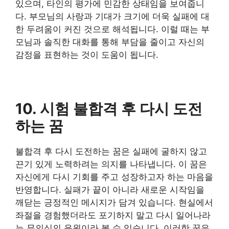
있으며, 타인의 평가에 민감한 상태임을 보여줍니
다. 부모님의 사랑과 기대가 크기에 더욱 실패에 대
한 두려움이 커진 것으로 해석됩니다. 이럴 때는 부
모님과 솔직한 대화를 통해 부담을 줄이고 자신의
감정을 표현하는 것이 도움이 됩니다.
10. 시험 불합격 후 다시 도전
하는 꿈
불합격 후 다시 도전하는 꿈은 실패에 굴하지 않고
끈기 있게 노력하려는 의지를 나타냅니다. 이 꿈은
자신에게 다시 기회를 주고 성장하고자 하는 마음을
반영합니다. 실패가 끝이 아니라 새로운 시작임을
깨닫는 긍정적인 메시지가 담겨 있습니다. 현실에서
좌절을 경험했더라도 포기하지 말고 다시 일어나라
는 무의식의 응원이라 볼 수 있습니다. 이러한 꿈은