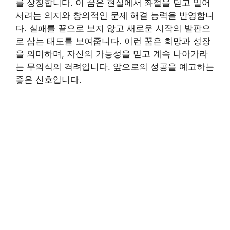
를 상징합니다. 이 꿈은 현실에서 좌절을 딛고 일어
서려는 의지와 창의적인 문제 해결 능력을 반영합니
다. 실패를 끝으로 보지 않고 새로운 시작의 발판으
로 삼는 태도를 보여줍니다. 이런 꿈은 희망과 성장
을 의미하며, 자신의 가능성을 믿고 계속 나아가라
는 무의식의 격려입니다. 앞으로의 성공을 예고하는
좋은 신호입니다.