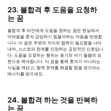
23. 불합격 후 도움을 요청하
는 꿈
불합격 후 타인에게 도움을 청하는 꿈은 현실에서
어려움을 혼자 감당하기 힘들어하는 마음을 반영합
니다. 이 꿈은 주변의 지지와 협력이 필요함을 나타
내며, 스스로의 한계를 인정하는 긍정적인 신호입니
다. 도움을 요청하는 행위는 용기와 자기 돌봄의 표
현으로 해석됩니다. 이 꿈을 통해 혼자가 아니라는
사실을 깨닫고, 함께 문제를 해결할 힘을 얻으라는
메시지를 받으세요.
24. 불합격 하는 것을 반복하
는 꿈