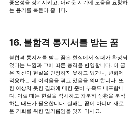
중요성을 상기시키고, 어려운 시기에 도움을 요청하
는 용기를 북돋아 줍니다.
16. 불합격 통지서를 받는 꿈
불합격 통지서를 받는 꿈은 현실에서 실패가 확정되
었다는 느낌과 그에 따른 충격을 반영합니다. 이 꿈
은 자신이 현실을 인정하지 못하고 있거나, 변화에
적응하는 데 어려움을 겪고 있음을 의미합니다. 또
한 예상치 못한 결과에 대한 준비 부족도 내포합니
다. 이럴 때는 현실을 직시하고 차분히 상황을 분석
하는 태도가 필요합니다. 실패는 끝이 아니며 새로
운 기회를 위한 밑거름임을 잊지 마세요.