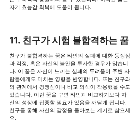
자기 효능감 회복에 도움이 됩니다.
11. 친구가 시험 불합격하는 꿈
친구가 불합격하는 꿈은 타인의 실패에 대한 동정심
과 걱정, 혹은 자신의 불안을 투사한 경우가 많습니
다. 이 꿈은 자신이 느끼는 실패의 두려움이 주변 사
람들에게도 미치는 영향을 반영합니다. 또는 친구와
의 관계에서 경쟁심이나 비교 의식이 작용했을 수도
있습니다. 이런 꿈을 꾸면 타인과 비교하기보다 자
신의 성장에 집중할 필요가 있음을 깨닫게 됩니다.
친구를 통해 자신의 감정을 돌아보는 계기로 삼으세
요.