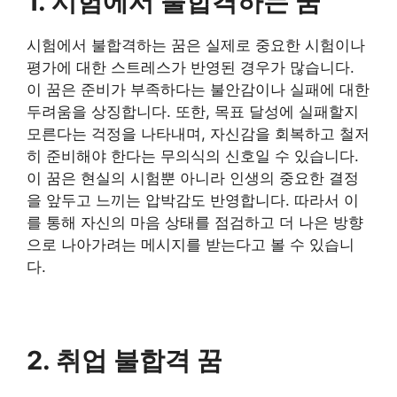
1. 시험에서 불합격하는 꿈
시험에서 불합격하는 꿈은 실제로 중요한 시험이나
평가에 대한 스트레스가 반영된 경우가 많습니다.
이 꿈은 준비가 부족하다는 불안감이나 실패에 대한
두려움을 상징합니다. 또한, 목표 달성에 실패할지
모른다는 걱정을 나타내며, 자신감을 회복하고 철저
히 준비해야 한다는 무의식의 신호일 수 있습니다.
이 꿈은 현실의 시험뿐 아니라 인생의 중요한 결정
을 앞두고 느끼는 압박감도 반영합니다. 따라서 이
를 통해 자신의 마음 상태를 점검하고 더 나은 방향
으로 나아가려는 메시지를 받는다고 볼 수 있습니
다.
2. 취업 불합격 꿈