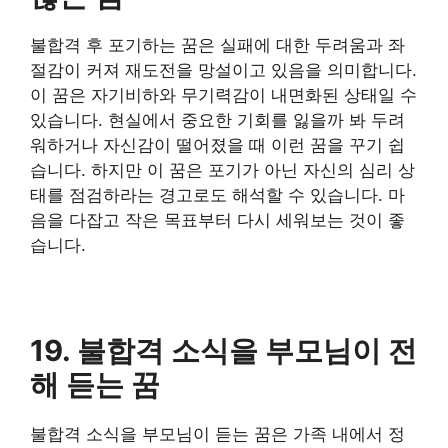
불합격 후 포기하는 꿈은 실패에 대한 두려움과 좌
절감이 커져 재도전을 망설이고 있음을 의미합니다.
이 꿈은 자기비하와 무기력감이 내면화된 상태일 수
있습니다. 현실에서 중요한 기회를 잃을까 봐 두려
워하거나 자신감이 떨어졌을 때 이런 꿈을 꾸기 쉽
습니다. 하지만 이 꿈은 포기가 아닌 자신의 심리 상
태를 점검하라는 경고로도 해석할 수 있습니다. 마
음을 다잡고 작은 목표부터 다시 세워보는 것이 좋
습니다.
19. 불합격 소식을 부모님이 전
해 듣는 꿈
불합격 소식을 부모님이 듣는 꿈은 가족 내에서 정