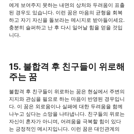
에게 보여주지 못하는 내면의 상처와 두려움이 표출
된 경우도 있습니다. 이런 꿈은 마음의 균형을 회복
하고 자기 자신을 돌보라는 메시지로 받아들이세요.
충분히 슬퍼하고 난 후 다시 일어날 힘을 얻을 것입
니다.
15. 불합격 후 친구들이 위로해
주는 꿈
불합격 후 친구들이 위로하는 꿈은 현실에서 주변의
지지와 관심을 필요로 하는 마음이 반영된 경우입니
다. 이 꿈은 외로움이나 실패에 대한 두려움을 함께
나누고 싶다는 소망을 나타냅니다. 친구들의 위로는
자신이 혼자가 아니며, 어려움을 극복할 힘이 있다
는 긍정적인 메시지입니다. 이런 꿈은 대인관계의