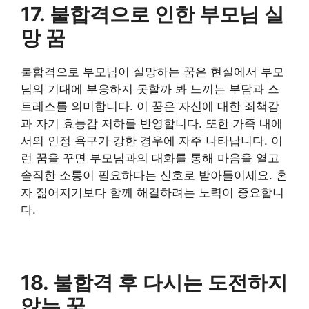
17. 불합격으로 인한 부모님 실
망 꿈
불합격으로 부모님이 실망하는 꿈은 현실에서 부모
님의 기대에 부응하지 못할까 봐 느끼는 부담과 스
트레스를 의미합니다. 이 꿈은 자신에 대한 죄책감
과 자기 효능감 저하를 반영합니다. 또한 가족 내에
서의 인정 욕구가 강한 경우에 자주 나타납니다. 이
런 꿈을 꾸면 부모님과의 대화를 통해 마음을 열고
솔직한 소통이 필요하다는 신호로 받아들이세요. 혼
자 짊어지기보다 함께 해결하려는 노력이 중요합니
다.
18. 불합격 후 다시는 도전하지
않는 꿈