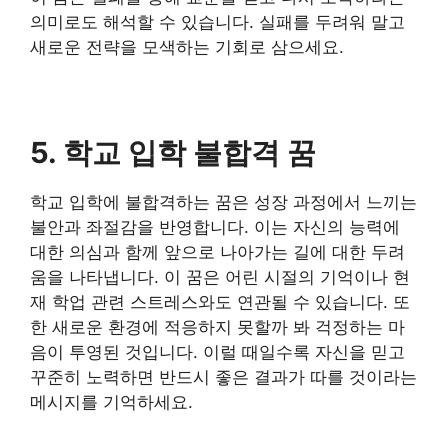
의미로도 해석할 수 있습니다. 실패를 두려워 말고
새로운 전략을 모색하는 기회로 삼으세요.
5. 학교 입학 불합격 꿈
학교 입학에 불합격하는 꿈은 성장 과정에서 느끼는
불안과 좌절감을 반영합니다. 이는 자신의 능력에
대한 의심과 함께 앞으로 나아가는 길에 대한 두려
움을 나타냅니다. 이 꿈은 어린 시절의 기억이나 현
재 학업 관련 스트레스와도 연관될 수 있습니다. 또
한 새로운 환경에 적응하지 못할까 봐 걱정하는 마
음이 투영된 것입니다. 이럴 때일수록 자신을 믿고
꾸준히 노력하면 반드시 좋은 결과가 따를 것이라는
메시지를 기억하세요.