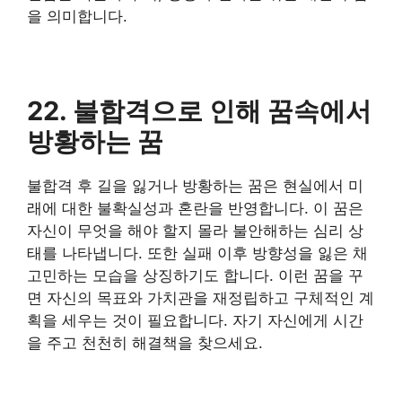
을 의미합니다.
22. 불합격으로 인해 꿈속에서
방황하는 꿈
불합격 후 길을 잃거나 방황하는 꿈은 현실에서 미
래에 대한 불확실성과 혼란을 반영합니다. 이 꿈은
자신이 무엇을 해야 할지 몰라 불안해하는 심리 상
태를 나타냅니다. 또한 실패 이후 방향성을 잃은 채
고민하는 모습을 상징하기도 합니다. 이런 꿈을 꾸
면 자신의 목표와 가치관을 재정립하고 구체적인 계
획을 세우는 것이 필요합니다. 자기 자신에게 시간
을 주고 천천히 해결책을 찾으세요.