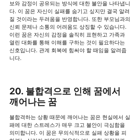
보와 감정이 공유되는 방식에 대한 불안을 나타냅니
다. 이 꿈은 자신이 실패를 숨기고 싶지만 결국 알려
질 것이라는 두려움을 반영합니다. 또한 부모님과의
신뢰 문제나 소통의 어려움도 상징할 수 있습니다.
이런 꿈은 자신의 감정을 솔직히 표현하고 가족과
열린 대화를 통해 이해를 구하는 것이 필요하다는
신호입니다. 관계 회복에 힘써야 할 때임을 알려줍
니다.
20. 불합격으로 인해 꿈에서
깨어나는 꿈
불합격하는 상황 때문에 깨어나는 꿈은 현실에서 실
패에 대한 스트레스가 매우 크고 불안이 극심함을
의미합니다. 이 꿈은 무의식적으로 실패 상황을 피