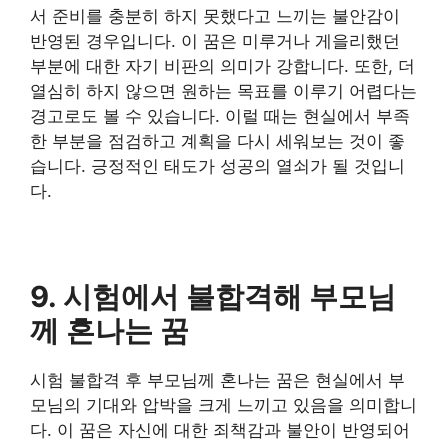
서 준비를 충분히 하지 못했다고 느끼는 불안감이
반영된 경우입니다. 이 꿈은 미루거나 게을리했던
부분에 대한 자기 비판의 의미가 강합니다. 또한, 더
열심히 하지 않으면 원하는 목표를 이루기 어렵다는
경고로도 볼 수 있습니다. 이럴 때는 현실에서 부족
한 부분을 점검하고 계획을 다시 세워보는 것이 좋
습니다. 긍정적인 태도가 성공의 열쇠가 될 것입니
다.
9. 시험에서 불합격해 부모님
께 혼나는 꿈
시험 불합격 후 부모님께 혼나는 꿈은 현실에서 부
모님의 기대와 압박을 크게 느끼고 있음을 의미합니
다. 이 꿈은 자신에 대한 죄책감과 불안이 반영되어