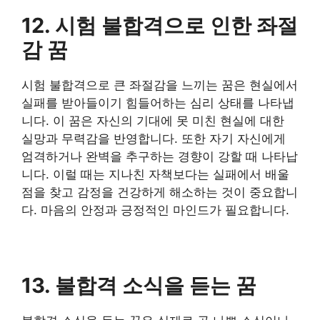
12. 시험 불합격으로 인한 좌절
감 꿈
시험 불합격으로 큰 좌절감을 느끼는 꿈은 현실에서
실패를 받아들이기 힘들어하는 심리 상태를 나타냅
니다. 이 꿈은 자신의 기대에 못 미친 현실에 대한
실망과 무력감을 반영합니다. 또한 자기 자신에게
엄격하거나 완벽을 추구하는 경향이 강할 때 나타납
니다. 이럴 때는 지나친 자책보다는 실패에서 배울
점을 찾고 감정을 건강하게 해소하는 것이 중요합니
다. 마음의 안정과 긍정적인 마인드가 필요합니다.
13. 불합격 소식을 듣는 꿈