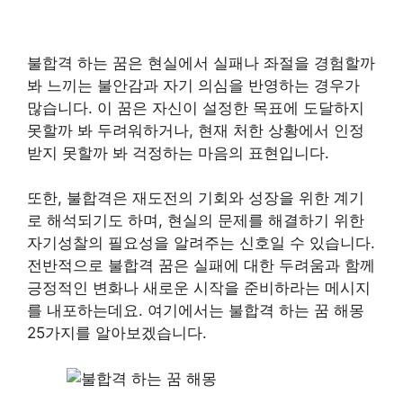
불합격 하는 꿈은 현실에서 실패나 좌절을 경험할까
봐 느끼는 불안감과 자기 의심을 반영하는 경우가
많습니다. 이 꿈은 자신이 설정한 목표에 도달하지
못할까 봐 두려워하거나, 현재 처한 상황에서 인정
받지 못할까 봐 걱정하는 마음의 표현입니다.
또한, 불합격은 재도전의 기회와 성장을 위한 계기
로 해석되기도 하며, 현실의 문제를 해결하기 위한
자기성찰의 필요성을 알려주는 신호일 수 있습니다.
전반적으로 불합격 꿈은 실패에 대한 두려움과 함께
긍정적인 변화나 새로운 시작을 준비하라는 메시지
를 내포하는데요. 여기에서는 불합격 하는 꿈 해몽
25가지를 알아보겠습니다.