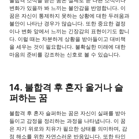
불합격 소식을 듣는 꿈은 실제로 곧 나쁜 소식이나
변화가 있을까 봐 느끼는 불안감을 반영합니다. 이
꿈은 자신이 통제하지 못하는 상황에 대한 두려움과
불안이 나타난 경우가 많습니다. 또한 중요한 결정
이나 변화 앞에서 느끼는 긴장감의 표현이기도 합니
다. 이럴 때는 차분하게 상황을 받아들이고 대비책
을 세우는 것이 필요합니다. 불확실한 미래에 대한
마음의 준비를 강조하는 신호로 볼 수 있습니다.
14. 불합격 후 혼자 울거나 슬
퍼하는 꿈
불합격 후 혼자 슬퍼하는 꿈은 자신이 실패를 받아
들이고 감정을 정리하는 과정을 나타냅니다. 이 꿈
은 자기 위로와 치유가 필요한 상태를 의미하며, 감
정 해소를 위한 자연스러운 반응입니다. 또한 타인