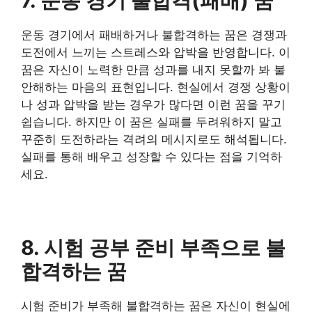
7. 운동 경기 불합격(패배) 꿈
운동 경기에서 패배하거나 불합격하는 꿈은 경쟁과
도전에서 느끼는 스트레스와 압박을 반영합니다. 이
꿈은 자신이 노력한 만큼 성과를 내지 못할까 봐 불
안해하는 마음의 표현입니다. 현실에서 경쟁 상황이
나 성과 압박을 받는 경우가 많다면 이런 꿈을 꾸기
쉽습니다. 하지만 이 꿈은 실패를 두려워하지 말고
꾸준히 도전하라는 격려의 메시지로도 해석됩니다.
실패를 통해 배우고 성장할 수 있다는 점을 기억하
세요.
8. 시험 공부 준비 부족으로 불
합격하는 꿈
시험 준비가 부족해 불합격하는 꿈은 자신이 현실에