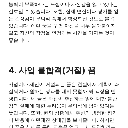
능력이 부족하다는 느낌이나 자신감을 잃고 있다는
신호일 수 있습니다. 또한, 실제 면접이나 평가를 앞
둔 긴장감이 무의식 속에서 형상화된 것으로 볼 수
있습니다. 이런 꿈을 꾸면 자신을 너무 몰아붙이지
말고 자신의 장점을 인정하는 시간을 가지는 것이
좋습니다.
4. 사업 불합격(거절) 꿈
사업이나 제안이 거절되는 꿈은 현실에서 계획이 좌
절되거나 원하는 성과를 내지 못할까 봐 걱정을 반
영합니다. 이 꿈은 자신이 추진하는 일에 대한 불안
감과 실패에 대한 두려움이 무의식에 남아 있다는
뜻입니다. 또한, 현재 상황에서 주변의 냉정한 평가
나 반응에 예민해진 상태임을 보여줍니다. 하지만
이 꿈은 실패를 통해 교훈을 얻고 다시 도약하라는