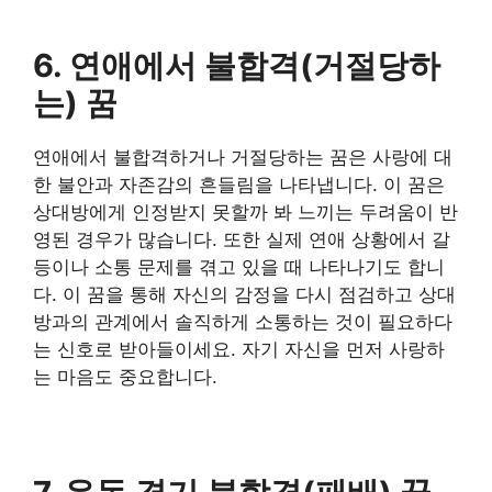
6. 연애에서 불합격(거절당하
는) 꿈
연애에서 불합격하거나 거절당하는 꿈은 사랑에 대
한 불안과 자존감의 흔들림을 나타냅니다. 이 꿈은
상대방에게 인정받지 못할까 봐 느끼는 두려움이 반
영된 경우가 많습니다. 또한 실제 연애 상황에서 갈
등이나 소통 문제를 겪고 있을 때 나타나기도 합니
다. 이 꿈을 통해 자신의 감정을 다시 점검하고 상대
방과의 관계에서 솔직하게 소통하는 것이 필요하다
는 신호로 받아들이세요. 자기 자신을 먼저 사랑하
는 마음도 중요합니다.