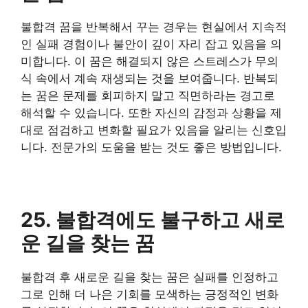
불합격 꿈을 반복해서 꾸는 경우는 현실에서 지속적
인 실패 경험이나 불안이 깊이 자리 잡고 있음을 의
미합니다. 이 꿈은 해결되지 않은 스트레스가 무의
식 속에서 계속 재생되는 것을 보여줍니다. 반복되
는 꿈은 문제를 회피하지 말고 직면하라는 경고로
해석할 수 있습니다. 또한 자신의 감정과 상황을 제
대로 점검하고 변화할 필요가 있음을 알리는 신호입
니다. 전문가의 도움을 받는 것도 좋은 방법입니다.
25. 불합격에도 불구하고 새로
운 길을 찾는 꿈
불합격 후 새로운 길을 찾는 꿈은 실패를 인정하고
그로 인해 더 나은 기회를 모색하는 긍정적인 변화