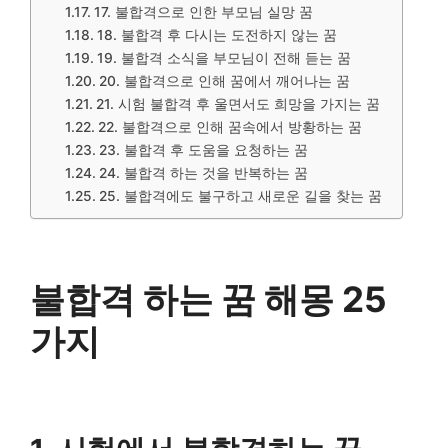
17. 불합격으로 인한 부모님 실망 꿈
18. 불합격 후 다시는 도전하지 않는 꿈
19. 불합격 소식을 부모님이 전해 듣는 꿈
20. 불합격으로 인해 꿈에서 깨어나는 꿈
21. 시험 불합격 후 울면서도 희망을 가지는 꿈
22. 불합격으로 인해 꿈속에서 방황하는 꿈
23. 불합격 후 도움을 요청하는 꿈
24. 불합격 하는 것을 반복하는 꿈
25. 불합격에도 불구하고 새로운 길을 찾는 꿈
불합격 하는 꿈 해몽 25
가지