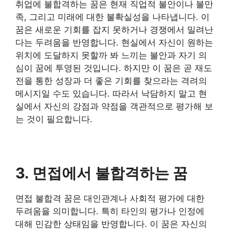
취업에 불합격하는 꿈은 현재 직업적 불안이나 불만
족, 그리고 미래에 대한 불확실성을 나타냅니다. 이
꿈은 새로운 기회를 잡지 못하거나 경쟁에서 밀려난
다는 두려움을 반영합니다. 현실에서 자신이 원하는
위치에 도달하지 못할까 봐 느끼는 불안과 자기 의
심이 꿈에 투영된 것입니다. 하지만 이 꿈은 곧 재도
전을 통한 성장과 더 좋은 기회를 찾으라는 격려의
메시지일 수도 있습니다. 따라서 낙담하지 말고 현
실에서 자신의 강점과 약점을 객관적으로 평가해 보
는 것이 필요합니다.
3. 면접에서 불합격하는 꿈
면접 불합격 꿈은 대인관계나 사회적 평가에 대한
두려움을 의미합니다. 특히 타인의 평가나 인정에
대해 민감한 상태임을 반영합니다. 이 꿈은 자신의