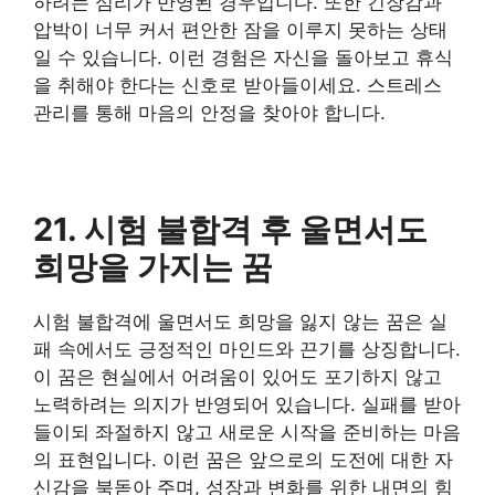
하려는 심리가 반영된 경우입니다. 또한 긴장감과
압박이 너무 커서 편안한 잠을 이루지 못하는 상태
일 수 있습니다. 이런 경험은 자신을 돌아보고 휴식
을 취해야 한다는 신호로 받아들이세요. 스트레스
관리를 통해 마음의 안정을 찾아야 합니다.
21. 시험 불합격 후 울면서도
희망을 가지는 꿈
시험 불합격에 울면서도 희망을 잃지 않는 꿈은 실
패 속에서도 긍정적인 마인드와 끈기를 상징합니다.
이 꿈은 현실에서 어려움이 있어도 포기하지 않고
노력하려는 의지가 반영되어 있습니다. 실패를 받아
들이되 좌절하지 않고 새로운 시작을 준비하는 마음
의 표현입니다. 이런 꿈은 앞으로의 도전에 대한 자
신감을 북돋아 주며, 성장과 변화를 위한 내면의 힘