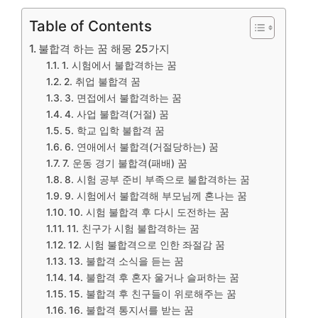
Table of Contents
불합격 하는 꿈 해몽 25가지
1. 시험에서 불합격하는 꿈
2. 취업 불합격 꿈
3. 면접에서 불합격하는 꿈
4. 사업 불합격(거절) 꿈
5. 학교 입학 불합격 꿈
6. 연애에서 불합격(거절당하는) 꿈
7. 운동 경기 불합격(패배) 꿈
8. 시험 공부 준비 부족으로 불합격하는 꿈
9. 시험에서 불합격해 부모님께 혼나는 꿈
10. 시험 불합격 후 다시 도전하는 꿈
11. 친구가 시험 불합격하는 꿈
12. 시험 불합격으로 인한 좌절감 꿈
13. 불합격 소식을 듣는 꿈
14. 불합격 후 혼자 울거나 슬퍼하는 꿈
15. 불합격 후 친구들이 위로해주는 꿈
16. 불합격 통지서를 받는 꿈