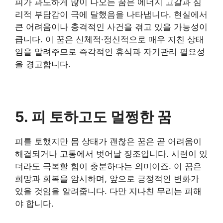
피가 과도하게 많이 나오는 꿈은 에너지 고갈과 심
리적 부담감이 극에 달했음을 나타냅니다. 현실에서
큰 어려움이나 충격적인 사건을 겪고 있을 가능성이
큽니다. 이 꿈은 신체적·정신적으로 매우 지친 상태
임을 알려주므로 즉각적인 휴식과 자기관리 필요성
을 경고합니다.
5. 피 토하고도 멀쩡한 꿈
피를 토했지만 몸 상태가 괜찮은 꿈은 곧 어려움이
해결되거나 고통에서 벗어날 징조입니다. 시련이 있
더라도 극복할 힘이 충분하다는 의미이죠. 이 꿈은
희망과 회복을 암시하며, 앞으로 긍정적인 변화가
있을 것임을 알려줍니다. 다만 지나친 무리는 피해
야 합니다.