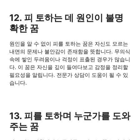
12. 피 토하는 데 원인이 불명
확한 꿈
원인을 알 수 없이 피를 토하는 꿈은 자신도 모르는
내면의 문제나 불안감이 존재함을 뜻합니다. 무의식
속에 쌓인 두려움이나 걱정이 표출된 경우가 많습니
다. 이 꿈은 자신을 깊이 들여다보고 감정을 정리할
필요성을 알립니다. 전문가 상담이 도움이 될 수 있
습니다.
13. 피를 토하며 누군가를 도와
주는 꿈