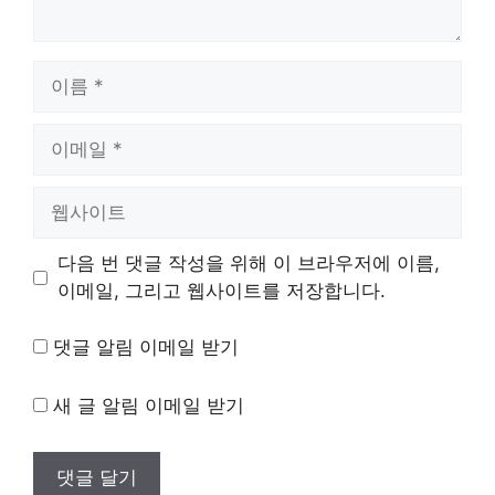
이
름
이
메
일
웹
사
이
다음 번 댓글 작성을 위해 이 브라우저에 이름,
트
이메일, 그리고 웹사이트를 저장합니다.
댓글 알림 이메일 받기
새 글 알림 이메일 받기