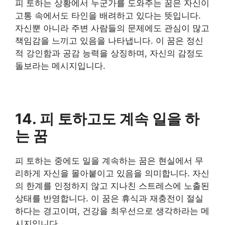
피 토하는 상황에서 누군가를 도와주는 꿈은 자신이
고통 속에서도 타인을 배려하고 있다는 뜻입니다.
자신뿐 아니라 주변 사람들의 문제에도 관심이 많고
책임감을 느끼고 있음을 나타냅니다. 이 꿈은 정신
적 강인함과 공감 능력을 상징하며, 자신의 감정도
돌보라는 메시지입니다.
14. 피 토하고도 계속 일을 하
는 꿈
피 토하는 중에도 일을 계속하는 꿈은 현실에서 무
리하게 자신을 몰아붙이고 있음을 의미합니다. 자신
의 한계를 인정하지 않고 지나친 스트레스에 노출된
상태를 반영합니다. 이 꿈은 휴식과 재충전이 절실
하다는 경고이며, 건강을 최우선으로 생각하라는 메
시지입니다.