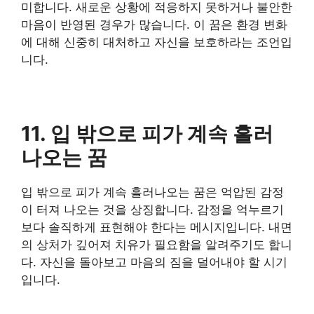
미합니다. 새로운 상황에 적응하지 못하거나 불안한
마음이 반영된 경우가 많습니다. 이 꿈은 환경 변화
에 대해 신중히 대처하고 자신을 보호하라는 조언입
니다.
11. 입 밖으로 피가 계속 흘러
나오는 꿈
입 밖으로 피가 계속 흘러나오는 꿈은 억압된 감정
이 터져 나오는 것을 상징합니다. 감정을 억누르기
보다 솔직하게 표현해야 한다는 메시지입니다. 내면
의 상처가 깊어져 치유가 필요함을 알려주기도 합니
다. 자신을 돌아보고 마음의 짐을 덜어내야 할 시기
입니다.