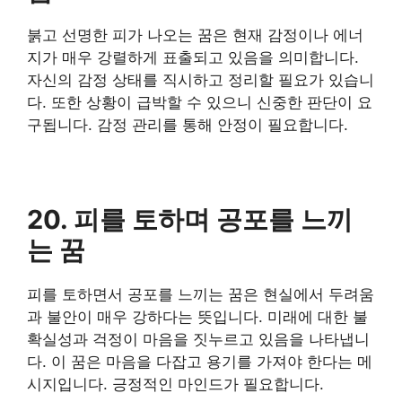
붉고 선명한 피가 나오는 꿈은 현재 감정이나 에너
지가 매우 강렬하게 표출되고 있음을 의미합니다.
자신의 감정 상태를 직시하고 정리할 필요가 있습니
다. 또한 상황이 급박할 수 있으니 신중한 판단이 요
구됩니다. 감정 관리를 통해 안정이 필요합니다.
20. 피를 토하며 공포를 느끼
는 꿈
피를 토하면서 공포를 느끼는 꿈은 현실에서 두려움
과 불안이 매우 강하다는 뜻입니다. 미래에 대한 불
확실성과 걱정이 마음을 짓누르고 있음을 나타냅니
다. 이 꿈은 마음을 다잡고 용기를 가져야 한다는 메
시지입니다. 긍정적인 마인드가 필요합니다.