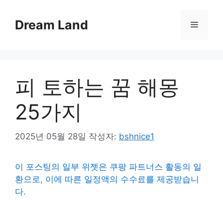
컨
텐
Dream Land
메
츠
로
뉴
건
너
피 토하는 꿈 해몽
뛰
기
25가지
2025년 05월 28일
작성자:
bshnice1
이 포스팅의 일부 위젯은 쿠팡 파트너스 활동의 일
환으로, 이에 따른 일정액의 수수료를 제공받습니
다.