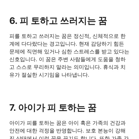
6. 피 토하고 쓰러지는 꿈
피를 토하고 쓰러지는 꿈은 정신적, 신체적으로 한
계에 다다랐다는 경고입니다. 현재 감당하기 힘든
문제에 직면해 있거나 심한 스트레스를 받고 있다는
신호입니다. 이 꿈은 주변 사람들에게 도움을 청하
고 스스로 무리하지 말라는 의미입니다. 휴식과 치
유가 절실한 시기임을 나타냅니다.
7. 아이가 피 토하는 꿈
아이가 피를 토하는 꿈은 아이 혹은 가족의 건강과
안전에 대한 걱정을 반영합니다. 보호 본능이 강해
진 상태에서 이런 꿈을 꾸기도 합니다. 또한 가족 간