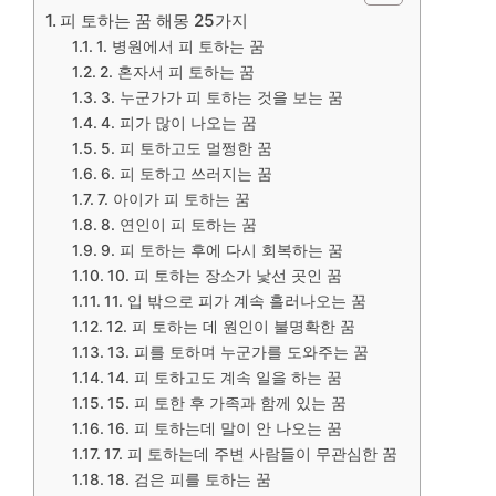
피 토하는 꿈 해몽 25가지
1. 병원에서 피 토하는 꿈
2. 혼자서 피 토하는 꿈
3. 누군가가 피 토하는 것을 보는 꿈
4. 피가 많이 나오는 꿈
5. 피 토하고도 멀쩡한 꿈
6. 피 토하고 쓰러지는 꿈
7. 아이가 피 토하는 꿈
8. 연인이 피 토하는 꿈
9. 피 토하는 후에 다시 회복하는 꿈
10. 피 토하는 장소가 낯선 곳인 꿈
11. 입 밖으로 피가 계속 흘러나오는 꿈
12. 피 토하는 데 원인이 불명확한 꿈
13. 피를 토하며 누군가를 도와주는 꿈
14. 피 토하고도 계속 일을 하는 꿈
15. 피 토한 후 가족과 함께 있는 꿈
16. 피 토하는데 말이 안 나오는 꿈
17. 피 토하는데 주변 사람들이 무관심한 꿈
18. 검은 피를 토하는 꿈