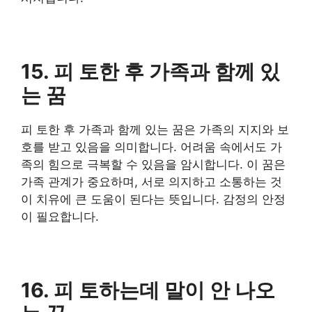
15. 피 토한 후 가족과 함께 있
는 꿈
피 토한 후 가족과 함께 있는 꿈은 가족의 지지와 보
호를 받고 있음을 의미합니다. 어려움 속에서도 가
족의 힘으로 극복할 수 있음을 암시합니다. 이 꿈은
가족 관계가 중요하며, 서로 의지하고 소통하는 것
이 치유에 큰 도움이 된다는 뜻입니다. 감정의 안정
이 필요합니다.
16. 피 토하는데 말이 안 나오