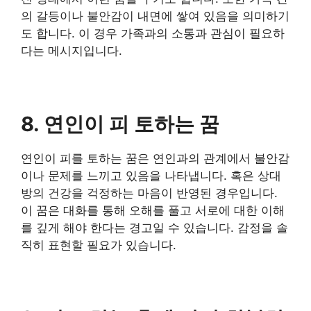
의 갈등이나 불안감이 내면에 쌓여 있음을 의미하기
도 합니다. 이 경우 가족과의 소통과 관심이 필요하
다는 메시지입니다.
8. 연인이 피 토하는 꿈
연인이 피를 토하는 꿈은 연인과의 관계에서 불안감
이나 문제를 느끼고 있음을 나타냅니다. 혹은 상대
방의 건강을 걱정하는 마음이 반영된 경우입니다.
이 꿈은 대화를 통해 오해를 풀고 서로에 대한 이해
를 깊게 해야 한다는 경고일 수 있습니다. 감정을 솔
직히 표현할 필요가 있습니다.