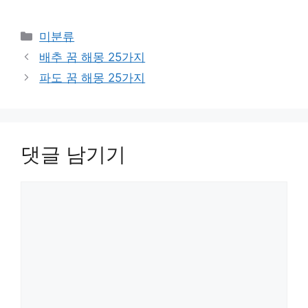
카
미분류
테
배추 꿈 해몽 25가지
고
파도 꿈 해몽 25가지
리
댓글 남기기
댓
글