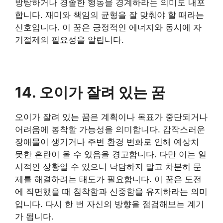
방탕하거나 경솔한 행동을 경계하라는 의미도 내포
합니다. 재미와 책임의 균형을 잘 맞춰야 할 때라는
신호입니다. 이 꿈은 긍정적인 에너지와 동시에 자
기절제의 필요성을 알립니다.
14. 오이가 잘려 있는 꿈
오이가 잘려 있는 꿈은 계획이나 목표가 중단되거나
어려움에 봉착할 가능성을 의미합니다. 갑작스러운
장애물이 생기거나 주변 환경 변화로 인해 예상치
못한 혼란이 올 수 있음을 경고합니다. 다만 이는 일
시적인 상황일 수 있으니 낙담하지 말고 차분히 문
제를 해결하려는 태도가 필요합니다. 이 꿈은 도전
에 직면했을 때 침착함과 신중함을 유지하라는 의미
입니다. 다시 한 번 자신의 방향을 점검해보는 계기
가 됩니다.