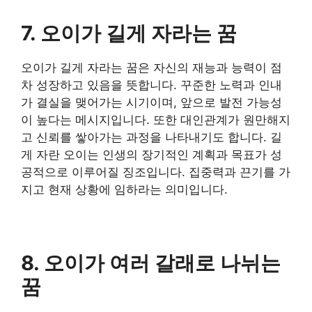
7. 오이가 길게 자라는 꿈
오이가 길게 자라는 꿈은 자신의 재능과 능력이 점
차 성장하고 있음을 뜻합니다. 꾸준한 노력과 인내
가 결실을 맺어가는 시기이며, 앞으로 발전 가능성
이 높다는 메시지입니다. 또한 대인관계가 원만해지
고 신뢰를 쌓아가는 과정을 나타내기도 합니다. 길
게 자란 오이는 인생의 장기적인 계획과 목표가 성
공적으로 이루어질 징조입니다. 집중력과 끈기를 가
지고 현재 상황에 임하라는 의미입니다.
8. 오이가 여러 갈래로 나뉘는
꿈