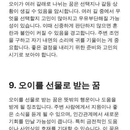
오이가 여러 갈래로 나뉘는 꿈은 선택지나 갈등 상
황이 생길 수 있음을 암시합니다. 여러 길 중에서 무
엇을 선택할지 고민이 많아지고 우유부단해질 가능
성이 있습니다. 이때 신중하게 판단하지 않으면 혼
란과 불안이 커질 수 있음을 경고합니다. 주변 조언
을 구하고 자기 내면의 소리에 귀를 기울이는 게 중
요합니다. 좋은 결정을 내리기 위한 준비와 고민의
시기로 보아야 합니다.
9. 오이를 선물로 받는 꿈
오이를 선물로 받는 꿈은 뜻밖의 행운이나 도움을
받게 될 징조입니다. 주변 사람에게서 지원이나 좋
은 소식을 듣게 될 수 있으며, 인간관계에서 새로운
기회를 만날 가능성이 큽니다. 특히 금전적인 도움
이나 사업상의 호재를 기대할 수 있습니다. 이 꿈은