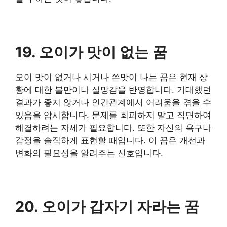
19. 오이가 맛이 없는 꿈
오이 맛이 없거나 시거나 쓴맛이 나는 꿈은 현재 상
황에 대한 불만이나 실망감을 반영합니다. 기대했던
결과가 좋지 않거나 인간관계에서 어려움을 겪을 수
있음을 암시합니다. 문제를 회피하지 말고 직면하여
해결하려는 자세가 필요합니다. 또한 자신의 욕구나
감정을 솔직하게 표현할 때입니다. 이 꿈은 개선과
변화의 필요성을 알려주는 신호입니다.
20. 오이가 갑자기 자라는 꿈