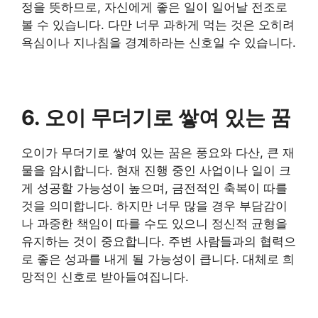
정을 뜻하므로, 자신에게 좋은 일이 일어날 전조로
볼 수 있습니다. 다만 너무 과하게 먹는 것은 오히려
욕심이나 지나침을 경계하라는 신호일 수 있습니다.
6. 오이 무더기로 쌓여 있는 꿈
오이가 무더기로 쌓여 있는 꿈은 풍요와 다산, 큰 재
물을 암시합니다. 현재 진행 중인 사업이나 일이 크
게 성공할 가능성이 높으며, 금전적인 축복이 따를
것을 의미합니다. 하지만 너무 많을 경우 부담감이
나 과중한 책임이 따를 수도 있으니 정신적 균형을
유지하는 것이 중요합니다. 주변 사람들과의 협력으
로 좋은 성과를 내게 될 가능성이 큽니다. 대체로 희
망적인 신호로 받아들여집니다.