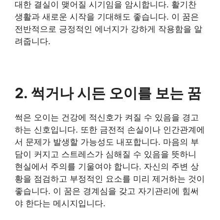
대한 결실이 맺어질 시기임을 암시합니다. 활기찬
생활과 새로운 시작을 기대해도 좋습니다. 이 꿈은
전반적으로 긍정적인 에너지가 강하게 작용함을 알
려줍니다.
2. 썩거나 시든 오이를 보는 꿈
썩은 오이는 건강에 적신호가 켜질 수 있음을 경고
하는 신호입니다. 또한 금전적 손실이나 인간관계에
서 문제가 발생할 가능성도 내포합니다. 마음의 부
담이 커지고 스트레스가 심해질 수 있음을 뜻하니
현실에서 주의를 기울여야 합니다. 자신의 주변 상
황을 점검하고 부정적인 요소를 미리 제거하는 것이
좋습니다. 이 꿈은 경계심을 갖고 자기관리에 힘써
야 한다는 메시지입니다.