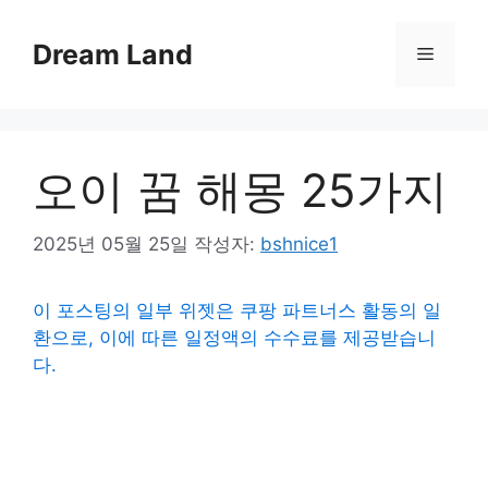
컨
텐
Dream Land
메
츠
로
뉴
건
너
오이 꿈 해몽 25가지
뛰
기
2025년 05월 25일
작성자:
bshnice1
이 포스팅의 일부 위젯은 쿠팡 파트너스 활동의 일
환으로, 이에 따른 일정액의 수수료를 제공받습니
다.