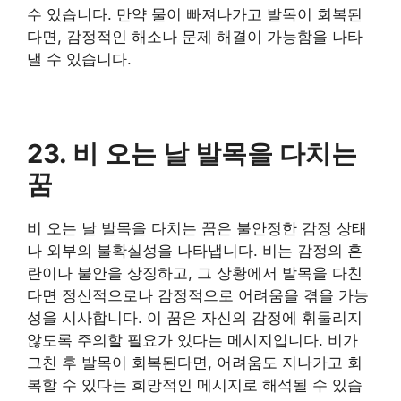
수 있습니다. 만약 물이 빠져나가고 발목이 회복된
다면, 감정적인 해소나 문제 해결이 가능함을 나타
낼 수 있습니다.
23. 비 오는 날 발목을 다치는
꿈
비 오는 날 발목을 다치는 꿈은 불안정한 감정 상태
나 외부의 불확실성을 나타냅니다. 비는 감정의 혼
란이나 불안을 상징하고, 그 상황에서 발목을 다친
다면 정신적으로나 감정적으로 어려움을 겪을 가능
성을 시사합니다. 이 꿈은 자신의 감정에 휘둘리지
않도록 주의할 필요가 있다는 메시지입니다. 비가
그친 후 발목이 회복된다면, 어려움도 지나가고 회
복할 수 있다는 희망적인 메시지로 해석될 수 있습