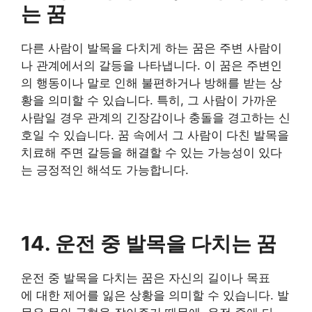
는 꿈
다른 사람이 발목을 다치게 하는 꿈은 주변 사람이
나 관계에서의 갈등을 나타냅니다. 이 꿈은 주변인
의 행동이나 말로 인해 불편하거나 방해를 받는 상
황을 의미할 수 있습니다. 특히, 그 사람이 가까운
사람일 경우 관계의 긴장감이나 충돌을 경고하는 신
호일 수 있습니다. 꿈 속에서 그 사람이 다친 발목을
치료해 주면 갈등을 해결할 수 있는 가능성이 있다
는 긍정적인 해석도 가능합니다.
14. 운전 중 발목을 다치는 꿈
운전 중 발목을 다치는 꿈은 자신의 길이나 목표
에 대한 제어를 잃은 상황을 의미할 수 있습니다. 발