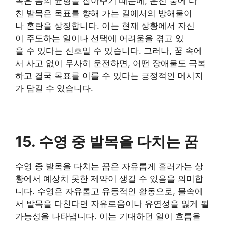
목은 몸의 균형을 잡아주기 때문에, 운전 중에 다
친 발목은 목표를 향해 가는 길에서의 방해물이
나 혼란을 상징합니다. 이는 현재 상황에서 자신
이 주도하는 일이나 선택에 어려움을 겪고 있
을 수 있다는 신호일 수 있습니다. 그러나, 꿈 속에
서 사고 없이 무사히 운전하면, 어떤 장애물도 극복
하고 결국 목표를 이룰 수 있다는 긍정적인 메시지
가 담길 수 있습니다.
15. 수영 중 발목을 다치는 꿈
수영 중 발목을 다치는 꿈은 자유롭게 흘러가는 상
황에서 예상치 못한 제약이 생길 수 있음을 의미합
니다. 수영은 자유롭고 유동적인 활동으로, 물속에
서 발목을 다친다면 자유로움이나 유연성을 잃게 될
가능성을 나타냅니다. 이는 기대하던 일이 흐름을