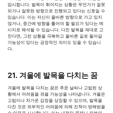
암시합니다. 발목이 휘어지는 상황은 무언가가 잘못
되거나 잘못된 방향으로 진행되고 있다는 신호일 수
있습니다. 이는 자신이 올바른 방향으로 가고 있지
않거나, 중간에 방향을 틀어야 할 필요가 있다는 메
시지로 해석될 수 있습니다. 다친 발목을 제대로 고
친다면, 그런 상황을 극복하고 올바른 길로 돌아갈
가능성이 있다는 긍정적인 의미도 있을 수 있습니
다.
21. 겨울에 발목을 다치는 꿈
겨울에 발목을 다치는 꿈은 추운 날씨나 고립된 상
황에서 어려움을 겪을 가능성을 나타냅니다. 겨울은
고립이나 차가운 감정을 상징할 수 있으며, 발목을
다친 것은 외부적인 어려움에 의해 진척이 방해받을
수 있음을 시사합니다. 이는 내적인 문제나 외부의