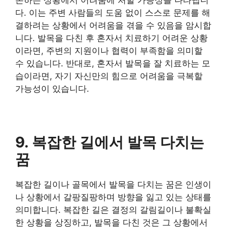
다. 이는 주변 사람들의 도움 없이 스스로 문제를 해
결하려는 상황에서 어려움을 겪을 수 있음을 암시합
니다. 발목을 다친 후 혼자서 치료하기 어려운 상황
이라면, 주변의 지원이나 협력이 부족함을 의미할
수 있습니다. 반대로, 혼자서 발목을 잘 치료하는 모
습이라면, 자기 자신만의 힘으로 어려움을 극복할
가능성이 있습니다.
9. 복잡한 길에서 발목 다치는
꿈
복잡한 길이나 골목에서 발목을 다치는 꿈은 인생이
나 상황에서 갈팡질팡하며 방향을 잃고 있는 상태를
의미합니다. 복잡한 길은 결정의 갈림길이나 불확실
한 상황을 상징하고, 발목을 다친 것은 그 상황에서