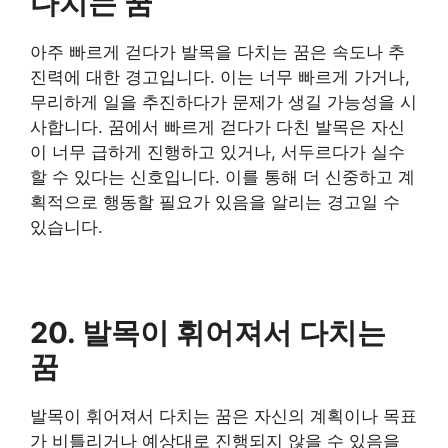
다치는 꿈
아주 빠르게 걷다가 발목을 다치는 꿈은 속도나 추
진력에 대한 경고입니다. 이는 너무 빠르게 가거나,
무리하게 일을 추진하다가 문제가 생길 가능성을 시
사합니다. 꿈에서 빠르게 걷다가 다친 발목은 자신
이 너무 급하게 진행하고 있거나, 서두르다가 실수
할 수 있다는 신호입니다. 이를 통해 더 신중하고 계
획적으로 행동할 필요가 있음을 알리는 경고일 수
있습니다.
20. 발목이 휘어져서 다치는
꿈
발목이 휘어져서 다치는 꿈은 자신의 계획이나 목표
가 비틀리거나 예상대로 진행되지 않을 수 있음을