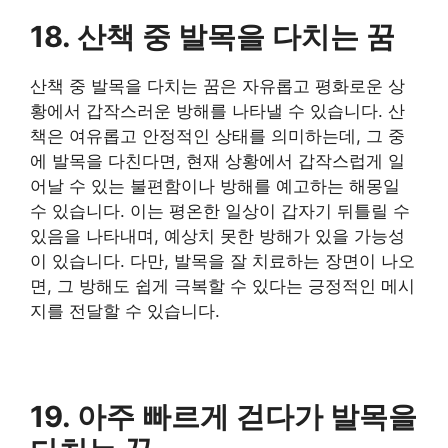
18. 산책 중 발목을 다치는 꿈
산책 중 발목을 다치는 꿈은 자유롭고 평화로운 상
황에서 갑작스러운 방해를 나타낼 수 있습니다. 산
책은 여유롭고 안정적인 상태를 의미하는데, 그 중
에 발목을 다친다면, 현재 상황에서 갑작스럽게 일
어날 수 있는 불편함이나 방해를 예고하는 해몽일
수 있습니다. 이는 평온한 일상이 갑자기 뒤틀릴 수
있음을 나타내며, 예상치 못한 방해가 있을 가능성
이 있습니다. 다만, 발목을 잘 치료하는 장면이 나오
면, 그 방해도 쉽게 극복할 수 있다는 긍정적인 메시
지를 전달할 수 있습니다.
19. 아주 빠르게 걷다가 발목을