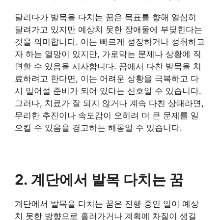
달리다가 발목을 다치는 꿈은 목표를 향해 열심히
달려가고 있지만 예상치 못한 장애물에 부딪힌다는
것을 의미합니다. 이는 빠르게 성장하거나 성취하고
자 하는 열망이 있지만, 가로막는 문제나 상황에 직
면할 수 있음을 시사합니다. 꿈에서 다친 발목을 치
료하려고 한다면, 이는 어려운 상황을 극복하고 다
시 일어설 준비가 되어 있다는 신호일 수 있습니다.
그러나, 치료가 잘 되지 않거나 계속 다친 상태라면,
무리한 추진이나 속도감이 오히려 더 큰 문제를 일
으킬 수 있음을 경고하는 해몽일 수 있습니다.
2. 계단에서 발목 다치는 꿈
계단에서 발목을 다치는 꿈은 진행 중인 일이 예상
치 못한 방향으로 흘러가거나 계획에 차질이 생길