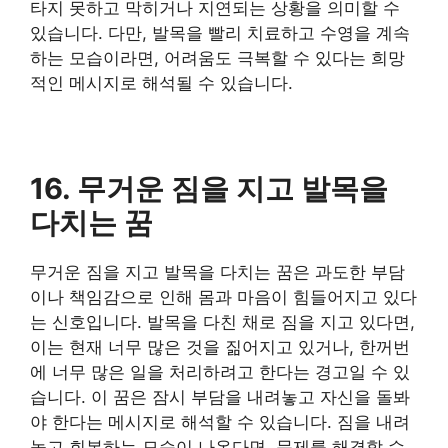
타지 못하고 막히거나 지연되는 상황을 의미할 수
있습니다. 다만, 발목을 빨리 치료하고 수영을 계속
하는 모습이라면, 어려움도 극복할 수 있다는 희망
적인 메시지로 해석될 수 있습니다.
16. 무거운 짐을 지고 발목을
다치는 꿈
무거운 짐을 지고 발목을 다치는 꿈은 과도한 부담
이나 책임감으로 인해 몸과 마음이 힘들어지고 있다
는 신호입니다. 발목을 다친 채로 짐을 지고 있다면,
이는 현재 너무 많은 것을 짊어지고 있거나, 한꺼번
에 너무 많은 일을 처리하려고 한다는 경고일 수 있
습니다. 이 꿈은 잠시 부담을 내려놓고 자신을 돌봐
야 한다는 메시지로 해석할 수 있습니다. 짐을 내려
놓고 회복하는 모습이 나온다면, 문제를 해결할 수