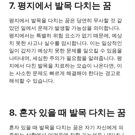
7. 평지에서 발목 다치는 꿈
평지에서 발목을 다치는 꿈은 당연히 무사할 것 같
았던 일에서 문제가 발생할 가능성을 의미합니다.
평지에서는 특별히 위험 요소가 없기 때문에, 예상
치 못한 사고나 실수를 암시합니다. 이는 일상적인
일이 갑자기 예상치 못한 문제를 일으킬 수 있음을
나타내며, 세심한 주의가 필요함을 알려줍니다. 평
지에서 다친 발목을 치료하는 모습이 나온다면, 이
는 사소한 문제도 빠르게 해결해야 한다는 경고로
해석할 수 있습니다.
8. 혼자 있을 때 발목 다치는 꿈
혼자 있을 때 발목을 다치는 꿈은 자기 자신에게 의
존하는 상황에서 어려움에 처할 가능성을 나타냅니