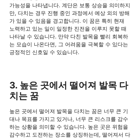
가능성을 나타냅니다. 계단은 보통 상승을 의미하지
만, 다치는 경우 진행 중인 과정에서 예상 외의 방해
가 있을 수 있음을 경고합니다. 이 꿈은 특히 현재
노력하고 있는 일이 일정한 진전을 이루지 못할 때
나타날 수 있습니다. 만약 다친 발목을 빨리 회복하
는 모습이 나온다면, 그 어려움을 극복할 수 있다는
긍정적인 신호일 수 있습니다.
3. 높은 곳에서 떨어져 발목 다
치는 꿈
높은 곳에서 떨어져 발목을 다치는 꿈은 너무 큰 기
대나 목표를 가지고 있거나, 너무 큰 리스크를 감수
하는 상황을 의미할 수 있습니다. 높은 곳은 위험을
감수하고 도전하는 장소를 상징하는데, 떨어져서 다