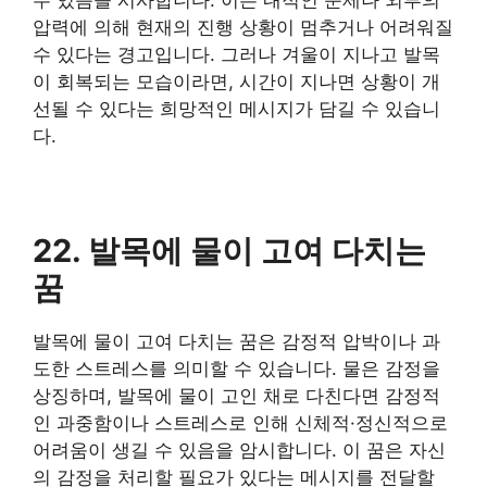
압력에 의해 현재의 진행 상황이 멈추거나 어려워질
수 있다는 경고입니다. 그러나 겨울이 지나고 발목
이 회복되는 모습이라면, 시간이 지나면 상황이 개
선될 수 있다는 희망적인 메시지가 담길 수 있습니
다.
22. 발목에 물이 고여 다치는
꿈
발목에 물이 고여 다치는 꿈은 감정적 압박이나 과
도한 스트레스를 의미할 수 있습니다. 물은 감정을
상징하며, 발목에 물이 고인 채로 다친다면 감정적
인 과중함이나 스트레스로 인해 신체적·정신적으로
어려움이 생길 수 있음을 암시합니다. 이 꿈은 자신
의 감정을 처리할 필요가 있다는 메시지를 전달할