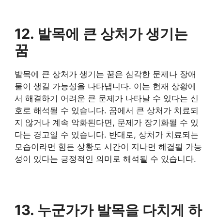
12. 발목에 큰 상처가 생기는
꿈
발목에 큰 상처가 생기는 꿈은 심각한 문제나 장애
물이 생길 가능성을 나타냅니다. 이는 현재 상황에
서 해결하기 어려운 큰 문제가 나타날 수 있다는 신
호로 해석될 수 있습니다. 꿈에서 큰 상처가 치료되
지 않거나 계속 악화된다면, 문제가 장기화될 수 있
다는 경고일 수 있습니다. 반대로, 상처가 치료되는
모습이라면 힘든 상황도 시간이 지나면 해결될 가능
성이 있다는 긍정적인 의미로 해석될 수 있습니다.
13. 누군가가 발목을 다치게 하