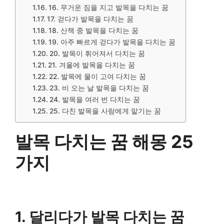
16. 무거운 짐을 지고 발목을 다치는 꿈
17. 걷다가 발목을 다치는 꿈
18. 산책 중 발목을 다치는 꿈
19. 아주 빠르게 걷다가 발목을 다치는 꿈
20. 발목이 휘어져서 다치는 꿈
21. 겨울에 발목을 다치는 꿈
22. 발목에 물이 고여 다치는 꿈
23. 비 오는 날 발목을 다치는 꿈
24. 발목을 여러 번 다치는 꿈
25. 다친 발목을 사람에게 맡기는 꿈
발목 다치는 꿈 해몽 25
가지
1. 달리다가 발목 다치는 꿈