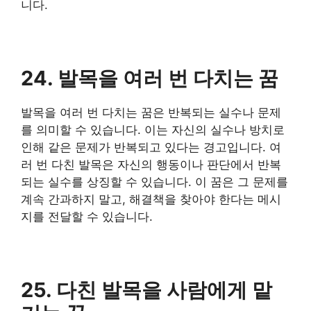
니다.
24. 발목을 여러 번 다치는 꿈
발목을 여러 번 다치는 꿈은 반복되는 실수나 문제
를 의미할 수 있습니다. 이는 자신의 실수나 방치로
인해 같은 문제가 반복되고 있다는 경고입니다. 여
러 번 다친 발목은 자신의 행동이나 판단에서 반복
되는 실수를 상징할 수 있습니다. 이 꿈은 그 문제를
계속 간과하지 말고, 해결책을 찾아야 한다는 메시
지를 전달할 수 있습니다.
25. 다친 발목을 사람에게 맡