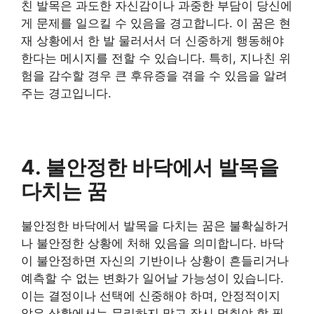
친 발목은 과도한 자신감이나 과중한 부담이 당신에
게 문제를 일으킬 수 있음을 경고합니다. 이 꿈은 현
재 상황에서 한 발 물러서서 더 신중하게 행동해야
한다는 메시지를 전할 수 있습니다. 특히, 지나친 위
험을 감수할 경우 큰 후유증을 겪을 수 있음을 알려
주는 경고입니다.
4. 불안정한 바닥에서 발목을
다치는 꿈
불안정한 바닥에서 발목을 다치는 꿈은 불확실하거
나 불안정한 상황에 처해 있음을 의미합니다. 바닥
이 불안정하면 자신의 기반이나 상황이 흔들리거나
예측할 수 없는 변화가 일어날 가능성이 있습니다.
이는 결정이나 선택에 신중해야 하며, 안정적이지
않은 상황에서는 무리하지 말고 잠시 멈춰야 할 필