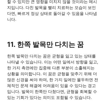
할 수 있지만 큰 영향을 미치지 않을 것이라는 메시
지입니다. 다친 발목을 빨리 치료하는 모습이 보인
다면, 빠르게 정상 상태로 돌아갈 수 있음을 나타냅
니다.
11. 한쪽 발목만 다치는 꿈
한쪽 발목만 다치는 꿈은 균형을 잃고 있는 상태를
나타낼 수 있습니다. 이는 어떤 일에서 방향을 잃고,
한 가지 측면에만 집중해 다른 부분이 소홀해지는
상황을 의미합니다. 이 꿈은 균형을 맞추기 위해 더
많은 신경을 써야 하며, 한 가지 일에만 몰두하면 전
체적인 문제 해결에 어려움이 있을 수 있다는 경고
입니다. 발목이 한쪽만 다쳤다면, 균형을 회복할 수
있는 기회가 있다는 의미도 포함될 수 있습니다.