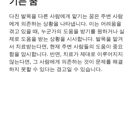
기는 꿈
다친 발목을 다른 사람에게 맡기는 꿈은 주변 사람
에게 의존하는 상황을 나타냅니다. 이는 어려움을
겪고 있을 때, 누군가의 도움을 받기를 원하거나 실
제로 도움을 받는 상황을 시사합니다. 발목을 맡겨
서 치료받는다면, 현재 주변 사람들의 도움이 중요
함을 암시합니다. 반면, 치료가 제대로 이루어지지
않는다면, 그 사람에게 의존하는 것이 문제를 해결
하지 못할 수 있다는 경고일 수 있습니다.