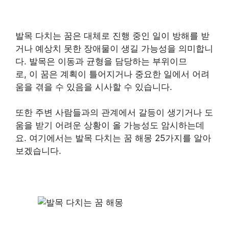
발목 다치는 꿈은 대체로 진행 중인 일이 방해를 받
거나 예상치 못한 장애물이 생길 가능성을 의미합니
다. 발목은 이동과 균형을 담당하는 부위이므
로, 이 꿈은 계획이 틀어지거나 중요한 일에서 어려
움을 겪을 수 있음을 시사할 수 있습니다.
또한 주변 사람들과의 관계에서 갈등이 생기거나 도
움을 받기 어려운 상황이 올 가능성도 암시하는데
요. 여기에서는 발목 다치는 꿈 해몽 25가지를 알아
보겠습니다.