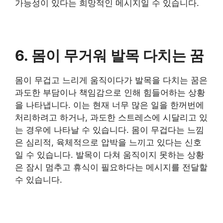
가능성이 있다는 희망적인 메시지일 수 있습니다.
6. 몸이 무거워 발목 다치는 꿈
몸이 무겁고 느리게 움직이다가 발목을 다치는 꿈은
과도한 부담이나 책임감으로 인해 힘들어하는 상황
을 나타냅니다. 이는 현재 너무 많은 일을 한꺼번에
처리하려고 하거나, 과도한 스트레스에 시달리고 있
는 경우에 나타날 수 있습니다. 몸이 무겁다는 느낌
은 심리적, 육체적으로 압박을 느끼고 있다는 신호
일 수 있습니다. 발목이 다쳐 움직이지 못하는 상황
은 잠시 멈추고 휴식이 필요하다는 메시지를 전달할
수 있습니다.