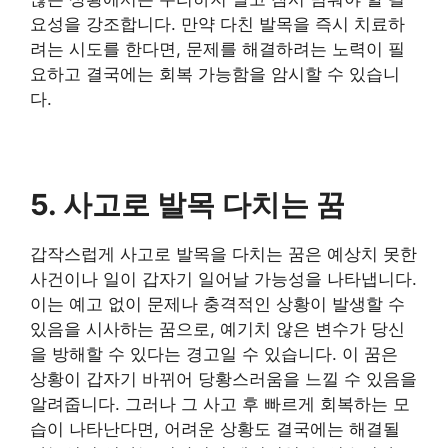
요성을 강조합니다. 만약 다친 발목을 즉시 치료하
려는 시도를 한다면, 문제를 해결하려는 노력이 필
요하고 결국에는 회복 가능함을 암시할 수 있습니
다.
5. 사고로 발목 다치는 꿈
갑작스럽게 사고로 발목을 다치는 꿈은 예상치 못한
사건이나 일이 갑자기 일어날 가능성을 나타냅니다.
이는 예고 없이 문제나 충격적인 상황이 발생할 수
있음을 시사하는 꿈으로, 예기치 않은 변수가 당신
을 방해할 수 있다는 경고일 수 있습니다. 이 꿈은
상황이 갑자기 바뀌어 당황스러움을 느낄 수 있음을
알려줍니다. 그러나 그 사고 후 빠르게 회복하는 모
습이 나타난다면, 어려운 상황도 결국에는 해결될