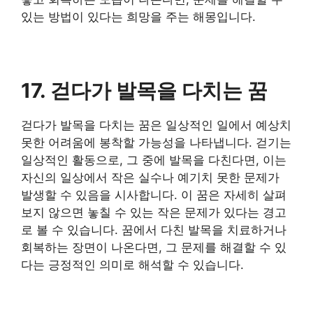
있는 방법이 있다는 희망을 주는 해몽입니다.
17. 걷다가 발목을 다치는 꿈
걷다가 발목을 다치는 꿈은 일상적인 일에서 예상치
못한 어려움에 봉착할 가능성을 나타냅니다. 걷기는
일상적인 활동으로, 그 중에 발목을 다친다면, 이는
자신의 일상에서 작은 실수나 예기치 못한 문제가
발생할 수 있음을 시사합니다. 이 꿈은 자세히 살펴
보지 않으면 놓칠 수 있는 작은 문제가 있다는 경고
로 볼 수 있습니다. 꿈에서 다친 발목을 치료하거나
회복하는 장면이 나온다면, 그 문제를 해결할 수 있
다는 긍정적인 의미로 해석할 수 있습니다.