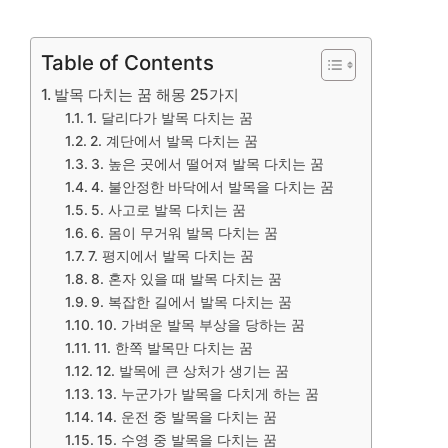
Table of Contents
발목 다치는 꿈 해몽 25가지
1. 달리다가 발목 다치는 꿈
2. 계단에서 발목 다치는 꿈
3. 높은 곳에서 떨어져 발목 다치는 꿈
4. 불안정한 바닥에서 발목을 다치는 꿈
5. 사고로 발목 다치는 꿈
6. 몸이 무거워 발목 다치는 꿈
7. 평지에서 발목 다치는 꿈
8. 혼자 있을 때 발목 다치는 꿈
9. 복잡한 길에서 발목 다치는 꿈
10. 가벼운 발목 부상을 당하는 꿈
11. 한쪽 발목만 다치는 꿈
12. 발목에 큰 상처가 생기는 꿈
13. 누군가가 발목을 다치게 하는 꿈
14. 운전 중 발목을 다치는 꿈
15. 수영 중 발목을 다치는 꿈