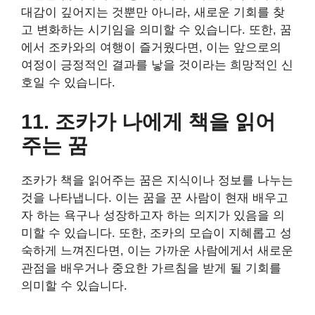
대감이 깊어지는 것뿐만 아니라, 새로운 기회를 찾
고 변화하는 시기임을 의미할 수 있습니다. 또한, 꿈
에서 조카와의 여행이 즐거웠다면, 이는 앞으로의
여정이 긍정적인 결과를 낳을 것이라는 희망적인 신
호일 수 있습니다.
11. 조카가 나에게 책을 읽어
주는 꿈
조카가 책을 읽어주는 꿈은 지식이나 정보를 나누는
것을 나타냅니다. 이는 꿈을 꾼 사람이 현재 배우고
자 하는 욕구나 성장하고자 하는 의지가 있음을 의
미할 수 있습니다. 또한, 조카의 모습이 지혜롭고 성
숙하게 느껴진다면, 이는 가까운 사람에게서 새로운
관점을 배우거나 중요한 가르침을 받게 될 기회를
의미할 수 있습니다.