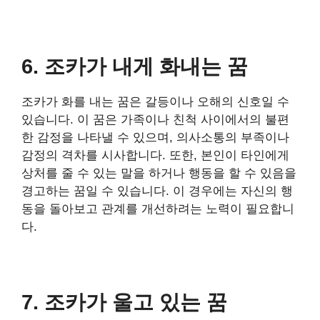
6. 조카가 내게 화내는 꿈
조카가 화를 내는 꿈은 갈등이나 오해의 신호일 수
있습니다. 이 꿈은 가족이나 친척 사이에서의 불편
한 감정을 나타낼 수 있으며, 의사소통의 부족이나
감정의 격차를 시사합니다. 또한, 본인이 타인에게
상처를 줄 수 있는 말을 하거나 행동을 할 수 있음을
경고하는 꿈일 수 있습니다. 이 경우에는 자신의 행
동을 돌아보고 관계를 개선하려는 노력이 필요합니
다.
7. 조카가 울고 있는 꿈