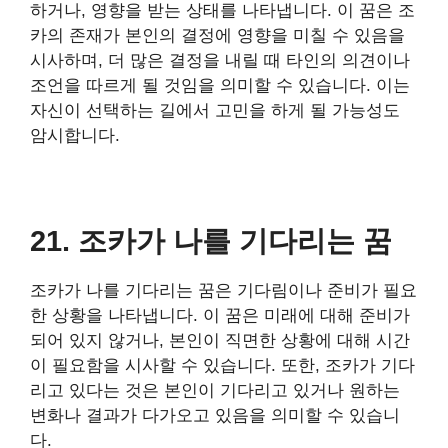
하거나, 영향을 받는 상태를 나타냅니다. 이 꿈은 조
카의 존재가 본인의 결정에 영향을 미칠 수 있음을
시사하며, 더 많은 결정을 내릴 때 타인의 의견이나
조언을 따르게 될 것임을 의미할 수 있습니다. 이는
자신이 선택하는 길에서 고민을 하게 될 가능성도
암시합니다.
21. 조카가 나를 기다리는 꿈
조카가 나를 기다리는 꿈은 기다림이나 준비가 필요
한 상황을 나타냅니다. 이 꿈은 미래에 대해 준비가
되어 있지 않거나, 본인이 직면한 상황에 대해 시간
이 필요함을 시사할 수 있습니다. 또한, 조카가 기다
리고 있다는 것은 본인이 기다리고 있거나 원하는
변화나 결과가 다가오고 있음을 의미할 수 있습니
다.