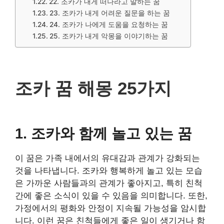
22. 조카가 내게 떠나라고 말하는 꿈
23. 조카가 내게 어려운 질문을 하는 꿈
24. 조카가 나에게 도움을 요청하는 꿈
25. 조카가 내게 악몽을 이야기하는 꿈
조카 꿈 해몽 25가지
1. 조카와 함께 놀고 있는 꿈
이 꿈은 가족 내에서의 유대감과 관계가 강화되는
것을 나타냅니다. 조카와 행복하게 놀고 있는 모습
은 가까운 사람들과의 관계가 좋아지고, 특히 친척
간에 좋은 소식이 있을 수 있음을 의미합니다. 또한,
가정에서의 평화와 안정이 지속될 가능성을 암시합
니다. 이런 꿈은 친척들에게 좋은 일이 생기거나 함