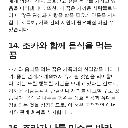
에게 의존하거나, 보호받고 싶은 욕구를 가지고 있
음을 나타냅니다. 또한, 이 꿈은 가까운 사람들로부
터 더 많은 관심과 사랑을 받을 필요가 있음을 시사
합니다. 특히, 가족 간의 지원이 중요해질 때일 수
있습니다.
14. 조카와 함께 음식을 먹는
꿈
조카와 음식을 먹는 꿈은 가족과의 친밀감을 나타내
며, 좋은 관계가 계속해서 유지될 것임을 의미합니
다. 이는 또한 행복한 시간을 보내고 있다는 신호로,
가까운 사람들과의 만남이나 재회를 예고할 수도 있
습니다. 음식을 나누는 행위는 상호 작용과 유대를
강화하는 것을 상징하므로, 이 꿈은 긍정적인 에너
지와 관계 회복을 시사합니다.
15. 조카가 나를 미소로 바라