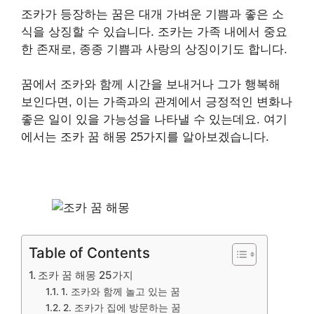
조카가 등장하는 꿈은 대개 가벼운 기쁨과 좋은 소
식을 상징할 수 있습니다. 조카는 가족 내에서 중요
한 존재로, 종종 기쁨과 사랑의 상징이기도 합니다.
꿈에서 조카와 함께 시간을 보내거나 그가 행복해
보인다면, 이는 가족과의 관계에서 긍정적인 변화나
좋은 일이 있을 가능성을 나타낼 수 있는데요. 여기
에서는 조카 꿈 해몽 25가지를 알아보겠습니다.
Table of Contents
조카 꿈 해몽 25가지
1. 조카와 함께 놀고 있는 꿈
2. 조카가 집에 방문하는 꿈