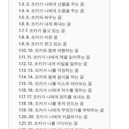
3. 조카가 나에게 선물을 주는 꿈
4. 조카가 나에게 도움을 주는 꿈
5. 조카와 싸우는 꿈
6. 조카가 내게 화내는 꿈
7. 조카가 울고 있는 꿈
8. 조카가 아픈 꿈
9. 조카가 웃고 있는 꿈
10. 조카와 함께 여행하는 꿈
11. 조카가 나에게 책을 읽어주는 꿈
12. 조카가 내게 비밀을 말하는 꿈
13. 조카가 나를 걱정하는 꿈
14. 조카와 함께 음식을 먹는 꿈
15. 조카가 나를 미소로 바라보는 꿈
16. 조카가 나에게 악수를 청하는 꿈
17. 조카가 나에게 편지를 보내는 꿈
18. 조카가 나를 웃게 만드는 꿈
19. 조카가 나에게 무엇인가를 부탁하는 꿈
20. 조카가 나에게 이끌려가는 꿈
21. 조카가 나를 기다리는 꿈