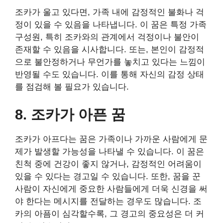
조카가 울고 있다면, 가족 내에 감정적인 불화나 걱
정이 있을 수 있음을 나타냅니다. 이 꿈은 특정 가족
구성원, 특히 조카와의 관계에서 걱정이나 불안이
존재할 수 있음을 시사합니다. 또는, 본인이 감정적
으로 불안정하거나 무언가를 놓치고 있다는 느낌이
반영될 수도 있습니다. 이를 통해 자신의 감정 상태
를 점검해 볼 필요가 있습니다.
8. 조카가 아픈 꿈
조카가 아프다는 꿈은 가족이나 가까운 사람에게 문
제가 발생할 가능성을 나타낼 수 있습니다. 이 꿈은
친척 중에 건강이 좋지 않거나, 감정적인 어려움이
있을 수 있다는 경고일 수 있습니다. 또한, 꿈을 꾼
사람이 자신에게 중요한 사람들에게 더욱 신경을 써
야 한다는 메시지를 전달하는 경우도 많습니다. 조
카의 아픔이 심각할수록, 그 경고의 중요성은 더 커