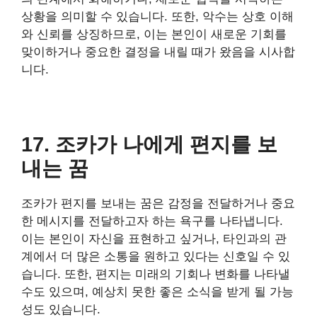
상황을 의미할 수 있습니다. 또한, 악수는 상호 이해
와 신뢰를 상징하므로, 이는 본인이 새로운 기회를
맞이하거나 중요한 결정을 내릴 때가 왔음을 시사합
니다.
17. 조카가 나에게 편지를 보
내는 꿈
조카가 편지를 보내는 꿈은 감정을 전달하거나 중요
한 메시지를 전달하고자 하는 욕구를 나타냅니다.
이는 본인이 자신을 표현하고 싶거나, 타인과의 관
계에서 더 많은 소통을 원하고 있다는 신호일 수 있
습니다. 또한, 편지는 미래의 기회나 변화를 나타낼
수도 있으며, 예상치 못한 좋은 소식을 받게 될 가능
성도 있습니다.