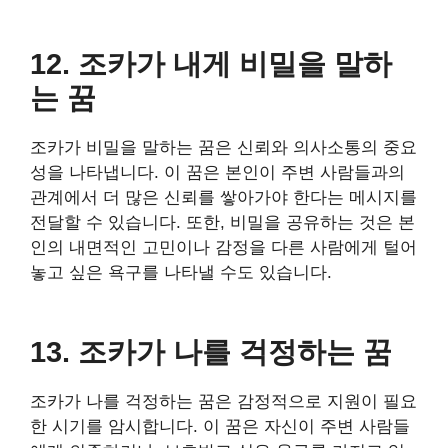
12. 조카가 내게 비밀을 말하
는 꿈
조카가 비밀을 말하는 꿈은 신뢰와 의사소통의 중요
성을 나타냅니다. 이 꿈은 본인이 주변 사람들과의
관계에서 더 많은 신뢰를 쌓아가야 한다는 메시지를
전달할 수 있습니다. 또한, 비밀을 공유하는 것은 본
인의 내면적인 고민이나 감정을 다른 사람에게 털어
놓고 싶은 욕구를 나타낼 수도 있습니다.
13. 조카가 나를 걱정하는 꿈
조카가 나를 걱정하는 꿈은 감정적으로 지원이 필요
한 시기를 암시합니다. 이 꿈은 자신이 주변 사람들