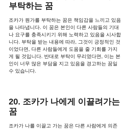
부탁하는 꿈
조카가 뭔가를 부탁하는 꿈은 책임감을 느끼고 있음
을 나타냅니다. 이 꿈은 본인이 다른 사람들의 기대
나 요구를 충족시키기 위해 노력하고 있음을 시사합
니다. 부탁을 받는 내용에 따라, 그것이 긍정적인 것
이었다면, 다른 사람들에게 도움을 줄 기회를 가지
게 될 것입니다. 반대로 부탁이 무리였다면, 이는 본
인이 너무 많은 부담을 지고 있음을 경고하는 꿈일
수 있습니다.
20. 조카가 나에게 이끌려가는
꿈
조카가 나를 이끌고 가는 꿈은 다른 사람에게 의존