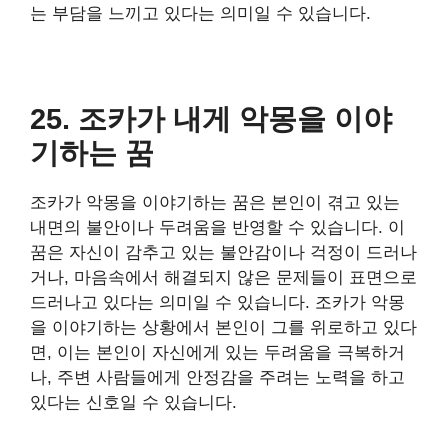
는 부담을 느끼고 있다는 의미일 수 있습니다.
25. 조카가 내게 악몽을 이야
기하는 꿈
조카가 악몽을 이야기하는 꿈은 본인이 겪고 있는
내면의 불안이나 두려움을 반영할 수 있습니다. 이
꿈은 자신이 감추고 있는 불안감이나 걱정이 드러나
거나, 마음속에서 해결되지 않은 문제들이 표면으로
드러나고 있다는 의미일 수 있습니다. 조카가 악몽
을 이야기하는 상황에서 본인이 그를 위로하고 있다
면, 이는 본인이 자신에게 있는 두려움을 극복하거
나, 주변 사람들에게 안정감을 주려는 노력을 하고
있다는 신호일 수 있습니다.