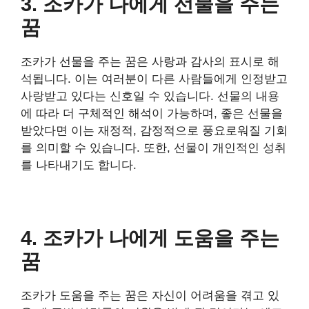
3. 조카가 나에게 선물을 주는
꿈
조카가 선물을 주는 꿈은 사랑과 감사의 표시로 해
석됩니다. 이는 여러분이 다른 사람들에게 인정받고
사랑받고 있다는 신호일 수 있습니다. 선물의 내용
에 따라 더 구체적인 해석이 가능하며, 좋은 선물을
받았다면 이는 재정적, 감정적으로 풍요로워질 기회
를 의미할 수 있습니다. 또한, 선물이 개인적인 성취
를 나타내기도 합니다.
4. 조카가 나에게 도움을 주는
꿈
조카가 도움을 주는 꿈은 자신이 어려움을 겪고 있