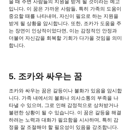
을 때 주변 사람들의 지원을 받게 될 것이라는 예고
입니다. 이 꿈은 가까운 사람들, 특히 가족의 도움이
중요할 때를 나타내며, 자신이 필요로 하는 지원을
받게 될 상황을 암시합니다. 또한, 조카가 도움을 주
는 장면이 인상적이었다면, 이는 감정적인 안정과
더불어 자신감을 회복할 기회가 다가올 것임을 의미
합니다.
5. 조카와 싸우는 꿈
조카와 싸우는 꿈은 갈등이나 불화가 있음을 암시합
니다. 가족 내에서의 불화나 의사소통의 부족을 나
타낼 수 있으며, 그로 인해 감정적으로 상처받거나
불편한 상황이 될 수 있습니다. 이 꿈은 갈등을 해결
하려는 노력과 대화가 필요함을 시사하며, 특히 감
정을 잘 조절해야 할 필요성이 있음을 강조합니다.