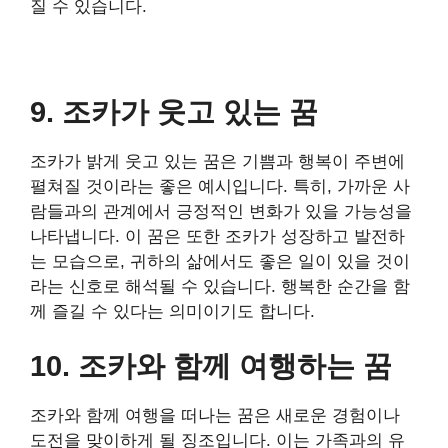
질 수 있습니다.
9. 조카가 웃고 있는 꿈
조카가 밝게 웃고 있는 꿈은 기쁨과 행복이 주변에
펼쳐질 것이라는 좋은 예시입니다. 특히, 가까운 사
람들과의 관계에서 긍정적인 변화가 있을 가능성을
나타냅니다. 이 꿈은 또한 조카가 성장하고 발전하
는 모습으로, 귀하의 삶에서도 좋은 일이 있을 것이
라는 신호로 해석될 수 있습니다. 행복한 순간을 함
께 즐길 수 있다는 의미이기도 합니다.
10. 조카와 함께 여행하는 꿈
조카와 함께 여행을 떠나는 꿈은 새로운 경험이나
도전을 맞이하게 될 징조입니다. 이는 가족과의 유