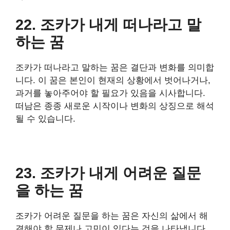
22. 조카가 내게 떠나라고 말
하는 꿈
조카가 떠나라고 말하는 꿈은 결단과 변화를 의미합
니다. 이 꿈은 본인이 현재의 상황에서 벗어나거나,
과거를 놓아주어야 할 필요가 있음을 시사합니다.
떠남은 종종 새로운 시작이나 변화의 상징으로 해석
될 수 있습니다.
23. 조카가 내게 어려운 질문
을 하는 꿈
조카가 어려운 질문을 하는 꿈은 자신의 삶에서 해
결해야 할 문제나 고민이 있다는 것을 나타냅니다.