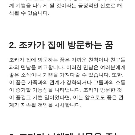
께 기쁨을 나누게 될 것이라는 긍정적인 신호로 해
석될 수 있습니다.
2. 조카가 집에 방문하는 꿈
조카가 집에 방문하는 꿈은 가까운 친척이나 친구들
과의 만남을 예고합니다. 이러한 만남은 여러분에게
좋은 소식이나 기쁨을 가져다줄 수 있습니다. 또한,
이 꿈은 가족과의 관계가 강화되거나 그들과의 소통
이 증가할 가능성을 나타냅니다. 조카가 방문한 것
이 즐겁고 기쁜 일이었다면, 이는 앞으로도 좋은 관
계가 지속될 것임을 시사합니다.