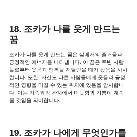
18. 조카가 나를 웃게 만드는
꿈
조카가 나를 웃게 만드는 꿈은 삶에서의 즐거움과
긍정적인 에너지를 나타냅니다. 이 꿈은 주변 사람
들로부터 웃음과 행복을 전달받을 때가 왔음을 시사
합니다. 또한, 자신도 다른 사람들에게 웃음과 긍정
적인 영향을 미칠 수 있는 위치에 있음을 암시합니
다. 이는 가족과의 관계에서 따뜻함과 기쁨이 계속
될 것임을 의미합니다.
19. 조카가 나에게 무엇인가를