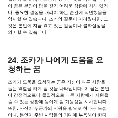
이 꿈은 본인이 답을 찾기 어려운 상황에 처해 있거
나, 중요한 결정을 내려야 하는 순간에 직면했음을
암시할 수 있습니다. 조카의 질문이 어려웠다면, 그
것은 본인이 지금 겪고 있는 갈등이나 불확실성을
의미할 수 있습니다.
24. 조카가 나에게 도움을 요
청하는 꿈
조카가 도움을 요청하는 꿈은 자신이 다른 사람을
돕는 역할을 하게 될 것을 나타냅니다. 이 꿈은 본인
이 감정적으로나 물질적으로 다른 사람에게 지원을
줄 수 있는 상황에 놓이게 될 가능성을 시사합니다.
또한, 자신이 누군가의 지원을 필요로 한다는 느낌
이나, 본인이 주변 사람들의 기대에 부응해야 한다