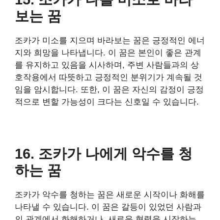
보는 꿈
조카가 미소를 지으며 바라보는 꿈은 긍정적인 에너
지와 희망을 나타냅니다. 이 꿈은 본인이 좋은 관계
를 유지하고 있음을 시사하며, 주변 사람들과의 상
호작용에서 따뜻하고 긍정적인 분위기가 계속될 것
임을 암시합니다. 또한, 이 꿈은 자신의 감정이 긍정
적으로 변할 가능성이 크다는 신호일 수 있습니다.
16. 조카가 나에게 악수를 청
하는 꿈
조카가 악수를 청하는 꿈은 새로운 시작이나 화해를
나타낼 수 있습니다. 이 꿈은 갈등이 있었던 사람과
의 관계에서 화해하거나, 새로운 협력을 시작하는