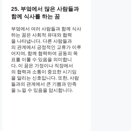
25. 부엌에서 많은 사람들과
함께 식사를 하는 꿈
부엌에서 여러 사람들과 함께 식사
하는 꿈은 사회적 유대와 협력
을 나타냅니다. 다른 사람들과
의 관계에서 긍정적인 교류가 이루
어지며, 함께 협력하여 공동의 목
표를 이룰 수 있음을 의미합니
다. 이 꿈은 가정이나 직장에서
의 협력과 소통이 중요한 시기임
을 알리는 신호입니다. 또한, 사람
들과의 관계에서 큰 기쁨과 만족
을 느낄 수 있음을 암시합니다.