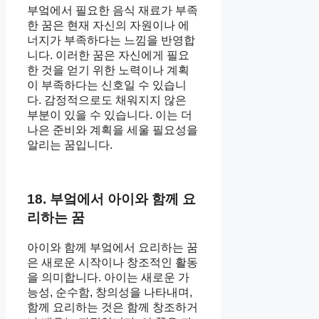
부엌에서 필요한 음식 재료가 부족
한 꿈은 현재 자신의 자원이나 에
너지가 부족하다는 느낌을 반영합
니다. 이러한 꿈은 자신에게 필요
한 것을 얻기 위한 노력이나 계획
이 부족하다는 신호일 수 있습니
다. 감정적으로도 채워지지 않은
부분이 있을 수 있습니다. 이는 더
나은 준비와 계획을 세울 필요성을
알리는 꿈입니다.
18. 부엌에서 아이와 함께 요
리하는 꿈
아이와 함께 부엌에서 요리하는 꿈
은 새로운 시작이나 창조적인 활동
을 의미합니다. 아이는 새로운 가
능성, 순수함, 창의성을 나타내며,
함께 요리하는 것은 함께 창조하거