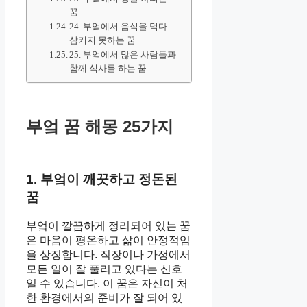
꿈
24. 부엌에서 음식을 먹다
삼키지 못하는 꿈
25. 부엌에서 많은 사람들과
함께 식사를 하는 꿈
부엌 꿈 해몽 25가지
1. 부엌이 깨끗하고 정돈된
꿈
부엌이 깔끔하게 정리되어 있는 꿈
은 마음이 평온하고 삶이 안정적임
을 상징합니다. 직장이나 가정에서
모든 일이 잘 풀리고 있다는 신호
일 수 있습니다. 이 꿈은 자신이 처
한 환경에서의 준비가 잘 되어 있