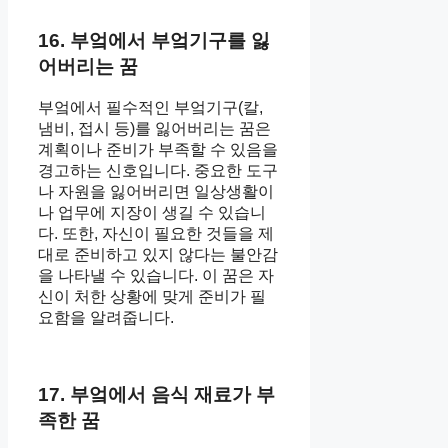
16. 부엌에서 부엌기구를 잃
어버리는 꿈
부엌에서 필수적인 부엌기구(칼,
냄비, 접시 등)를 잃어버리는 꿈은
계획이나 준비가 부족할 수 있음을
경고하는 신호입니다. 중요한 도구
나 자원을 잃어버리면 일상생활이
나 업무에 지장이 생길 수 있습니
다. 또한, 자신이 필요한 것들을 제
대로 준비하고 있지 않다는 불안감
을 나타낼 수 있습니다. 이 꿈은 자
신이 처한 상황에 맞게 준비가 필
요함을 알려줍니다.
17. 부엌에서 음식 재료가 부
족한 꿈