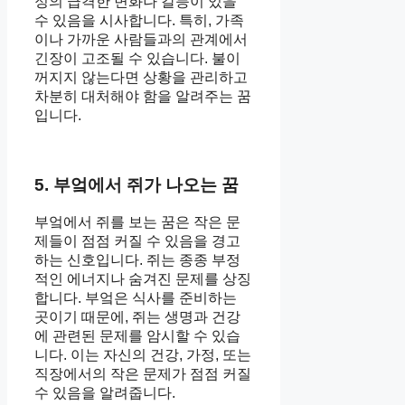
정의 급격한 변화나 갈등이 있을
수 있음을 시사합니다. 특히, 가족
이나 가까운 사람들과의 관계에서
긴장이 고조될 수 있습니다. 불이
꺼지지 않는다면 상황을 관리하고
차분히 대처해야 함을 알려주는 꿈
입니다.
5. 부엌에서 쥐가 나오는 꿈
부엌에서 쥐를 보는 꿈은 작은 문
제들이 점점 커질 수 있음을 경고
하는 신호입니다. 쥐는 종종 부정
적인 에너지나 숨겨진 문제를 상징
합니다. 부엌은 식사를 준비하는
곳이기 때문에, 쥐는 생명과 건강
에 관련된 문제를 암시할 수 있습
니다. 이는 자신의 건강, 가정, 또는
직장에서의 작은 문제가 점점 커질
수 있음을 알려줍니다.