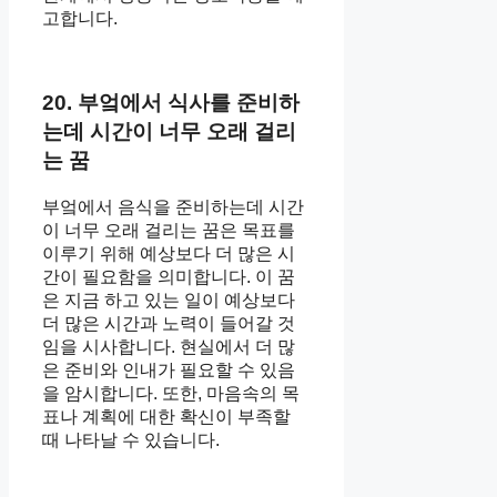
고합니다.
20. 부엌에서 식사를 준비하
는데 시간이 너무 오래 걸리
는 꿈
부엌에서 음식을 준비하는데 시간
이 너무 오래 걸리는 꿈은 목표를
이루기 위해 예상보다 더 많은 시
간이 필요함을 의미합니다. 이 꿈
은 지금 하고 있는 일이 예상보다
더 많은 시간과 노력이 들어갈 것
임을 시사합니다. 현실에서 더 많
은 준비와 인내가 필요할 수 있음
을 암시합니다. 또한, 마음속의 목
표나 계획에 대한 확신이 부족할
때 나타날 수 있습니다.