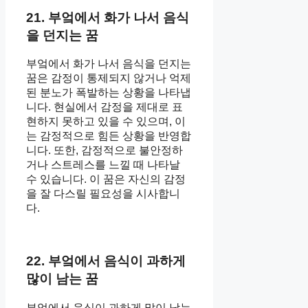
21. 부엌에서 화가 나서 음식
을 던지는 꿈
부엌에서 화가 나서 음식을 던지는
꿈은 감정이 통제되지 않거나 억제
된 분노가 폭발하는 상황을 나타냅
니다. 현실에서 감정을 제대로 표
현하지 못하고 있을 수 있으며, 이
는 감정적으로 힘든 상황을 반영합
니다. 또한, 감정적으로 불안정하
거나 스트레스를 느낄 때 나타날
수 있습니다. 이 꿈은 자신의 감정
을 잘 다스릴 필요성을 시사합니
다.
22. 부엌에서 음식이 과하게
많이 남는 꿈
부엌에서 음식이 과하게 많이 남는