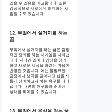
있을 수 있음을 예고합니다. 또한,
감정적으로 서로에게 의지하는 시
점일 수도 있습니다.
12. 부엌에서 설거지를 하는
꿈
부엌에서 설거지를 하는 꿈은 감정
적인 정리를 하는 시기임을 나타냅
니다. 지나간 일이나 감정을 정리
하고 새로운 시작을 하려는 마음이
반영된 것입니다. 이는 불필요한
감정이나 생각을 덜어내고 삶을 새
롭게 정비하고자 하는 욕구를 나타
냅니다. 내면의 깨끗함과 준비된
상태를 의미할 수 있습니다.
13. 부엌에서 음식을 먹는 꿈