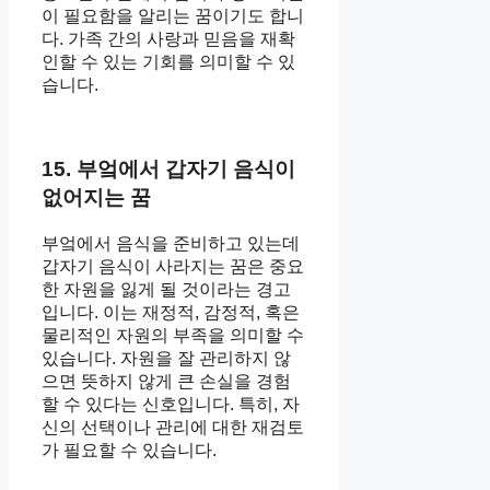
이 필요함을 알리는 꿈이기도 합니
다. 가족 간의 사랑과 믿음을 재확
인할 수 있는 기회를 의미할 수 있
습니다.
15. 부엌에서 갑자기 음식이
없어지는 꿈
부엌에서 음식을 준비하고 있는데
갑자기 음식이 사라지는 꿈은 중요
한 자원을 잃게 될 것이라는 경고
입니다. 이는 재정적, 감정적, 혹은
물리적인 자원의 부족을 의미할 수
있습니다. 자원을 잘 관리하지 않
으면 뜻하지 않게 큰 손실을 경험
할 수 있다는 신호입니다. 특히, 자
신의 선택이나 관리에 대한 재검토
가 필요할 수 있습니다.