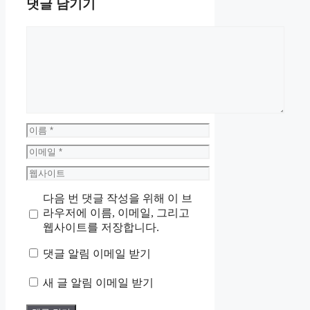
댓글 남기기
댓
글
이
름
이
메
웹
일
사
다음 번 댓글 작성을 위해 이 브
이
라우저에 이름, 이메일, 그리고
트
웹사이트를 저장합니다.
댓글 알림 이메일 받기
새 글 알림 이메일 받기