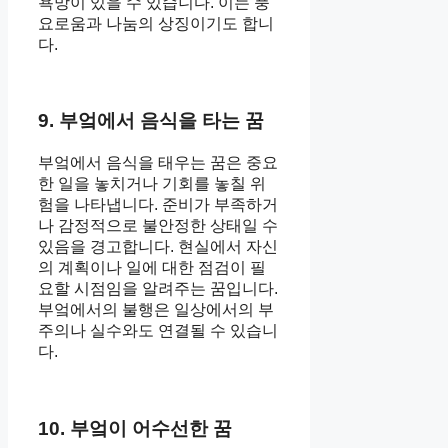
욕망이 있을 수 있습니다. 이는 풍
요로움과 나눔의 상징이기도 합니
다.
9. 부엌에서 음식을 타는 꿈
부엌에서 음식을 태우는 꿈은 중요
한 일을 놓치거나 기회를 놓칠 위
험을 나타냅니다. 준비가 부족하거
나 감정적으로 불안정한 상태일 수
있음을 경고합니다. 현실에서 자신
의 계획이나 일에 대한 점검이 필
요할 시점임을 알려주는 꿈입니다.
부엌에서의 불행은 일상에서의 부
주의나 실수와도 연결될 수 있습니
다.
10. 부엌이 어수선한 꿈