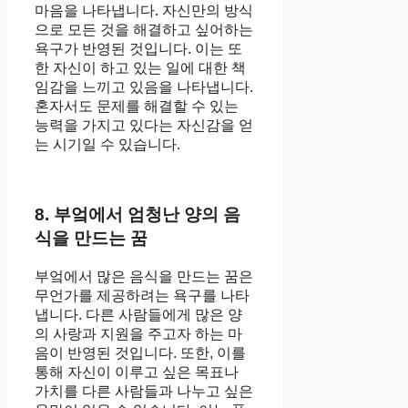
마음을 나타냅니다. 자신만의 방식
으로 모든 것을 해결하고 싶어하는
욕구가 반영된 것입니다. 이는 또
한 자신이 하고 있는 일에 대한 책
임감을 느끼고 있음을 나타냅니다.
혼자서도 문제를 해결할 수 있는
능력을 가지고 있다는 자신감을 얻
는 시기일 수 있습니다.
8. 부엌에서 엄청난 양의 음
식을 만드는 꿈
부엌에서 많은 음식을 만드는 꿈은
무언가를 제공하려는 욕구를 나타
냅니다. 다른 사람들에게 많은 양
의 사랑과 지원을 주고자 하는 마
음이 반영된 것입니다. 또한, 이를
통해 자신이 이루고 싶은 목표나
가치를 다른 사람들과 나누고 싶은