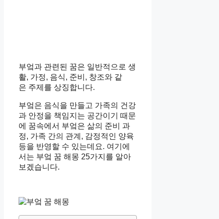
부엌과 관련된 꿈은 일반적으로 생
활, 가정, 음식, 준비, 창조와 같
은 주제를 상징합니다.
부엌은 음식을 만들고 가족의 건강
과 안정을 책임지는 공간이기 때문
에 꿈속에서 부엌은 삶의 준비 과
정, 가족 간의 관계, 감정적인 양육
등을 반영할 수 있는데요. 여기에
서는 부엌 꿈 해몽 25가지를 알아
보겠습니다.