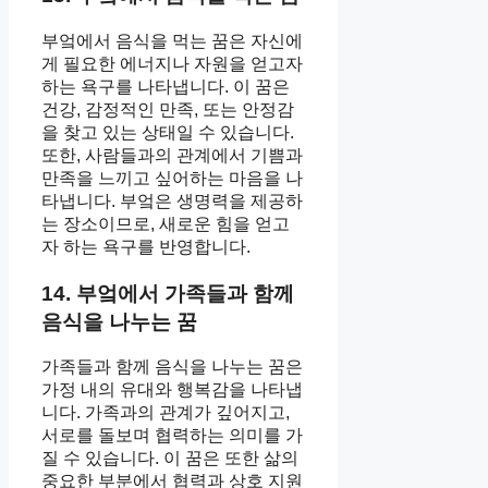
부엌에서 음식을 먹는 꿈은 자신에
게 필요한 에너지나 자원을 얻고자
하는 욕구를 나타냅니다. 이 꿈은
건강, 감정적인 만족, 또는 안정감
을 찾고 있는 상태일 수 있습니다.
또한, 사람들과의 관계에서 기쁨과
만족을 느끼고 싶어하는 마음을 나
타냅니다. 부엌은 생명력을 제공하
는 장소이므로, 새로운 힘을 얻고
자 하는 욕구를 반영합니다.
14. 부엌에서 가족들과 함께
음식을 나누는 꿈
가족들과 함께 음식을 나누는 꿈은
가정 내의 유대와 행복감을 나타냅
니다. 가족과의 관계가 깊어지고,
서로를 돌보며 협력하는 의미를 가
질 수 있습니다. 이 꿈은 또한 삶의
중요한 부분에서 협력과 상호 지원