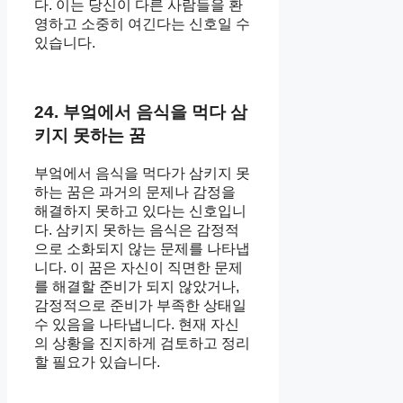
다. 이는 당신이 다른 사람들을 환
영하고 소중히 여긴다는 신호일 수
있습니다.
24. 부엌에서 음식을 먹다 삼
키지 못하는 꿈
부엌에서 음식을 먹다가 삼키지 못
하는 꿈은 과거의 문제나 감정을
해결하지 못하고 있다는 신호입니
다. 삼키지 못하는 음식은 감정적
으로 소화되지 않는 문제를 나타냅
니다. 이 꿈은 자신이 직면한 문제
를 해결할 준비가 되지 않았거나,
감정적으로 준비가 부족한 상태일
수 있음을 나타냅니다. 현재 자신
의 상황을 진지하게 검토하고 정리
할 필요가 있습니다.