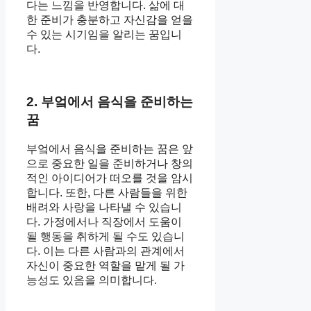
다는 느낌을 반영합니다. 삶에 대
한 준비가 충분하고 자신감을 얻을
수 있는 시기임을 알리는 꿈입니
다.
2. 부엌에서 음식을 준비하는
꿈
부엌에서 음식을 준비하는 꿈은 앞
으로 중요한 일을 준비하거나 창의
적인 아이디어가 떠오를 것을 암시
합니다. 또한, 다른 사람들을 위한
배려와 사랑을 나타낼 수 있습니
다. 가정에서나 직장에서 도움이
될 행동을 취하게 될 수도 있습니
다. 이는 다른 사람과의 관계에서
자신이 중요한 역할을 맡게 될 가
능성도 있음을 의미합니다.