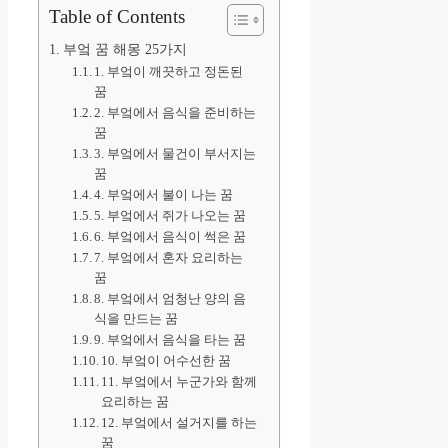
Table of Contents
부엌 꿈 해몽 25가지
1. 부엌이 깨끗하고 정돈된
꿈
2. 부엌에서 음식을 준비하는
꿈
3. 부엌에서 물건이 부서지는
꿈
4. 부엌에서 불이 나는 꿈
5. 부엌에서 쥐가 나오는 꿈
6. 부엌에서 음식이 썩은 꿈
7. 부엌에서 혼자 요리하는
꿈
8. 부엌에서 엄청난 양의 음
식을 만드는 꿈
9. 부엌에서 음식을 타는 꿈
10. 부엌이 어수선한 꿈
11. 부엌에서 누군가와 함께
요리하는 꿈
12. 부엌에서 설거지를 하는
꿈