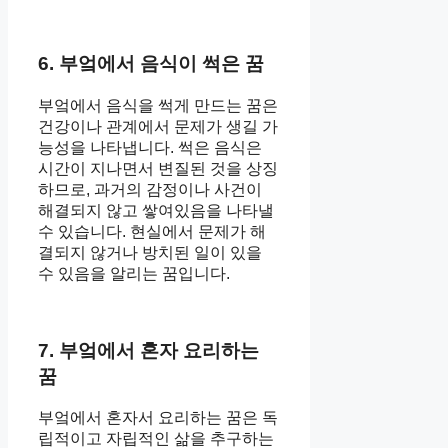
6. 부엌에서 음식이 썩은 꿈
부엌에서 음식을 썩게 만드는 꿈은
건강이나 관계에서 문제가 생길 가
능성을 나타냅니다. 썩은 음식은
시간이 지나면서 변질된 것을 상징
하므로, 과거의 감정이나 사건이
해결되지 않고 쌓여있음을 나타낼
수 있습니다. 현실에서 문제가 해
결되지 않거나 방치된 일이 있을
수 있음을 알리는 꿈입니다.
7. 부엌에서 혼자 요리하는
꿈
부엌에서 혼자서 요리하는 꿈은 독
립적이고 자립적인 삶을 추구하는