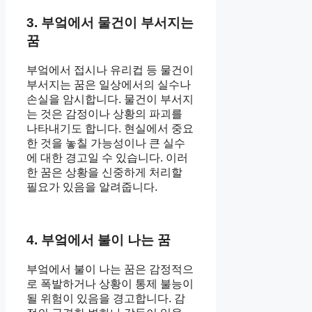
3. 부엌에서 물건이 부서지는
꿈
부엌에서 접시나 유리컵 등 물건이
부서지는 꿈은 일상에서의 실수나
손실을 암시합니다. 물건이 부서지
는 것은 감정이나 상황의 파괴를
나타내기도 합니다. 현실에서 중요
한 것을 놓칠 가능성이나 큰 실수
에 대한 경고일 수 있습니다. 이러
한 꿈은 상황을 신중하게 처리할
필요가 있음을 알려줍니다.
4. 부엌에서 불이 나는 꿈
부엌에서 불이 나는 꿈은 감정적으
로 폭발하거나 상황이 통제 불능이
될 위험이 있음을 경고합니다. 감