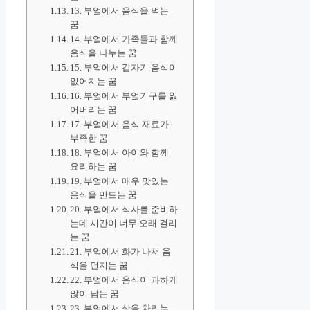
13. 부엌에서 음식을 먹는
꿈
14. 부엌에서 가족들과 함께
음식을 나누는 꿈
15. 부엌에서 갑자기 음식이
없어지는 꿈
16. 부엌에서 부엌기구를 잃
어버리는 꿈
17. 부엌에서 음식 재료가
부족한 꿈
18. 부엌에서 아이와 함께
요리하는 꿈
19. 부엌에서 매우 맛있는
음식을 만드는 꿈
20. 부엌에서 식사를 준비하
는데 시간이 너무 오래 걸리
는 꿈
21. 부엌에서 화가 나서 음
식을 던지는 꿈
22. 부엌에서 음식이 과하게
많이 남는 꿈
23. 부엌에서 상을 차리는