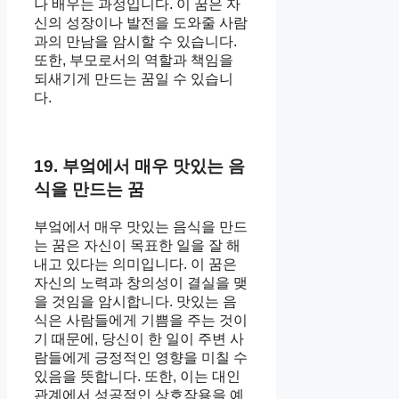
나 배우는 과정입니다. 이 꿈은 자
신의 성장이나 발전을 도와줄 사람
과의 만남을 암시할 수 있습니다.
또한, 부모로서의 역할과 책임을
되새기게 만드는 꿈일 수 있습니
다.
19. 부엌에서 매우 맛있는 음
식을 만드는 꿈
부엌에서 매우 맛있는 음식을 만드
는 꿈은 자신이 목표한 일을 잘 해
내고 있다는 의미입니다. 이 꿈은
자신의 노력과 창의성이 결실을 맺
을 것임을 암시합니다. 맛있는 음
식은 사람들에게 기쁨을 주는 것이
기 때문에, 당신이 한 일이 주변 사
람들에게 긍정적인 영향을 미칠 수
있음을 뜻합니다. 또한, 이는 대인
관계에서 성공적인 상호작용을 예