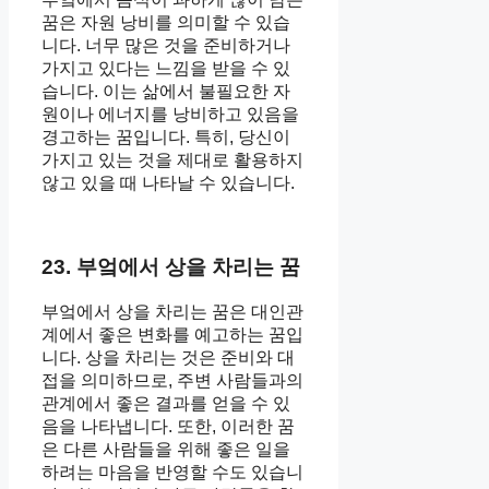
꿈은 자원 낭비를 의미할 수 있습
니다. 너무 많은 것을 준비하거나
가지고 있다는 느낌을 받을 수 있
습니다. 이는 삶에서 불필요한 자
원이나 에너지를 낭비하고 있음을
경고하는 꿈입니다. 특히, 당신이
가지고 있는 것을 제대로 활용하지
않고 있을 때 나타날 수 있습니다.
23. 부엌에서 상을 차리는 꿈
부엌에서 상을 차리는 꿈은 대인관
계에서 좋은 변화를 예고하는 꿈입
니다. 상을 차리는 것은 준비와 대
접을 의미하므로, 주변 사람들과의
관계에서 좋은 결과를 얻을 수 있
음을 나타냅니다. 또한, 이러한 꿈
은 다른 사람들을 위해 좋은 일을
하려는 마음을 반영할 수도 있습니