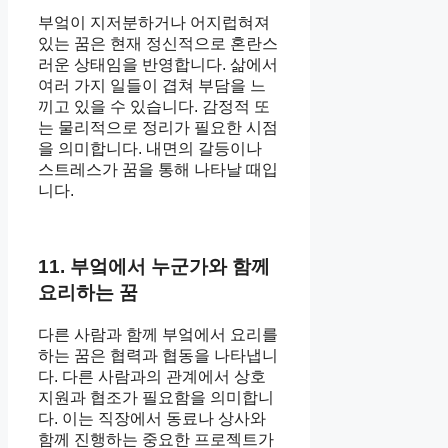
부엌이 지저분하거나 어지럽혀져
있는 꿈은 현재 정신적으로 혼란스
러운 상태임을 반영합니다. 삶에서
여러 가지 일들이 겹쳐 부담을 느
끼고 있을 수 있습니다. 감정적 또
는 물리적으로 정리가 필요한 시점
을 의미합니다. 내면의 갈등이나
스트레스가 꿈을 통해 나타날 때입
니다.
11. 부엌에서 누군가와 함께
요리하는 꿈
다른 사람과 함께 부엌에서 요리를
하는 꿈은 협력과 협동을 나타냅니
다. 다른 사람과의 관계에서 상호
지원과 협조가 필요함을 의미합니
다. 이는 직장에서 동료나 상사와
함께 진행하는 중요한 프로젝트가