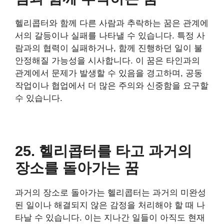
헬리콥터와 함께 다른 사람과 추락하는 꿈은 관계에
서의 갈등이나 실패를 나타낼 수 있습니다. 특정 사
람과의 협력이 실패하거나, 함께 진행하던 일이 불
안정해질 가능성을 시사합니다. 이 꿈은 타인과의
관계에서 문제가 발생할 수 있음을 경고하며, 공동
작업이나 협업에서 더 많은 주의와 신중함을 요구할
수 있습니다.
25. 헬리콥터를 타고 과거의
장소를 돌아가는 꿈
과거의 장소로 돌아가는 헬리콥터는 과거의 미완성
된 일이나 해결되지 않은 감정을 처리해야 할 때 나
타날 수 있습니다. 이는 지나간 일들이 아직도 현재