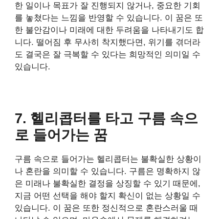
한 일이나 목표가 잘 진행되지 않거나, 중요한 기회
를 놓쳤다는 느낌을 반영할 수 있습니다. 이 꿈은 또
한 불안감이나 미래에 대한 두려움을 나타내기도 합
니다. 떨어짐 후 무사히 착지했다면, 위기를 겪더라
도 결국은 잘 극복할 수 있다는 희망적인 의미일 수
있습니다.
7. 헬리콥터를 타고 구름 속으
로 들어가는 꿈
구름 속으로 들어가는 헬리콥터는 불확실한 상황이
나 혼란을 의미할 수 있습니다. 구름은 명확하지 않
은 미래나 불확실한 결정을 상징할 수 있기 때문에,
지금 어떤 선택을 해야 할지 확신이 없는 상황일 수
있습니다. 이 꿈은 또한 정신적으로 혼란스러울 때