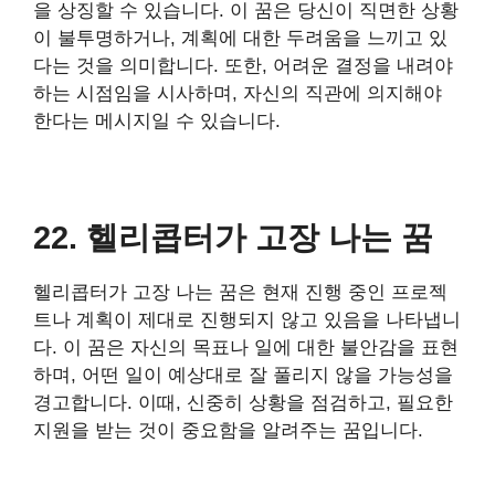
을 상징할 수 있습니다. 이 꿈은 당신이 직면한 상황
이 불투명하거나, 계획에 대한 두려움을 느끼고 있
다는 것을 의미합니다. 또한, 어려운 결정을 내려야
하는 시점임을 시사하며, 자신의 직관에 의지해야
한다는 메시지일 수 있습니다.
22. 헬리콥터가 고장 나는 꿈
헬리콥터가 고장 나는 꿈은 현재 진행 중인 프로젝
트나 계획이 제대로 진행되지 않고 있음을 나타냅니
다. 이 꿈은 자신의 목표나 일에 대한 불안감을 표현
하며, 어떤 일이 예상대로 잘 풀리지 않을 가능성을
경고합니다. 이때, 신중히 상황을 점검하고, 필요한
지원을 받는 것이 중요함을 알려주는 꿈입니다.