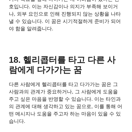
호입니다. 이는 자신감이나 의지가 부족해 보이거
나, 외부 요인으로 인해 진행되지 않는 상황을 나타
낼 수 있습니다. 이 꿈은 시기적절하게 준비가 되어
야 함을 알려줍니다.
18. 헬리콥터를 타고 다른 사
람에게 다가가는 꿈
다른 사람에게 헬리콥터를 타고 다가가는 꿈은 그
사람과의 관계가 중요하거나, 그 사람에게 도움을
주고 싶은 마음을 반영할 수 있습니다. 이는 타인과
의 관계에 대해 생각하고 있는 꿈으로, 이를 통해 어
떤 메시지나 도움을 주고자 하는 마음이 있을 수 있
습니다.