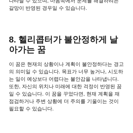
나타날 수 있으며, 마음속에서 문제를 해결하려는
갈망이 반영된 경우일 수 있습니다.
8. 헬리콥터가 불안정하게 날
아가는 꿈
이 꿈은 현재의 상황이나 계획이 불안정하다는 경고
의 의미일 수 있습니다. 목표가 너무 높거나, 시도하
는 일이 예상보다 어렵다는 불안감을 나타냅니다.
또한, 자신의 위치나 미래에 대한 걱정이 반영된 꿈
일 수 있습니다. 이 꿈을 꾸었다면, 현재 계획을 재
점검하거나 주변 상황에 더 주의를 기울이는 것이
필요할 수 있습니다.