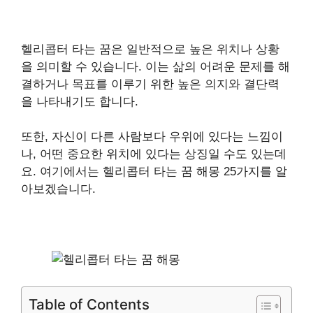
헬리콥터 타는 꿈은 일반적으로 높은 위치나 상황
을 의미할 수 있습니다. 이는 삶의 어려운 문제를 해
결하거나 목표를 이루기 위한 높은 의지와 결단력
을 나타내기도 합니다.
또한, 자신이 다른 사람보다 우위에 있다는 느낌이
나, 어떤 중요한 위치에 있다는 상징일 수도 있는데
요. 여기에서는 헬리콥터 타는 꿈 해몽 25가지를 알
아보겠습니다.
Table of Contents