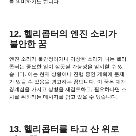
를 의미하기도 합니다.
12. 헬리콥터의 엔진 소리가
불안한 꿈
엔진 소리가 불안정하거나 이상한 소리가 나는 헬리
콥터는 중요한 일이 잘못될 가능성을 암시할 수 있
습니다. 이는 현재 상황이나 진행 중인 계획에 문제
가 있을 수 있음을 경고하는 꿈입니다. 이 꿈은 대개
경계심을 가지고 상황을 재검토하고, 필요하다면 조
치를 취하라는 메시지를 담고 있을 수 있습니다.
13. 헬리콥터를 타고 산 위로