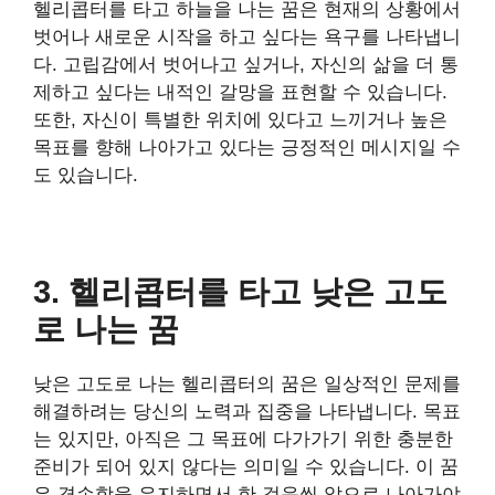
헬리콥터를 타고 하늘을 나는 꿈은 현재의 상황에서
벗어나 새로운 시작을 하고 싶다는 욕구를 나타냅니
다. 고립감에서 벗어나고 싶거나, 자신의 삶을 더 통
제하고 싶다는 내적인 갈망을 표현할 수 있습니다.
또한, 자신이 특별한 위치에 있다고 느끼거나 높은
목표를 향해 나아가고 있다는 긍정적인 메시지일 수
도 있습니다.
3. 헬리콥터를 타고 낮은 고도
로 나는 꿈
낮은 고도로 나는 헬리콥터의 꿈은 일상적인 문제를
해결하려는 당신의 노력과 집중을 나타냅니다. 목표
는 있지만, 아직은 그 목표에 다가가기 위한 충분한
준비가 되어 있지 않다는 의미일 수 있습니다. 이 꿈
은 겸손함을 유지하면서 한 걸음씩 앞으로 나아가야