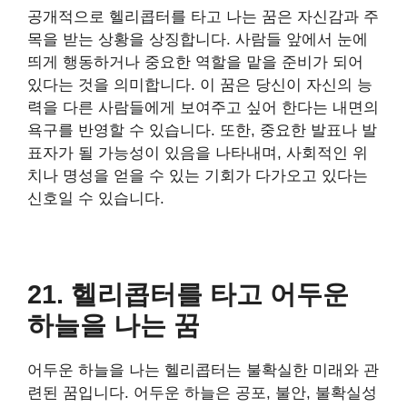
공개적으로 헬리콥터를 타고 나는 꿈은 자신감과 주
목을 받는 상황을 상징합니다. 사람들 앞에서 눈에
띄게 행동하거나 중요한 역할을 맡을 준비가 되어
있다는 것을 의미합니다. 이 꿈은 당신이 자신의 능
력을 다른 사람들에게 보여주고 싶어 한다는 내면의
욕구를 반영할 수 있습니다. 또한, 중요한 발표나 발
표자가 될 가능성이 있음을 나타내며, 사회적인 위
치나 명성을 얻을 수 있는 기회가 다가오고 있다는
신호일 수 있습니다.
21. 헬리콥터를 타고 어두운
하늘을 나는 꿈
어두운 하늘을 나는 헬리콥터는 불확실한 미래와 관
련된 꿈입니다. 어두운 하늘은 공포, 불안, 불확실성