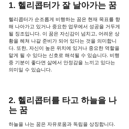
1. 헬리콥터가 잘 날아가는 꿈
헬리콥터가 순조롭게 비행하는 꿈은 현재 목표를 향
해 나아가고 있거나 중요한 업무에서 성공을 거두게
될 징조입니다. 이 꿈은 자신감이 넘치고, 어려운 상
황을 헤쳐 나갈 준비가 되어 있다는 것을 의미합니
다. 또한, 자신이 높은 위치에 있거나 중요한 역할을
맡게 될 수 있다는 신호로 해석될 수 있습니다. 비행
중 기분이 좋다면 삶에서 안정감을 느끼고 있다는
의미일 수 있습니다.
2. 헬리콥터를 타고 하늘을 나
는 꿈
하늘을 나는 꿈은 자유로움과 독립을 상징합니다.