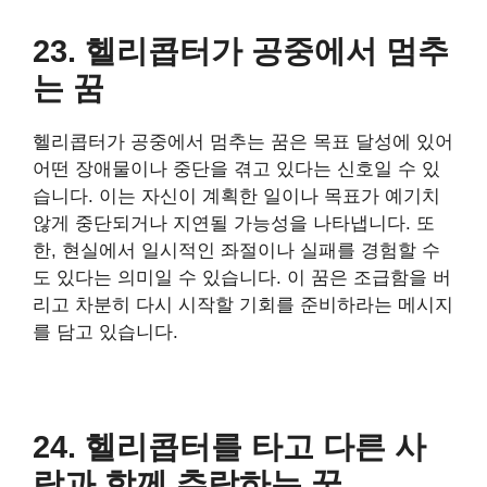
23. 헬리콥터가 공중에서 멈추
는 꿈
헬리콥터가 공중에서 멈추는 꿈은 목표 달성에 있어
어떤 장애물이나 중단을 겪고 있다는 신호일 수 있
습니다. 이는 자신이 계획한 일이나 목표가 예기치
않게 중단되거나 지연될 가능성을 나타냅니다. 또
한, 현실에서 일시적인 좌절이나 실패를 경험할 수
도 있다는 의미일 수 있습니다. 이 꿈은 조급함을 버
리고 차분히 다시 시작할 기회를 준비하라는 메시지
를 담고 있습니다.
24. 헬리콥터를 타고 다른 사
람과 함께 추락하는 꿈