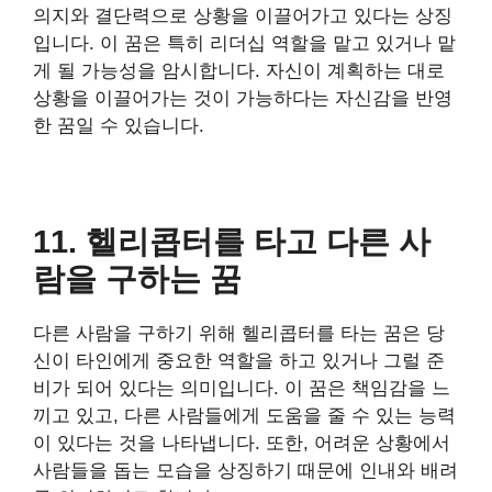
의지와 결단력으로 상황을 이끌어가고 있다는 상징
입니다. 이 꿈은 특히 리더십 역할을 맡고 있거나 맡
게 될 가능성을 암시합니다. 자신이 계획하는 대로
상황을 이끌어가는 것이 가능하다는 자신감을 반영
한 꿈일 수 있습니다.
11. 헬리콥터를 타고 다른 사
람을 구하는 꿈
다른 사람을 구하기 위해 헬리콥터를 타는 꿈은 당
신이 타인에게 중요한 역할을 하고 있거나 그럴 준
비가 되어 있다는 의미입니다. 이 꿈은 책임감을 느
끼고 있고, 다른 사람들에게 도움을 줄 수 있는 능력
이 있다는 것을 나타냅니다. 또한, 어려운 상황에서
사람들을 돕는 모습을 상징하기 때문에 인내와 배려