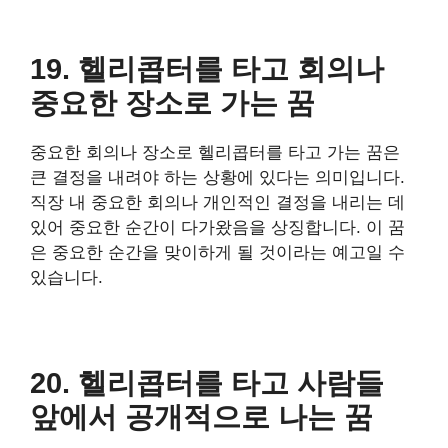
19. 헬리콥터를 타고 회의나
중요한 장소로 가는 꿈
중요한 회의나 장소로 헬리콥터를 타고 가는 꿈은
큰 결정을 내려야 하는 상황에 있다는 의미입니다.
직장 내 중요한 회의나 개인적인 결정을 내리는 데
있어 중요한 순간이 다가왔음을 상징합니다. 이 꿈
은 중요한 순간을 맞이하게 될 것이라는 예고일 수
있습니다.
20. 헬리콥터를 타고 사람들
앞에서 공개적으로 나는 꿈