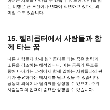
하려는 시도를 나타낼 수 있습니다. 또한, 바다를 넘
는 비행은 큰 도전이나 변화에 직면하고 있다는 의
미일 수도 있습니다.
15. 헬리콥터에서 사람들과 함
께 타는 꿈
다른 사람들과 함께 헬리콥터를 타는 꿈은 협력과
소통을 강조하는 해석입니다. 이는 공동의 목표를
향해 나아가는 과정에서 함께 일하는 사람들과의 관
계가 중요하다는 메시지를 담고 있을 수 있습니다.
공동체 의식이나 팀워크를 상징할 수 있으며, 주위
사람들과의 협력이 중요한 상황일 수 있습니다.