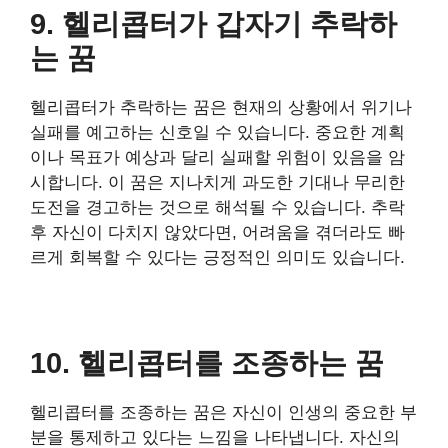
9. 헬리콥터가 갑자기 추락하
는 꿈
헬리콥터가 추락하는 꿈은 현재의 상황에서 위기나
실패를 예고하는 신호일 수 있습니다. 중요한 계획
이나 목표가 예상과 달리 실패할 위험이 있음을 암
시합니다. 이 꿈은 지나치게 과도한 기대나 무리한
도전을 경고하는 것으로 해석될 수 있습니다. 추락
후 자신이 다치지 않았다면, 어려움을 겪더라도 빠
르게 회복할 수 있다는 긍정적인 의미도 있습니다.
10. 헬리콥터를 조종하는 꿈
헬리콥터를 조종하는 꿈은 자신이 인생의 중요한 부
분을 통제하고 있다는 느낌을 나타냅니다. 자신의