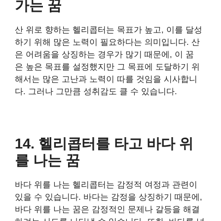
가는 꿈
산 위로 향하는 헬리콥터는 목표가 높고, 이를 달성
하기 위해 많은 노력이 필요하다는 의미입니다. 산
은 어려움을 상징하는 경우가 많기 때문에, 이 꿈
은 높은 목표를 설정했지만 그 목표에 도달하기 위
해서는 많은 고난과 노력이 따를 것임을 시사합니
다. 그러나 그만큼 성취감도 클 수 있습니다.
14. 헬리콥터를 타고 바다 위
를 나는 꿈
바다 위를 나는 헬리콥터는 감정적 여정과 관련이
있을 수 있습니다. 바다는 감정을 상징하기 때문에,
바다 위를 나는 꿈은 감정적인 문제나 갈등을 해결