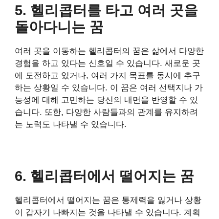
5. 헬리콥터를 타고 여러 곳을
돌아다니는 꿈
여러 곳을 이동하는 헬리콥터의 꿈은 삶에서 다양한
경험을 하고 있다는 신호일 수 있습니다. 새로운 곳
에 도전하고 있거나, 여러 가지 목표를 동시에 추구
하는 상황일 수 있습니다. 이 꿈은 여러 선택지나 가
능성에 대해 고민하는 당신의 내면을 반영할 수 있
습니다. 또한, 다양한 사람들과의 관계를 유지하려
는 노력도 나타낼 수 있습니다.
6. 헬리콥터에서 떨어지는 꿈
헬리콥터에서 떨어지는 꿈은 통제력을 잃거나 상황
이 갑자기 나빠지는 것을 나타낼 수 있습니다. 계획