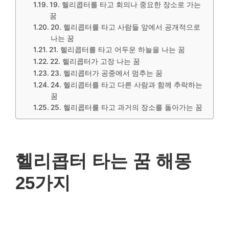
19. 헬리콥터를 타고 회의나 중요한 장소로 가는
꿈
20. 헬리콥터를 타고 사람들 앞에서 공개적으로
나는 꿈
21. 헬리콥터를 타고 어두운 하늘을 나는 꿈
22. 헬리콥터가 고장 나는 꿈
23. 헬리콥터가 공중에서 멈추는 꿈
24. 헬리콥터를 타고 다른 사람과 함께 추락하는
꿈
25. 헬리콥터를 타고 과거의 장소를 돌아가는 꿈
헬리콥터 타는 꿈 해몽
25가지