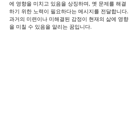
에 영향을 미치고 있음을 상징하며, 옛 문제를 해결
하기 위한 노력이 필요하다는 메시지를 전달합니다.
과거의 미련이나 미해결된 감정이 현재의 삶에 영향
을 미칠 수 있음을 알리는 꿈입니다.