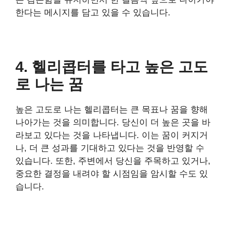
한다는 메시지를 담고 있을 수 있습니다.
4. 헬리콥터를 타고 높은 고도
로 나는 꿈
높은 고도로 나는 헬리콥터는 큰 목표나 꿈을 향해
나아가는 것을 의미합니다. 당신이 더 높은 곳을 바
라보고 있다는 것을 나타냅니다. 이는 꿈이 커지거
나, 더 큰 성과를 기대하고 있다는 것을 반영할 수
있습니다. 또한, 주변에서 당신을 주목하고 있거나,
중요한 결정을 내려야 할 시점임을 암시할 수도 있
습니다.