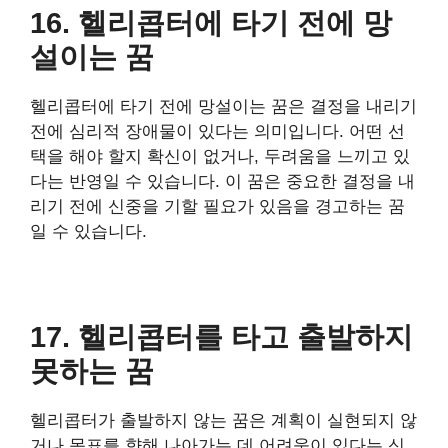
16. 헬리콥터에 타기 전에 망
설이는 꿈
헬리콥터에 타기 전에 망설이는 꿈은 결정을 내리기
전에 심리적 장애물이 있다는 의미입니다. 어떤 선
택을 해야 할지 확신이 없거나, 두려움을 느끼고 있
다는 반영일 수 있습니다. 이 꿈은 중요한 결정을 내
리기 전에 신중을 기할 필요가 있음을 경고하는 꿈
일 수 있습니다.
17. 헬리콥터를 타고 출발하지
못하는 꿈
헬리콥터가 출발하지 않는 꿈은 계획이 실현되지 않
거나 목표를 향해 나아가는 데 어려움이 있다는 신