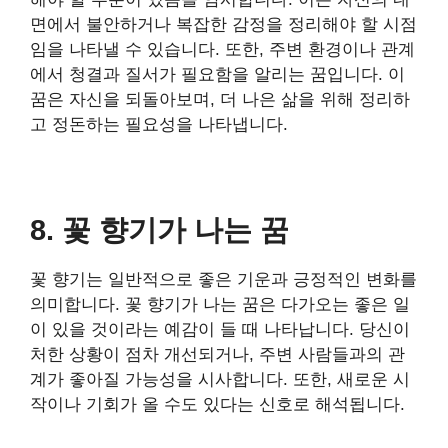
면에서 불안하거나 복잡한 감정을 정리해야 할 시점
임을 나타낼 수 있습니다. 또한, 주변 환경이나 관계
에서 청결과 질서가 필요함을 알리는 꿈입니다. 이
꿈은 자신을 되돌아보며, 더 나은 삶을 위해 정리하
고 정돈하는 필요성을 나타냅니다.
8. 꽃 향기가 나는 꿈
꽃 향기는 일반적으로 좋은 기운과 긍정적인 변화를
의미합니다. 꽃 향기가 나는 꿈은 다가오는 좋은 일
이 있을 것이라는 예감이 들 때 나타납니다. 당신이
처한 상황이 점차 개선되거나, 주변 사람들과의 관
계가 좋아질 가능성을 시사합니다. 또한, 새로운 시
작이나 기회가 올 수도 있다는 신호로 해석됩니다.