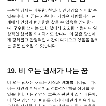
구수한 냄새는 따뜻함, 친밀감, 안정감을 의미할 수
있습니다. 이 꿈은 가족이나 가까운 사람들과의 관
계에서 안정과 편안함을 찾을 수 있음을 암시합니
다. 구수한 냄새는 또한 삶에서 소소한 기쁨이나 일
상적인 행복을 의미하기도 합니다. 이 꿈은 당신에
게 평화롭고 안정적인 시간이 다가오고 있음을 알리
는 좋은 신호일 수 있습니다.
19. 비 오는 냄새가 나는 꿈
비 오는 냄새는 새로운 시작과 변화를 나타냅니다.
이는 자연의 치유적이고 정화적인 힘을 상징할 수
있습니다. 비는 감정의 흐름과 관련이 있기 때문에,
이 꿈은 감정적인 변화를 겪거나 내면의 치유가 필