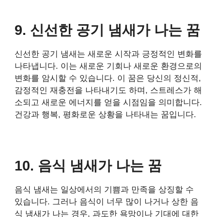
9. 신선한 공기 냄새가 나는 꿈
신선한 공기 냄새는 새로운 시작과 긍정적인 변화를
나타냅니다. 이는 새로운 기회나 새로운 환경으로의
변화를 암시할 수 있습니다. 이 꿈은 당신의 정신적,
감정적인 재충전을 나타내기도 하며, 스트레스가 해
소되고 새로운 에너지를 얻을 시점임을 의미합니다.
건강과 행복, 평화로운 상황을 나타내는 꿈입니다.
10. 음식 냄새가 나는 꿈
음식 냄새는 일상에서의 기쁨과 만족을 상징할 수
있습니다. 그러나 음식이 너무 많이 나거나 상한 음
식 냄새가 나는 경우, 과도한 욕망이나 기대에 대한