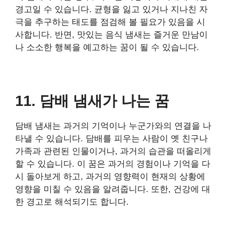
경고일 수 있습니다. 균형을 잃고 있거나 지나친 자
극을 추구하는 태도를 점검해 볼 필요가 있음을 시
사합니다. 반면, 맛있는 음식 냄새는 즐거운 만남이
나 소소한 행복을 예고하는 꿈이 될 수 있습니다.
11. 담배 냄새가 나는 꿈
담배 냄새는 과거의 기억이나 누군가와의 연결을 나
타낼 수 있습니다. 담배를 피우는 사람이 옛 친구나
가족과 관련된 인물이거나, 과거의 습관을 떠올리게
할 수 있습니다. 이 꿈은 과거의 경험이나 기억을 다
시 돌아보게 하고, 과거의 영향력이 현재의 상황에
영향을 미칠 수 있음을 알려줍니다. 또한, 건강에 대
한 경고로 해석되기도 합니다.