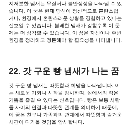
지저분한 냄새는 무질서나 불안정성을 나타낼 수 있
습니다. 이 꿈은 현재 당신이 정신적으로 혼란스럽
거나, 환경에서 혼란스러운 상황을 경험하고 있다는
신호일 수 있습니다. 불쾌한 냄새가 강할수록 이 문
제는 더 심각할 수 있습니다. 이 꿈은 자신이나 주변
환경을 정리하고 정돈해야 할 필요성을 나타냅니다.
22. 갓 구운 빵 냄새가 나는 꿈
갓 구운 빵 냄새는 따뜻함과 희망을 나타냅니다. 이
는 새로운 기회나 시작을 암시하며, 삶에서의 작은
기쁨을 즐길 수 있다는 신호입니다. 빵은 보통 사람
들 사이의 연결과 따뜻한 관계를 의미하기 때문에,
이 꿈은 친구나 가족과의 관계에서 따뜻함과 즐거운
시간이 다가올 것임을 암시합니다.