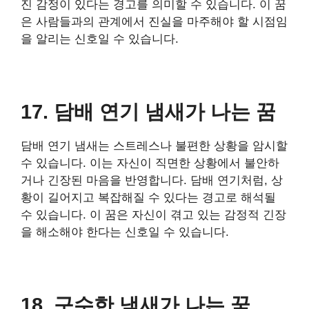
진 감정이 있다는 경고를 의미할 수 있습니다. 이 꿈
은 사람들과의 관계에서 진실을 마주해야 할 시점임
을 알리는 신호일 수 있습니다.
17. 담배 연기 냄새가 나는 꿈
담배 연기 냄새는 스트레스나 불편한 상황을 암시할
수 있습니다. 이는 자신이 직면한 상황에서 불안하
거나 긴장된 마음을 반영합니다. 담배 연기처럼, 상
황이 길어지고 복잡해질 수 있다는 경고로 해석될
수 있습니다. 이 꿈은 자신이 겪고 있는 감정적 긴장
을 해소해야 한다는 신호일 수 있습니다.
18. 구수한 냄새가 나는 꿈