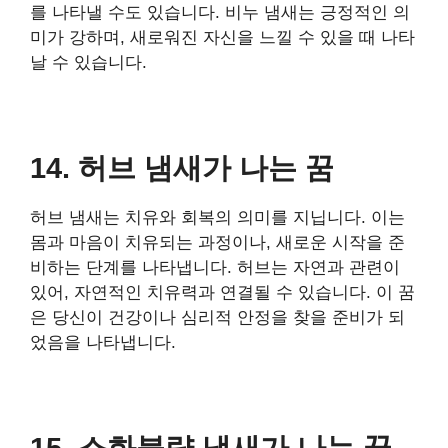
를 나타낼 수도 있습니다. 비누 냄새는 긍정적인 의
미가 강하며, 새로워진 자신을 느낄 수 있을 때 나타
날 수 있습니다.
14. 허브 냄새가 나는 꿈
허브 냄새는 치유와 회복의 의미를 지닙니다. 이는
몸과 마음이 치유되는 과정이나, 새로운 시작을 준
비하는 단계를 나타냅니다. 허브는 자연과 관련이
있어, 자연적인 치유력과 연결될 수 있습니다. 이 꿈
은 당신이 건강이나 심리적 안정을 찾을 준비가 되
었음을 나타냅니다.
15. 소화불량 냄새가 나는 꿈