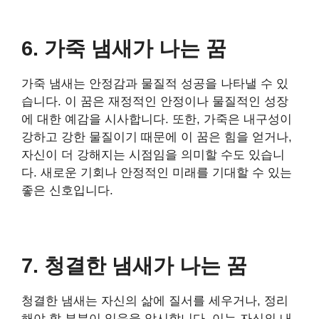
6. 가죽 냄새가 나는 꿈
가죽 냄새는 안정감과 물질적 성공을 나타낼 수 있
습니다. 이 꿈은 재정적인 안정이나 물질적인 성장
에 대한 예감을 시사합니다. 또한, 가죽은 내구성이
강하고 강한 물질이기 때문에 이 꿈은 힘을 얻거나,
자신이 더 강해지는 시점임을 의미할 수도 있습니
다. 새로운 기회나 안정적인 미래를 기대할 수 있는
좋은 신호입니다.
7. 청결한 냄새가 나는 꿈
청결한 냄새는 자신의 삶에 질서를 세우거나, 정리
해야 할 부분이 있음을 암시합니다. 이는 자신의 내