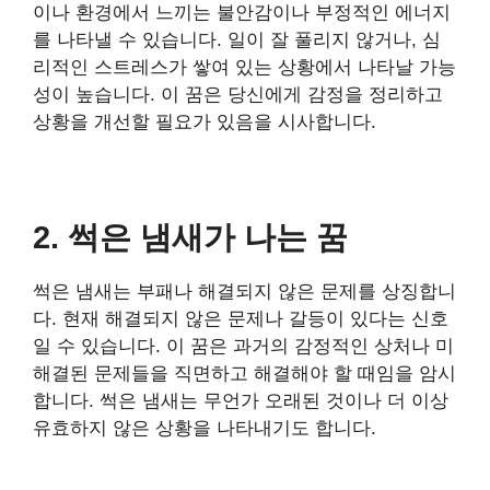
이나 환경에서 느끼는 불안감이나 부정적인 에너지
를 나타낼 수 있습니다. 일이 잘 풀리지 않거나, 심
리적인 스트레스가 쌓여 있는 상황에서 나타날 가능
성이 높습니다. 이 꿈은 당신에게 감정을 정리하고
상황을 개선할 필요가 있음을 시사합니다.
2. 썩은 냄새가 나는 꿈
썩은 냄새는 부패나 해결되지 않은 문제를 상징합니
다. 현재 해결되지 않은 문제나 갈등이 있다는 신호
일 수 있습니다. 이 꿈은 과거의 감정적인 상처나 미
해결된 문제들을 직면하고 해결해야 할 때임을 암시
합니다. 썩은 냄새는 무언가 오래된 것이나 더 이상
유효하지 않은 상황을 나타내기도 합니다.