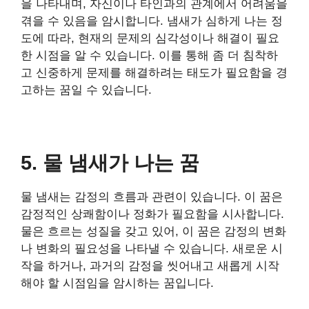
을 나타내며, 자신이나 타인과의 관계에서 어려움을
겪을 수 있음을 암시합니다. 냄새가 심하게 나는 정
도에 따라, 현재의 문제의 심각성이나 해결이 필요
한 시점을 알 수 있습니다. 이를 통해 좀 더 침착하
고 신중하게 문제를 해결하려는 태도가 필요함을 경
고하는 꿈일 수 있습니다.
5. 물 냄새가 나는 꿈
물 냄새는 감정의 흐름과 관련이 있습니다. 이 꿈은
감정적인 상쾌함이나 정화가 필요함을 시사합니다.
물은 흐르는 성질을 갖고 있어, 이 꿈은 감정의 변화
나 변화의 필요성을 나타낼 수 있습니다. 새로운 시
작을 하거나, 과거의 감정을 씻어내고 새롭게 시작
해야 할 시점임을 암시하는 꿈입니다.