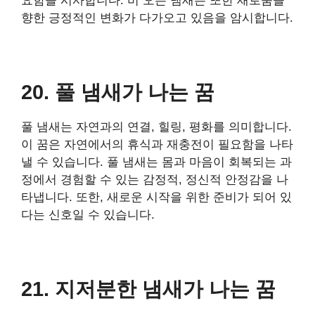
요함을 시사합니다. 비 오는 냄새는 또한 새로움을
향한 긍정적인 변화가 다가오고 있음을 암시합니다.
20. 풀 냄새가 나는 꿈
풀 냄새는 자연과의 연결, 힐링, 평화를 의미합니다.
이 꿈은 자연에서의 휴식과 재충전이 필요함을 나타
낼 수 있습니다. 풀 냄새는 몸과 마음이 회복되는 과
정에서 경험할 수 있는 감정적, 정신적 안정감을 나
타냅니다. 또한, 새로운 시작을 위한 준비가 되어 있
다는 신호일 수 있습니다.
21. 지저분한 냄새가 나는 꿈