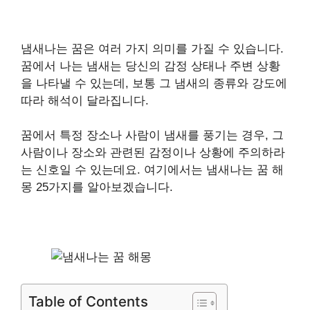
냄새나는 꿈은 여러 가지 의미를 가질 수 있습니다.
꿈에서 나는 냄새는 당신의 감정 상태나 주변 상황
을 나타낼 수 있는데, 보통 그 냄새의 종류와 강도에
따라 해석이 달라집니다.
꿈에서 특정 장소나 사람이 냄새를 풍기는 경우, 그
사람이나 장소와 관련된 감정이나 상황에 주의하라
는 신호일 수 있는데요. 여기에서는 냄새나는 꿈 해
몽 25가지를 알아보겠습니다.
Table of Contents