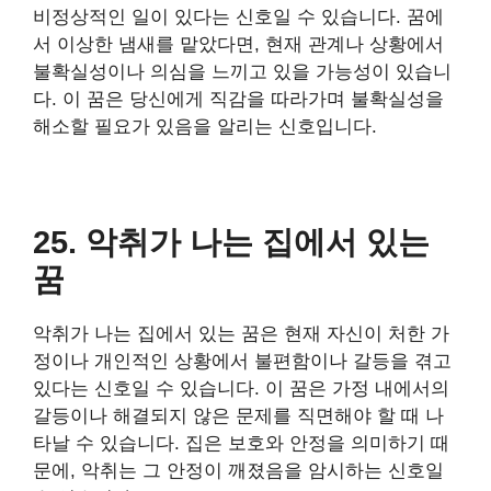
비정상적인 일이 있다는 신호일 수 있습니다. 꿈에
서 이상한 냄새를 맡았다면, 현재 관계나 상황에서
불확실성이나 의심을 느끼고 있을 가능성이 있습니
다. 이 꿈은 당신에게 직감을 따라가며 불확실성을
해소할 필요가 있음을 알리는 신호입니다.
25. 악취가 나는 집에서 있는
꿈
악취가 나는 집에서 있는 꿈은 현재 자신이 처한 가
정이나 개인적인 상황에서 불편함이나 갈등을 겪고
있다는 신호일 수 있습니다. 이 꿈은 가정 내에서의
갈등이나 해결되지 않은 문제를 직면해야 할 때 나
타날 수 있습니다. 집은 보호와 안정을 의미하기 때
문에, 악취는 그 안정이 깨졌음을 암시하는 신호일