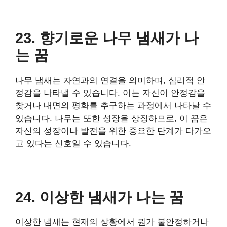
23. 향기로운 나무 냄새가 나
는 꿈
나무 냄새는 자연과의 연결을 의미하며, 심리적 안
정감을 나타낼 수 있습니다. 이는 자신이 안정감을
찾거나 내면의 평화를 추구하는 과정에서 나타날 수
있습니다. 나무는 또한 성장을 상징하므로, 이 꿈은
자신의 성장이나 발전을 위한 중요한 단계가 다가오
고 있다는 신호일 수 있습니다.
24. 이상한 냄새가 나는 꿈
이상한 냄새는 현재의 상황에서 뭔가 불안정하거나