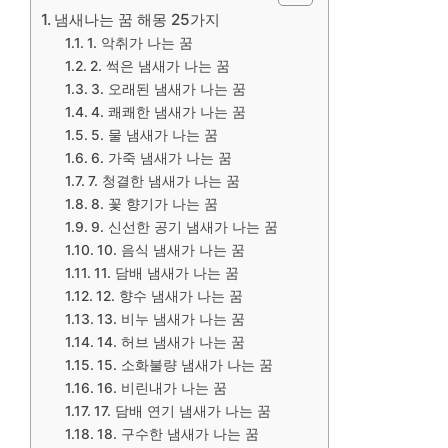
냄새나는 꿈 해몽 25가지
1. 악취가 나는 꿈
2. 썩은 냄새가 나는 꿈
3. 오래된 냄새가 나는 꿈
4. 쾌쾌한 냄새가 나는 꿈
5. 물 냄새가 나는 꿈
6. 가죽 냄새가 나는 꿈
7. 청결한 냄새가 나는 꿈
8. 꽃 향기가 나는 꿈
9. 신선한 공기 냄새가 나는 꿈
10. 음식 냄새가 나는 꿈
11. 담배 냄새가 나는 꿈
12. 향수 냄새가 나는 꿈
13. 비누 냄새가 나는 꿈
14. 허브 냄새가 나는 꿈
15. 소화불량 냄새가 나는 꿈
16. 비린내가 나는 꿈
17. 담배 연기 냄새가 나는 꿈
18. 구수한 냄새가 나는 꿈