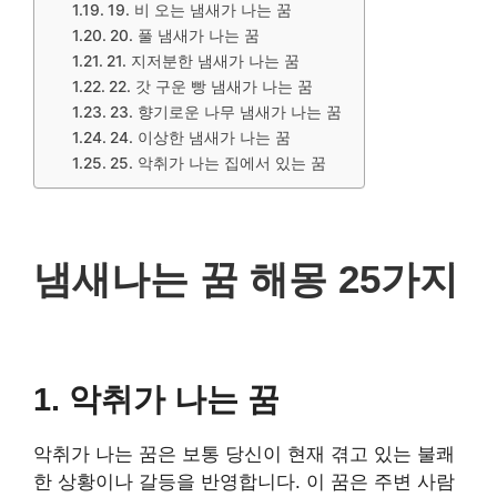
19. 비 오는 냄새가 나는 꿈
20. 풀 냄새가 나는 꿈
21. 지저분한 냄새가 나는 꿈
22. 갓 구운 빵 냄새가 나는 꿈
23. 향기로운 나무 냄새가 나는 꿈
24. 이상한 냄새가 나는 꿈
25. 악취가 나는 집에서 있는 꿈
냄새나는 꿈 해몽 25가지
1. 악취가 나는 꿈
악취가 나는 꿈은 보통 당신이 현재 겪고 있는 불쾌
한 상황이나 갈등을 반영합니다. 이 꿈은 주변 사람