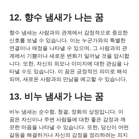
12. 향수 냄새가 나는 꿈
향수 냄새는 사람과의 관계에서 감정적으로 중요한
신호를 보낼 수 있습니다. 이는 누군가와의 특별한
연결이나 애정을 나타낼 수 있으며, 그 사람과의 관
계에서 기쁨이나 새로운 변화가 일어날 것을 암시합
니다. 또한, 자신의 외모나 이미지에 대한 관심을 나
타낼 수도 있습니다. 이 꿈은 긍정적인 의미로 해석
되며, 새로운 사람과의 만남을 예고할 수 있습니다.
13. 비누 냄새가 나는 꿈
비누 냄새는 순수함, 청결, 정화의 상징입니다. 이
꿈은 자신이나 주변 사람들에 대한 좋은 감정과 깨
끗한 마음을 나타낼 수 있습니다. 또한, 당신이 어떤
갈등을 해결하거나 자신의 감정을 정리하려는 의지