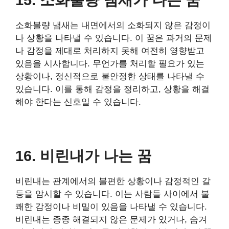
소화불량 냄새는 내면에서의 소화되지 않은 감정이
나 상황을 나타낼 수 있습니다. 이 꿈은 과거의 문제
나 감정을 제대로 처리하지 못해 여전히 영향받고
있음을 시사합니다. 무언가를 처리할 필요가 있는
상황이나, 정신적으로 불안정한 상태를 나타낼 수
있습니다. 이를 통해 감정을 정리하고, 상황을 해결
해야 한다는 신호일 수 있습니다.
16. 비린내가 나는 꿈
비린내는 관계에서의 불편한 상황이나 감정적인 갈
등을 암시할 수 있습니다. 이는 사람들 사이에서 불
쾌한 감정이나 비밀이 있음을 나타낼 수 있습니다.
비린내는 종종 해결되지 않은 문제가 있거나, 숨겨