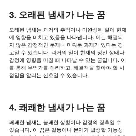
3. 오래된 냄새가 나는 꿈
오래된 냄새는 과거의 추억이나 미완성된 일이 현재
에 영향을 미치고 있음을 나타냅니다. 이는 해결되
지 않은 감정적인 문제나 미뤄둔 과제가 있다는 경
고일 수 있습니다. 과거의 일이 현재의 정신 상태나
감정에 영향을 미칠 때 나타날 수 있는 꿈입니다. 이
를 통해 무언가를 정리하고, 해결책을 찾아야 할 시
점임을 알리는 신호일 수 있습니다.
4. 쾌쾌한 냄새가 나는 꿈
쾌쾌한 냄새는 불쾌한 상황이나 감정의 징후일 수
있습니다. 이 꿈은 갈등이나 문제가 발생할 가능성