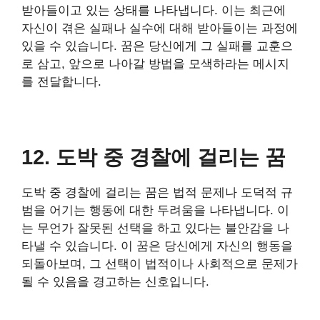
받아들이고 있는 상태를 나타냅니다. 이는 최근에
자신이 겪은 실패나 실수에 대해 받아들이는 과정에
있을 수 있습니다. 꿈은 당신에게 그 실패를 교훈으
로 삼고, 앞으로 나아갈 방법을 모색하라는 메시지
를 전달합니다.
12. 도박 중 경찰에 걸리는 꿈
도박 중 경찰에 걸리는 꿈은 법적 문제나 도덕적 규
범을 어기는 행동에 대한 두려움을 나타냅니다. 이
는 무언가 잘못된 선택을 하고 있다는 불안감을 나
타낼 수 있습니다. 이 꿈은 당신에게 자신의 행동을
되돌아보며, 그 선택이 법적이나 사회적으로 문제가
될 수 있음을 경고하는 신호입니다.