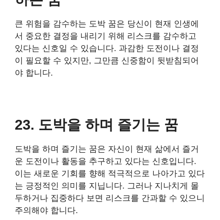
큰 위험을 감수하는 도박 꿈은 당신이 현재 인생에
서 중요한 결정을 내리기 위해 리스크를 감수하고
있다는 신호일 수 있습니다. 과감한 도전이나 결정
이 필요할 수 있지만, 그만큼 신중함이 뒷받침되어
야 합니다.
23. 도박을 하며 즐기는 꿈
도박을 하며 즐기는 꿈은 자신이 현재 삶에서 즐거
운 도전이나 활동을 추구하고 있다는 신호입니다.
이는 새로운 기회를 향해 적극적으로 나아가고 있다
는 긍정적인 의미를 지닙니다. 그러나 지나치게 몰
두하거나 집중하다 보면 리스크를 간과할 수 있으니
주의해야 합니다.