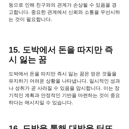
등으로 인해 친구와의 관계가 손상될 수 있음을 경
고합니다. 중요한 관계에서 신뢰와 소통을 우선시하
는 것이 필요합니다.
15. 도박에서 돈을 따지만 즉
시 잃는 꿈
도박에서 돈을 따지만 즉시 잃는 꿈은 얻은 것들을
유지하기 어려운 상황을 나타냅니다. 일시적인 성과
나 성취가 곧 사라질 수 있음을 암시합니다. 이는 장
기적인 계획과 안정적인 기반을 마련하는 것이 중요
하다는 메시지일 수 있습니다.
16. 도박을 통해 대박을 터뜨