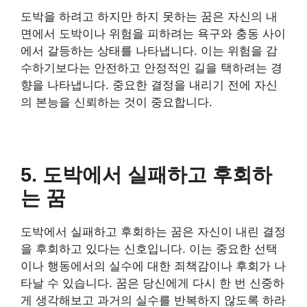
도박을 하려고 하지만 하지 못하는 꿈은 자신의 내
면에서 도박이나 위험을 피하려는 욕구와 충동 사이
에서 갈등하는 상태를 나타냅니다. 이는 위험을 감
수하기보다는 안전하고 안정적인 길을 택하려는 경
향을 나타냅니다. 중요한 결정을 내리기 전에 자신
의 본능을 신뢰하는 것이 중요합니다.
5. 도박에서 실패하고 후회하
는 꿈
도박에서 실패하고 후회하는 꿈은 자신이 내린 결정
을 후회하고 있다는 신호입니다. 이는 중요한 선택
이나 행동에서의 실수에 대한 죄책감이나 후회가 나
타날 수 있습니다. 꿈은 당신에게 다시 한 번 신중하
게 생각해보고 과거의 실수를 반복하지 않도록 하라