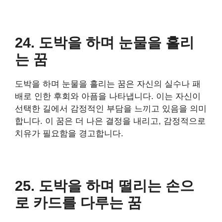
24. 도박을 하며 눈물을 흘리
는 꿈
도박을 하며 눈물을 흘리는 꿈은 자신의 실수나 패
배로 인한 후회와 아픔을 나타냅니다. 이는 자신이
선택한 길에서 감정적인 부담을 느끼고 있음을 의미
합니다. 이 꿈은 더 나은 결정을 내리고, 감정적으로
치유가 필요함을 경고합니다.
25. 도박을 하며 떨리는 손으
로 카드를 다루는 꿈