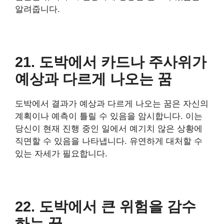
알려줍니다.
21. 도박에서 카드나 주사위가
예상과 다르게 나오는 꿈
도박에서 결과가 예상과 다르게 나오는 꿈은 자신의
계획이나 예측이 틀릴 수 있음을 암시합니다. 이는
당신이 현재 진행 중인 일에서 예기치 않은 상황에
직면할 수 있음을 나타냅니다. 유연하게 대처할 수
있는 자세가 필요합니다.
22. 도박에서 큰 위험을 감수
하는 꿈