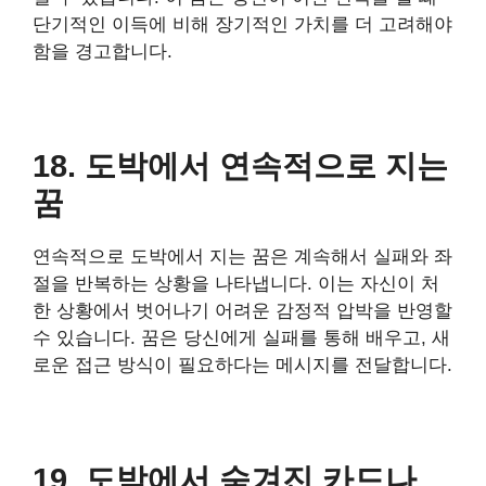
단기적인 이득에 비해 장기적인 가치를 더 고려해야
함을 경고합니다.
18. 도박에서 연속적으로 지는
꿈
연속적으로 도박에서 지는 꿈은 계속해서 실패와 좌
절을 반복하는 상황을 나타냅니다. 이는 자신이 처
한 상황에서 벗어나기 어려운 감정적 압박을 반영할
수 있습니다. 꿈은 당신에게 실패를 통해 배우고, 새
로운 접근 방식이 필요하다는 메시지를 전달합니다.
19. 도박에서 숨겨진 카드나