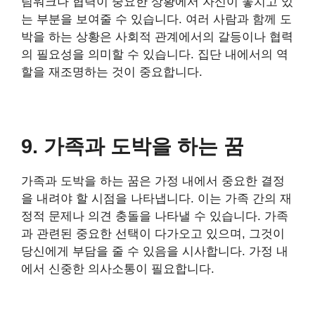
팀워크나 협력이 중요한 상황에서 자신이 놓치고 있
는 부분을 보여줄 수 있습니다. 여러 사람과 함께 도
박을 하는 상황은 사회적 관계에서의 갈등이나 협력
의 필요성을 의미할 수 있습니다. 집단 내에서의 역
할을 재조명하는 것이 중요합니다.
9. 가족과 도박을 하는 꿈
가족과 도박을 하는 꿈은 가정 내에서 중요한 결정
을 내려야 할 시점을 나타냅니다. 이는 가족 간의 재
정적 문제나 의견 충돌을 나타낼 수 있습니다. 가족
과 관련된 중요한 선택이 다가오고 있으며, 그것이
당신에게 부담을 줄 수 있음을 시사합니다. 가정 내
에서 신중한 의사소통이 필요합니다.