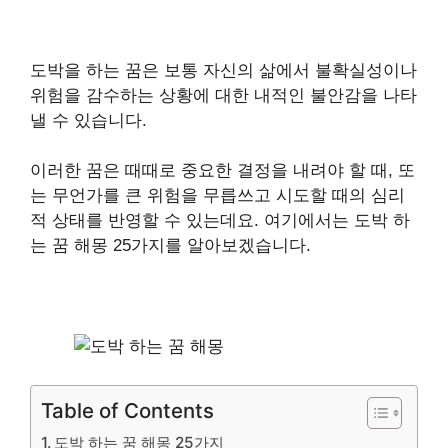
도박을 하는 꿈은 보통 자신의 삶에서 불확실성이나
위험을 감수하는 상황에 대한 내적인 불안감을 나타
낼 수 있습니다.
이러한 꿈은 때때로 중요한 결정을 내려야 할 때, 또
는 무언가를 큰 위험을 무릅쓰고 시도할 때의 심리
적 상태를 반영할 수 있는데요. 여기에서는 도박 하
는 꿈 해몽 25가지를 알아보겠습니다.
Table of Contents
도박 하는 꿈 해몽 25가지