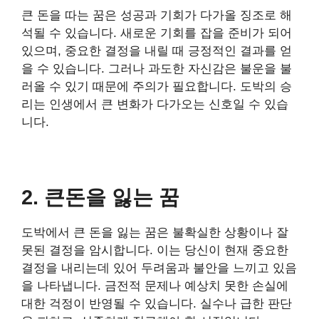
큰 돈을 따는 꿈은 성공과 기회가 다가올 징조로 해
석될 수 있습니다. 새로운 기회를 잡을 준비가 되어
있으며, 중요한 결정을 내릴 때 긍정적인 결과를 얻
을 수 있습니다. 그러나 과도한 자신감은 불운을 불
러올 수 있기 때문에 주의가 필요합니다. 도박의 승
리는 인생에서 큰 변화가 다가오는 신호일 수 있습
니다.
2. 큰돈을 잃는 꿈
도박에서 큰 돈을 잃는 꿈은 불확실한 상황이나 잘
못된 결정을 암시합니다. 이는 당신이 현재 중요한
결정을 내리는데 있어 두려움과 불안을 느끼고 있음
을 나타냅니다. 금전적 문제나 예상치 못한 손실에
대한 걱정이 반영될 수 있습니다. 실수나 급한 판단