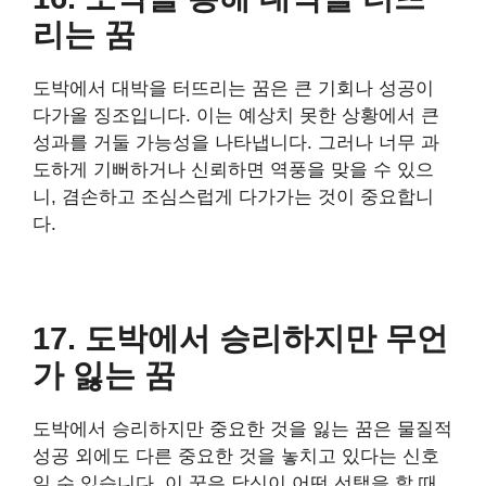
리는 꿈
도박에서 대박을 터뜨리는 꿈은 큰 기회나 성공이
다가올 징조입니다. 이는 예상치 못한 상황에서 큰
성과를 거둘 가능성을 나타냅니다. 그러나 너무 과
도하게 기뻐하거나 신뢰하면 역풍을 맞을 수 있으
니, 겸손하고 조심스럽게 다가가는 것이 중요합니
다.
17. 도박에서 승리하지만 무언
가 잃는 꿈
도박에서 승리하지만 중요한 것을 잃는 꿈은 물질적
성공 외에도 다른 중요한 것을 놓치고 있다는 신호
일 수 있습니다. 이 꿈은 당신이 어떤 선택을 할 때