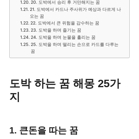
20. 도박에서 승리 후 거만해지는 꿈
21. 도박에서 카드나 주사위가 예상과 다르게 나
오는 꿈
22. 도박에서 큰 위험을 감수하는 꿈
23. 도박을 하며 즐기는 꿈
24. 도박을 하며 눈물을 흘리는 꿈
25. 도박을 하며 떨리는 손으로 카드를 다루는
꿈
도박 하는 꿈 해몽 25가
지
1. 큰돈을 따는 꿈