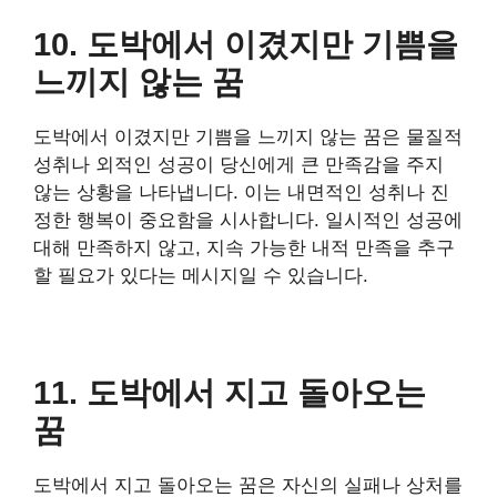
10. 도박에서 이겼지만 기쁨을
느끼지 않는 꿈
도박에서 이겼지만 기쁨을 느끼지 않는 꿈은 물질적
성취나 외적인 성공이 당신에게 큰 만족감을 주지
않는 상황을 나타냅니다. 이는 내면적인 성취나 진
정한 행복이 중요함을 시사합니다. 일시적인 성공에
대해 만족하지 않고, 지속 가능한 내적 만족을 추구
할 필요가 있다는 메시지일 수 있습니다.
11. 도박에서 지고 돌아오는
꿈
도박에서 지고 돌아오는 꿈은 자신의 실패나 상처를