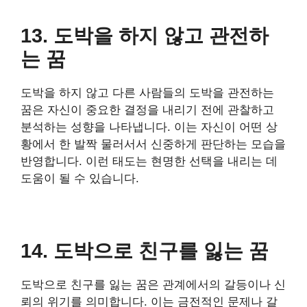
13. 도박을 하지 않고 관전하
는 꿈
도박을 하지 않고 다른 사람들의 도박을 관전하는
꿈은 자신이 중요한 결정을 내리기 전에 관찰하고
분석하는 성향을 나타냅니다. 이는 자신이 어떤 상
황에서 한 발짝 물러서서 신중하게 판단하는 모습을
반영합니다. 이런 태도는 현명한 선택을 내리는 데
도움이 될 수 있습니다.
14. 도박으로 친구를 잃는 꿈
도박으로 친구를 잃는 꿈은 관계에서의 갈등이나 신
뢰의 위기를 의미합니다. 이는 금전적인 문제나 갈