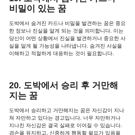
비밀이 있는 꿈
도박에서 숨겨진 카드나 비밀을 발견하는 꿈은 중요
한 정보나 진실을 알게 되는 것을 의미합니다. 이는
당신이 어떤 상황에서 진실을 발견하거나 중요한 사
실을 알게 될 가능성을 나타냅니다. 숨겨진 사실을
이해하고 적절하게 대응하는 것이 필요합니다.
20. 도박에서 승리 후 거만해
지는 꿈
도박에서 승리하고 거만해지는 꿈은 자신감이 지나
쳐 자만하고 있다는 경고입니다. 너무 자만하거나
지나친 자신감은 결국 실패로 이어질 수 있습니다.
겸손을 유지하고, 신중하게 행동할 필요가 있음을