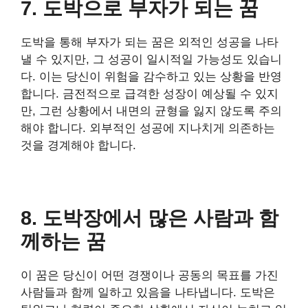
7. 도박으로 부자가 되는 꿈
도박을 통해 부자가 되는 꿈은 외적인 성공을 나타
낼 수 있지만, 그 성공이 일시적일 가능성도 있습니
다. 이는 당신이 위험을 감수하고 있는 상황을 반영
합니다. 금전적으로 급격한 성장이 예상될 수 있지
만, 그런 상황에서 내면의 균형을 잃지 않도록 주의
해야 합니다. 외부적인 성공에 지나치게 의존하는
것을 경계해야 합니다.
8. 도박장에서 많은 사람과 함
께하는 꿈
이 꿈은 당신이 어떤 경쟁이나 공동의 목표를 가진
사람들과 함께 일하고 있음을 나타냅니다. 도박은