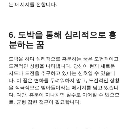
는 메시지를 전합니다.
6. 도박을 통해 심리적으로 흥
분하는 꿈
도박을 하며 심리적으로 흥분하는 꿈은 모험적이고
도전적인 성향을 나타냅니다. 당신이 현재 새로운
시도나 도전을 추구하고 있다는 신호일 수 있습니
다. 이 꿈은 변화를 두려워하지 말고, 도전적인 상황
을 적극적으로 받아들이라는 메시지를 담고 있습니
다. 다만, 흥분이 지나치면 실수로 이어질 수 있으므
로, 균형 잡힌 접근이 필요합니다.