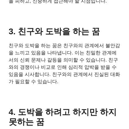
을 피하고, 신중하게 접근해야 할 시점입니다.
3. 친구와 도박을 하는 꿈
친구와 도박을 하는 꿈은 친구와의 관계에서 불안감
을 느끼고 있음을 나타냅니다. 이는 친밀한 관계에
서의 신뢰 문제나 갈등을 의미할 수 있습니다. 친구
와의 경쟁이나 비교로 인해 심리적 압박을 받을 수
있음을 시사합니다. 친구와의 관계에서 진실된 대화
가 필요할 수 있습니다.
4. 도박을 하려고 하지만 하지
못하는 꿈