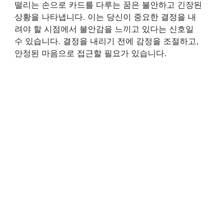
떨리는 손으로 카드를 다루는 꿈은 불안하고 긴장된
상황을 나타냅니다. 이는 당신이 중요한 결정을 내
려야 할 시점에서 불안감을 느끼고 있다는 신호일
수 있습니다. 결정을 내리기 전에 감정을 조절하고,
안정된 마음으로 접근할 필요가 있습니다.