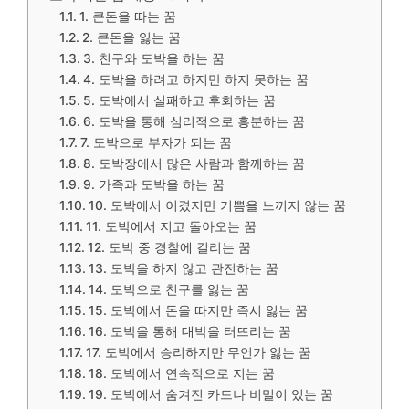
1. 큰돈을 따는 꿈
2. 큰돈을 잃는 꿈
3. 친구와 도박을 하는 꿈
4. 도박을 하려고 하지만 하지 못하는 꿈
5. 도박에서 실패하고 후회하는 꿈
6. 도박을 통해 심리적으로 흥분하는 꿈
7. 도박으로 부자가 되는 꿈
8. 도박장에서 많은 사람과 함께하는 꿈
9. 가족과 도박을 하는 꿈
10. 도박에서 이겼지만 기쁨을 느끼지 않는 꿈
11. 도박에서 지고 돌아오는 꿈
12. 도박 중 경찰에 걸리는 꿈
13. 도박을 하지 않고 관전하는 꿈
14. 도박으로 친구를 잃는 꿈
15. 도박에서 돈을 따지만 즉시 잃는 꿈
16. 도박을 통해 대박을 터뜨리는 꿈
17. 도박에서 승리하지만 무언가 잃는 꿈
18. 도박에서 연속적으로 지는 꿈
19. 도박에서 숨겨진 카드나 비밀이 있는 꿈