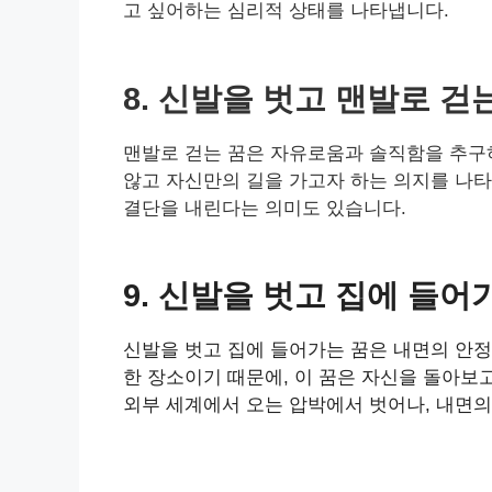
고 싶어하는 심리적 상태를 나타냅니다.
8. 신발을 벗고 맨발로 걷
맨발로 걷는 꿈은 자유로움과 솔직함을 추구하
않고 자신만의 길을 가고자 하는 의지를 나타
결단을 내린다는 의미도 있습니다.
9. 신발을 벗고 집에 들어
신발을 벗고 집에 들어가는 꿈은 내면의 안정
한 장소이기 때문에, 이 꿈은 자신을 돌아보
외부 세계에서 오는 압박에서 벗어나, 내면의