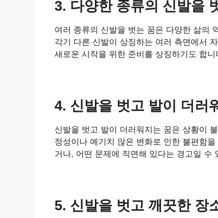
3. 다양한 종류의 신발을 
여러 종류의 신발을 벗는 꿈은 다양한 삶의 
각기 다른 신발이 상징하는 여러 측면에서 자
새로운 시작을 위한 준비를 상징하기도 합니
4. 신발을 벗고 발이 더러
신발을 벗고 발이 더러워지는 꿈은 상황이 
정성이나 예기치 않은 변화로 인한 불편함을 
거나, 어떤 문제에 직면해 있다는 경고일 수 
5. 신발을 벗고 깨끗한 장