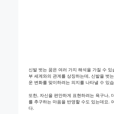
신발 벗는 꿈은 여러 가지 해석을 가질 수 있
부 세계와의 관계를 상징하는데, 신발을 벗는
운 변화를 맞이하려는 의지를 나타낼 수 있
또한, 자신을 편안하게 표현하려는 욕구나, 
를 추구하는 마음을 반영할 수도 있는데요. 
다.