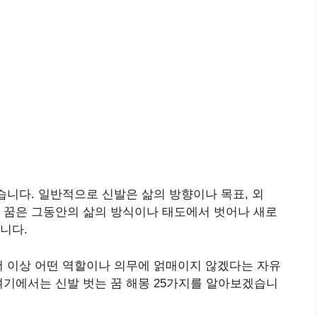
습니다. 일반적으로 신발은 삶의 방향이나 목표, 외
 꿈은 그동안의 삶의 방식이나 태도에서 벗어나 새로
습니다.
더 이상 어떤 역할이나 의무에 얽매이지 않겠다는 자유
여기에서는 신발 벗는 꿈 해몽 25가지를 알아보겠습니