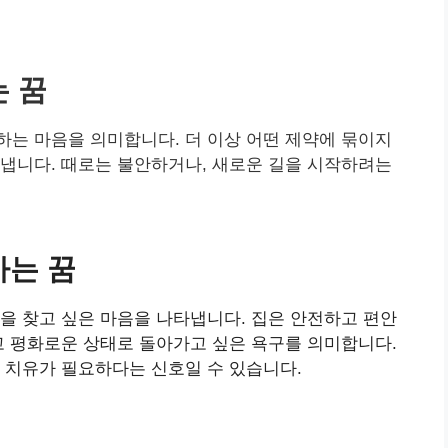
는 꿈
는 마음을 의미합니다. 더 이상 어떤 제약에 묶이지
냅니다. 때로는 불안하거나, 새로운 길을 시작하려는
가는 꿈
을 찾고 싶은 마음을 나타냅니다. 집은 안전하고 편안
고 평화로운 상태로 돌아가고 싶은 욕구를 의미합니다.
 치유가 필요하다는 신호일 수 있습니다.