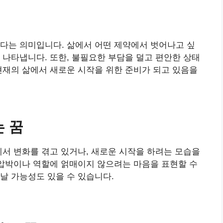
다는 의미입니다. 삶에서 어떤 제약에서 벗어나고 싶
 나타냅니다. 또한, 불필요한 부담을 덜고 편안한 상태
현재의 삶에서 새로운 시작을 위한 준비가 되고 있음을
는 꿈
에서 변화를 겪고 있거나, 새로운 시작을 하려는 모습을
 압박이나 역할에 얽매이지 않으려는 마음을 표현할 수
날 가능성도 있을 수 있습니다.