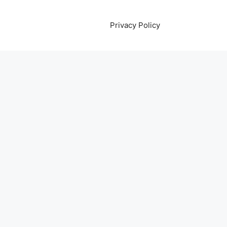
Privacy Policy