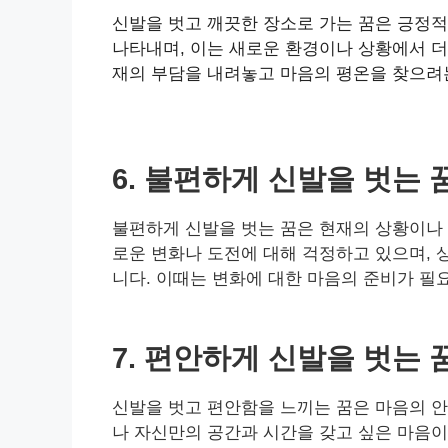
신발을 벗고 깨끗한 장소로 가는 꿈은 긍정적
나타내며, 이는 새로운 환경이나 상황에서 더
재의 부담을 내려놓고 마음의 평온을 찾으려
6. 불편하게 신발을 벗는 
불편하게 신발을 벗는 꿈은 현재의 상황이나 
로운 변화나 도전에 대해 걱정하고 있으며, 
니다. 이때는 변화에 대한 마음의 준비가 필
7. 편안하게 신발을 벗는 
신발을 벗고 편안함을 느끼는 꿈은 마음의 안
나 자신만의 공간과 시간을 갖고 싶은 마음이