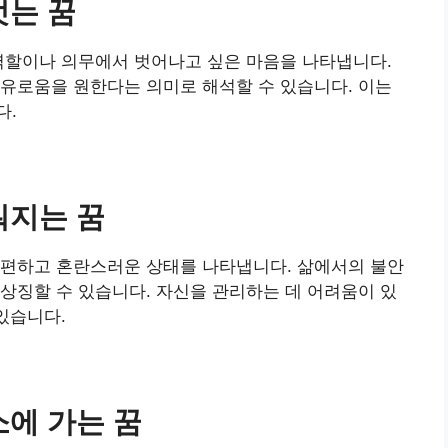
벗는 꿈
역할이나 의무에서 벗어나고 싶은 마음을 나타냅니다.
유로움을 원한다는 의미로 해석할 수 있습니다. 이는
다.
워지는 꿈
불편하고 혼란스러운 상태를 나타냅니다. 삶에서의 불안
상징할 수 있습니다. 자신을 관리하는 데 어려움이 있
있습니다.
소에 가는 꿈