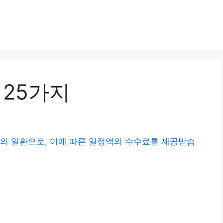
 25가지
의 일환으로, 이에 따른 일정액의 수수료를 제공받습