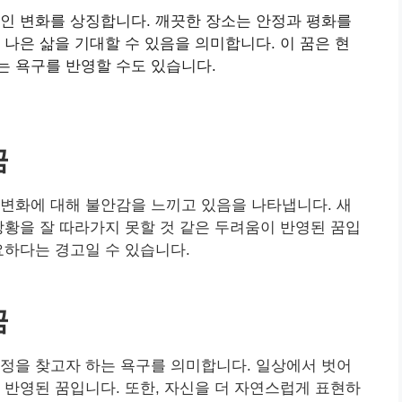
인 변화를 상징합니다. 깨끗한 장소는 안정과 평화를
 나은 삶을 기대할 수 있음을 의미합니다. 이 꿈은 현
는 욕구를 반영할 수도 있습니다.
꿈
변화에 대해 불안감을 느끼고 있음을 나타냅니다. 새
상황을 잘 따라가지 못할 것 같은 두려움이 반영된 꿈입
요하다는 경고일 수 있습니다.
꿈
정을 찾고자 하는 욕구를 의미합니다. 일상에서 벗어
 반영된 꿈입니다. 또한, 자신을 더 자연스럽게 표현하