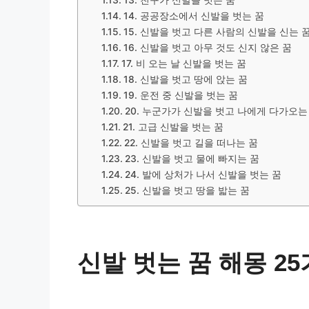
14. 공공장소에서 신발을 벗는 꿈
15. 신발을 벗고 다른 사람의 신발을 신는 
16. 신발을 벗고 아무 것도 신지 않은 꿈
17. 비 오는 날 신발을 벗는 꿈
18. 신발을 벗고 땅에 앉는 꿈
19. 운전 중 신발을 벗는 꿈
20. 누군가가 신발을 벗고 나에게 다가오는
21. 고급 신발을 벗는 꿈
22. 신발을 벗고 길을 떠나는 꿈
23. 신발을 벗고 물에 빠지는 꿈
24. 발에 상처가 나서 신발을 벗는 꿈
25. 신발을 벗고 땅을 밟는 꿈
신발 벗는 꿈 해몽 2