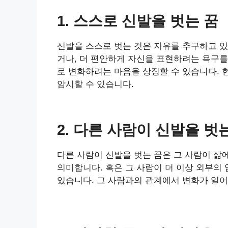
1. 스스로 신발을 벗는 꿈
신발을 스스로 벗는 것은 자유를 추구하고 있
거나, 더 편안하게 자신을 표현하려는 욕구를
로 변화하려는 마음을 상징할 수 있습니다. 
암시할 수 있습니다.
2. 다른 사람이 신발을 벗
다른 사람이 신발을 벗는 꿈은 그 사람이 삶
의미합니다. 혹은 그 사람이 더 이상 외부의
있습니다. 그 사람과의 관계에서 변화가 일어