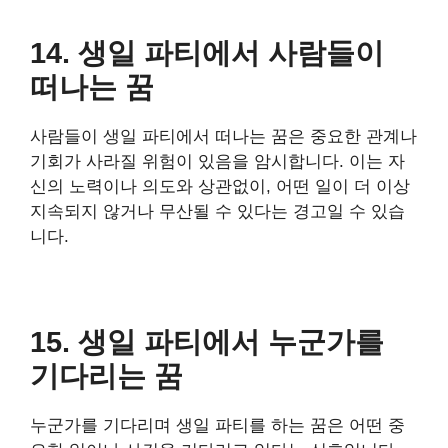
14. 생일 파티에서 사람들이
떠나는 꿈
사람들이 생일 파티에서 떠나는 꿈은 중요한 관계나
기회가 사라질 위험이 있음을 암시합니다. 이는 자
신의 노력이나 의도와 상관없이, 어떤 일이 더 이상
지속되지 않거나 무산될 수 있다는 경고일 수 있습
니다.
15. 생일 파티에서 누군가를
기다리는 꿈
누군가를 기다리며 생일 파티를 하는 꿈은 어떤 중