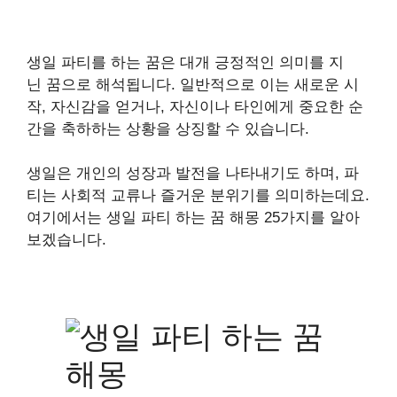
생일 파티를 하는 꿈은 대개 긍정적인 의미를 지
닌 꿈으로 해석됩니다. 일반적으로 이는 새로운 시
작, 자신감을 얻거나, 자신이나 타인에게 중요한 순
간을 축하하는 상황을 상징할 수 있습니다.
생일은 개인의 성장과 발전을 나타내기도 하며, 파
티는 사회적 교류나 즐거운 분위기를 의미하는데요.
여기에서는 생일 파티 하는 꿈 해몽 25가지를 알아
보겠습니다.