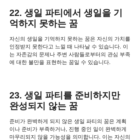
22. 생일 파티에서 생일을 기
억하지 못하는 꿈
자신의 생일을 기억하지 못하는 꿈은 자신의 가치를
인정받지 못한다고 느낄 때 나타날 수 있습니다. 이
는 자존감의 문제나 주변 사람들로부터의 관심 부족
에 대한 불만을 표현하는 꿈일 수 있습니다.
23. 생일 파티를 준비하지만
완성되지 않는 꿈
준비가 완벽하게 되지 않은 생일 파티의 꿈은 계획
이나 준비가 부족하거나, 진행 중인 일이 완벽하게
마무리되지 않을 가능성을 의미합니다. 이는 자신의