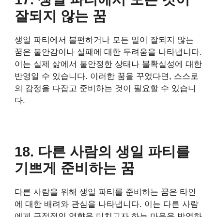
잘되지 않는 꿈
생일 파티에서 불편하거나 모든 일이 잘되지 않는
꿈은 불안감이나 실패에 대한 두려움을 나타냅니다.
이는 실제 삶에서 불안정한 상태나 불확실성에 대한
반영일 수 있습니다. 이러한 꿈을 꾸었다면, 스스로
의 감정을 다잡고 준비하는 것이 필요할 수 있습니
다.
18. 다른 사람의 생일 파티를
기쁘게 준비하는 꿈
다른 사람을 위해 생일 파티를 준비하는 꿈은 타인
에 대한 배려와 관심을 나타냅니다. 이는 다른 사람
에게 긍정적인 영향을 미치고자 하는 마음을 반영하