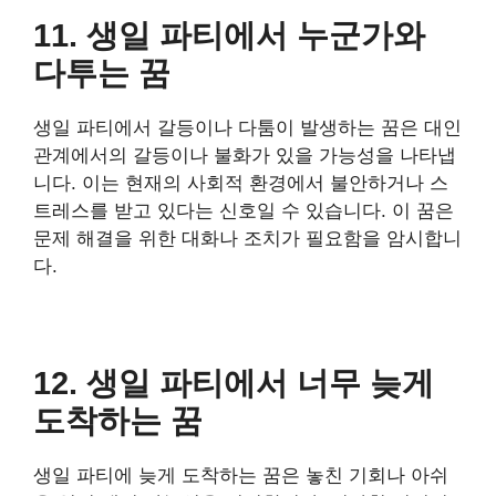
11. 생일 파티에서 누군가와
다투는 꿈
생일 파티에서 갈등이나 다툼이 발생하는 꿈은 대인
관계에서의 갈등이나 불화가 있을 가능성을 나타냅
니다. 이는 현재의 사회적 환경에서 불안하거나 스
트레스를 받고 있다는 신호일 수 있습니다. 이 꿈은
문제 해결을 위한 대화나 조치가 필요함을 암시합니
다.
12. 생일 파티에서 너무 늦게
도착하는 꿈
생일 파티에 늦게 도착하는 꿈은 놓친 기회나 아쉬