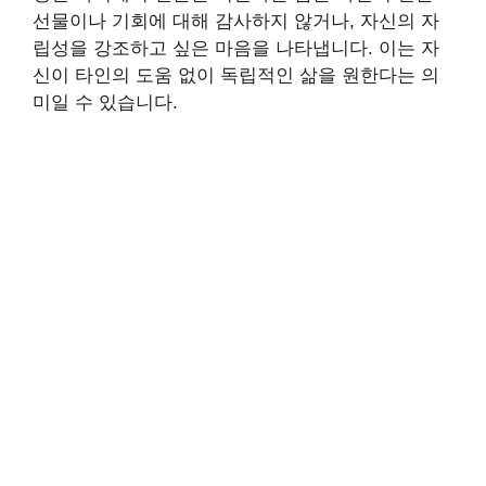
선물이나 기회에 대해 감사하지 않거나, 자신의 자
립성을 강조하고 싶은 마음을 나타냅니다. 이는 자
신이 타인의 도움 없이 독립적인 삶을 원한다는 의
미일 수 있습니다.