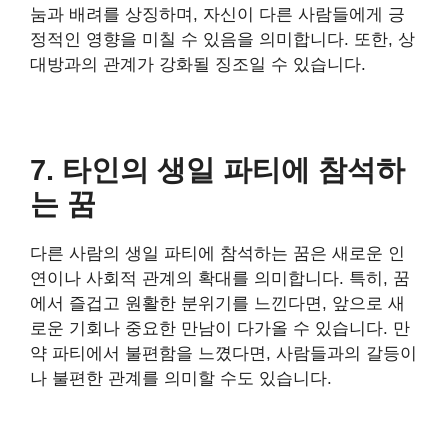
눔과 배려를 상징하며, 자신이 다른 사람들에게 긍
정적인 영향을 미칠 수 있음을 의미합니다. 또한, 상
대방과의 관계가 강화될 징조일 수 있습니다.
7. 타인의 생일 파티에 참석하
는 꿈
다른 사람의 생일 파티에 참석하는 꿈은 새로운 인
연이나 사회적 관계의 확대를 의미합니다. 특히, 꿈
에서 즐겁고 원활한 분위기를 느낀다면, 앞으로 새
로운 기회나 중요한 만남이 다가올 수 있습니다. 만
약 파티에서 불편함을 느꼈다면, 사람들과의 갈등이
나 불편한 관계를 의미할 수도 있습니다.