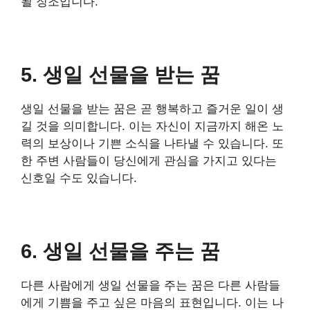
될 징조입니다.
5. 생일 선물을 받는 꿈
생일 선물을 받는 꿈은 곧 행복하고 즐거운 일이 생
길 것을 의미합니다. 이는 자신이 지금까지 해온 노
력의 보상이나 기쁜 소식을 나타낼 수 있습니다. 또
한 주변 사람들이 당신에게 관심을 가지고 있다는
신호일 수도 있습니다.
6. 생일 선물을 주는 꿈
다른 사람에게 생일 선물을 주는 꿈은 다른 사람들
에게 기쁨을 주고 싶은 마음의 표현입니다. 이는 나