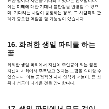
요한 일이나 사건을 기다리고 있다는 신호입니다.
이는 미래에 대한 기대나 불안감을 반영할 수 있으
며, 기다리는 사람이 등장하는 경우, 그 사람과의 관
계가 중요한 역할을 할 가능성이 있습니다.
16. 화려한 생일 파티를 하는
꿈
화려한 생일 파티에서 자신이 주인공이 되는 꿈은
자신이 사회에서 주목받고 있다는 느낌을 의미할 수
있습니다. 이는 긍정적인 자아 인식과 더불어, 큰 성
취나 성공이 다가올 것을 암시합니다.
17. 생일 파티에서 모든 것이