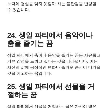
노력이 결실을 맺지 못할까 하는 불안감을 반영할
수 있습니다.
24. 생일 파티에서 음악이나
춤을 즐기는 꿈
생일 파티에서 춤이나 음악을 즐기는 꿈은 자유롭고
기쁜 감정을 느끼고 있다는 것을 나타냅니다. 이는
자신의 삶에 긍정적인 변화나 즐거운 순간이 다가올
것을 예고하는 꿈입니다.
25. 생일 파티에서 선물을 거
절하는 꿈
생일 파티에서 선물을 거절하는 꿈은 자신이 받은