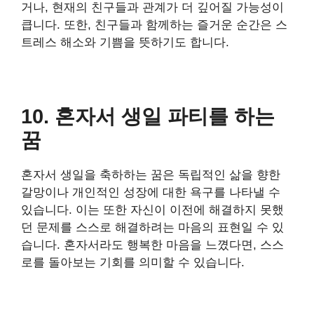
거나, 현재의 친구들과 관계가 더 깊어질 가능성이
큽니다. 또한, 친구들과 함께하는 즐거운 순간은 스
트레스 해소와 기쁨을 뜻하기도 합니다.
10. 혼자서 생일 파티를 하는
꿈
혼자서 생일을 축하하는 꿈은 독립적인 삶을 향한
갈망이나 개인적인 성장에 대한 욕구를 나타낼 수
있습니다. 이는 또한 자신이 이전에 해결하지 못했
던 문제를 스스로 해결하려는 마음의 표현일 수 있
습니다. 혼자서라도 행복한 마음을 느꼈다면, 스스
로를 돌아보는 기회를 의미할 수 있습니다.