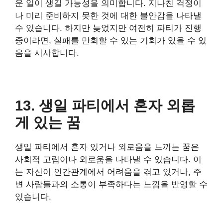
운 일이 생길 가능성을 의미합니다. 지나친 걱정이
나 미리 준비하지 못한 것에 대한 불안감을 나타낼
수 있습니다. 하지만 늦었지만 여전히 파티가 진행
중이라면, 실패를 만회할 수 있는 기회가 있을 수 있
음을 시사합니다.
13. 생일 파티에서 혼자 외롭
게 있는 꿈
생일 파티에서 혼자 있거나 외로움을 느끼는 꿈은
사회적 고립이나 외로움을 나타낼 수 있습니다. 이
는 자신이 인간관계에서 어려움을 겪고 있거나, 주
변 사람들과의 소통이 부족하다는 느낌을 반영할 수
있습니다.