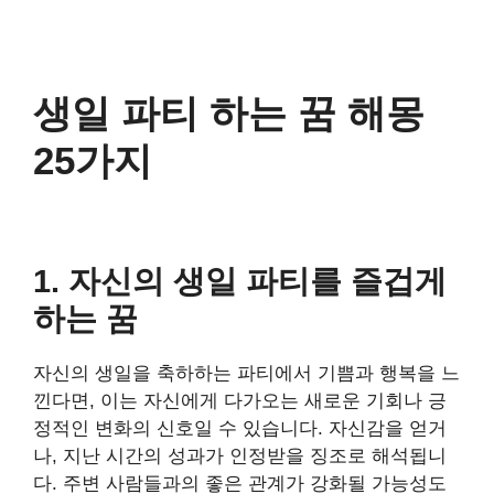
생일 파티 하는 꿈 해몽
25가지
1. 자신의 생일 파티를 즐겁게
하는 꿈
자신의 생일을 축하하는 파티에서 기쁨과 행복을 느
낀다면, 이는 자신에게 다가오는 새로운 기회나 긍
정적인 변화의 신호일 수 있습니다. 자신감을 얻거
나, 지난 시간의 성과가 인정받을 징조로 해석됩니
다. 주변 사람들과의 좋은 관계가 강화될 가능성도