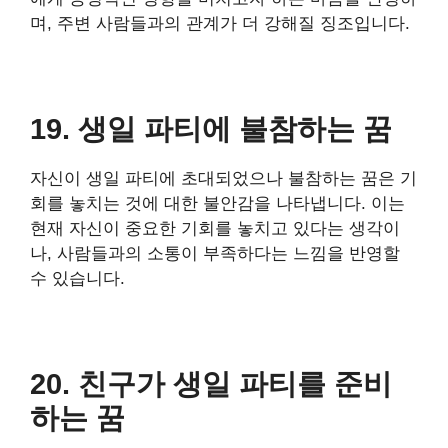
며, 주변 사람들과의 관계가 더 강해질 징조입니다.
19. 생일 파티에 불참하는 꿈
자신이 생일 파티에 초대되었으나 불참하는 꿈은 기
회를 놓치는 것에 대한 불안감을 나타냅니다. 이는
현재 자신이 중요한 기회를 놓치고 있다는 생각이
나, 사람들과의 소통이 부족하다는 느낌을 반영할
수 있습니다.
20. 친구가 생일 파티를 준비
하는 꿈