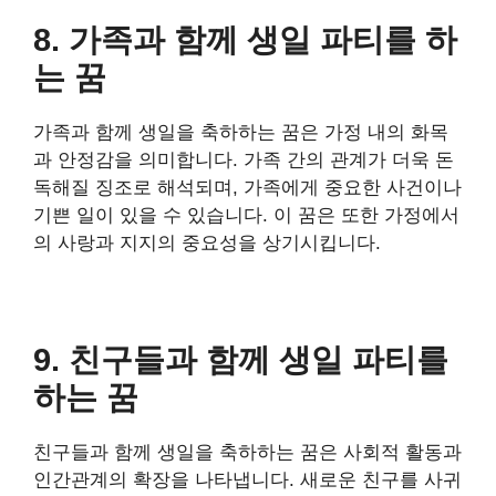
8. 가족과 함께 생일 파티를 하
는 꿈
가족과 함께 생일을 축하하는 꿈은 가정 내의 화목
과 안정감을 의미합니다. 가족 간의 관계가 더욱 돈
독해질 징조로 해석되며, 가족에게 중요한 사건이나
기쁜 일이 있을 수 있습니다. 이 꿈은 또한 가정에서
의 사랑과 지지의 중요성을 상기시킵니다.
9. 친구들과 함께 생일 파티를
하는 꿈
친구들과 함께 생일을 축하하는 꿈은 사회적 활동과
인간관계의 확장을 나타냅니다. 새로운 친구를 사귀