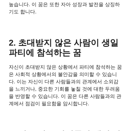
높습니다. 이 꿈은 또한 자아 성장과 발전을 상징하
기도 합니다.
2. 초대받지 않은 사람이 생일
파티에 참석하는 꿈
자신이 초대받지 않은 상황에서 파티에 참석하는 꿈
은 사회적 상황에서의 불안감을 의미할 수 있습니
다. 이는 자신이 다른 사람들과의 관계에서 소외감
을 느끼거나, 중요한 기회를 놓칠 것에 대한 두려움
을 반영할 수 있습니다. 이 꿈은 다른 사람들과의 관
계에서 점검이 필요함을 암시합니다.