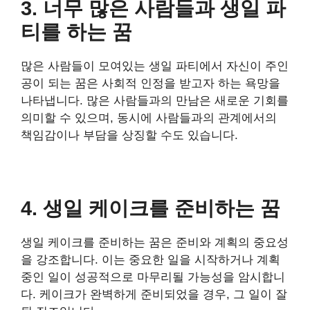
3. 너무 많은 사람들과 생일 파
티를 하는 꿈
많은 사람들이 모여있는 생일 파티에서 자신이 주인
공이 되는 꿈은 사회적 인정을 받고자 하는 욕망을
나타냅니다. 많은 사람들과의 만남은 새로운 기회를
의미할 수 있으며, 동시에 사람들과의 관계에서의
책임감이나 부담을 상징할 수도 있습니다.
4. 생일 케이크를 준비하는 꿈
생일 케이크를 준비하는 꿈은 준비와 계획의 중요성
을 강조합니다. 이는 중요한 일을 시작하거나 계획
중인 일이 성공적으로 마무리될 가능성을 암시합니
다. 케이크가 완벽하게 준비되었을 경우, 그 일이 잘