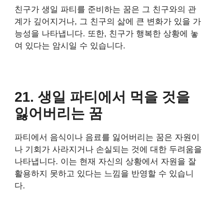
친구가 생일 파티를 준비하는 꿈은 그 친구와의 관
계가 깊어지거나, 그 친구의 삶에 큰 변화가 있을 가
능성을 나타냅니다. 또한, 친구가 행복한 상황에 놓
여 있다는 암시일 수 있습니다.
21. 생일 파티에서 먹을 것을
잃어버리는 꿈
파티에서 음식이나 음료를 잃어버리는 꿈은 자원이
나 기회가 사라지거나 손실되는 것에 대한 두려움을
나타냅니다. 이는 현재 자신의 상황에서 자원을 잘
활용하지 못하고 있다는 느낌을 반영할 수 있습니
다.