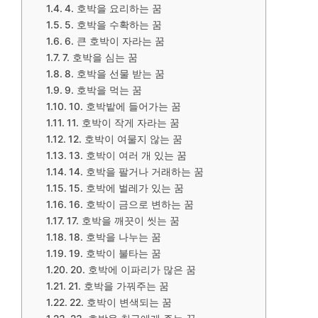
4. 호박을 요리하는 꿈
5. 호박을 수확하는 꿈
6. 큰 호박이 자라는 꿈
7. 호박을 심는 꿈
8. 호박을 선물 받는 꿈
9. 호박을 먹는 꿈
10. 호박밭에 들어가는 꿈
11. 호박이 작게 자라는 꿈
12. 호박이 여물지 않는 꿈
13. 호박이 여러 개 있는 꿈
14. 호박을 팔거나 거래하는 꿈
15. 호박에 벌레가 있는 꿈
16. 호박이 금으로 변하는 꿈
17. 호박을 깨끗이 씻는 꿈
18. 호박을 나누는 꿈
19. 호박이 불타는 꿈
20. 호박에 이파리가 많은 꿈
21. 호박을 가꿔주는 꿈
22. 호박이 변색되는 꿈