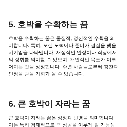
5. 호박을 수확하는 꿈
호박을 수확하는 꿈은 물질적, 정신적인 수확을 의
미합니다. 특히, 오랜 노력이나 준비가 결실을 맺을
시기임을 나타냅니다. 재정적인 안정이나 직장에서
의 성취를 의미할 수 있으며, 개인적인 목표가 이루
어지는 것을 상징합니다. 주변 사람들로부터 칭찬과
인정을 받을 기회가 올 수 있습니다.
6. 큰 호박이 자라는 꿈
큰 호박이 자라는 꿈은 성장과 번영을 의미합니다.
이는 특히 경제적으로 큰 성공을 이루게 될 가능성