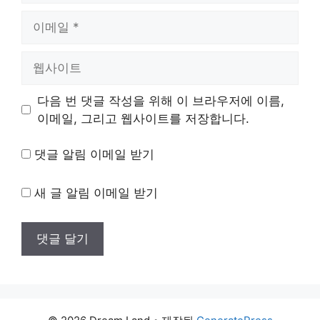
이
메
일
웹
사
이
다음 번 댓글 작성을 위해 이 브라우저에 이름,
트
이메일, 그리고 웹사이트를 저장합니다.
댓글 알림 이메일 받기
새 글 알림 이메일 받기