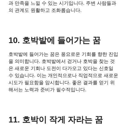
과 만족을 느낄 수 있는 시기입니다. 주변 사람들과
의 관계도 원활하고 조화롭습니다.
10. 호박밭에 들어가는 꿈
호박밭에 들어가는 꿈은 풍요로운 기회를 향한 진입
을 의미합니다. 호박밭에서 걷거나 호박을 찾는 것
은 새로운 기회나 도전이 다가오고 있다는 신호일
수 있습니다. 이는 개인적으로나 직업적으로 새로운
시도가 필요함을 암시합니다. 좋은 결과를 얻기 위
해서는 노력과 준비가 필수적입니다.
11. 호박이 작게 자라는 꿈