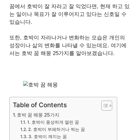
꿈에서 호박이 잘 자라고 잘 익었다면, 현재 하고 있
는 일이나 목표가 잘 이루어지고 있다는 신호일 수
있습니다.
또한, 호박이 자라나거나 변화하는 모습은 개인의
성장이나 삶의 변화를 나타낼 수 있는데요. 여기에
서는 호박 꿈 해몽 25가지를 알아보겠습니다.
Table of Contents
호박 꿈 해몽 25가지
1. 호박이 풍성하게 열린 꿈
2. 호박이 부패하거나 썩는 꿈
3. 호박이 깨지는 꿈