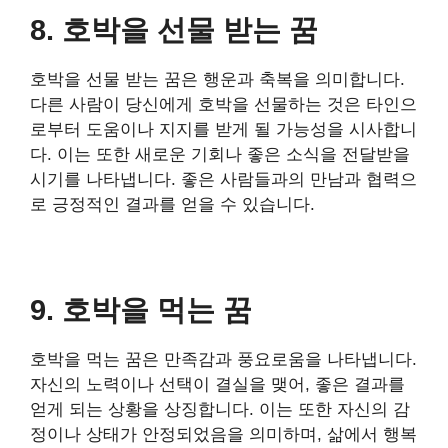
8. 호박을 선물 받는 꿈
호박을 선물 받는 꿈은 행운과 축복을 의미합니다.
다른 사람이 당신에게 호박을 선물하는 것은 타인으
로부터 도움이나 지지를 받게 될 가능성을 시사합니
다. 이는 또한 새로운 기회나 좋은 소식을 전달받을
시기를 나타냅니다. 좋은 사람들과의 만남과 협력으
로 긍정적인 결과를 얻을 수 있습니다.
9. 호박을 먹는 꿈
호박을 먹는 꿈은 만족감과 풍요로움을 나타냅니다.
자신의 노력이나 선택이 결실을 맺어, 좋은 결과를
얻게 되는 상황을 상징합니다. 이는 또한 자신의 감
정이나 상태가 안정되었음을 의미하며, 삶에서 행복