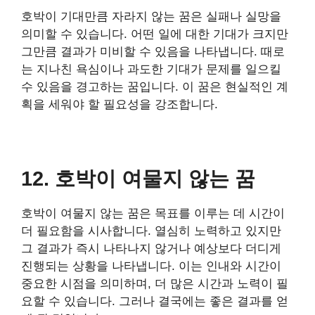
호박이 기대만큼 자라지 않는 꿈은 실패나 실망을
의미할 수 있습니다. 어떤 일에 대한 기대가 크지만
그만큼 결과가 미비할 수 있음을 나타냅니다. 때로
는 지나친 욕심이나 과도한 기대가 문제를 일으킬
수 있음을 경고하는 꿈입니다. 이 꿈은 현실적인 계
획을 세워야 할 필요성을 강조합니다.
12. 호박이 여물지 않는 꿈
호박이 여물지 않는 꿈은 목표를 이루는 데 시간이
더 필요함을 시사합니다. 열심히 노력하고 있지만
그 결과가 즉시 나타나지 않거나 예상보다 더디게
진행되는 상황을 나타냅니다. 이는 인내와 시간이
중요한 시점을 의미하며, 더 많은 시간과 노력이 필
요할 수 있습니다. 그러나 결국에는 좋은 결과를 얻