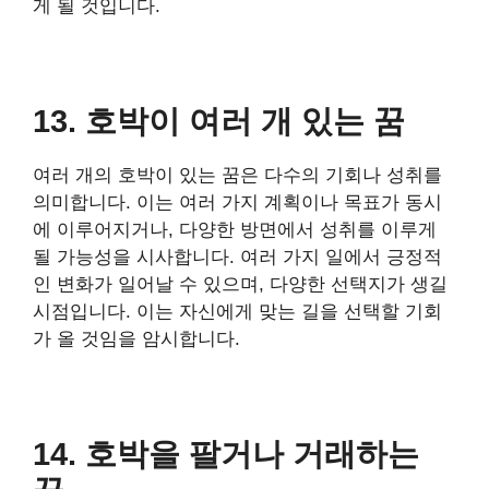
게 될 것입니다.
13. 호박이 여러 개 있는 꿈
여러 개의 호박이 있는 꿈은 다수의 기회나 성취를
의미합니다. 이는 여러 가지 계획이나 목표가 동시
에 이루어지거나, 다양한 방면에서 성취를 이루게
될 가능성을 시사합니다. 여러 가지 일에서 긍정적
인 변화가 일어날 수 있으며, 다양한 선택지가 생길
시점입니다. 이는 자신에게 맞는 길을 선택할 기회
가 올 것임을 암시합니다.
14. 호박을 팔거나 거래하는