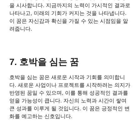
을 시사합니다. 지금까지의 노력이 가시적인 결과로
나타나고, 미래의 기회가 커지는 것을 나타냅니다.
이 꿈은 자신감과 확신을 가질 수 있는 시점임을 알
려줍니다.
7. 호박을 심는 꿈
호박을 심는 꿈은 새로운 시작과 기회를 의미합니
다. 새로운 사업이나 프로젝트를 시작하려는 의지가
반영된 꿈일 수 있으며, 이를 통해 성공적인 결과를
얻을 가능성이 큽니다. 자신의 노력과 시간이 쌓여
큰 성과를 이루게 될 것입니다. 이 꿈은 긍정적인 변
화를 예고하는 신호입니다.