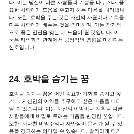
다. 이는 당신이 다른 사람들과 기쁨을 나누거나, 중
요한 사람에게 도움을 주고자 하는 마음을 나타냅니
다. 또한, 호박을 주는 것은 자신의 자원이나 기회를
다른 사람에게 베푸는 것을 의미하며, 이는 장기적
으로 좋은 인연을 맺는 데 도움이 될 것입니다. 이
꿈은 타인과의 관계에서 긍정적인 영향을 미친다는
신호입니다.
24. 호박을 숨기는 꿈
호박을 숨기는 꿈은 어떤 중요한 기회를 숨기고 싶
거나, 자신만의 이익을 추구하고 싶은 마음을 나타
낼 수 있습니다. 이는 자신의 이익이나 계획을 다른
사람들에게 비밀로 두려는 마음을 반영한 꿈입니다.
또한, 지나친 비밀주의나 자만심이 문제가 될 수 있
음을 경고하는 의미일 수 있습니다. 솔직하게 다가