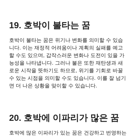
19. 호박이 불타는 꿈
호박이 불타는 꿈은 위기나 변화를 의미할 수 있습
니다. 이는 재정적 어려움이나 계획의 실패를 예고
할 수도 있으며, 갑작스러운 변화나 도전이 있을 가
능성을 나타냅니다. 그러나 불은 또한 재탄생과 새
로운 시작을 뜻하기도 하므로, 위기를 기회로 바꿀
수 있는 시점을 의미할 수도 있습니다. 이를 잘 넘기
면 더 나은 상황을 맞이할 수 있습니다.
20. 호박에 이파리가 많은 꿈
호박에 많은 이파리가 있는 꿈은 건강하고 번영하는