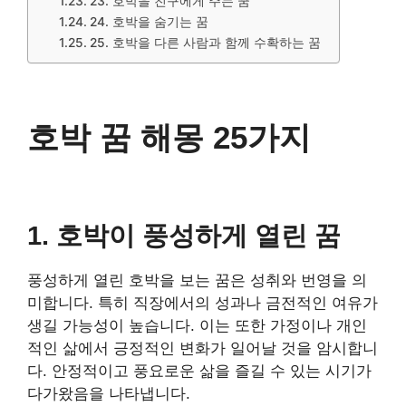
23. 호박을 친구에게 주는 꿈
24. 호박을 숨기는 꿈
25. 호박을 다른 사람과 함께 수확하는 꿈
호박 꿈 해몽 25가지
1. 호박이 풍성하게 열린 꿈
풍성하게 열린 호박을 보는 꿈은 성취와 번영을 의
미합니다. 특히 직장에서의 성과나 금전적인 여유가
생길 가능성이 높습니다. 이는 또한 가정이나 개인
적인 삶에서 긍정적인 변화가 일어날 것을 암시합니
다. 안정적이고 풍요로운 삶을 즐길 수 있는 시기가
다가왔음을 나타냅니다.