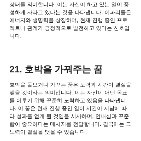
상태를 의미합니다. 이는 자신이 하고 있는 일이 풍
성하게 자라고 있다는 것을 나타냅니다. 이파리들은
에너지와 생명력을 상징하며, 현재 진행 중인 프로
젝트나 관계가 긍정적으로 발전하고 있다는 신호입
니다.
21. 호박을 가꿔주는 꿈
호박을 돌보거나 가꾸는 꿈은 노력과 시간이 결실을
맺을 것이라는 의미입니다. 이는 자신이 어떤 목표
를 이루기 위해 꾸준히 노력하고 있음을 나타냅니
다. 이 꿈은 현재 진행 중인 일이 시간이 지남에 따
라 성과를 얻게 될 것임을 시사하며, 인내심과 꾸준
함이 중요하다는 메시지를 전달합니다. 결국에는 그
노력이 결실을 맺을 수 있습니다.