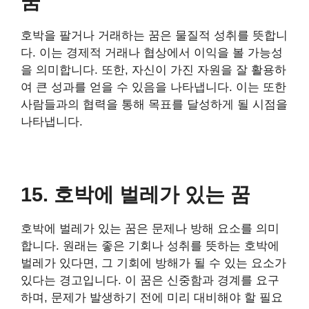
꿈
호박을 팔거나 거래하는 꿈은 물질적 성취를 뜻합니
다. 이는 경제적 거래나 협상에서 이익을 볼 가능성
을 의미합니다. 또한, 자신이 가진 자원을 잘 활용하
여 큰 성과를 얻을 수 있음을 나타냅니다. 이는 또한
사람들과의 협력을 통해 목표를 달성하게 될 시점을
나타냅니다.
15. 호박에 벌레가 있는 꿈
호박에 벌레가 있는 꿈은 문제나 방해 요소를 의미
합니다. 원래는 좋은 기회나 성취를 뜻하는 호박에
벌레가 있다면, 그 기회에 방해가 될 수 있는 요소가
있다는 경고입니다. 이 꿈은 신중함과 경계를 요구
하며, 문제가 발생하기 전에 미리 대비해야 할 필요