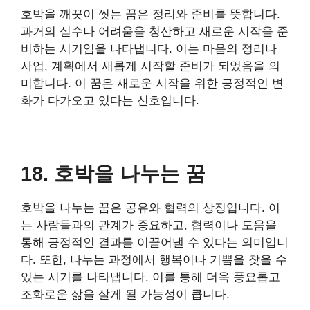
호박을 깨끗이 씻는 꿈은 정리와 준비를 뜻합니다.
과거의 실수나 어려움을 청산하고 새로운 시작을 준
비하는 시기임을 나타냅니다. 이는 마음의 정리나
사업, 계획에서 새롭게 시작할 준비가 되었음을 의
미합니다. 이 꿈은 새로운 시작을 위한 긍정적인 변
화가 다가오고 있다는 신호입니다.
18. 호박을 나누는 꿈
호박을 나누는 꿈은 공유와 협력의 상징입니다. 이
는 사람들과의 관계가 중요하고, 협력이나 도움을
통해 긍정적인 결과를 이끌어낼 수 있다는 의미입니
다. 또한, 나누는 과정에서 행복이나 기쁨을 찾을 수
있는 시기를 나타냅니다. 이를 통해 더욱 풍요롭고
조화로운 삶을 살게 될 가능성이 큽니다.