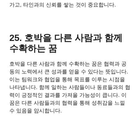
가고, 타인과의 신뢰를 쌓는 것이 중요합니다.
25. 호박을 다른 사람과 함께
수확하는 꿈
호박을 다른 사람과 함께 수확하는 꿈은 협력과 공
동의 노력에서 큰 성과를 얻을 수 있다는 뜻입니다.
이는 팀워크와 협업을 통해 목표를 이루는 시점을
나타냅니다. 함께 일하는 사람들이나 동료들과의 협
력이 긍정적인 결과를 가져올 가능성이 큽니다. 이
꿈은 다른 사람들과의 협력을 통해 성취감을 느낄
수 있음을 암시합니다.