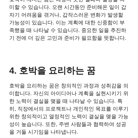
미할 수 있습니다. 오랜 시간동안 준비해온 일이 갑
자기 어려움을 겪거나, 갑작스러운 변화가 발생할
가능성이 있습니다. 이는 계획에 대한 신중함이 부
족했을 때 나타날 수 있습니다. 중요한 일을 추진하
기 전에 더 깊은 고민과 준비가 필요함을 뜻합니다.
4. 호박을 요리하는 꿈
호박을 요리하는 꿈은 창의적인 과정과 성취감을 의
미합니다. 자신의 아이디어나 계획을 실현시키기 위
한 노력이 결실을 맺을 때 나타날 수 있습니다. 특
히, 직장에서의 프로젝트나 개인적인 목표를 이루기
위한 창의적이고 열정적인 노력이 결실을 맺을 가능
성이 높습니다. 또한, 주변 사람들과 협력하여 성공
을 거둘 시기임을 나타냅니다.