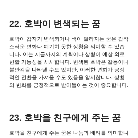
22. 호박이 변색되는 꿈
호박이 갑자기 변색되거나 색이 달라지는 꿈은 갑작
스러운 변화나 예기치 못한 상황을 의미할 수 있습
니다. 이는 지금까지의 계획이나 상황이 예상 외로
변할 가능성을 시사합니다. 변색된 호박은 갈등이나
불안감을 나타낼 수도 있지만, 이러한 변화가 긍정
적인 전환을 가져올 수도 있음을 암시합니다. 상황
의 변화를 긍정적으로 받아들이는 것이 중요합니다.
23. 호박을 친구에게 주는 꿈
호박을 친구에게 주는 꿈은 나눔과 배려를 의미합니