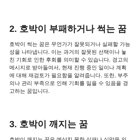
2. 호박이 부패하거나 썩는 꿈
호박이 썩는 꿈은 무언가가 잘못되거나 실패할 가능
성을 나타냅니다. 이는 과거의 잘못된 선택이나 놓
친 기회로 인한 후회를 의미할 수 있습니다. 경고의
메시지로 받아들여서, 현재 진행 중인 일이나 계획
에 대해 재검토가 필요함을 알려줍니다. 또한, 부주
의나 관리 부족으로 인해 기회를 잃을 수 있음을 경
고하는 꿈입니다.
3. 호박이 깨지는 꿈
호박이 깨지는 꿈은 예상치 못한 실패나 실망을 의