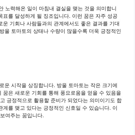
안 노력해온 일이 마침내 결실을 맺는 것을 의미합니
 목표를 달성하게 될 징조입니다. 이런 꿈은 자주 성공
새로운 기회나 사람들과의 관계에서도 좋은 결과를 기대
한 방울 토마토의 상태나 수량이 많을수록 더욱 긍정적인
 새로운 시작을 상징합니다. 방울 토마토는 작은 크기에
이 꿈은 새로운 기회를 통해 풍요로움을 얻을 수 있음을
이고 긍정적으로 활용할 준비가 되었다는 의미이기도 합
 관계를 맺고 있다는 긍정적인 신호일 수 있습니다. 이
 보여주는 꿈입니다.