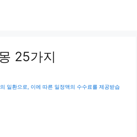
몽 25가지
의 일환으로, 이에 따른 일정액의 수수료를 제공받습