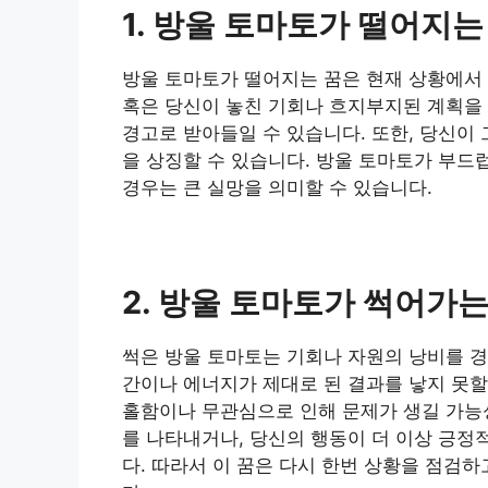
1. 방울 토마토가 떨어지는
방울 토마토가 떨어지는 꿈은 현재 상황에서
혹은 당신이 놓친 기회나 흐지부지된 계획을 나
경고로 받아들일 수 있습니다. 또한, 당신이
을 상징할 수 있습니다. 방울 토마토가 부드
경우는 큰 실망을 의미할 수 있습니다.
2. 방울 토마토가 썩어가는
썩은 방울 토마토는 기회나 자원의 낭비를 경
간이나 에너지가 제대로 된 결과를 낳지 못할
홀함이나 무관심으로 인해 문제가 생길 가능성
를 나타내거나, 당신의 행동이 더 이상 긍정
다. 따라서 이 꿈은 다시 한번 상황을 점검