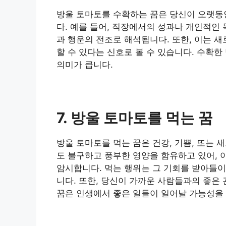
방울 토마토를 수확하는 꿈은 당신이 오랫동
다. 예를 들어, 직장에서의 성과나 개인적인
과 행운의 전조로 해석됩니다. 또한, 이는 
할 수 있다는 신호로 볼 수 있습니다. 수확
의미가 큽니다.
7. 방울 토마토를 먹는 꿈
방울 토마토를 먹는 꿈은 건강, 기쁨, 또는
도 불구하고 풍부한 영양을 함유하고 있어, 
암시합니다. 먹는 행위는 그 기회를 받아들
니다. 또한, 당신이 가까운 사람들과의 좋은
꿈은 인생에서 좋은 일들이 일어날 가능성을