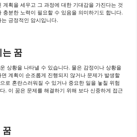
인 계획을 세우고 그 과정에 대한 기대감을 가진다는 것
나 충분한 노력이 필요할 수 있음을 의미하기도 합니다.
다는 긍정적인 암시입니다.
지는 꿈
운 상황을 나타낼 수 있습니다. 물은 감정이나 상황을
다면 계획이 순조롭게 진행되지 않거나 문제가 발생할
으로 혼란스러워질 수 있거나 중요한 일을 놓칠 위험
다. 이 꿈은 문제를 해결하기 위해 보다 신중하게 접근
 꿈