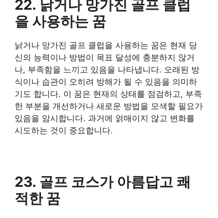
22. 낡거나 망가진 골프 클럽
을 사용하는 꿈
​낡거나 망가진 골프 클럽을 사용하는 꿈은 현재 당
신의 능력이나 방법이 목표 달성에 충분하지 않거
나, 부족함을 느끼고 있음을 나타냅니다. 오래된 방
식이나 습관이 오히려 방해가 될 수 있음을 의미하
기도 합니다. 이 꿈은 현재의 상태를 점검하고, 부족
한 부분을 개선하거나 새로운 방법을 모색할 필요가
있음을 암시합니다. 과거에 얽매이지 않고 변화를
시도하는 것이 중요합니다.
​23. 골프 코스가 아름답고 쾌
적한 꿈