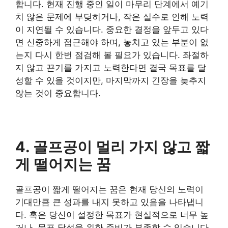
합니다. 현재 진행 중인 일이 마무리 단계에서 예기
치 않은 문제에 부딪히거나, 작은 실수로 인해 노력
이 지연될 수 있습니다. 중요한 결정을 앞두고 있다
면 신중하게 접근해야 하며, 놓치고 있는 부분이 없
는지 다시 한번 점검해 볼 필요가 있습니다. 좌절하
지 않고 끈기를 가지고 노력한다면 결국 목표를 달
성할 수 있을 것이지만, 마지막까지 긴장을 늦추지
않는 것이 중요합니다.
4. 골프공이 멀리 가지 않고 짧
게 떨어지는 꿈
​골프공이 짧게 떨어지는 꿈은 현재 당신의 노력이
기대만큼 큰 성과를 내지 못하고 있음을 나타냅니
다. 혹은 당신이 설정한 목표가 현실적으로 너무 높
거나, 목표 달성을 위한 준비가 부족할 수 있습니다.