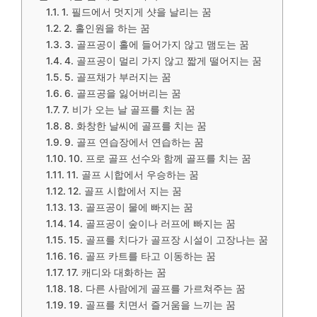
​1. 필드에서 멋지게 샷을 날리는 꿈
​2. 홀인원을 하는 꿈
3. 골프공이 홀에 들어가지 않고 맴도는 꿈
4. 골프공이 멀리 가지 않고 짧게 떨어지는 꿈
​5. 골프채가 부러지는 꿈
6. 골프공을 잃어버리는 꿈
7. 비가 오는 날 골프를 치는 꿈
​8. 화창한 날씨에 골프를 치는 꿈
​9. 골프 연습장에서 연습하는 꿈
​10. 프로 골프 선수와 함께 골프를 치는 꿈
11. 골프 시합에서 우승하는 꿈
12. 골프 시합에서 지는 꿈
​13. 골프공이 물에 빠지는 꿈
​14. 골프공이 숲이나 러프에 빠지는 꿈
​15. 골프를 치다가 골프장 시설이 고장나는 꿈
​16. 골프 카트를 타고 이동하는 꿈
​17. 캐디와 대화하는 꿈
18. 다른 사람에게 골프를 가르쳐주는 꿈
​19. 골프를 치면서 즐거움을 느끼는 꿈