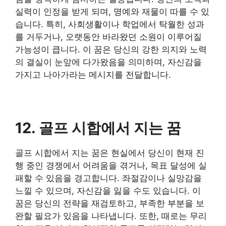
실력이 인정을 받게 되며, 명예와 재물이 따를 수 있
습니다. 특히, 사회생활이나 학업에서 탁월한 성과
를 거두거나, 오랫동안 바라왔던 소원이 이루어질
가능성이 큽니다. 이 꿈은 당신의 강한 의지와 노력
의 결실이 눈앞에 다가왔음을 의미하며, 자신감을
가지고 나아가라는 메시지를 전달합니다.
12. 골프 시합에서 지는 꿈
​골프 시합에서 지는 꿈은 현실에서 당신이 현재 진
행 중인 경쟁에서 어려움을 겪거나, 목표 달성에 실
패할 수 있음을 경고합니다. 좌절감이나 실망감을
느낄 수 있으며, 자신감을 잃을 수도 있습니다. 이
꿈은 당신의 전략을 재검토하고, 부족한 부분을 보
완할 필요가 있음을 나타냅니다. 또한, 때로는 무리