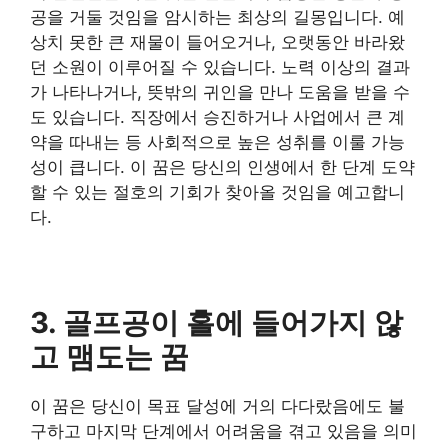
공을 거둘 것임을 암시하는 최상의 길몽입니다. 예
상치 못한 큰 재물이 들어오거나, 오랫동안 바라왔
던 소원이 이루어질 수 있습니다. 노력 이상의 결과
가 나타나거나, 뜻밖의 귀인을 만나 도움을 받을 수
도 있습니다. 직장에서 승진하거나 사업에서 큰 계
약을 따내는 등 사회적으로 높은 성취를 이룰 가능
성이 큽니다. 이 꿈은 당신의 인생에서 한 단계 도약
할 수 있는 절호의 기회가 찾아올 것임을 예고합니
다.
3. 골프공이 홀에 들어가지 않
고 맴도는 꿈
​이 꿈은 당신이 목표 달성에 거의 다다랐음에도 불
구하고 마지막 단계에서 어려움을 겪고 있음을 의미