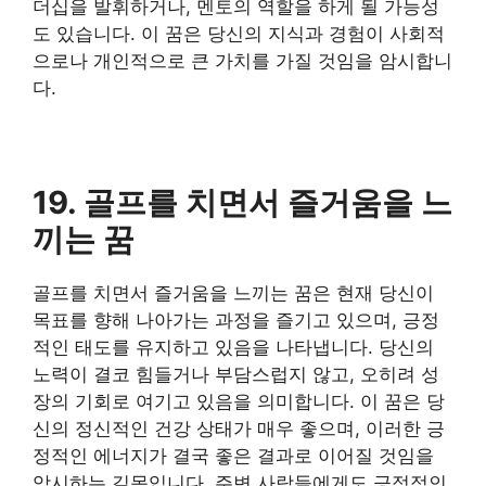
더십을 발휘하거나, 멘토의 역할을 하게 될 가능성
도 있습니다. 이 꿈은 당신의 지식과 경험이 사회적
으로나 개인적으로 큰 가치를 가질 것임을 암시합니
다.
​19. 골프를 치면서 즐거움을 느
끼는 꿈
​골프를 치면서 즐거움을 느끼는 꿈은 현재 당신이
목표를 향해 나아가는 과정을 즐기고 있으며, 긍정
적인 태도를 유지하고 있음을 나타냅니다. 당신의
노력이 결코 힘들거나 부담스럽지 않고, 오히려 성
장의 기회로 여기고 있음을 의미합니다. 이 꿈은 당
신의 정신적인 건강 상태가 매우 좋으며, 이러한 긍
정적인 에너지가 결국 좋은 결과로 이어질 것임을
암시하는 길몽입니다. 주변 사람들에게도 긍정적인