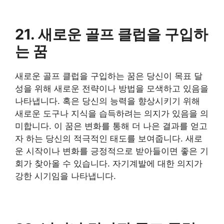
​21. 새로운 골프 클럽을 구입하
는 꿈
​새로운 골프 클럽을 구입하는 꿈은 당신이 목표 달
성을 위해 새로운 전략이나 방법을 모색하고 있음을
나타냅니다. 혹은 당신의 능력을 향상시키기 위해
새로운 도구나 지식을 습득하려는 의지가 있음을 의
미합니다. 이 꿈은 변화를 통해 더 나은 결과를 얻고
자 하는 당신의 적극적인 태도를 보여줍니다. 새로
운 시작이나 변화를 긍정적으로 받아들이면 좋은 기
회가 찾아올 수 있습니다. 자기계발에 대한 의지가
강한 시기임을 나타냅니다.