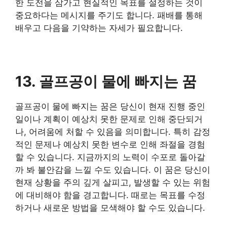
한 도전을 삼가고 현실적인 목표를 설정하는 것이
중요하다는 메시지를 주기도 합니다. 패배를 통해
배우고 다음을 기약하는 자세가 필요합니다.
​13. 골프공이 물에 빠지는 꿈
​골프공이 물에 빠지는 꿈은 당신이 현재 진행 중인
일이나 계획이 예상치 못한 문제로 인해 중단되거
나, 어려움에 처할 수 있음을 의미합니다. 특히 감정
적인 문제나 예상치 못한 변수로 인해 좌절을 경험
할 수 있습니다. 지금까지의 노력이 수포로 돌아갈
까 봐 불안감을 느낄 수도 있습니다. 이 꿈은 당신이
현재 상황을 주의 깊게 살피고, 발생할 수 있는 위험
에 대비해야 함을 경고합니다. 때로는 목표를 수정
하거나 새로운 방법을 모색해야 할 수도 있습니다.