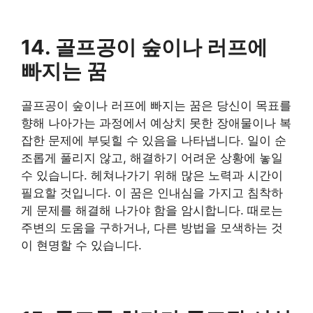
​14. 골프공이 숲이나 러프에
빠지는 꿈
​골프공이 숲이나 러프에 빠지는 꿈은 당신이 목표를
향해 나아가는 과정에서 예상치 못한 장애물이나 복
잡한 문제에 부딪힐 수 있음을 나타냅니다. 일이 순
조롭게 풀리지 않고, 해결하기 어려운 상황에 놓일
수 있습니다. 헤쳐나가기 위해 많은 노력과 시간이
필요할 것입니다. 이 꿈은 인내심을 가지고 침착하
게 문제를 해결해 나가야 함을 암시합니다. 때로는
주변의 도움을 구하거나, 다른 방법을 모색하는 것
이 현명할 수 있습니다.