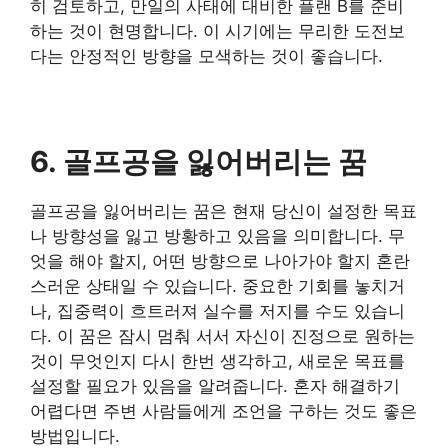
히 검토하고, 만일의 사태에 대비한 플랜 B를 준비
하는 것이 현명합니다. 이 시기에는 무리한 도전보
다는 안정적인 방향을 모색하는 것이 좋습니다.
6. 골프공을 잃어버리는 꿈
​골프공을 잃어버리는 꿈은 현재 당신이 설정한 목표
나 방향성을 잃고 방황하고 있음을 의미합니다. 무
엇을 해야 할지, 어떤 방향으로 나아가야 할지 혼란
스러운 상태일 수 있습니다. 중요한 기회를 놓치거
나, 집중력이 흐트러져 실수를 저지를 수도 있습니
다. 이 꿈은 잠시 멈춰 서서 자신이 진정으로 원하는
것이 무엇인지 다시 한번 생각하고, 새로운 목표를
설정할 필요가 있음을 알려줍니다. 혼자 해결하기
어렵다면 주변 사람들에게 조언을 구하는 것도 좋은
방법입니다.