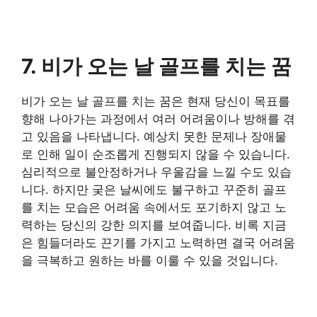
7. 비가 오는 날 골프를 치는 꿈
​비가 오는 날 골프를 치는 꿈은 현재 당신이 목표를
향해 나아가는 과정에서 여러 어려움이나 방해를 겪
고 있음을 나타냅니다. 예상치 못한 문제나 장애물
로 인해 일이 순조롭게 진행되지 않을 수 있습니다.
심리적으로 불안정하거나 우울감을 느낄 수도 있습
니다. 하지만 궂은 날씨에도 불구하고 꾸준히 골프
를 치는 모습은 어려움 속에서도 포기하지 않고 노
력하는 당신의 강한 의지를 보여줍니다. 비록 지금
은 힘들더라도 끈기를 가지고 노력하면 결국 어려움
을 극복하고 원하는 바를 이룰 수 있을 것입니다.