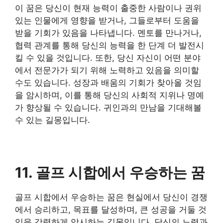
이 꿈은 당신이 현재 능력이 출중한 사람이나 권위
있는 인물에게 영향을 받거나, 그들로부터 도움을
받을 기회가 있음을 나타냅니다. 멘토를 만나거나,
협력 관계를 통해 당신의 능력을 한 단계 더 발전시
킬 수 있을 것입니다. 또한, 당신 자신이 어떤 분야
에서 전문가가 되기 위해 노력하고 있음을 의미할
수도 있습니다. 성장과 배움의 기회가 찾아올 것임
을 암시하며, 이를 통해 당신의 사회적 지위나 명예
가 향상될 수 있습니다. 귀인과의 만남을 기대해볼
수 있는 길몽입니다.
11. 골프 시합에서 우승하는 꿈
​골프 시합에서 우승하는 꿈은 현실에서 당신이 경쟁
에서 승리하고, 목표를 달성하며, 큰 성공을 거둘 것
임을 강력하게 암시하는 길몽입니다. 당신의 노력과