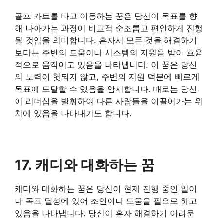
​골프 카트를 타고 이동하는 꿈은 당신이 목표를 향
해 나아가는 과정이 비교적 순조롭고 편안하게 진행
될 것임을 의미합니다. 혼자서 모든 것을 해결하기
보다는 주변의 도움이나 시스템의 지원을 받아 효율
적으로 움직이고 있음을 나타냅니다. 이 꿈은 당신
의 노력이 헛되지 않고, 주변의 지원 덕분에 빠르게
목표에 도달할 수 있음을 암시합니다. 때로는 당신
이 리더십을 발휘하여 다른 사람들을 이끌어가는 위
치에 있음을 나타내기도 합니다.
​17. 캐디와 대화하는 꿈
​캐디와 대화하는 꿈은 당신이 현재 진행 중인 일이
나 목표 달성에 있어 조언이나 도움을 필요로 하고
있음을 나타냅니다. 당신이 혼자 해결하기 어려운