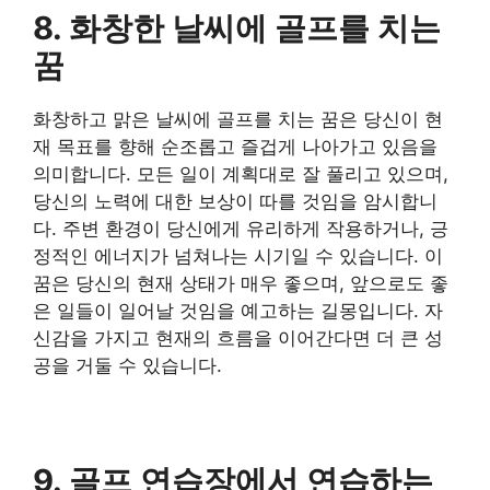
​8. 화창한 날씨에 골프를 치는
꿈
​화창하고 맑은 날씨에 골프를 치는 꿈은 당신이 현
재 목표를 향해 순조롭고 즐겁게 나아가고 있음을
의미합니다. 모든 일이 계획대로 잘 풀리고 있으며,
당신의 노력에 대한 보상이 따를 것임을 암시합니
다. 주변 환경이 당신에게 유리하게 작용하거나, 긍
정적인 에너지가 넘쳐나는 시기일 수 있습니다. 이
꿈은 당신의 현재 상태가 매우 좋으며, 앞으로도 좋
은 일들이 일어날 것임을 예고하는 길몽입니다. 자
신감을 가지고 현재의 흐름을 이어간다면 더 큰 성
공을 거둘 수 있습니다.
​9. 골프 연습장에서 연습하는