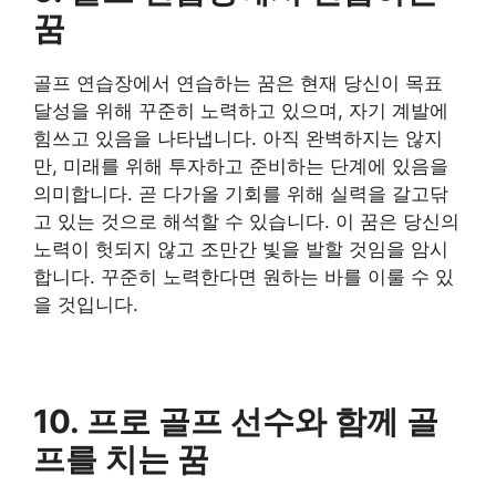
꿈
​골프 연습장에서 연습하는 꿈은 현재 당신이 목표
달성을 위해 꾸준히 노력하고 있으며, 자기 계발에
힘쓰고 있음을 나타냅니다. 아직 완벽하지는 않지
만, 미래를 위해 투자하고 준비하는 단계에 있음을
의미합니다. 곧 다가올 기회를 위해 실력을 갈고닦
고 있는 것으로 해석할 수 있습니다. 이 꿈은 당신의
노력이 헛되지 않고 조만간 빛을 발할 것임을 암시
합니다. 꾸준히 노력한다면 원하는 바를 이룰 수 있
을 것입니다.
​10. 프로 골프 선수와 함께 골
프를 치는 꿈