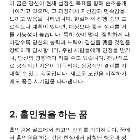
​이 꿈은 당신이 현재 설정한 목표를 향해 순조롭게
나아가고 있으며, 그 과정에서 자신감과 만족감을
느끼고 있음을 나타냅니다. 현실에서 진행 중인 프
로젝트나 계획이 있다면, 예상보다 좋은 성과를 거
둘 가능성이 높습니다. 특히 샷이 멀리, 정확하게 나
아갈수록 당신의 능력과 노력이 결실을 맺을 것임을
강력하게 암시합니다. 주변 사람들에게 인정을 받거
나, 당신의 영향력이 커질 수도 있습니다. 전반적으
로 긍정적인 기운이 가득하며, 성공적인 결과를 기
대할 수 있는 길몽입니다. 새로운 도전을 시작하기
에도 좋은 시기임을 나타냅니다.
​2. 홀인원을 하는 꿈
​홀인원은 골프에서 최고의 성과를 의미하듯이, 꿈에
서 홀인원을 하는 것은 현실에서 엄청난 행운과 성