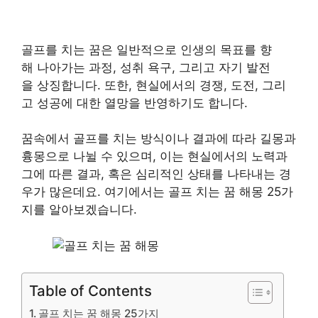
골프를 치는 꿈은 일반적으로 인생의 목표를 향
해 나아가는 과정, 성취 욕구, 그리고 자기 발전
을 상징합니다. 또한, 현실에서의 경쟁, 도전, 그리
고 성공에 대한 열망을 반영하기도 합니다.
꿈속에서 골프를 치는 방식이나 결과에 따라 길몽과
흉몽으로 나뉠 수 있으며, 이는 현실에서의 노력과
그에 따른 결과, 혹은 심리적인 상태를 나타내는 경
우가 많은데요. 여기에서는 골프 치는 꿈 해몽 25가
지를 알아보겠습니다.
Table of Contents
​골프 치는 꿈 해몽 25가지