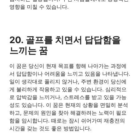
영향을 미칠 수 있습니다.
20. 골프를 치면서 답답함을
느끼는 꿈
​이 꿈은 당신이 현재 목표를 향해 나아가는 과정에
서 답답함이나 어려움을 느끼고 있음을 나타냅니다.
일이 생각대로 풀리지 않거나, 주변 환경이 당신에
게 불리하게 작용하고 있을 수 있습니다. 심리적으
로 압박감을 느끼거나, 스트레스를 받고 있을 가능
성도 있습니다. 이 꿈은 현재의 상황을 면밀히 분석
하고, 문제의 원인을 찾아 해결하려는 노력이 필요
함을 암시합니다. 때로는 잠시 쉬어가며 재충전의
시간을 갖는 것도 좋은 방법입니다.