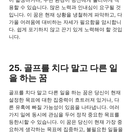
용할 수 있습니다. 많은 노력과 인내심이 요구될 것
입니다. 이 꿈은 현재 상황을 냉철하게 파악하고, 다
가올 어려움에 대비하는 자세가 필요함을 암시합니
다. 쉽게 포기하지 않고 끈기 있게 노력해야 할 것입
니다.
​25. 골프를 치다 말고 다른 일
을 하는 꿈
골프를 치다 말고 다른 일을 하는 꿈은 당신이 현재
설정한 목표에 대한 집중력이 흐트러져 있거나, 다
른 유혹에 빠질 가능성이 있음을 나타냅니다. 여러
가지 일에 동시에 관심을 두어 정작 중요한 목표를
등한시할 수 있습니다. 이 꿈은 당신이 현재 가장 중
요하게 생각하는 목표에 집중하고, 불필요한 일들을