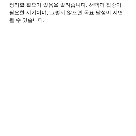
정리할 필요가 있음을 알려줍니다. 선택과 집중이
필요한 시기이며, 그렇지 않으면 목표 달성이 지연
될 수 있습니다.