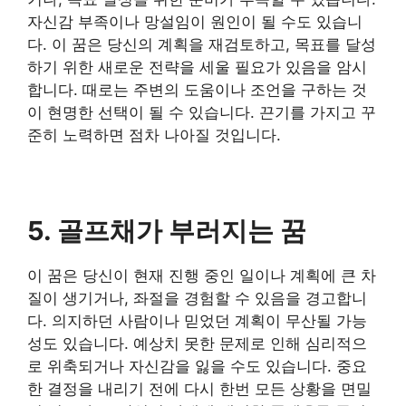
자신감 부족이나 망설임이 원인이 될 수도 있습니
다. 이 꿈은 당신의 계획을 재검토하고, 목표를 달성
하기 위한 새로운 전략을 세울 필요가 있음을 암시
합니다. 때로는 주변의 도움이나 조언을 구하는 것
이 현명한 선택이 될 수 있습니다. 끈기를 가지고 꾸
준히 노력하면 점차 나아질 것입니다.
​5. 골프채가 부러지는 꿈
​이 꿈은 당신이 현재 진행 중인 일이나 계획에 큰 차
질이 생기거나, 좌절을 경험할 수 있음을 경고합니
다. 의지하던 사람이나 믿었던 계획이 무산될 가능
성도 있습니다. 예상치 못한 문제로 인해 심리적으
로 위축되거나 자신감을 잃을 수도 있습니다. 중요
한 결정을 내리기 전에 다시 한번 모든 상황을 면밀