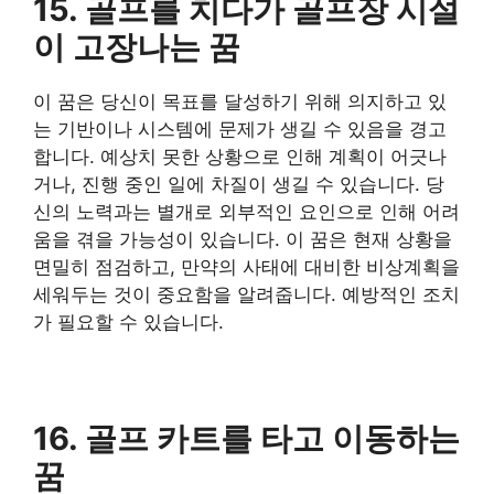
​15. 골프를 치다가 골프장 시설
이 고장나는 꿈
​이 꿈은 당신이 목표를 달성하기 위해 의지하고 있
는 기반이나 시스템에 문제가 생길 수 있음을 경고
합니다. 예상치 못한 상황으로 인해 계획이 어긋나
거나, 진행 중인 일에 차질이 생길 수 있습니다. 당
신의 노력과는 별개로 외부적인 요인으로 인해 어려
움을 겪을 가능성이 있습니다. 이 꿈은 현재 상황을
면밀히 점검하고, 만약의 사태에 대비한 비상계획을
세워두는 것이 중요함을 알려줍니다. 예방적인 조치
가 필요할 수 있습니다.
​16. 골프 카트를 타고 이동하는
꿈