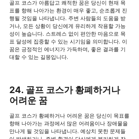
골프 코스가 아름답고 쾌적한 꿈은 당신이 현재 목
표를 향해 나아가는 환경이 매우 좋고, 순조롭게 진
행될 것임을 나타냅니다. 주변 사람들의 도움을 받
거나, 모든 상황이 당신에게 유리하게 작용할 가능
성이 높습니다. 스트레스 없이 편안한 마음으로 목
표 달성에 집중할 수 있는 시기임을 의미합니다. 이
꿈은 긍정적인 에너지가 가득하며, 좋은 결과를 기
대할 수 있는 길몽입니다.
​24. 골프 코스가 황폐하거나
어려운 꿈
골프 코스가 황폐하거나 어려운 꿈은 당신이 목표를
향해 나아가는 과정에서 많은 어려움이나 장애물을
만나게 될 것임을 나타냅니다. 예상치 못한 문제들
이 발생하거나, 주변 환경이 당신에게 불리하게 작