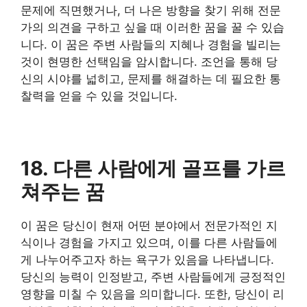
문제에 직면했거나, 더 나은 방향을 찾기 위해 전문
가의 의견을 구하고 싶을 때 이러한 꿈을 꿀 수 있습
니다. 이 꿈은 주변 사람들의 지혜나 경험을 빌리는
것이 현명한 선택임을 암시합니다. 조언을 통해 당
신의 시야를 넓히고, 문제를 해결하는 데 필요한 통
찰력을 얻을 수 있을 것입니다.
18. 다른 사람에게 골프를 가르
쳐주는 꿈
​이 꿈은 당신이 현재 어떤 분야에서 전문가적인 지
식이나 경험을 가지고 있으며, 이를 다른 사람들에
게 나누어주고자 하는 욕구가 있음을 나타냅니다.
당신의 능력이 인정받고, 주변 사람들에게 긍정적인
영향을 미칠 수 있음을 의미합니다. 또한, 당신이 리