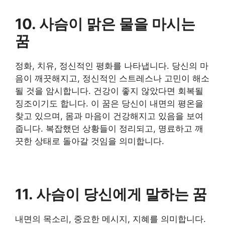
10. 사슴이 맑은 물을 마시는
꿈
정화, 치유, 정신적인 평화를 나타냅니다. 당신의 마
음이 깨끗해지고, 정신적인 스트레스나 고민이 해소
될 것을 암시합니다. 건강이 좋지 않았다면 회복될
징조이기도 합니다. 이 꿈은 당신이 내면의 평온을
찾고 있으며, 몸과 마음이 건강해지고 있음을 보여
줍니다. 복잡했던 상황들이 정리되고, 명료하고 깨
끗한 상태로 돌아갈 것임을 의미합니다.
​11. 사슴이 당신에게 말하는 꿈
내면의 목소리, 중요한 메시지, 지혜를 의미합니다.