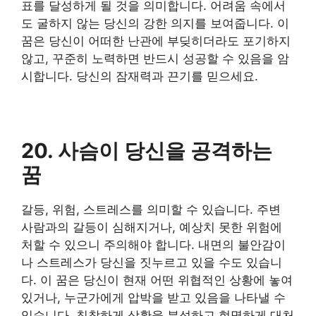
표를 달성하게 될 것을 의미합니다. 어려움 속에서
도 굴하지 않는 당신의 강한 의지를 보여줍니다. 이
꿈은 당신이 어떠한 난관에 부딪히더라도 포기하지
않고, 꾸준히 노력하면 반드시 성공할 수 있음을 암
시합니다. 당신의 잠재력과 끈기를 믿으세요.
20. 사슴이 당신을 공격하는
꿈
갈등, 위험, 스트레스를 의미할 수 있습니다. 주변
사람과의 갈등이 심해지거나, 예상치 못한 위험에
처할 수 있으니 주의해야 합니다. 내면의 불안감이
나 스트레스가 당신을 짓누르고 있을 수도 있습니
다. 이 꿈은 당신이 현재 어떤 위협적인 상황에 놓여
있거나, 누군가에게 압박을 받고 있음을 나타낼 수
있습니다. 침착하게 상황을 분석하고 현명하게 대처