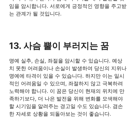
임을 암시합니다. 서로에게 긍정적인 영향을 주고받
는 관계가 될 것입니다.
13. 사슴 뿔이 부러지는 꿈
명예 실추, 손실, 좌절을 암시할 수 있습니다. 예상
치 못한 어려움이나 손실이 발생하여 당신의 지위나
명예에 타격이 있을 수 있습니다. 하지만 이는 일시
적인 어려움일 수 있으며, 좌절하지 않고 극복하려
노력해야 합니다. 이 꿈은 당신이 현재의 위치에 만
족하기보다, 더 나은 발전을 위해 변화를 모색해야
할 시기임을 알려주는 경고일 수도 있습니다. 겸손
한 자세로 상황을 되돌아보는 것이 좋습니다.