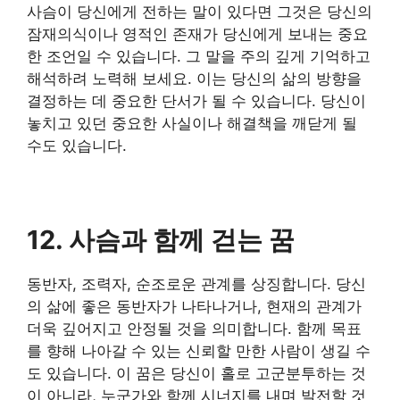
사슴이 당신에게 전하는 말이 있다면 그것은 당신의
잠재의식이나 영적인 존재가 당신에게 보내는 중요
한 조언일 수 있습니다. 그 말을 주의 깊게 기억하고
해석하려 노력해 보세요. 이는 당신의 삶의 방향을
결정하는 데 중요한 단서가 될 수 있습니다. 당신이
놓치고 있던 중요한 사실이나 해결책을 깨닫게 될
수도 있습니다.
12. 사슴과 함께 걷는 꿈
동반자, 조력자, 순조로운 관계를 상징합니다. 당신
의 삶에 좋은 동반자가 나타나거나, 현재의 관계가
더욱 깊어지고 안정될 것을 의미합니다. 함께 목표
를 향해 나아갈 수 있는 신뢰할 만한 사람이 생길 수
도 있습니다. 이 꿈은 당신이 홀로 고군분투하는 것
이 아니라, 누군가와 함께 시너지를 내며 발전할 것