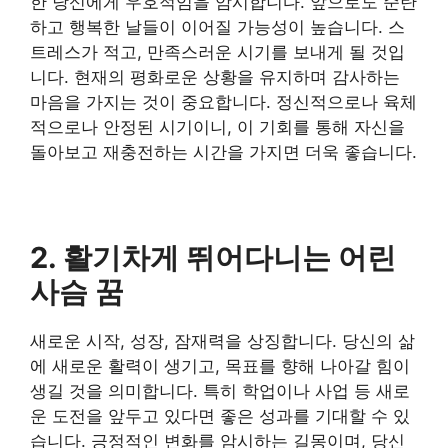
한 당신에게 우호적임을 암시합니다. 앞으로도 순탄
하고 행복한 날들이 이어질 가능성이 높습니다. 스
트레스가 적고, 만족스러운 시기를 보내게 될 것입
니다. 현재의 평화로운 상황을 유지하며 감사하는
마음을 가지는 것이 중요합니다. 정신적으로나 육체
적으로나 안정된 시기이니, 이 기회를 통해 자신을
돌아보고 재충전하는 시간을 가지면 더욱 좋습니다.
2. 활기차게 뛰어다니는 어린
사슴 꿈
새로운 시작, 성장, 잠재력을 상징합니다. 당신의 삶
에 새로운 활력이 생기고, 목표를 향해 나아갈 힘이
생길 것을 의미합니다. 특히 학업이나 사업 등 새로
운 도전을 앞두고 있다면 좋은 성과를 기대할 수 있
습니다. 긍정적인 변화를 암시하는 길몽이며, 당신