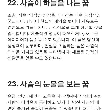
22. 사슴이 하늘을 나는 꿈
초월, 자유, 영적인 성장을 의미하는 매우 긍정적인
꿈입니다. 당신이 현실의 제약을 벗어나 자유로운
영혼으로 거듭나거나, 정신적으로 크게 성장할 것을
암시합니다. 예술적인 영감이 떠오르거나, 새로운
아이디어가 샘솟을 수도 있습니다. 이 꿈은 당신의
상상력이 풍부하며, 현실을 초월하는 높은 차원의
의식을 가지고 있음을 나타냅니다. 새로운 영적인
깨달음을 얻을 수도 있습니다.
23. 사슴의 눈물을 보는 꿈
슬픔, 연민, 내면의 고통을 나타냅니다. 당신이 주변
사람의 어려움에 공감하고 있거나, 당신 자신의 내
면에 숨겨진 슬픔이 표출될 수 있습니다. 때로는 타