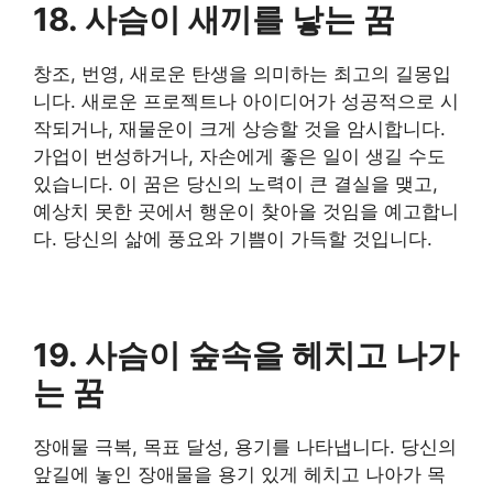
18. 사슴이 새끼를 낳는 꿈
창조, 번영, 새로운 탄생을 의미하는 최고의 길몽입
니다. 새로운 프로젝트나 아이디어가 성공적으로 시
작되거나, 재물운이 크게 상승할 것을 암시합니다.
가업이 번성하거나, 자손에게 좋은 일이 생길 수도
있습니다. 이 꿈은 당신의 노력이 큰 결실을 맺고,
예상치 못한 곳에서 행운이 찾아올 것임을 예고합니
다. 당신의 삶에 풍요와 기쁨이 가득할 것입니다.
19. 사슴이 숲속을 헤치고 나가
는 꿈
장애물 극복, 목표 달성, 용기를 나타냅니다. 당신의
앞길에 놓인 장애물을 용기 있게 헤치고 나아가 목