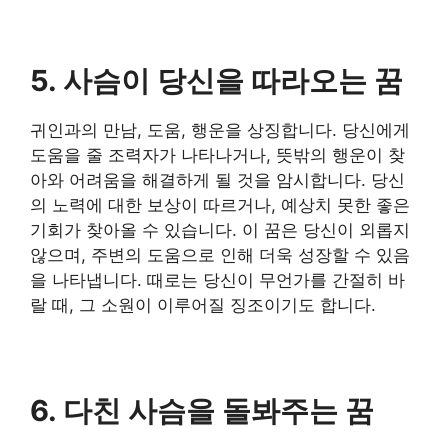
5. 사슴이 당신을 따라오는 꿈
귀인과의 만남, 도움, 행운을 상징합니다. 당신에게
도움을 줄 조력자가 나타나거나, 뜻밖의 행운이 찾
아와 어려움을 해결하게 될 것을 암시합니다. 당신
의 노력에 대한 보상이 따르거나, 예상치 못한 좋은
기회가 찾아올 수 있습니다. 이 꿈은 당신이 외롭지
않으며, 주변의 도움으로 인해 더욱 성장할 수 있음
을 나타냅니다. 때로는 당신이 무언가를 간절히 바
랄 때, 그 소원이 이루어질 징조이기도 합니다.
6. 다친 사슴을 돌봐주는 꿈