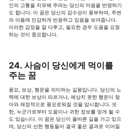
인의 고통을 치유해 주려는 당신의 마음을 반영하기
도 합니다. 이 꿈은 당신의 감수성이 풍부하며, 주변
의 아픔에 민감하게 반응하고 있음을 보여줍니다.
이러한 감정을 잘 다루고, 필요한 경우 도움을 요청
하는 것이 중요합니다.
24. 사슴이 당신에게 먹이를
주는 꿈
풍요, 보상, 행운을 의미하는 길몽입니다. 당신의 노
력에 대한 보상이 따르거나, 예상치 못한 행운이 찾
아와 재정적으로 풍요로워질 것을 암시합니다. 또
한, 누군가로부터 도움이나 귀한 정보를 얻게 될 수
도 있습니다. 이 꿈은 당신이 올바른 길을 가고 있으
며, 당신의 선한 행동들이 결국 좋은 결과로 이어질