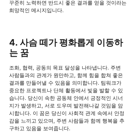
꾸준히 노력하면 반드시 좋은 결과를 얻을 것이라는
희망적인 메시지입니다.
4. 사슴 떼가 평화롭게 이동하
는 꿈
조화, 협력, 공동의 목표 달성을 나타냅니다. 주변
사람들과의 관계가 원만하고, 함께 힘을 합쳐 좋은
결과를 만들어낼 수 있음을 의미합니다. 팀워크가
중요한 프로젝트나 단체 활동에서 빛을 발할 수 있
습니다. 당신이 속한 공동체 안에서 긍정적인 시너
지가 발생하고, 서로 도우며 발전해나갈 것임을 암
시합니다. 이 꿈은 당신이 사회적 관계 속에서 안정
감을 느끼고 있으며, 주변 사람들과 함께 행복을 추
구하고 있음을 보여줍니다.