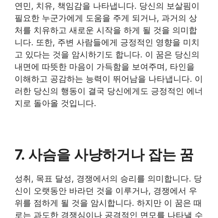
연민, 치유, 책임감을 나타냅니다. 당신의 보살핌이
필요한 누군가에게 도움을 주게 되거나, 과거의 상
처를 치유하고 새로운 시작을 하게 될 것을 의미합
니다. 또한, 주변 사람들에게 긍정적인 영향을 미치
고 있다는 것을 암시하기도 합니다. 이 꿈은 당신의
내면에 따뜻한 마음이 가득함을 보여주며, 타인을
이해하고 공감하는 능력이 뛰어남을 나타냅니다. 이
러한 당신의 행동이 결국 당신에게도 긍정적인 에너
지로 돌아올 것입니다.
7. 사슴을 사냥하거나 잡는 꿈
성취, 목표 달성, 경쟁에서의 승리를 의미합니다. 당
신이 오랫동안 바라던 것을 이루거나, 경쟁에서 우
위를 점하게 될 것을 암시합니다. 하지만 이 꿈은 때
로는 과도한 경쟁심이나 공격적인 면모를 나타낼 수