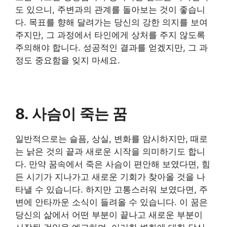
도 있으니, 주변과의 관계를 돌아보는 것이 좋습니
다. 목표를 향해 달려가는 당신의 강한 의지를 보여
주지만, 그 과정에서 타인에게 상처를 주지 않도록
주의해야 합니다. 성공적인 결과를 얻겠지만, 그 과
정도 중요함을 잊지 마세요.
8. 사슴이 죽는 꿈
일반적으로는 슬픔, 상실, 변화를 암시하지만, 때로
는 낡은 것의 끝과 새로운 시작을 의미하기도 합니
다. 만약 꿈속에서 죽은 사슴이 편안해 보였다면, 힘
든 시기가 지나가고 새로운 기회가 찾아올 것을 나
타낼 수 있습니다. 하지만 고통스러워 보였다면, 주
변에 안타까운 소식이 들려올 수 있습니다. 이 꿈은
당신의 삶에서 어떤 부분이 끝나고 새로운 부분이