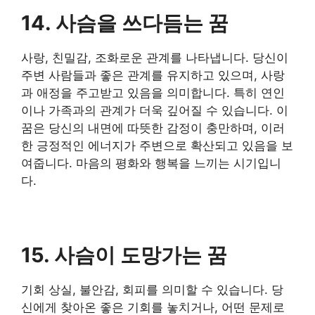
14. 사슴을 쓰다듬는 꿈
사랑, 친밀감, 조화로운 관계를 나타냅니다. 당신이
주변 사람들과 좋은 관계를 유지하고 있으며, 사랑
과 애정을 주고받고 있음을 의미합니다. 특히 연인
이나 가족과의 관계가 더욱 깊어질 수 있습니다. 이
꿈은 당신의 내면에 따뜻한 감정이 충만하며, 이러
한 긍정적인 에너지가 주변으로 확산되고 있음을 보
여줍니다. 마음의 평화와 행복을 느끼는 시기입니
다.
15. 사슴이 도망가는 꿈
기회 상실, 불안감, 회피를 의미할 수 있습니다. 당
신에게 찾아온 좋은 기회를 놓치거나, 어떤 문제로