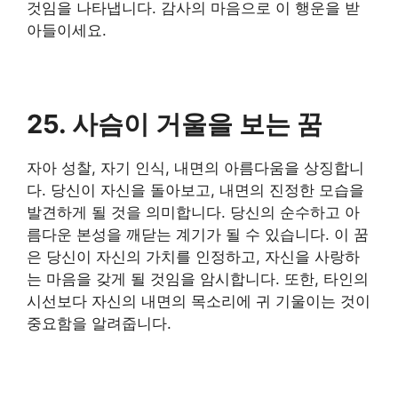
것임을 나타냅니다. 감사의 마음으로 이 행운을 받
아들이세요.
25. 사슴이 거울을 보는 꿈
자아 성찰, 자기 인식, 내면의 아름다움을 상징합니
다. 당신이 자신을 돌아보고, 내면의 진정한 모습을
발견하게 될 것을 의미합니다. 당신의 순수하고 아
름다운 본성을 깨닫는 계기가 될 수 있습니다. 이 꿈
은 당신이 자신의 가치를 인정하고, 자신을 사랑하
는 마음을 갖게 될 것임을 암시합니다. 또한, 타인의
시선보다 자신의 내면의 목소리에 귀 기울이는 것이
중요함을 알려줍니다.