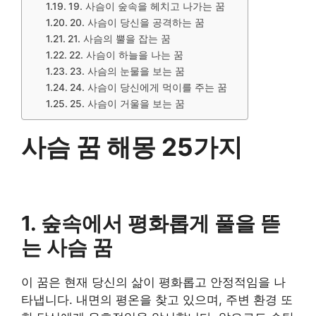
19. 사슴이 숲속을 헤치고 나가는 꿈
20. 사슴이 당신을 공격하는 꿈
​21. 사슴의 뿔을 잡는 꿈
22. 사슴이 하늘을 나는 꿈
23. 사슴의 눈물을 보는 꿈
24. 사슴이 당신에게 먹이를 주는 꿈
25. 사슴이 거울을 보는 꿈
사슴 꿈 해몽 25가지
1. 숲속에서 평화롭게 풀을 뜯
는 사슴 꿈
이 꿈은 현재 당신의 삶이 평화롭고 안정적임을 나
타냅니다. 내면의 평온을 찾고 있으며, 주변 환경 또