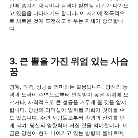
안에 숨겨진 재능이나 능력이 발현될 시기가 다가오
고 있음을 나타내기도 합니다. 이 시기에 적극적으
로 새로운 것에 도전하고 배우는 자세가 중요합니
다.
3. 큰 뿔을 가진 위엄 있는 사슴
꿈
명예, 권력, 성공을 의미하는 길몽입니다. 당신의 능
력과 노력이 주변으로부터 인정받아 높은 지위에 오
르거나, 사회적으로 큰 성공을 거두게 될 것을 암시
합니다. 당신의 리더십이 발휘될 기회가 찾아올 수
도 있습니다. 주변 사람들로부터 존경과 신뢰를 얻
게 되며, 당신의 영향력이 커질 것을 의미합니다. 이
꿈은 당신이 현재 나아가고 있는 방향이 올바르며,