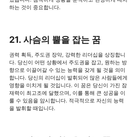
하는 것이 중요합니다.
21. 사슴의 뿔을 잡는 꿈
권력 획득, 주도권 장악, 강력한 리더십을 상징합니
다. 당신이 어떤 상황에서 주도권을 잡고, 원하는 방
향으로 이끌어갈 수 있는 능력을 갖게 될 것을 의미
합니다. 당신의 리더십이 발휘되어 많은 사람들에게
영향을 미치게 될 것입니다. 이 꿈은 당신이 가진 잠
재력이 최고조에 달했으며, 이를 통해 큰 성공을 이
룰 수 있음을 암시합니다. 적극적으로 자신의 능력
을 발휘할 때입니다.