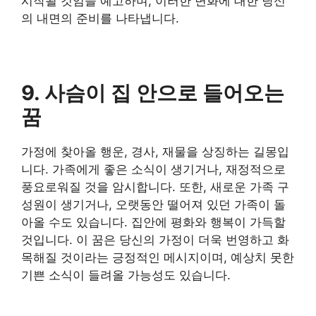
시작될 것임을 예고하며, 이러한 변화에 대한 당신
의 내면의 준비를 나타냅니다.
9. 사슴이 집 안으로 들어오는
꿈
가정에 찾아올 행운, 경사, 재물을 상징하는 길몽입
니다. 가족에게 좋은 소식이 생기거나, 재정적으로
풍요로워질 것을 암시합니다. 또한, 새로운 가족 구
성원이 생기거나, 오랫동안 떨어져 있던 가족이 돌
아올 수도 있습니다. 집안에 평화와 행복이 가득할
것입니다. 이 꿈은 당신의 가정이 더욱 번영하고 화
목해질 것이라는 긍정적인 메시지이며, 예상치 못한
기쁜 소식이 들려올 가능성도 있습니다.