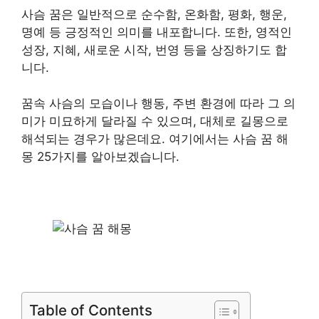
사슴 꿈은 일반적으로 순수함, 온화함, 평화, 행운,
명예 등 긍정적인 의미를 내포합니다. 또한, 영적인
성장, 지혜, 새로운 시작, 번영 등을 상징하기도 합
니다.
​꿈속 사슴의 모습이나 행동, 주변 환경에 따라 그 의
미가 미묘하게 달라질 수 있으며, 대체로 길몽으로
해석되는 경우가 많은데요. 여기에서는 사슴 꿈 해
몽 25가지를 알아보겠습니다.
Table of Contents