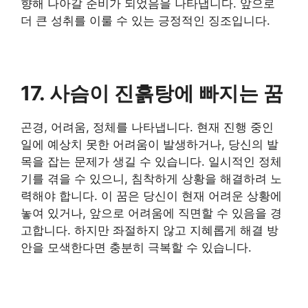
향해 나아갈 준비가 되었음을 나타냅니다. 앞으로
더 큰 성취를 이룰 수 있는 긍정적인 징조입니다.
17. 사슴이 진흙탕에 빠지는 꿈
곤경, 어려움, 정체를 나타냅니다. 현재 진행 중인
일에 예상치 못한 어려움이 발생하거나, 당신의 발
목을 잡는 문제가 생길 수 있습니다. 일시적인 정체
기를 겪을 수 있으니, 침착하게 상황을 해결하려 노
력해야 합니다. 이 꿈은 당신이 현재 어려운 상황에
놓여 있거나, 앞으로 어려움에 직면할 수 있음을 경
고합니다. 하지만 좌절하지 않고 지혜롭게 해결 방
안을 모색한다면 충분히 극복할 수 있습니다.