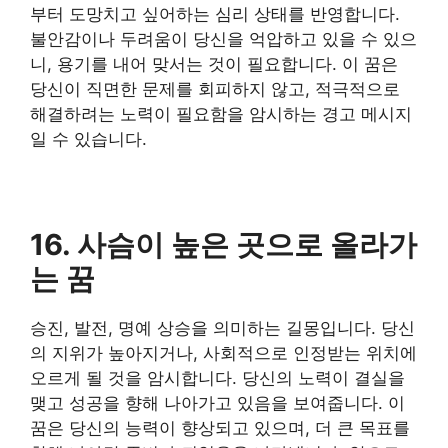
부터 도망치고 싶어하는 심리 상태를 반영합니다.
불안감이나 두려움이 당신을 억압하고 있을 수 있으
니, 용기를 내어 맞서는 것이 필요합니다. 이 꿈은
당신이 직면한 문제를 회피하지 않고, 적극적으로
해결하려는 노력이 필요함을 암시하는 경고 메시지
일 수 있습니다.
16. 사슴이 높은 곳으로 올라가
는 꿈
승진, 발전, 명예 상승을 의미하는 길몽입니다. 당신
의 지위가 높아지거나, 사회적으로 인정받는 위치에
오르게 될 것을 암시합니다. 당신의 노력이 결실을
맺고 성공을 향해 나아가고 있음을 보여줍니다. 이
꿈은 당신의 능력이 향상되고 있으며, 더 큰 목표를