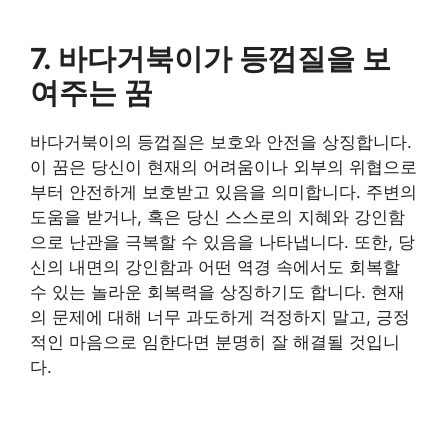
7. 바다거북이가 등껍질을 보
여주는 꿈
​바다거북이의 등껍질은 보호와 안전을 상징합니다.
이 꿈은 당신이 현재의 어려움이나 외부의 위협으로
부터 안전하게 보호받고 있음을 의미합니다. 주변의
도움을 받거나, 혹은 당신 스스로의 지혜와 강인함
으로 난관을 극복할 수 있음을 나타냅니다. 또한, 당
신의 내면의 강인함과 어떤 역경 속에서도 회복할
수 있는 놀라운 회복력을 상징하기도 합니다. 현재
의 문제에 대해 너무 과도하게 걱정하지 말고, 긍정
적인 마음으로 임한다면 분명히 잘 해결될 것입니
다.