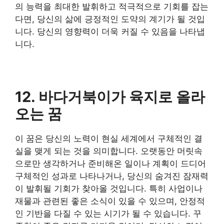
의 능력을 최대한 발휘하고 적극적으로 기회를 잡는
다면, 당신의 삶에 긍정적인 도약의 계기가 될 것입
니다. 당신의 영향력이 더욱 커질 수 있음을 나타냅
니다.
12. 바다거북이가 육지로 올라
오는 꿈
​이 꿈은 당신의 노력이 현실 세계에서 구체적인 결
실을 맺게 되는 것을 의미합니다. 오랫동안 머릿속
으로만 생각하거나 준비해온 일이나 계획이 드디어
구체적인 성과로 나타나거나, 당신의 숨겨진 잠재력
이 발휘될 기회가 찾아올 것입니다. 특히 사업이나
재물과 관련된 좋은 소식이 있을 수 있으며, 안정적
인 기반을 다질 수 있는 시기가 될 수 있습니다. 꾸