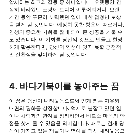
암시하는 최고의 길몽 중 하나입니다. 오랫동안 간
절히 바라왔던 소망이 드디어 이루어지거나, 오랜
기간 동안 꾸준히 노력했던 일에 대한 엄청난 보상
을 받게 될 것입니다. 예상치 못한 행운이 따르거나,
인생의 중요한 기회를 잡게 되어 큰 성공을 거둘 수
도 있습니다. 이 기회를 당신의 것으로 만들고 현명
하게 활용한다면, 당신의 인생에 잊지 못할 긍정적
인 전환점을 맞이하게 될 것입니다.
4. 바다거북이를 놓아주는 꿈
​이 꿈은 당신이 내려놓음으로써 얻게 되는 자유와
내면의 평화를 상징합니다. 억지로 붙잡고 있던 일
이나 사람과의 관계를 정리하면서 비로소 마음의 안
정을 찾게 될 수 있음을 의미합니다. 때로는 현재 당
신이 가지고 있는 재물이나 명예를 잠시 내려놓음으