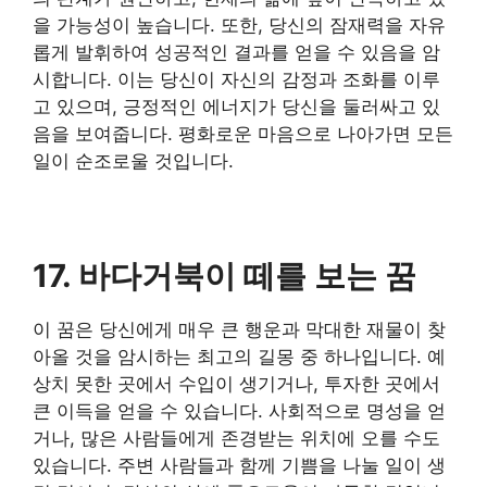
을 가능성이 높습니다. 또한, 당신의 잠재력을 자유
롭게 발휘하여 성공적인 결과를 얻을 수 있음을 암
시합니다. 이는 당신이 자신의 감정과 조화를 이루
고 있으며, 긍정적인 에너지가 당신을 둘러싸고 있
음을 보여줍니다. 평화로운 마음으로 나아가면 모든
일이 순조로울 것입니다.
17. 바다거북이 떼를 보는 꿈
​이 꿈은 당신에게 매우 큰 행운과 막대한 재물이 찾
아올 것을 암시하는 최고의 길몽 중 하나입니다. 예
상치 못한 곳에서 수입이 생기거나, 투자한 곳에서
큰 이득을 얻을 수 있습니다. 사회적으로 명성을 얻
거나, 많은 사람들에게 존경받는 위치에 오를 수도
있습니다. 주변 사람들과 함께 기쁨을 나눌 일이 생