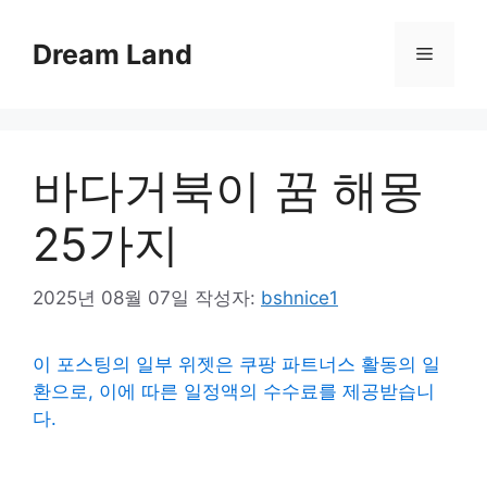
컨
텐
Dream Land
메
츠
로
뉴
건
너
바다거북이 꿈 해몽
뛰
기
25가지
2025년 08월 07일
작성자:
bshnice1
이 포스팅의 일부 위젯은 쿠팡 파트너스 활동의 일
환으로, 이에 따른 일정액의 수수료를 제공받습니
다.