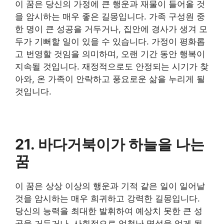
​이 꿈은 당신의 가정에 큰 행운과 재물이 들어올 것
을 암시하는 매우 좋은 길몽입니다. 가족 구성원 중
한 명이 큰 성공을 거두거나, 집안에 경사가 생겨 모
두가 기뻐할 일이 있을 수 있습니다. 가정이 평화롭
고 번영할 것임을 의미하며, 오랜 기간 동안 행복이
지속될 것입니다. 재정적으로도 안정되는 시기가 찾
아와, 온 가족이 안락하고 풍요로운 삶을 누리게 될
것입니다.
21. 바다거북이가 하늘을 나는
꿈
​이 꿈은 상상 이상의 행운과 기적 같은 일이 일어날
것을 암시하는 매우 희귀하고 강력한 길몽입니다.
당신의 능력을 최대한 발휘하여 예상치 못한 큰 성
공을 거두거나, 사회적으로 엄청난 명성을 얻게 될