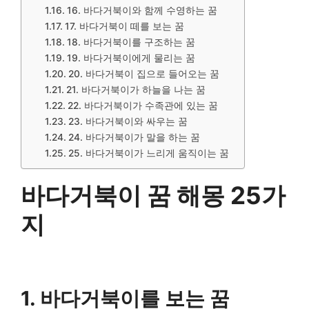
16. 바다거북이와 함께 수영하는 꿈
17. 바다거북이 떼를 보는 꿈
18. 바다거북이를 구조하는 꿈
19. 바다거북이에게 물리는 꿈
20. 바다거북이 집으로 들어오는 꿈
​21. 바다거북이가 하늘을 나는 꿈
22. 바다거북이가 수족관에 있는 꿈
23. 바다거북이와 싸우는 꿈
24. 바다거북이가 말을 하는 꿈
25. 바다거북이가 느리게 움직이는 꿈
바다거북이 꿈 해몽 25가
지
1. 바다거북이를 보는 꿈