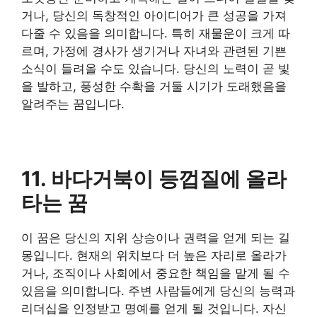
거나, 당신의 독창적인 아이디어가 큰 성공을 가져
다줄 수 있음을 의미합니다. 특히 재물운이 크게 따
르며, 가정에 경사가 생기거나 자녀와 관련된 기쁜
소식이 들려올 수도 있습니다. 당신의 노력이 곧 빛
을 발하고, 풍성한 수확을 거둘 시기가 도래했음을
알려주는 꿈입니다.
11. 바다거북이 등껍질에 올라
타는 꿈
​이 꿈은 당신의 지위 상승이나 권력을 얻게 되는 길
몽입니다. 현재의 위치보다 더 높은 자리로 올라가
거나, 조직이나 사회에서 중요한 책임을 맡게 될 수
있음을 의미합니다. 주변 사람들에게 당신의 능력과
리더십을 인정받고 명예를 얻게 될 것입니다. 자신