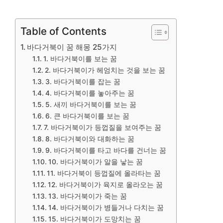
Table of Contents
바다거북이 꿈 해몽 25가지
​1. 바다거북이를 보는 꿈
2. 바다거북이가 헤엄치는 것을 보는 꿈
3. 바다거북이를 잡는 꿈
4. 바다거북이를 놓아주는 꿈
5. 새끼 바다거북이를 보는 꿈
6. 큰 바다거북이를 보는 꿈
7. 바다거북이가 등껍질을 보여주는 꿈
8. 바다거북이와 대화하는 꿈
9. 바다거북이를 타고 바다를 건너는 꿈
10. 바다거북이가 알을 낳는 꿈
11. 바다거북이 등껍질에 올라타는 꿈
12. 바다거북이가 육지로 올라오는 꿈
13. 바다거북이가 죽는 꿈
14. 바다거북이가 병들거나 다치는 꿈
15. 바다거북이가 도망치는 꿈