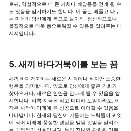
로써, 역설적으로 더 큰 가치나 깨달음을 얻게 될 수
도 있음을 암시하기도 합니다. 이 꿈은 베풀고 나누
는 마음이 당신에게 복으로 돌아와, 정신적으로나
물질적으로 더욱 풍요로워질 수 있음을 알려주는 메
시지입니다.
5. 새끼 바다거북이를 보는 꿈
​새끼 바다거북이는 새로운 시작이나 작지만 소중한
행운을 의미합니다. 앞으로 당신에게 좋은 기회가
찾아오거나, 새로운 인연을 만나게 될 수 있음을 암
시합니다. 비록 지금은 작고 미미해 보일지라도, 이
작은 시작이 미래에 큰 성공으로 이어질 수 있음을
나타냅니다. 현재의 당신이 기울이는 노력들이 씨앗
이 되어 미래에 풍성한 결실을 맺을 것임을 알려주
는 긍정적인 신호입니다. 특히 자녀와 관련된 기쁜