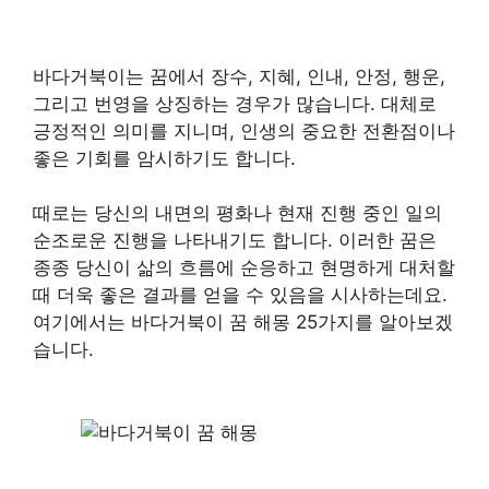
바다거북이는 꿈에서 장수, 지혜, 인내, 안정, 행운,
그리고 번영을 상징하는 경우가 많습니다. 대체로
긍정적인 의미를 지니며, 인생의 중요한 전환점이나
좋은 기회를 암시하기도 합니다.
​때로는 당신의 내면의 평화나 현재 진행 중인 일의
순조로운 진행을 나타내기도 합니다. 이러한 꿈은
종종 당신이 삶의 흐름에 순응하고 현명하게 대처할
때 더욱 좋은 결과를 얻을 수 있음을 시사하는데요.
여기에서는 바다거북이 꿈 해몽 25가지를 알아보겠
습니다.