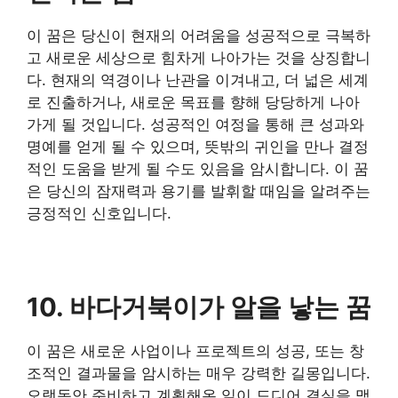
​이 꿈은 당신이 현재의 어려움을 성공적으로 극복하
고 새로운 세상으로 힘차게 나아가는 것을 상징합니
다. 현재의 역경이나 난관을 이겨내고, 더 넓은 세계
로 진출하거나, 새로운 목표를 향해 당당하게 나아
가게 될 것입니다. 성공적인 여정을 통해 큰 성과와
명예를 얻게 될 수 있으며, 뜻밖의 귀인을 만나 결정
적인 도움을 받게 될 수도 있음을 암시합니다. 이 꿈
은 당신의 잠재력과 용기를 발휘할 때임을 알려주는
긍정적인 신호입니다.
10. 바다거북이가 알을 낳는 꿈
​이 꿈은 새로운 사업이나 프로젝트의 성공, 또는 창
조적인 결과물을 암시하는 매우 강력한 길몽입니다.
오랫동안 준비하고 계획해온 일이 드디어 결실을 맺