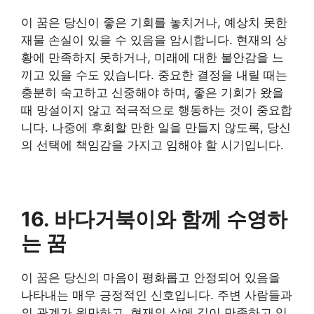
이 꿈은 당신이 좋은 기회를 놓치거나, 예상치 못한
재물 손실이 있을 수 있음을 암시합니다. 현재의 상
황에 만족하지 못하거나, 미래에 대한 불안감을 느
끼고 있을 수도 있습니다. 중요한 결정을 내릴 때는
충분히 숙고하고 신중해야 하며, 좋은 기회가 왔을
때 망설이지 않고 적극적으로 행동하는 것이 중요합
니다. 나중에 후회할 만한 일을 만들지 않도록, 당신
의 선택에 책임감을 가지고 임해야 할 시기입니다.
16. 바다거북이와 함께 수영하
는 꿈
​이 꿈은 당신의 마음이 평화롭고 안정되어 있음을
나타내는 매우 긍정적인 신호입니다. 주변 사람들과
의 관계가 원만하고, 현재의 삶에 깊이 만족하고 있