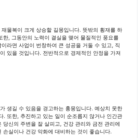
은 재물복이 크게 상승할 길몽입니다. 뜻밖의 횡재를 하
 또한, 그동안의 노력이 결실을 맺어 물질적인 풍요를
람이라면 사업이 번창하여 큰 성공을 거둘 수 있고, 직
이 있을 것입니다. 전반적으로 경제적인 안정을 가져
제가 생길 수 있음을 경고하는 흉몽입니다. 예상치 못한
. 또한, 추진하고 있는 일이 순조롭지 않거나 인간관
은 당신의 주변을 잘 살피고, 건강 관리와 금전 관리에
인 손실이나 건강 악화에 대비하는 것이 좋습니다.