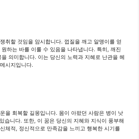
 쟁취할 것임을 암시합니다. 껍질을 깨고 알맹이를 얻
 원하는 바를 이룰 수 있음을 나타냅니다. 특히, 깨진
공을 의미합니다. 이는 당신의 노력과 지혜로 난관을 헤
 메시지입니다.
기운을 회복할 길몽입니다. 몸이 아팠던 사람은 병이 낫
 있습니다. 또한, 이 꿈은 당신의 지혜와 지식이 풍부해
 신체적, 정신적으로 만족감을 느끼고 행복한 시기를