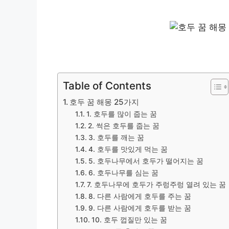
Table of Contents
​호두 꿈 해몽 25가지
1. 호두를 많이 줍는 꿈
2. 썩은 호두를 줍는 꿈
3. 호두를 깨는 꿈
4. 호두를 맛있게 먹는 꿈
5. 호두나무에서 호두가 떨어지는 꿈
​6. 호두나무를 심는 꿈
7. 호두나무에 호두가 주렁주렁 열려 있는 꿈
8. 다른 사람에게 호두를 주는 꿈
9. 다른 사람에게 호두를 받는 꿈
10. 호두 껍질만 있는 꿈