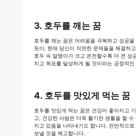
3. 호두를 깨는 꿈
​호두를 깨는 꿈은 어려움을 극복하고 성공을
듯이, 현재 당신이 직면한 문제들을 해결하고
호두 속 알맹이가 크고 온전할수록 더 큰 성
치고 목표를 달성하게 될 것이라는 긍정적인
4. 호두를 맛있게 먹는 꿈
​호두를 맛있게 먹는 꿈은 건강이 좋아지고 
고, 건강한 사람은 더욱 활기찬 생활을 할 수
지고 있음을 나타내기도 합니다. 전반적으로
보낼 것을 예고합니다.