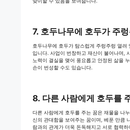
맞이할 수 있음을 보여줍니다.
7. 호두나무에 호두가 주렁
​호두나무에 호두가 탐스럽게 주렁주렁 열려 
입니다. 사업이 번창하고 재산이 불어나며, 
노력이 결실을 맺어 풍요롭고 안정된 삶을 누
손이 번성할 수도 있습니다.
8. 다른 사람에게 호두를 
​다른 사람에게 호두를 주는 꿈은 재물을 나누
신의 관대함을 보여주는 꿈이며, 베푼 만큼 나
람과의 관계가 더욱 돈독해지고 서로 협력하여