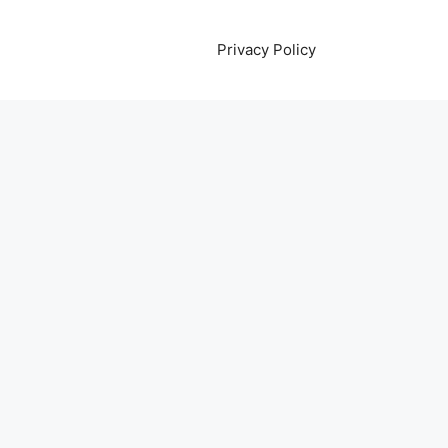
Privacy Policy