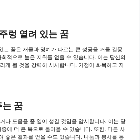
주렁 열려 있는 꿈
있는 꿈은 재물과 명예가 따르는 큰 성공을 거둘 길몽
사회적으로 높은 지위를 얻을 수 있습니다. 이는 당신의
리게 될 것을 강력히 시사합니다. 가정이 화목하고 자
주는 꿈
거나 도움을 줄 일이 생길 것임을 암시합니다. 이는 당
중에 더 큰 복으로 돌아올 수 있습니다. 또한, 다른 사
 좋은 결과를 얻을 수도 있습니다. 나눔과 봉사를 통