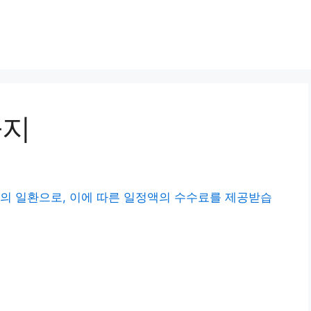
가지
의 일환으로, 이에 따른 일정액의 수수료를 제공받습