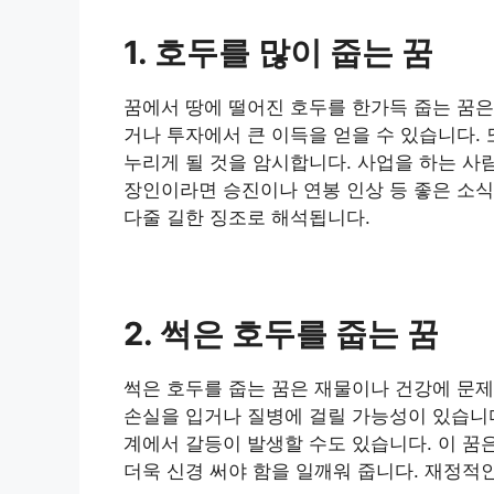
1. 호두를 많이 줍는 꿈
​꿈에서 땅에 떨어진 호두를 한가득 줍는 꿈
거나 투자에서 큰 이득을 얻을 수 있습니다.
누리게 될 것을 암시합니다. 사업을 하는 사
장인이라면 승진이나 연봉 인상 등 좋은 소식
다줄 길한 징조로 해석됩니다.
2. 썩은 호두를 줍는 꿈
​썩은 호두를 줍는 꿈은 재물이나 건강에 문
손실을 입거나 질병에 걸릴 가능성이 있습니다
계에서 갈등이 발생할 수도 있습니다. 이 꿈
더욱 신경 써야 함을 일깨워 줍니다. 재정적