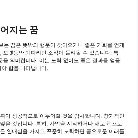
떨어지는 꿈
보는 꿈은 뜻밖의 행운이 찾아오거나 좋은 기회를 얻게
, 오랫동안 기다리던 소식이 들려올 수 있습니다. 특
행운을 의미합니다. 이는 노력 없이도 좋은 결과를 얻을
해야 함을 나타냅니다.
계획이 성공적으로 이루어질 것을 암시합니다. 장기적인
맺을 것입니다. 특히, 사업을 시작하거나 새로운 프로
꿈은 인내심을 가지고 꾸준히 노력하면 풍요로운 미래를