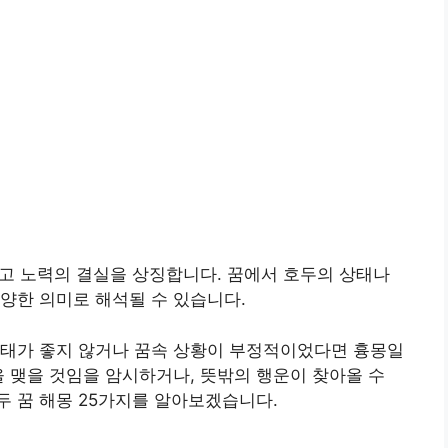
그리고 노력의 결실을 상징합니다. 꿈에서 호두의 상태나
양한 의미로 해석될 수 있습니다.
상태가 좋지 않거나 꿈속 상황이 부정적이었다면 흉몽일
을 맺을 것임을 암시하거나, 뜻밖의 행운이 찾아올 수
 꿈 해몽 25가지를 알아보겠습니다.