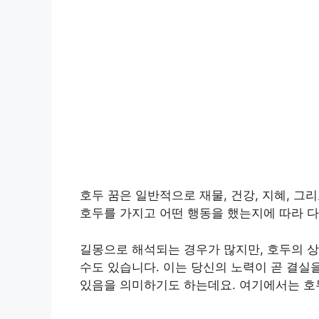
호두 꿈은 일반적으로 재물, 건강, 지혜, 
호두를 가지고 어떤 행동을 했는지에 따라 다
​길몽으로 해석되는 경우가 많지만, 호두의 
수도 있습니다. 이는 당신의 노력이 곧 결실
있음을 의미하기도 하는데요. 여기에서는 호두