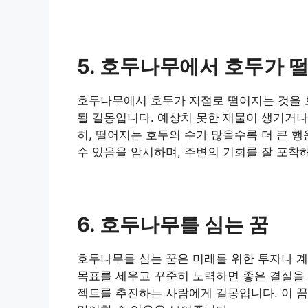
5. 호두나무에서 호두가 
​호두나무에서 호두가 저절로 떨어지는 것을 
될 길몽입니다. 예상치 못한 재물이 생기거나
히, 떨어지는 호두의 수가 많을수록 더 큰 
수 있음을 암시하며, 주변의 기회를 잘 포착
​6. 호두나무를 심는 꿈
​호두나무를 심는 꿈은 미래를 위한 투자나 
목표를 세우고 꾸준히 노력하면 좋은 결실을 
젝트를 추진하는 사람에게 길몽입니다. 이 