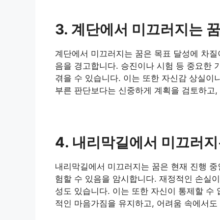
3. 계단에서 미끄러지는 
계단에서 미끄러지는 꿈은 목표 달성에 차질이
음을 경고합니다. 승진이나 시험 등 중요한 
겪을 수 있습니다. 이는 또한 자신감 상실이
부른 판단보다는 신중하게 계획을 검토하고, 
4. 내리막길에서 미끄러지
내리막길에서 미끄러지는 꿈은 현재 진행 중인
험할 수 있음을 암시합니다. 재정적인 손실이
성도 있습니다. 이는 또한 자신이 통제할 수
적인 마음가짐을 유지하고, 어려움 속에서도