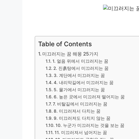
Table of Contents
미끄러지는 꿈 해몽 25가지
1. 얼음 위에서 미끄러지는 꿈
2. 진흙탕에서 미끄러지는 꿈
3. 계단에서 미끄러지는 꿈
4. 내리막길에서 미끄러지는 꿈
5. 물가에서 미끄러지는 꿈
6. 높은 곳에서 미끄러져 떨어지는 꿈
7. 비탈길에서 미끄러지는 꿈
8. 미끄러져서 다치는 꿈
9. 미끄러져도 다치지 않는 꿈
10. 누군가 미끄러지는 것을 보는 꿈
11. 미끄러져서 넘어지는 꿈