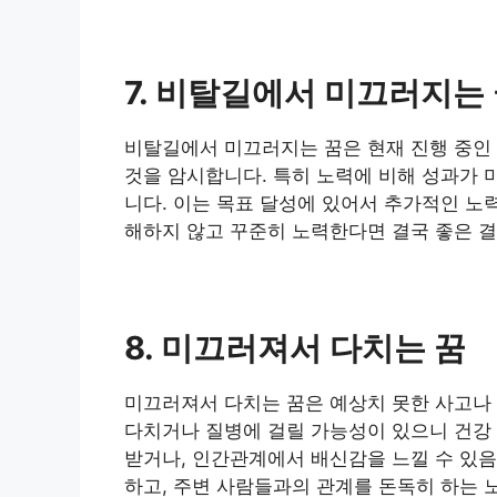
7. 비탈길에서 미끄러지는
비탈길에서 미끄러지는 꿈은 현재 진행 중인 
것을 암시합니다. 특히 노력에 비해 성과가 
니다. 이는 목표 달성에 있어서 추가적인 노
해하지 않고 꾸준히 노력한다면 결국 좋은 결
8. 미끄러져서 다치는 꿈
미끄러져서 다치는 꿈은 예상치 못한 사고나 
다치거나 질병에 걸릴 가능성이 있으니 건강 
받거나, 인간관계에서 배신감을 느낄 수 있음
하고, 주변 사람들과의 관계를 돈독히 하는 