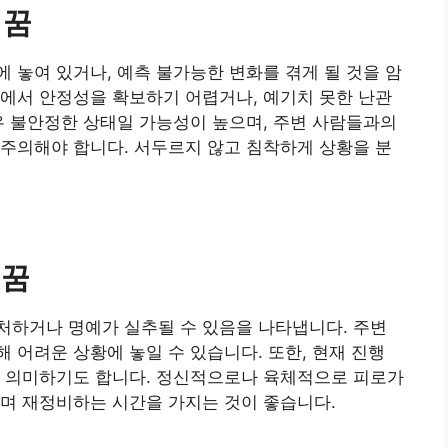
 꿈
 놓여 있거나, 예측 불가능한 변화를 겪게 될 것을 암
에서 안정성을 확보하기 어렵거나, 예기치 못한 난관
우 불안정한 상태일 가능성이 높으며, 주변 사람들과의
주의해야 합니다. 서두르지 않고 침착하게 상황을 분
 꿈
처하거나 명예가 실추될 수 있음을 나타냅니다. 주변
 어려운 상황에 놓일 수 있습니다. 또한, 현재 진행
을 의미하기도 합니다. 정신적으로나 육체적으로 피로가
며 재정비하는 시간을 가지는 것이 좋습니다.