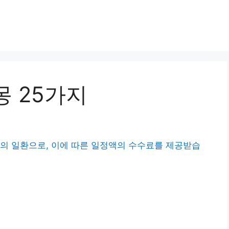
몽 25가지
의 일환으로, 이에 따른 일정액의 수수료를 제공받습