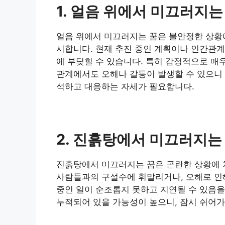
1. 얼음 위에서 미끄러지는
얼음 위에서 미끄러지는 꿈은 불안정한 상황에
시합니다. 현재 추진 중인 계획이나 인간관계
에 부딪힐 수 있습니다. 특히 감정적으로 매
관계에서도 오해나 갈등이 발생할 수 있으니 
석하고 대응하는 자세가 필요합니다.
2. 진흙탕에서 미끄러지는
진흙탕에서 미끄러지는 꿈은 곤란한 상황에 
사람들과의 구설수에 휘말리거나, 오해로 인해
중인 일이 순조롭지 못하고 지연될 수 있음
누적되어 있을 가능성이 높으니, 잠시 쉬어가