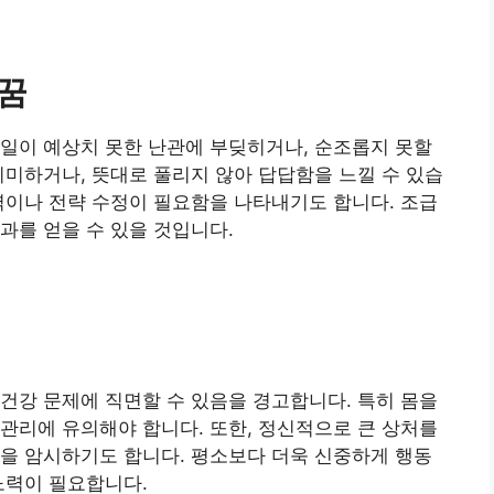
 꿈
일이 예상치 못한 난관에 부딪히거나, 순조롭지 못할
미미하거나, 뜻대로 풀리지 않아 답답함을 느낄 수 있습
력이나 전략 수정이 필요함을 나타내기도 합니다. 조급
과를 얻을 수 있을 것입니다.
건강 문제에 직면할 수 있음을 경고합니다. 특히 몸을
관리에 유의해야 합니다. 또한, 정신적으로 큰 상처를
을 암시하기도 합니다. 평소보다 더욱 신중하게 행동
노력이 필요합니다.