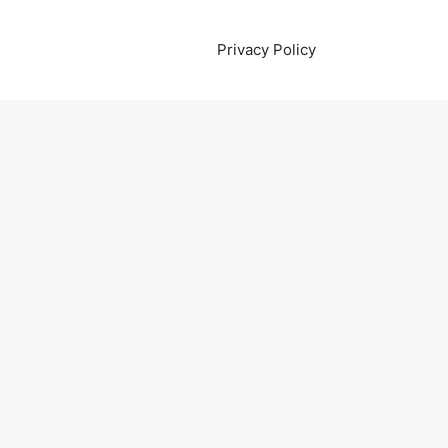
Privacy Policy