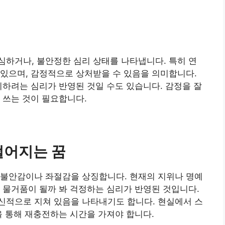
꿈
하거나, 불안정한 심리 상태를 나타냅니다. 특히 연
있으며, 감정적으로 상처받을 수 있음을 의미합니다.
피하려는 심리가 반영된 것일 수도 있습니다. 감정을 잘
 쓰는 것이 필요합니다.
떨어지는 꿈
 불안감이나 좌절감을 상징합니다. 현재의 지위나 명예
 물거품이 될까 봐 걱정하는 심리가 반영된 것입니다.
신적으로 지쳐 있음을 나타내기도 합니다. 현실에서 스
을 통해 재충전하는 시간을 가져야 합니다.