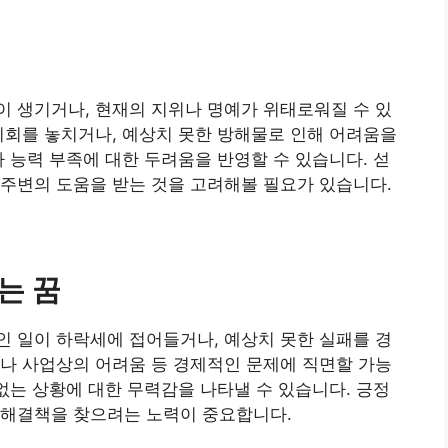
꿈
 생기거나, 현재의 지위나 명예가 위태로워질 수 있
기회를 놓치거나, 예상치 못한 방해물로 인해 어려움을
나 능력 부족에 대한 두려움을 반영할 수 있습니다. 섣
주변의 도움을 받는 것을 고려해볼 필요가 있습니다.
는 꿈
 일이 하락세에 접어들거나, 예상치 못한 실패를 경
나 사업상의 어려움 등 경제적인 문제에 직면할 가능
 없는 상황에 대한 무력감을 나타낼 수 있습니다. 긍정
 해결책을 찾으려는 노력이 중요합니다.