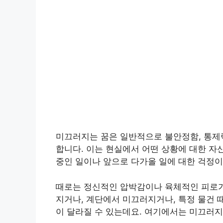
미끄러지는 꿈은 일반적으로 불안정함, 통제력
합니다. 이는 현실에서 어떤 상황에 대한 자
중인 일이나 앞으로 다가올 일에 대한 걱정
때로는 정신적인 압박감이나 육체적인 피로가
지거나, 계단에서 미끄러지거나, 특정 물건 
이 달라질 수 있는데요. 여기에서는 미끄러지