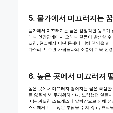
5. 물가에서 미끄러지는 
물가에서 미끄러지는 꿈은 감정적인 동요가 심
애나 인간관계에서 오해나 갈등이 발생할 수 
또한, 현실에서 어떤 문제에 대해 책임을 회
다스리고, 주변 사람들과의 소통에 더욱 신경
6. 높은 곳에서 미끄러져 
높은 곳에서 미끄러져 떨어지는 꿈은 극심한
를 잃을까 봐 두려워하거나, 노력했던 일들이
이는 과도한 스트레스나 압박감으로 인해 정
스로에게 너무 많은 부담을 주지 않고, 휴식