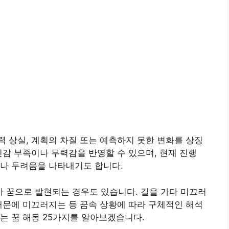
 상실, 계획의 차질 또는 예측하지 못한 변화를 상징
신감 부족이나 무력감을 반영할 수 있으며, 현재 진행
이나 두려움을 나타내기도 합니다.
 꿈으로 발현되는 경우도 있습니다. 길을 가다 미끄러
때문에 미끄러지는 등 꿈속 상황에 따라 구체적인 해석
는 꿈 해몽 25가지를 알아보겠습니다.