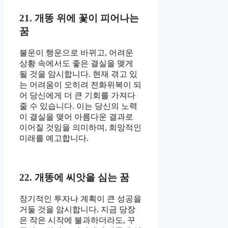
21. 개똥 위에 꽃이 피어나는
꿈
불운이 행운으로 바뀌고, 어려운
상황 속에서도 좋은 결실을 맺게
될 것을 암시합니다. 현재 겪고 있
는 어려움이 오히려 전화위복이 되
어 당신에게 더 큰 기회를 가져다
줄 수 있습니다. 이는 당신의 노력
이 결실을 맺어 아름다운 결과로
이어질 것임을 의미하며, 희망적인
미래를 예고합니다.
22. 개똥에 씨앗을 심는 꿈
장기적인 투자나 계획이 큰 성공을
거둘 것을 암시합니다. 지금 당장
은 작은 시작에 불과하더라도, 꾸