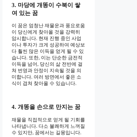
3. 마당에 개똥이 수북이 쌓
여 있는 꿈
이 꿈은 엄청난 재물운과 풍요로움
이 당신에게 찾아올 것을 강력히
암시합니다. 현재 진행 중인 사업
이나 투자가 크게 성공하여 예상보
다 훨씬 많은 이득을 얻게 될 수 있
습니다. 또한, 이는 단순한 금전적
이득을 넘어, 당신의 삶 전반에 걸
쳐 번영과 안정이 지속될 것을 의
미합니다. 여러 방면에서 좋은 소
식이 겹쳐 찾아올 수 있습니다.
4. 개똥을 손으로 만지는 꿈
재물을 직접적으로 얻게 될 기회를
나타냅니다. 다소 불쾌하게 느껴질
수 있지만, 꿈에서는 길몽입니다.