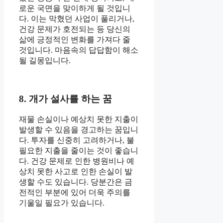
로운 국면을 맞이하게 될 것입니
다. 이는 막혔던 사업이 풀리거나,
건강 문제가 호전되는 등 당신의
삶에 긍정적인 변화를 가져다 줄
것입니다. 마음속의 답답함이 해소
될 길몽입니다.
8. 개가 설사를 하는 꿈
재물 손실이나 예상치 못한 지출이
발생할 수 있음을 경고하는 꿈입니
다. 투자를 신중히 고려하거나, 불
필요한 지출을 줄이는 것이 좋습니
다. 건강 문제로 인한 병원비나 예
상치 못한 사고로 인한 손실이 발
생할 수도 있습니다. 당분간은 금
전적인 부분에 있어 더욱 주의를
기울일 필요가 있습니다.