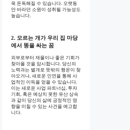
욱 돈독해질 수 있습니다. 오랫동
안 바라던 소원이 성취될 가능성도
높습니다.
2. 모르는 개가 우리 집 마당
에서 똥을 싸는 꿈
외부로부터 재물이나 좋은 기회가
찾아올 것을 암시합니다. 당신의
노력과는 별개로 뜻밖의 행운이 찾
아오거나, 새로운 인연을 통해 사
업적인 이득을 얻을 수 있습니다.
이는 새로운 사업 파트너십, 투자
기회, 혹은 예상치 못한 유산 상속
과 같이 당신의 삶에 긍정적인 영
향을 미칠 수 있는 사건을 예고합
니다.