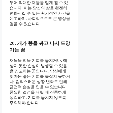
두어 막대한 재물을 얻게 될 수 있
습니다. 이는 당신의 삶을 완전히
변화시킬 수 있는 획기적인 사건을
예고하며, 사회적으로도 큰 명성을
얻을 수 있습니다.
20. 개가 똥을 싸고 나서 도망
가는 꿈
재물을 얻을 기회를 놓치거나, 예
상치 못한 손실이 발생할 수 있음
을 경고하는 꿈입니다. 당신에게
찾아온 좋은 기회를 붙잡지 못하거
나, 갑작스러운 상황 변화로 인해
금전적 손실을 입을 수 있습니다.
중요한 결정을 내릴 때 신중하게
생각하고, 기회를 놓치지 않도록
주의해야 합니다.