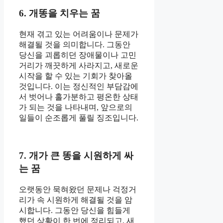
6. 개똥을 치우는 꿈
현재 겪고 있는 어려움이나 문제가
해결될 것을 의미합니다. 그동안
당신을 괴롭히던 장애물이나 고민
거리가 깨끗하게 사라지고, 새로운
시작을 할 수 있는 기회가 찾아올
것입니다. 이는 정신적인 부담감에
서 벗어나 홀가분하고 평온한 상태
가 되는 것을 나타내며, 앞으로의
일들이 순조롭게 풀릴 징조입니다.
7. 개가 큰 똥을 시원하게 싸
는 꿈
오랫동안 묵혀왔던 문제나 걱정거
리가 속 시원하게 해결될 것을 암
시합니다. 그동안 당신을 힘들게
했던 상황이 한 번에 정리되고, 새