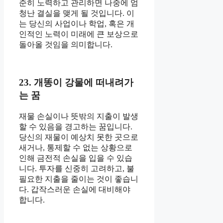
준히 노력하고 관리하면 나중에 엄
청난 결실을 맺게 될 것입니다. 이
는 당신의 사업이나 학업, 혹은 개
인적인 노력이 미래에 큰 보상으로
돌아올 것임을 의미합니다.
23. 개똥이 강물에 떠내려가
는 꿈
재물 손실이나 뜻밖의 지출이 발생
할 수 있음을 경고하는 꿈입니다.
당신의 재물이 예상치 못한 곳으로
새거나, 통제할 수 없는 상황으로
인해 금전적 손실을 입을 수 있습
니다. 투자를 신중히 고려하고, 불
필요한 지출을 줄이는 것이 좋습니
다. 갑작스러운 손실에 대비해야
합니다.