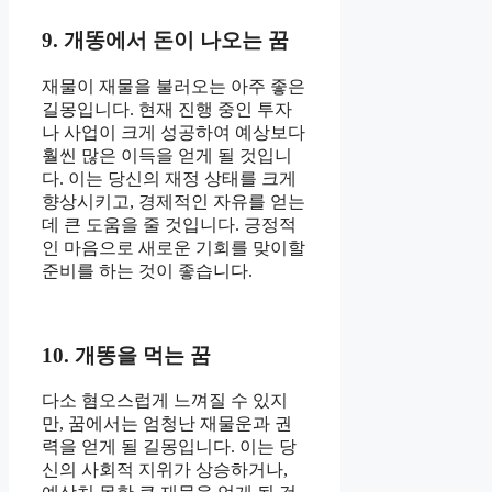
9. 개똥에서 돈이 나오는 꿈
재물이 재물을 불러오는 아주 좋은
길몽입니다. 현재 진행 중인 투자
나 사업이 크게 성공하여 예상보다
훨씬 많은 이득을 얻게 될 것입니
다. 이는 당신의 재정 상태를 크게
향상시키고, 경제적인 자유를 얻는
데 큰 도움을 줄 것입니다. 긍정적
인 마음으로 새로운 기회를 맞이할
준비를 하는 것이 좋습니다.
10. 개똥을 먹는 꿈
다소 혐오스럽게 느껴질 수 있지
만, 꿈에서는 엄청난 재물운과 권
력을 얻게 될 길몽입니다. 이는 당
신의 사회적 지위가 상승하거나,