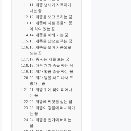
11. 개똥 냄새가 지독하게
나는 꿈
12. 개똥을 보고 토하는 꿈
13. 개똥에 다른 동물의 똥
이 섞여 있는 꿈
14. 개똥을 피해 가는 꿈
15. 개똥을 삽으로 푸는 꿈
16. 개똥을 모아 거름으로
쓰는 꿈
17. 똥 싸는 개를 보는 꿈
18. 아픈 개가 똥을 싸는 꿈
19. 개가 황금 똥을 싸는 꿈
20. 개가 똥을 싸고 나서 도
망가는 꿈
21. 개똥 위에 꽃이 피어나
는 꿈
22. 개똥에 씨앗을 심는 꿈
23. 개똥이 강물에 떠내려가
는 꿈
24. 개똥을 변기에 버리는
꿈