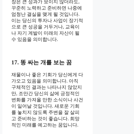
장은 큰 성과가 보이지 않더라도,
꾸준히 노력하고 준비하면 나중에
엄청난 결실을 맺게 될 것입니다.
이는 당신의 투자나 사업이 장기적
으로 큰 성공을 거두거나, 교육이
나 자기 계발이 미래의 자산이 될
수 있음을 의미합니다.
17. 똥 싸는 개를 보는 꿈
재물이나 좋은 기회가 당신에게 다
가오고 있음을 의미합니다. 아직
구체적인 결과는 나타나지 않았지
만, 조만간 당신의 삶에 긍정적인
변화를 가져올 만한 소식이나 사건
이 일어날 것입니다. 새로운 기회
를 놓치지 않도록 주변을 잘 살피
고 준비하는 것이 좋습니다. 희망
적인 미래를 예고하는 꿈입니다.