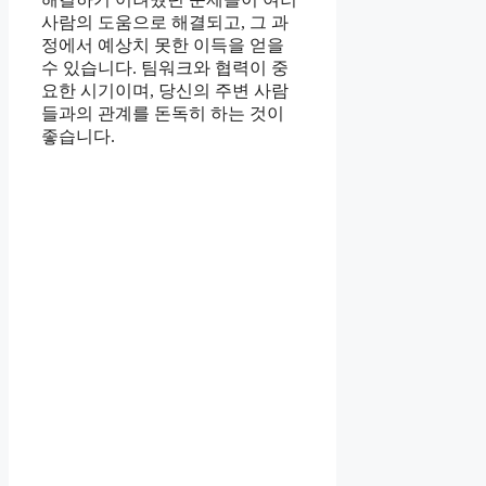
사람의 도움으로 해결되고, 그 과
정에서 예상치 못한 이득을 얻을
수 있습니다. 팀워크와 협력이 중
요한 시기이며, 당신의 주변 사람
들과의 관계를 돈독히 하는 것이
좋습니다.