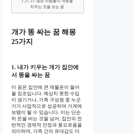
25. 많은 사람들이 개똥을
치우는 것을 보는 꿈
개가 똥 싸는 꿈 해몽
25가지
1. 내가 키우는 개가 집안에
서 똥을 싸는 꿈
이 꿈은 집안에 큰 재물운이 들어
올 징조입니다. 예상치 못한 수입
이 생기거나, 가족 구성원 중 누군
가가 사업적으로 성공하여 가계에
보탬이 될 수 있습니다. 이는 단순
히 돈을 버는 것을 넘어, 집안의 전
반적인 경제적 안정과 풍요로움을
의미하며, 가족 간의 유대감도 더