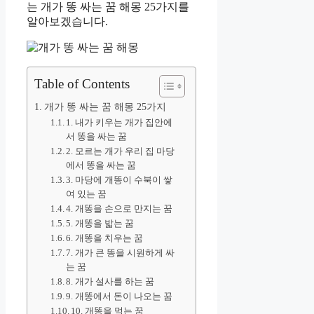
는 개가 똥 싸는 꿈 해몽 25가지를
알아보겠습니다.
Table of Contents
개가 똥 싸는 꿈 해몽 25가지
1. 내가 키우는 개가 집안에
서 똥을 싸는 꿈
2. 모르는 개가 우리 집 마당
에서 똥을 싸는 꿈
3. 마당에 개똥이 수북이 쌓
여 있는 꿈
4. 개똥을 손으로 만지는 꿈
5. 개똥을 밟는 꿈
6. 개똥을 치우는 꿈
7. 개가 큰 똥을 시원하게 싸
는 꿈
8. 개가 설사를 하는 꿈
9. 개똥에서 돈이 나오는 꿈
10. 개똥을 먹는 꿈