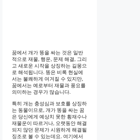
꿈에서 개가 똥을 싸는 것은 일반
적으로 재물, 행운, 문제 해결, 그리
고 새로운 시작을 상징하는 길몽으
로 해석됩니다. 똥은 비록 현실에
서는 불쾌하게 여겨질 수 있지만,
꿈에서는 예로부터 재물과 풍요를
의미하는 경우가 많습니다.
특히 개는 충성심과 보호를 상징하
는 동물이므로, 개가 똥을 싸는 꿈
은 당신에게 예상치 못한 횡재수나
재물운이 따르거나, 오랫동안 해결
되지 않던 문제가 시원하게 해결될
징조로 볼 수 있는데요. 여기에서