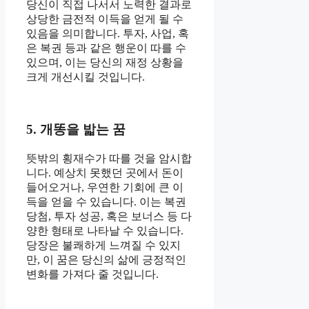
당신이 직접 나서서 노력한 결과로
상당한 금전적 이득을 얻게 될 수
있음을 의미합니다. 투자, 사업, 혹
은 복권 등과 같은 행운이 따를 수
있으며, 이는 당신의 재정 상황을
크게 개선시킬 것입니다.
5. 개똥을 밟는 꿈
뜻밖의 횡재수가 따를 것을 암시합
니다. 예상치 못했던 곳에서 돈이
들어오거나, 우연한 기회에 큰 이
득을 얻을 수 있습니다. 이는 복권
당첨, 투자 성공, 혹은 보너스 등 다
양한 형태로 나타날 수 있습니다.
당장은 불쾌하게 느껴질 수 있지
만, 이 꿈은 당신의 삶에 긍정적인
변화를 가져다 줄 것입니다.