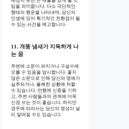
예상치 못한 큰 재물을 얻게 될 것
임을 의미합니다. 다소 극단적인
형태의 행운을 나타내며, 당신의
인생에 있어 획기적인 전환점이 될
수 있는 사건을 예고합니다.
11. 개똥 냄새가 지독하게 나
는 꿈
주변에 소문이 퍼지거나 구설수에
오를 수 있음을 암시합니다. 좋지
않은 소문으로 인해 당신의 명예가
실추되거나, 불쾌한 상황에 처할
수 있습니다. 언행에 신중을 기하
고, 주변 사람들과의 관계에 더욱
신경 쓰는 것이 좋습니다. 하지만
경우에 따라서는 당신의 명성이 널
리 알려질 수도 있습니다.