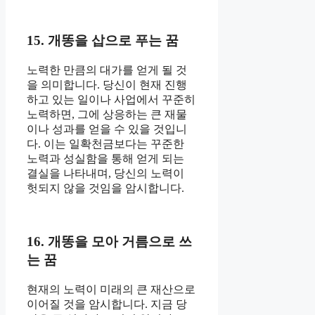
15. 개똥을 삽으로 푸는 꿈
노력한 만큼의 대가를 얻게 될 것
을 의미합니다. 당신이 현재 진행
하고 있는 일이나 사업에서 꾸준히
노력하면, 그에 상응하는 큰 재물
이나 성과를 얻을 수 있을 것입니
다. 이는 일확천금보다는 꾸준한
노력과 성실함을 통해 얻게 되는
결실을 나타내며, 당신의 노력이
헛되지 않을 것임을 암시합니다.
16. 개똥을 모아 거름으로 쓰
는 꿈
현재의 노력이 미래의 큰 재산으로
이어질 것을 암시합니다. 지금 당