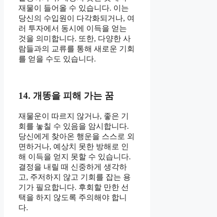
재물이 들어올 수 있습니다. 이는
당신의 수입원이 다각화되거나, 여
러 투자에서 동시에 이득을 얻는
것을 의미합니다. 또한, 다양한 사
람들과의 교류를 통해 새로운 기회
를 얻을 수도 있습니다.
14. 개똥을 피해 가는 꿈
재물운이 따르지 않거나, 좋은 기
회를 놓칠 수 있음을 암시합니다.
당신에게 찾아온 행운을 스스로 외
면하거나, 예상치 못한 방해로 인
해 이득을 얻지 못할 수 있습니다.
결정을 내릴 때 신중하게 생각하
고, 주저하지 않고 기회를 잡는 용
기가 필요합니다. 후회할 만한 선
택을 하지 않도록 주의해야 합니
다.