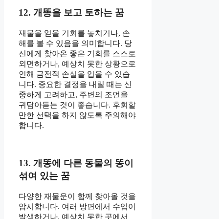
12. 개똥을 보고 토하는 꿈
재물을 얻을 기회를 놓치거나, 손
해를 볼 수 있음을 의미합니다. 당
신에게 찾아온 좋은 기회를 스스로
외면하거나, 예상치 못한 상황으로
인해 금전적 손실을 입을 수 있습
니다. 중요한 결정을 내릴 때는 신
중하게 고려하고, 주변의 조언을
귀담아듣는 것이 좋습니다. 후회할
만한 선택을 하지 않도록 주의해야
합니다.
13. 개똥에 다른 동물의 똥이
섞여 있는 꿈
다양한 재물운이 함께 찾아올 것을
암시합니다. 여러 방면에서 수입이
발생하거나, 예상치 못한 곳에서