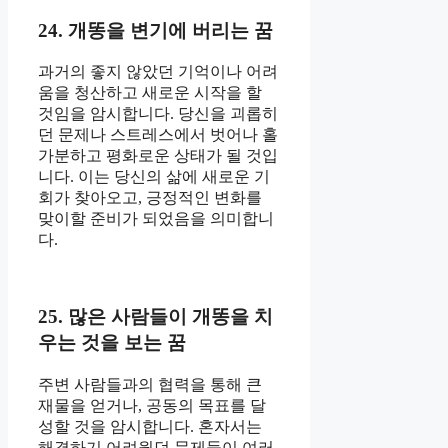
24. 개똥을 변기에 버리는 꿈
과거의 좋지 않았던 기억이나 어려
움을 청산하고 새로운 시작을 할
것임을 암시합니다. 당신을 괴롭히
던 문제나 스트레스에서 벗어나 홀
가분하고 평화로운 상태가 될 것입
니다. 이는 당신의 삶에 새로운 기
회가 찾아오고, 긍정적인 변화를
맞이할 준비가 되었음을 의미합니
다.
25. 많은 사람들이 개똥을 치
우는 것을 보는 꿈
주변 사람들과의 협력을 통해 큰
재물을 얻거나, 공동의 목표를 달
성할 것을 암시합니다. 혼자서는
해결하기 어려웠던 문제들이 여러