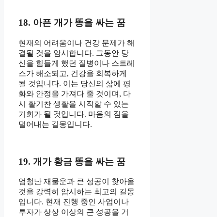
18. 아픈 개가 똥을 싸는 꿈
현재의 어려움이나 건강 문제가 해
결될 것을 암시합니다. 그동안 당
신을 힘들게 했던 질병이나 스트레
스가 해소되고, 건강을 회복하게
될 것입니다. 이는 당신의 삶에 평
화와 안정을 가져다 줄 것이며, 다
시 활기찬 생활을 시작할 수 있는
기회가 될 것입니다. 마음의 짐을
덜어내는 길몽입니다.
19. 개가 황금 똥을 싸는 꿈
엄청난 재물운과 큰 성공이 찾아올
것을 강력히 암시하는 최고의 길몽
입니다. 현재 진행 중인 사업이나
투자가 상상 이상의 큰 성공을 거