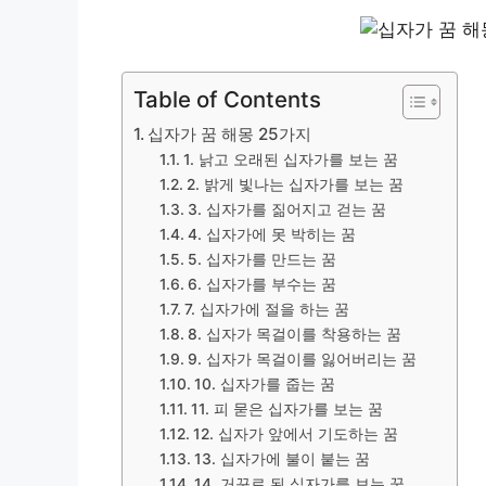
Table of Contents
십자가 꿈 해몽 25가지
1. 낡고 오래된 십자가를 보는 꿈
2. 밝게 빛나는 십자가를 보는 꿈
3. 십자가를 짊어지고 걷는 꿈
4. 십자가에 못 박히는 꿈
5. 십자가를 만드는 꿈
6. 십자가를 부수는 꿈
7. 십자가에 절을 하는 꿈
8. 십자가 목걸이를 착용하는 꿈
9. 십자가 목걸이를 잃어버리는 꿈
10. 십자가를 줍는 꿈
11. 피 묻은 십자가를 보는 꿈
12. 십자가 앞에서 기도하는 꿈
13. 십자가에 불이 붙는 꿈
14. 거꾸로 된 십자가를 보는 꿈