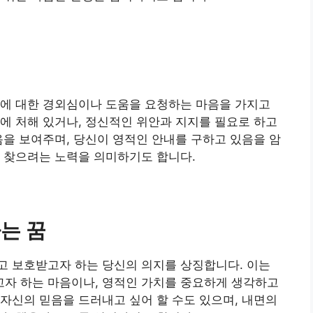
재에 대한 경외심이나 도움을 요청하는 마음을 가지고
에 처해 있거나, 정신적인 위안과 지지를 필요로 하고
음을 보여주며, 당신이 영적인 안내를 구하고 있음을 암
 찾으려는 노력을 의미하기도 합니다.
는 꿈
고 보호받고자 하는 당신의 의지를 상징합니다. 이는
자 하는 마음이나, 영적인 가치를 중요하게 생각하고
자신의 믿음을 드러내고 싶어 할 수도 있으며, 내면의