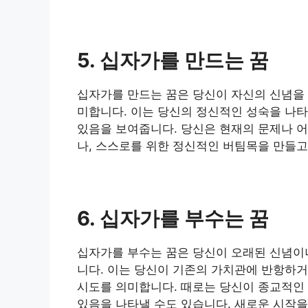
5. 십자가를 만드는 꿈
십자가를 만드는 꿈은 당신이 자신의 신념을 
미합니다. 이는 당신의 정신적인 성숙을 나타
있음을 보여줍니다. 당신은 현재의 문제나 
나, 스스로를 위한 정신적인 버팀목을 만들고
6. 십자가를 부수는 꿈
십자가를 부수는 꿈은 당신이 오래된 신념이
니다. 이는 당신이 기존의 가치관에 반항하거
시도를 의미합니다. 때로는 당신이 종교적인 
있음을 나타낼 수도 있습니다. 새로운 시작을