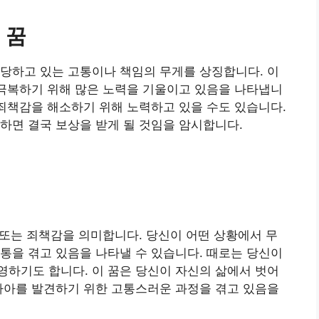
 꿈
당하고 있는 고통이나 책임의 무게를 상징합니다. 이
 극복하기 위해 많은 노력을 기울이고 있음을 나타냅니
 죄책감을 해소하기 위해 노력하고 있을 수도 있습니다.
하면 결국 보상을 받게 될 것임을 암시합니다.
, 또는 죄책감을 의미합니다. 당신이 어떤 상황에서 무
통을 겪고 있음을 나타낼 수 있습니다. 때로는 당신이
하기도 합니다. 이 꿈은 당신이 자신의 삶에서 벗어
자아를 발견하기 위한 고통스러운 과정을 겪고 있음을