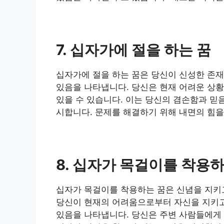
7. 십자가에 절을 하는 꿈
십자가에 절을 하는 꿈은 당신이 신성한 존
있음을 나타냅니다. 당신은 현재 어려운 상황
있을 수 있습니다. 이는 당신의 겸손함과 믿
시합니다. 문제를 해결하기 위해 내면의 힘을
8. 십자가 목걸이를 착용하
십자가 목걸이를 착용하는 꿈은 신념을 지키
당신이 현재의 어려움으로부터 자신을 지키고
있음을 나타냅니다. 당신은 주변 사람들에게 