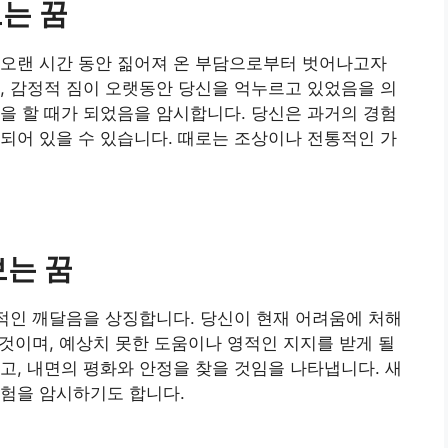
보는 꿈
 오랜 시간 동안 짊어져 온 부담으로부터 벗어나고자
, 감정적 짐이 오랫동안 당신을 억누르고 있었음을 의
을 할 때가 되었음을 암시합니다. 당신은 과거의 경험
되어 있을 수 있습니다. 때로는 조상이나 전통적인 가
보는 꿈
영적인 깨달음을 상징합니다. 당신이 현재 어려움에 처해
 것이며, 예상치 못한 도움이나 영적인 지지를 받게 될
고, 내면의 평화와 안정을 찾을 것임을 나타냅니다. 새
체험을 암시하기도 합니다.