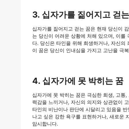
3. 십자가를 짊어지고 걷는
십자가를 짊어지고 걷는 꿈은 현재 당신이 감
는 당신이 어려운 상황에 처해 있으며, 이를
다. 당신은 타인을 위해 희생하거나, 자신의
이 꿈은 당신이 인내심을 가지고 고난을 극복
4. 십자가에 못 박히는 꿈
십자가에 못 박히는 꿈은 극심한 희생, 고통
력감을 느끼거나, 자신의 의지와 상관없이 고
타인의 비난이나 판단에 시달리고 있음을 반영
나고 싶은 강한 욕구를 표현하거나, 새로운 
암시합니다.