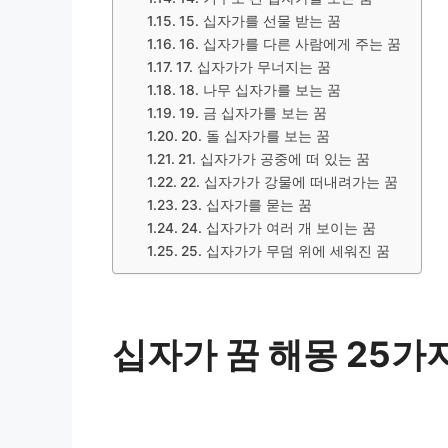
15. 십자가를 선물 받는 꿈
16. 십자가를 다른 사람에게 주는 꿈
17. 십자가가 무너지는 꿈
18. 나무 십자가를 보는 꿈
19. 금 십자가를 보는 꿈
20. 돌 십자가를 보는 꿈
21. 십자가가 공중에 떠 있는 꿈
22. 십자가가 강물에 떠내려가는 꿈
23. 십자가를 묻는 꿈
24. 십자가가 여러 개 보이는 꿈
25. 십자가가 무덤 위에 세워진 꿈
십자가 꿈 해몽 25가