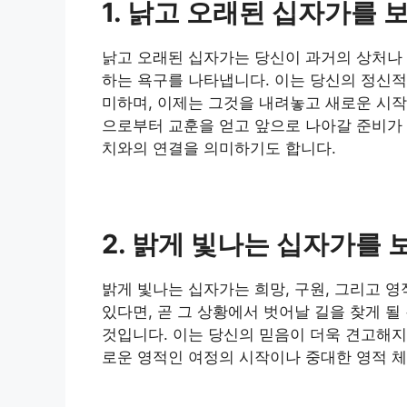
1. 낡고 오래된 십자가를 
낡고 오래된 십자가는 당신이 과거의 상처나
하는 욕구를 나타냅니다. 이는 당신의 정신적
미하며, 이제는 그것을 내려놓고 새로운 시작
으로부터 교훈을 얻고 앞으로 나아갈 준비가 
치와의 연결을 의미하기도 합니다.
2. 밝게 빛나는 십자가를 
밝게 빛나는 십자가는 희망, 구원, 그리고 
있다면, 곧 그 상황에서 벗어날 길을 찾게 될
것입니다. 이는 당신의 믿음이 더욱 견고해지
로운 영적인 여정의 시작이나 중대한 영적 