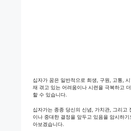
십자가 꿈은 일반적으로 희생, 구원, 고통, 
재 겪고 있는 어려움이나 시련을 극복하고 더
할 수 있습니다.
십자가는 종종 당신의 신념, 가치관, 그리고
이나 중대한 결정을 앞두고 있음을 암시하기도
아보겠습니다.