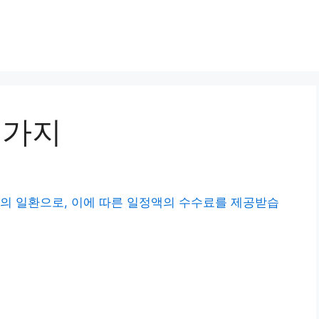
5가지
의 일환으로, 이에 따른 일정액의 수수료를 제공받습