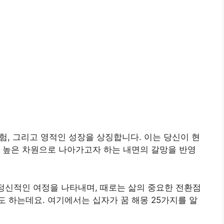
시험, 그리고 영적인 성장을 상징합니다. 이는 당신이 현
 높은 차원으로 나아가고자 하는 내면의 갈망을 반영
 정신적인 여정을 나타내며, 때로는 삶의 중요한 전환점
 하는데요. 여기에서는 십자가 꿈 해몽 25가지를 알