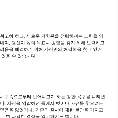
확고히 하고, 새로운 가치관을 정립하려는 노력을 의
내며, 당신이 삶의 목표나 방향을 찾기 위해 노력하고
어려움을 해결하기 위해 자신만의 해결책을 찾고 있거
 있을 수 있습니다.
나 구속으로부터 벗어나고자 하는 강한 욕구를 나타냅
나, 자신을 억압하던 틀에서 벗어나 자유를 찾으려는
믿음을 잃었거나, 기존의 질서에 대한 불만을 가지고
 위한 과감한 결정을 암시하기도 합니다.