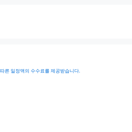
에 따른 일정액의 수수료를 제공받습니다.