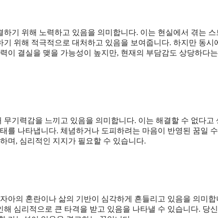
결하기 위해 노력하고 있음을 의미합니다. 이는 현실에서 겪는 
하기 위해 적극적으로 대처하고 있음을 보여줍니다. 하지만 동시
노력이 결실을 맺을 가능성이 높지만, 현재의 부담감도 상당하다는
 무기력감을 느끼고 있음을 의미합니다. 이는 해결할 수 없다고
상태를 나타냅니다. 체념하거나 도피하려는 마음이 반영된 꿈일 수
하며, 심리적인 지지가 필요할 수 있습니다.
은 자아의 혼란이나 삶의 기반이 심각하게 흔들리고 있음을 의미합
 인해 심리적으로 큰 타격을 받고 있음을 나타낼 수 있습니다. 당신