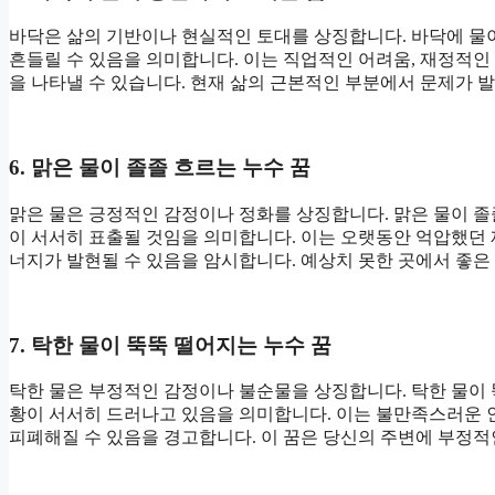
바닥은 삶의 기반이나 현실적인 토대를 상징합니다. 바닥에 물
흔들릴 수 있음을 의미합니다. 이는 직업적인 어려움, 재정적인
을 나타낼 수 있습니다. 현재 삶의 근본적인 부분에서 문제가 
6. 맑은 물이 졸졸 흐르는 누수 꿈
맑은 물은 긍정적인 감정이나 정화를 상징합니다. 맑은 물이 
이 서서히 표출될 것임을 의미합니다. 이는 오랫동안 억압했던
너지가 발현될 수 있음을 암시합니다. 예상치 못한 곳에서 좋은
7. 탁한 물이 뚝뚝 떨어지는 누수 꿈
탁한 물은 부정적인 감정이나 불순물을 상징합니다. 탁한 물이
황이 서서히 드러나고 있음을 의미합니다. 이는 불만족스러운 
피폐해질 수 있음을 경고합니다. 이 꿈은 당신의 주변에 부정적