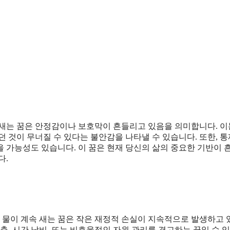
 새는 꿈은 안정감이나 보호막이 흔들리고 있음을 의미합니다. 이
 것이 무너질 수 있다는 불안감을 나타낼 수 있습니다. 또한, 
 가능성도 있습니다. 이 꿈은 현재 당신의 삶의 중요한 기반이 
다.
물이 계속 새는 꿈은 작은 재정적 손실이 지속적으로 발생하고 
출, 시간 낭비, 또는 비효율적인 자원 관리를 경고하는 꿈일 수 