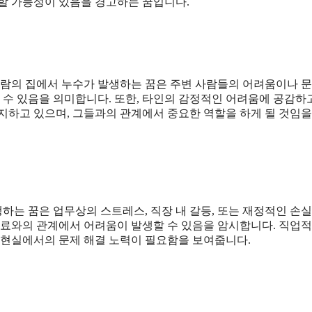
생할 가능성이 있음을 경고하는 꿈입니다.
 사람의 집에서 누수가 발생하는 꿈은 주변 사람들의 어려움이나 
 수 있음을 의미합니다. 또한, 타인의 감정적인 어려움에 공감하
지하고 있으며, 그들과의 관계에서 중요한 역할을 하게 될 것임을
는 꿈은 업무상의 스트레스, 직장 내 갈등, 또는 재정적인 손실
동료와의 관계에서 어려움이 발생할 수 있음을 암시합니다. 직업적
 현실에서의 문제 해결 노력이 필요함을 보여줍니다.