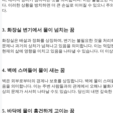
다. 이러한 상황을 방치하면 더 큰 손실로 이어질 수 있으니 
다.
3. 화장실 변기에서 물이 넘치는 꿈
화장실은 배설과 정화를 상징하며, 변기는 불필요한 것을 처리
문제나 과거의 상처가 넘쳐나고 있음을 의미합니다. 이는 억압
현재의 삶에 영향을 미치고 있음을 나타낼 수 있습니다. 더 이
4. 벽에 스며들어 물이 새는 꿈
벽은 외부로부터의 경계나 보호를 상징합니다. 벽에 물이 스며
음을 의미합니다. 이는 주변 사람들과의 관계에서 오해나 불화가
상의 문제가 서서히 나타날 수도 있습니다. 당신의 내면 깊숙한
5. 바닥에 물이 흥건하게 고이는 꿈