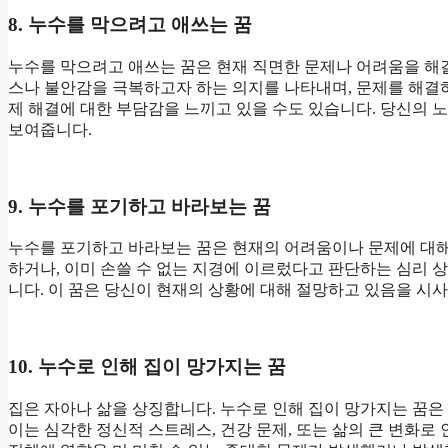
8. 누수를 막으려고 애쓰는 꿈
누수를 막으려고 애쓰는 꿈은 현재 직면한 문제나 어려움을 해
스나 불안감을 극복하고자 하는 의지를 나타내며, 문제를 해결
제 해결에 대한 부담감을 느끼고 있을 수도 있습니다. 당신의 
보여줍니다.
9. 누수를 포기하고 바라보는 꿈
누수를 포기하고 바라보는 꿈은 현재의 어려움이나 문제에 대해
하거나, 이미 손쓸 수 없는 지경에 이르렀다고 판단하는 심리 
니다. 이 꿈은 당신이 현재의 상황에 대해 절망하고 있음을 시사
10. 누수로 인해 집이 망가지는 꿈
집은 자아나 삶을 상징합니다. 누수로 인해 집이 망가지는 꿈
이는 심각한 정신적 스트레스, 건강 문제, 또는 삶의 큰 변화로