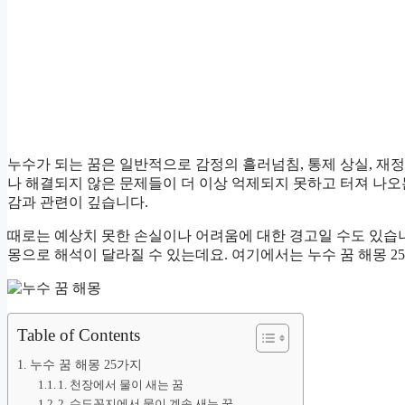
누수가 되는 꿈은 일반적으로 감정의 흘러넘침, 통제 상실, 재
나 해결되지 않은 문제들이 더 이상 억제되지 못하고 터져 나오는
감과 관련이 깊습니다.
때로는 예상치 못한 손실이나 어려움에 대한 경고일 수도 있습
몽으로 해석이 달라질 수 있는데요. 여기에서는 누수 꿈 해몽 
Table of Contents
누수 꿈 해몽 25가지
1. 천장에서 물이 새는 꿈
2. 수도꼭지에서 물이 계속 새는 꿈