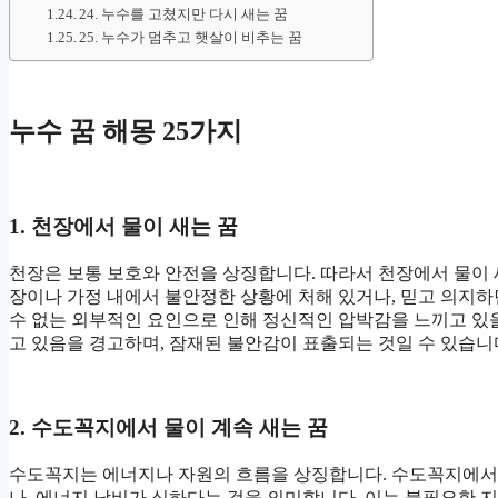
24. 누수를 고쳤지만 다시 새는 꿈
25. 누수가 멈추고 햇살이 비추는 꿈
누수 꿈 해몽 25가지
1. 천장에서 물이 새는 꿈
천장은 보통 보호와 안전을 상징합니다. 따라서 천장에서 물이
장이나 가정 내에서 불안정한 상황에 처해 있거나, 믿고 의지하던
수 없는 외부적인 요인으로 인해 정신적인 압박감을 느끼고 있을
고 있음을 경고하며, 잠재된 불안감이 표출되는 것일 수 있습니
2. 수도꼭지에서 물이 계속 새는 꿈
수도꼭지는 에너지나 자원의 흐름을 상징합니다. 수도꼭지에서 
나, 에너지 낭비가 심하다는 것을 의미합니다. 이는 불필요한 지