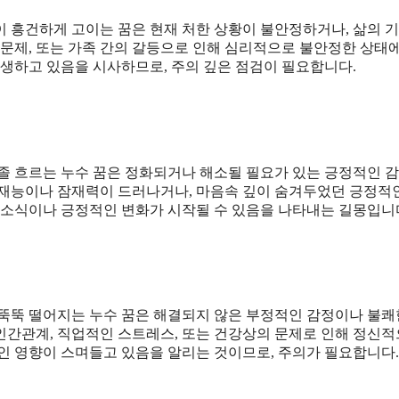
이 흥건하게 고이는 꿈은 현재 처한 상황이 불안정하거나, 삶의 
 문제, 또는 가족 간의 갈등으로 인해 심리적으로 불안정한 상태
발생하고 있음을 시사하므로, 주의 깊은 점검이 필요합니다.
졸졸 흐르는 누수 꿈은 정화되거나 해소될 필요가 있는 긍정적인 
 재능이나 잠재력이 드러나거나, 마음속 깊이 숨겨두었던 긍정적
 소식이나 긍정적인 변화가 시작될 수 있음을 나타내는 길몽입니
 뚝뚝 떨어지는 누수 꿈은 해결되지 않은 부정적인 감정이나 불쾌
인간관계, 직업적인 스트레스, 또는 건강상의 문제로 인해 정신
인 영향이 스며들고 있음을 알리는 것이므로, 주의가 필요합니다.