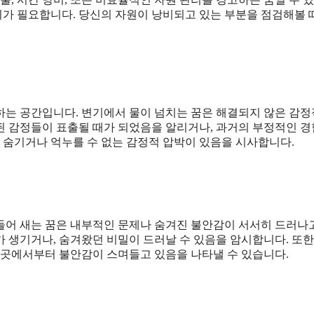
주의가 필요합니다. 당신의 자원이 낭비되고 있는 부분을 점검해볼
하는 공간입니다. 변기에서 물이 넘치는 꿈은 해결되지 않은 감
된 감정들이 표출될 때가 되었음을 알리거나, 과거의 부정적인 
상 숨기거나 억누를 수 없는 감정적 압박이 있음을 시사합니다.
들어 새는 꿈은 내부적인 문제나 숨겨진 불안감이 서서히 드러나
 생기거나, 숨겨왔던 비밀이 드러날 수 있음을 암시합니다. 또한
 곳에서부터 불안감이 스며들고 있음을 나타낼 수 있습니다.