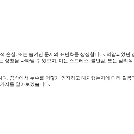
정적 손실, 또는 숨겨진 문제의 표면화를 상징합니다. 억압되었던
 상황을 나타낼 수 있으며, 이는 스트레스, 불안감, 또는 심리적
니다. 꿈속에서 누수를 어떻게 인지하고 대처했는지에 따라 길몽
25가지를 알아보겠습니다.