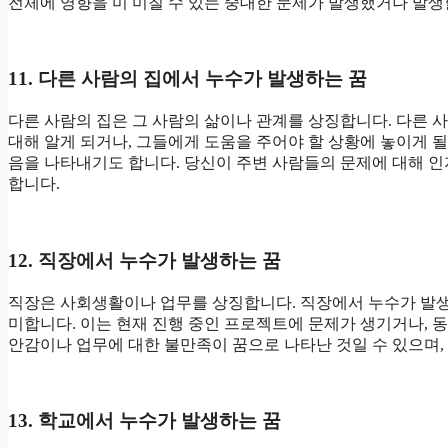
전체에 영향을 미 미칠 수 있는 중대한 문제가 발생했거나 발
11. 다른 사람의 집에서 누수가 발생하는 꿈
다른 사람의 집은 그 사람의 삶이나 관계를 상징합니다. 다른
대해 알게 되거나, 그들에게 도움을 주어야 할 상황에 놓이게 될
음을 나타내기도 합니다. 당신이 주변 사람들의 문제에 대해 인
합니다.
12. 직장에서 누수가 발생하는 꿈
직장은 사회생활이나 업무를 상징합니다. 직장에서 누수가 발생하
미합니다. 이는 현재 진행 중인 프로젝트에 문제가 생기거나, 
안감이나 업무에 대한 불만족이 꿈으로 나타난 것일 수 있으며,
13. 학교에서 누수가 발생하는 꿈