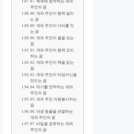
87. 축제에 참석하는 개와
주인의 꿈
88. 개와 주인이 함께 달리
는 꿈
89. 개와 주인이 다리를 짓
는 꿈
90. 개와 주인이 별을 보는
꿈
91. 개와 주인이 함께 요리
하는 꿈
92. 개와 주인이 책을 읽는
꿈
93. 개와 주인이 타임머신을
만드는 꿈
94. 악기를 연주하는 개와
주인의 꿈
95. 개와 주인 자원봉사하는
꿈
96. 야생 동물을 관찰하는
개와 주인의 꿈
97. 비밀을 공유하는 개와
주인의 꿈