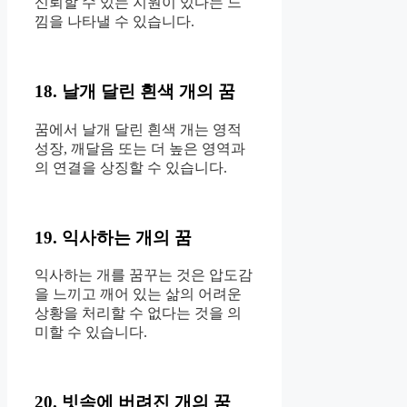
신뢰할 수 있는 지원이 있다는 느
낌을 나타낼 수 있습니다.
18. 날개 달린 흰색 개의 꿈
꿈에서 날개 달린 흰색 개는 영적
성장, 깨달음 또는 더 높은 영역과
의 연결을 상징할 수 있습니다.
19. 익사하는 개의 꿈
익사하는 개를 꿈꾸는 것은 압도감
을 ​​느끼고 깨어 있는 삶의 어려운
상황을 처리할 수 없다는 것을 의
미할 수 있습니다.
20. 빗속에 버려진 개의 꿈