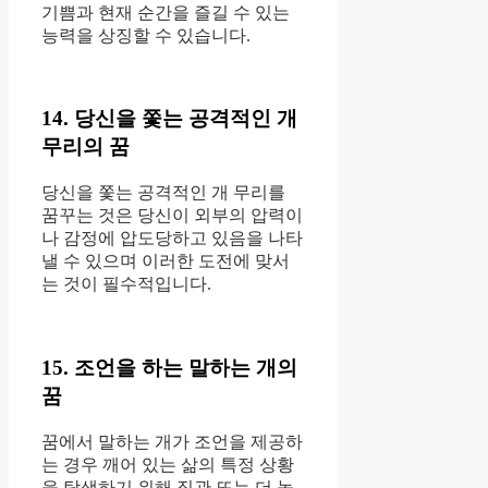
기쁨과 현재 순간을 즐길 수 있는
능력을 상징할 수 있습니다.
14. 당신을 쫓는 공격적인 개
무리의 꿈
당신을 쫓는 공격적인 개 무리를
꿈꾸는 것은 당신이 외부의 압력이
나 감정에 압도당하고 있음을 나타
낼 수 있으며 이러한 도전에 맞서
는 것이 필수적입니다.
15. 조언을 하는 말하는 개의
꿈
꿈에서 말하는 개가 조언을 제공하
는 경우 깨어 있는 삶의 특정 상황
을 탐색하기 위해 직관 또는 더 높