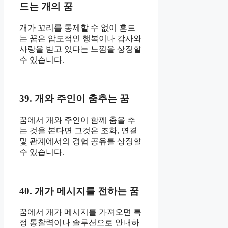
드는 개의 꿈
개가 꼬리를 통제할 수 없이 흔드
는 꿈은 압도적인 행복이나 감사와
사랑을 받고 있다는 느낌을 상징할
수 있습니다.
39. 개와 주인이 춤추는 꿈
꿈에서 개와 주인이 함께 춤을 추
는 것을 본다면 그것은 조화, 연결
및 관계에서의 경험 공유를 상징할
수 있습니다.
40. 개가 메시지를 전하는 꿈
꿈에서 개가 메시지를 가져오면 특
정 통찰력이나 솔루션으로 안내하