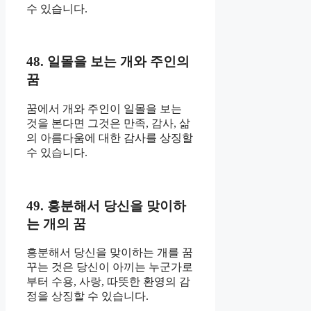
수 있습니다.
48. 일몰을 보는 개와 주인의
꿈
꿈에서 개와 주인이 일몰을 보는
것을 본다면 그것은 만족, 감사, 삶
의 아름다움에 대한 감사를 상징할
수 있습니다.
49. 흥분해서 당신을 맞이하
는 개의 꿈
흥분해서 당신을 맞이하는 개를 꿈
꾸는 것은 당신이 아끼는 누군가로
부터 수용, 사랑, 따뜻한 환영의 감
정을 상징할 수 있습니다.