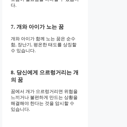
다.
7. 개와 아이가 노는 꿈
개와 아이가 함께 노는 꿈은 순수
함, 장난기, 평온한 태도를 상징할
수 있습니다.
8. 당신에게 으르렁거리는 개
의 꿈
꿈에서 개가 으르렁거리면 위협을
느끼거나 불편하게 만드는 상황을
해결해야 한다는 것을 암시할 수
있습니다.