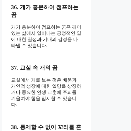
36. 개가 흥분하여 점프하는
꿈
개가 흥분하여 점프하는 꿈은 깨어
있는 삶에서 일어나는 긍정적인 일
에 대한 열정과 기대의 감정을 나
타낼 수 있습니다.
37. 교실 속 개의 꿈
교실에서 개를 보는 것은 배움과
개인적 성장에 대한 열망을 상징하
거나 중요한 인생 교훈에 주의를
기울여야 함을 암시할 수 있습니
다.
38. 통제할 수 없이 꼬리를 흔