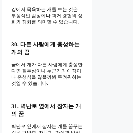
강에서 목욕하는 개를 보는 것은
부정적인 감정이나 과거 경험의 정
화와 정화를 의미할 수 있습니다.
30. 다른 사람에게 충성하는
개의 꿈
꿈에서 개가 다른 사람에게 충성한
다면 질투심이나 누군가의 애정이
나 충성심을 잃을까봐 두려워하는
것일 수 있습니다.
31. 벽난로 옆에서 잠자는 개
의 꿈
벽난로 옆에서 잠자는 개를 꿈꾸는
것은 편안함, 따뜻함, 가정과 안전