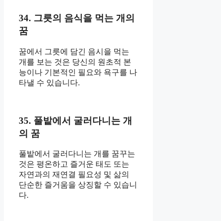
34. 그릇의 음식을 먹는 개의
꿈
꿈에서 그릇에 담긴 음시을 먹는
개를 보는 것은 당신의 원초적 본
능이나 기본적인 필요와 욕구를 나
타낼 수 있습니다.
35. 풀밭에서 굴러다니는 개
의 꿈
풀밭에서 굴러다니는 개를 꿈꾸는
것은 평온하고 즐거운 태도 또는
자연과의 재연결 필요성 및 삶의
단순한 즐거움을 상징할 수 있습니
다.