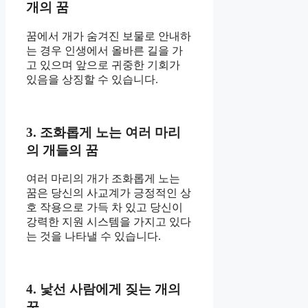
개의 꿈
꿈에서 개가 숨겨진 보물로 안내하
는 경우 인생에서 올바른 길을 가
고 있으며 앞으로 귀중한 기회가
있음을 상징할 수 있습니다.
3. 조화롭게 노는 여러 마리
의 개들의 꿈
여러 마리의 개가 조화롭게 노는
꿈은 당신의 사교계가 긍정적인 상
호 작용으로 가득 차 있고 당신이
강력한 지원 시스템을 가지고 있다
는 것을 나타낼 수 있습니다.
4. 낯선 사람에게 짖는 개의
꿈