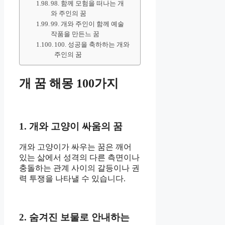
98. 함께 모험을 떠나는 개
와 주인의 꿈
99. 개와 주인이 함께 예술
작품을 만든느 꿈
100. 성공을 축하하는 개와
주인의 꿈
개 꿈 해몽 100가지
1. 개와 고양이 싸움의 꿈
개와 고양이가 싸우는 꿈은 깨어
있는 삶에서 성격의 다른 측면이나
충돌하는 관계 사이의 갈등이나 권
력 투쟁을 나타낼 수 있습니다.
2. 숨겨진 보물로 안내하는