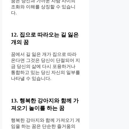
꿈은 당신과 가까운 사람 사이의
조화와 이해를 상징할 수 있습니
다.
12. 집으로 따라오는 길 잃은
개의 꿈
꿈에서 길 잃은 개가 집으로 따라
온다면 그것은 당신이 단절되어 지
금 당신의 삶에 다시 포용하거나
통합하고 있는 당신 자신의 일부를
나타낼 수 있습니다.
13. 행복한 강아지와 함께 가
져오기 놀이를 하는 꿈
행복한 강아지와 함께 가져오기 게
임을 하는 꿈은 단순한 즐거움의