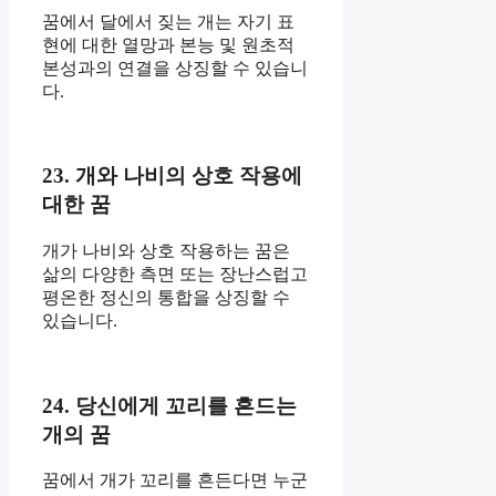
꿈에서 달에서 짖는 개는 자기 표
현에 대한 열망과 본능 및 원초적
본성과의 연결을 상징할 수 있습니
다.
23. 개와 나비의 상호 작용에
대한 꿈
개가 나비와 상호 작용하는 꿈은
삶의 다양한 측면 또는 장난스럽고
평온한 정신의 통합을 상징할 수
있습니다.
24. 당신에게 꼬리를 흔드는
개의 꿈
꿈에서 개가 꼬리를 흔든다면 누군