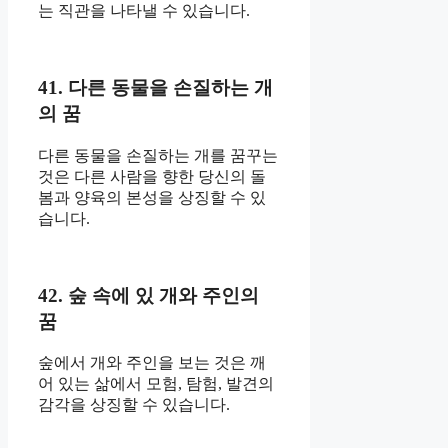
는 직관을 나타낼 수 있습니다.
41. 다른 동물을 손질하는 개
의 꿈
다른 동물을 손질하는 개를 꿈꾸는
것은 다른 사람을 향한 당신의 돌
봄과 양육의 본성을 상징할 수 있
습니다.
42. 숲 속에 있 개와 주인의
꿈
숲에서 개와 주인을 보는 것은 깨
어 있는 삶에서 모험, 탐험, 발견의
감각을 상징할 수 있습니다.