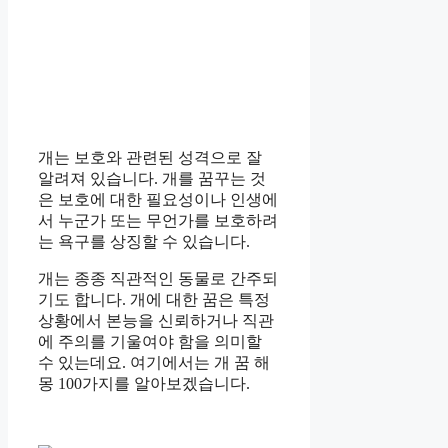
개는 보호와 관련된 성격으로 잘
알려져 있습니다. 개를 꿈꾸는 것
은 보호에 대한 필요성이나 인생에
서 누군가 또는 무언가를 보호하려
는 욕구를 상징할 수 있습니다.
개는 종종 직관적인 동물로 간주되
기도 합니다. 개에 대한 꿈은 특정
상황에서 본능을 신뢰하거나 직관
에 주의를 기울여야 함을 의미할
수 있는데요. 여기에서는 개 꿈 해
몽 100가지를 알아보겠습니다.