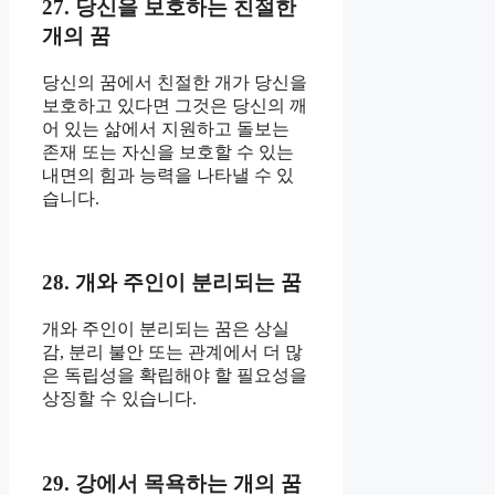
27. 당신을 보호하는 친절한
개의 꿈
당신의 꿈에서 친절한 개가 당신을
보호하고 있다면 그것은 당신의 깨
어 있는 삶에서 지원하고 돌보는
존재 또는 자신을 보호할 수 있는
내면의 힘과 능력을 나타낼 수 있
습니다.
28. 개와 주인이 분리되는 꿈
개와 주인이 분리되는 꿈은 상실
감, 분리 불안 또는 관계에서 더 많
은 독립성을 확립해야 할 필요성을
상징할 수 있습니다.
29. 강에서 목욕하는 개의 꿈