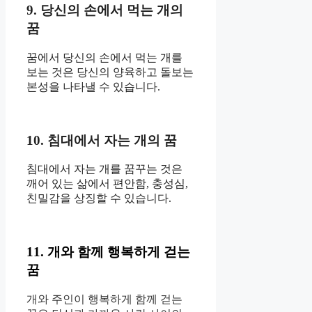
9. 당신의 손에서 먹는 개의
꿈
꿈에서 당신의 손에서 먹는 개를
보는 것은 당신의 양육하고 돌보는
본성을 나타낼 수 있습니다.
10. 침대에서 자는 개의 꿈
침대에서 자는 개를 꿈꾸는 것은
깨어 있는 삶에서 편안함, 충성심,
친밀감을 상징할 수 있습니다.
11. 개와 함께 행복하게 걷는
꿈
개와 주인이 행복하게 함께 걷는