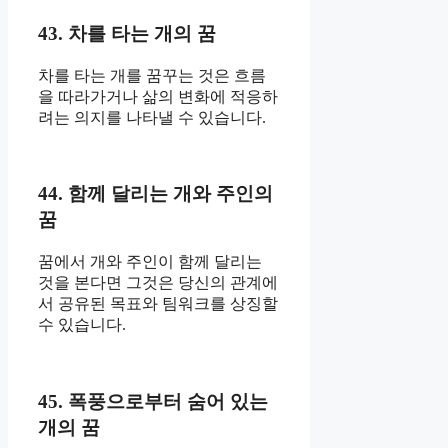
43. 차를 타는 개의 꿈
차를 타는 개를 꿈꾸는 것은 흐름
을 따라가거나 삶의 변화에 ​​적응하
려는 의지를 나타낼 수 있습니다.
44. 함께 달리는 개와 주인의
꿈
꿈에서 개와 주인이 함께 달리는
것을 본다면 그것은 당신의 관계에
서 공유된 목표와 팀워크를 상징할
수 있습니다.
45. 폭풍으로부터 숨어 있는
개의 꿈