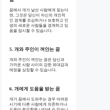
꿈에서 개가 낯선 사람에게 짖는다
면, 그것은 당신이 자신의 개인적
인 경계를 조심하거나 보호하고 인
생의 새로운 사람들을 경계하고 있
음을 암시할 수 있습니다.
5. 개와 주인이 껴안는 꿈
개와 주인이 껴안는 꿈은 당신과
가까운 사람 사이의 강한 유대감과
애정을 상징할 수 있습니다.
6. 개에게 도움을 받는 꿈
개가 꿈에서 도와주는 경우 어려운
시기에 다른 사람에게 의존하거나
도움이 필요함을 나타낼 수 있습니