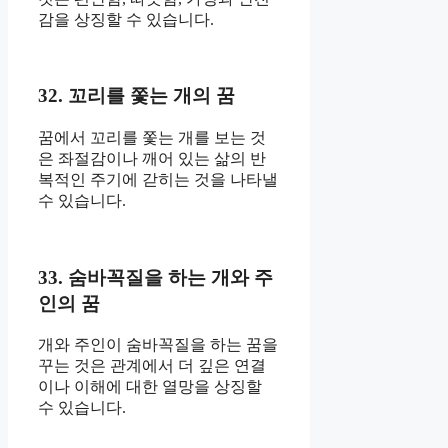
감을 상징할 수 있습니다.
32. 꼬리를 쫓는 개의 꿈
꿈에서 꼬리를 쫓는 개를 보는 것
은 좌절감이나 깨어 있는 삶의 반
복적인 주기에 갇히는 것을 나타낼
수 있습니다.
33. 숨바꼭질을 하는 개와 주
인의 꿈
개와 주인이 숨바꼭질을 하는 꿈을
꾸는 것은 관계에서 더 깊은 연결
이나 이해에 대한 열망을 상징할
수 있습니다.