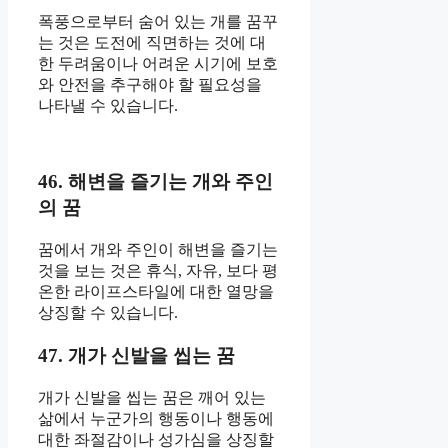
폭풍으로부터 숨어 있는 개를 꿈꾸
는 것은 도전에 직면하는 것에 대
한 두려움이나 어려운 시기에 보호
와 안전을 추구해야 할 필요성을
나타낼 수 있습니다.
46. 해변을 즐기는 개와 주인
의 꿈
꿈에서 개와 주인이 해변을 즐기는
것을 보는 것은 휴식, 자유, 보다 평
온한 라이프스타일에 대한 열망을
상징할 수 있습니다.
47. 개가 신발을 씹는 꿈
개가 신발을 씹는 꿈은 깨어 있는
삶에서 누군가의 행동이나 행동에
대한 좌절감이나 성가심을 상징할