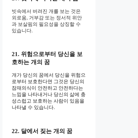
빗속에서 버려진 개를 보는 것은
외로움, 거부감 또는 정서적 위안
과 보살핌의 필요성을 상징할 수
있습니다.
21. 위험으로부터 당신을 보
호하는 개의 꿈
개가 당신의 꿈에서 당신을 위험으
로부터 보호한다면 그것은 당신의
잠재의식이 안전하고 안전하다는
느낌을 나타내거나 당신의 삶에 충
성스럽고 보호하는 사람이 있음을
나타낼 수 있습니다.
22. 달에서 짖는 개의 꿈