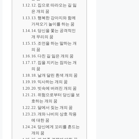
12. 집으로 따라오는 길 잃
은 개의 꿈
13. 행복한 강아지와 함께
가져오기 놀이를 하는 꿈
14. 당신을 쫓는 공격적인
개 무리의 꿈
15. 조언을 하는 말하는 개
의 꿈
16. 다친 길 잃은 개의 꿈
17. 집을 지키는 잠자는 개
의 꿈
18. 날개 달린 흰색 개의 꿈
19. 익사하는 개의 꿈
20. 빗속에 버려진 개의 꿈
21. 위험으로부터 당신을 보
호하는 개의 꿈
22. 달에서 짖는 개의 꿈
23. 개와 나비의 상호 작용
에 대한 꿈
24. 당신에게 꼬리를 흔드는
개의 꿈