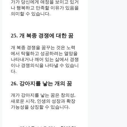
가가 당신에게 애정을 보이고 있거
나 행복하고 만족할 이유가 있음을
의미할 수 있습니다.
25. 개 복종 경쟁에 대한 꿈
개 복종 경쟁을 꿈꾸는 것은 노력
에서 탁월하고 성공하려는 열망을
나타내거나 깨어 있는 삶에서 경쟁
이나 경쟁의식을 나타낼 수 있습니
다.
26. 강아지를 낳는 개의 꿈
개가 강아지를 낳는 꿈은 창의성,
새로운 시작, 인생의 성장과 확장
가능성을 상징할 수 있습니다.