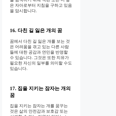
은 자아로부터 지침을 구하고 있음
을 암시합니다.
16. 다친 길 잃은 개의 꿈
꿈에서 다친 길 잃은 개를 보는 것
은 어려움을 겪고 있는 다른 사람
들에 대한 공감과 연민을 반영할
수 있습니다. 그것은 또한 치유가
필요한 자신의 일부를 의미할 수도
있습니다.
17. 집을 지키는 잠자는 개의
꿈
집을 지키는 잠자는 개를 꿈꾸는
것은 삶의 안전감과 보호감 또는