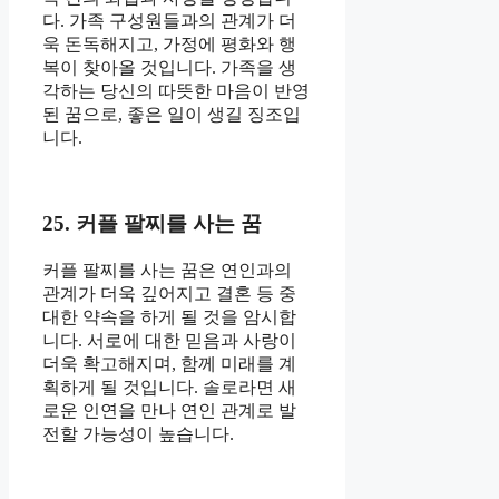
다. 가족 구성원들과의 관계가 더
욱 돈독해지고, 가정에 평화와 행
복이 찾아올 것입니다. 가족을 생
각하는 당신의 따뜻한 마음이 반영
된 꿈으로, 좋은 일이 생길 징조입
니다.
25. 커플 팔찌를 사는 꿈
커플 팔찌를 사는 꿈은 연인과의
관계가 더욱 깊어지고 결혼 등 중
대한 약속을 하게 될 것을 암시합
니다. 서로에 대한 믿음과 사랑이
더욱 확고해지며, 함께 미래를 계
획하게 될 것입니다. 솔로라면 새
로운 인연을 만나 연인 관계로 발
전할 가능성이 높습니다.