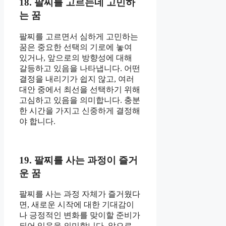
18. 팔찌를 고르는데 고민하
는 꿈
팔찌를 고르면서 심하게 고민하는
꿈은 중요한 선택의 기로에 놓여
있거나, 앞으로의 방향성에 대해
갈등하고 있음을 나타냅니다. 어떤
결정을 내리기가 쉽지 않고, 여러
대안 중에서 최선을 선택하기 위해
고심하고 있음을 의미합니다. 충분
한 시간을 가지고 신중하게 결정해
야 합니다.
19. 팔찌를 사는 과정이 즐거
운 꿈
팔찌를 사는 과정 자체가 즐거웠다
면, 새로운 시작에 대한 기대감이
나 긍정적인 변화를 맞이할 준비가
되어 있음을 의미합니다. 앞으로