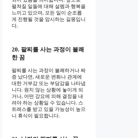
펼쳐질 일들에 대해 설렘과 행복을
느끼고 있으며, 모든 일이 순조롭
게 진행될 것을 암시하는 길몽입니
다.
20. 팔찌를 사는 과정이 불쾌
한 꿈
팔찌를 사는 과정이 불쾌하거나 짜
증 났다면, 새로운 변화나 관계에
대한 거부감 또는 부담감을 나타냅
니다. 원치 않는 상황에 놓이게 되
거나, 어떤 강요에 의해 결정을 내
려야 하는 상황일 수 있습니다. 스
트레스를 받고 있을 가능성이 높으
니 휴식이 필요합니다.