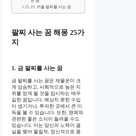
는 꿈
25. 커플 팔찌를 사는 꿈
팔찌 사는 꿈 해몽 25가
지
1. 금 팔찌를 사는 꿈
금 팔찌를 사는 꿈은 재물운이 크
게 상승하고, 사회적으로 높은 지
위를 얻게 될 것을 암시하는 매우
길한 꿈입니다. 예상치 못한 수입
이 생기거나, 투자한 곳에서 큰 이
득을 볼 수 있습니다. 또한, 명예와
관련된 좋은 소식이 들려올 수도
있습니다. 이는 당신의 노력이 결
실을 맺어 물질적, 정신적으로 풍