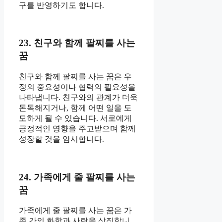
구를 반영하기도 합니다.
23. 친구와 함께 팔찌를 사는
꿈
친구와 함께 팔찌를 사는 꿈은 우
정의 중요성이나 협력의 필요성을
나타냅니다. 친구와의 관계가 더욱
돈독해지거나, 함께 어떤 일을 도
모하게 될 수 있습니다. 서로에게
긍정적인 영향을 주고받으며 함께
성장할 것을 암시합니다.
24. 가족에게 줄 팔찌를 사는
꿈
가족에게 줄 팔찌를 사는 꿈은 가
족 간의 화합과 사랑을 상징합니