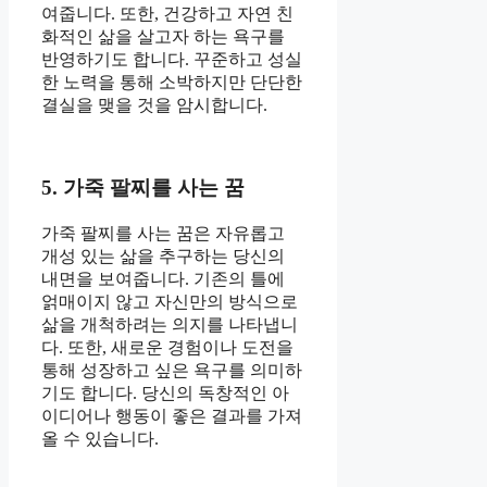
여줍니다. 또한, 건강하고 자연 친
화적인 삶을 살고자 하는 욕구를
반영하기도 합니다. 꾸준하고 성실
한 노력을 통해 소박하지만 단단한
결실을 맺을 것을 암시합니다.
5. 가죽 팔찌를 사는 꿈
가죽 팔찌를 사는 꿈은 자유롭고
개성 있는 삶을 추구하는 당신의
내면을 보여줍니다. 기존의 틀에
얽매이지 않고 자신만의 방식으로
삶을 개척하려는 의지를 나타냅니
다. 또한, 새로운 경험이나 도전을
통해 성장하고 싶은 욕구를 의미하
기도 합니다. 당신의 독창적인 아
이디어나 행동이 좋은 결과를 가져
올 수 있습니다.