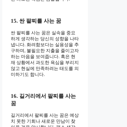
15. 싼 팔찌를 사는 꿈
싼 팔찌를 사는 꿈은 실속을 중요
하게 생각하는 당신의 성향을 나타
냅니다. 화려함보다는 실용성을 추
구하며, 불필요한 지출을 줄이고자
하는 마음을 보여줍니다. 혹은 현
재 상황에서 과도한 욕심을 부리지
않고 현실에 만족하려는 태도를 의
미하기도 합니다.
16. 길거리에서 팔찌를 사는
꿈
길거리에서 팔찌를 사는 꿈은 예상
치 못한 기회나 새로운 만남이 찾