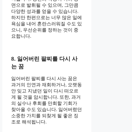
면으로 발휘될 수 있으며, 그만큼
다양한 성과를 얻을 수 있습니다.
하지만 한편으로는 너무 많은 일에
욕심을 내어 혼란스러워질 수도 있
으니, 우선순위를 정하는 것이 중
요합니다.
8. 잃어버린 팔찌를 다시 사
는 꿈
잃어버린 팔찌를 다시 사는 꿈은
과거의 인연과 재회하거나, 오랫동
안 잊고 지냈던 일이 다시 떠오르
게 될 것을 암시합니다. 또한, 과거
의 실수나 후회를 만회할 기회가
찾아올 수도 있습니다. 잃어버렸던
소중한 가치를 되찾게 될 좋은 징
조로 해석됩니다.