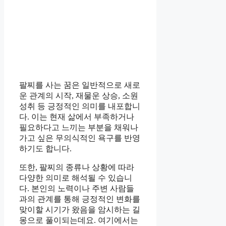
팔찌를 사는 꿈은 일반적으로 새로
운 관계의 시작, 재물운 상승, 소원
성취 등 긍정적인 의미를 내포합니
다. 이는 현재 삶에서 부족하거나
필요하다고 느끼는 부분을 채워나
가고 싶은 무의식적인 욕구를 반영
하기도 합니다.
또한, 팔찌의 종류나 상황에 따라
다양한 의미로 해석될 수 있습니
다. 본인의 노력이나 주변 사람들
과의 관계를 통해 긍정적인 변화를
맞이할 시기가 왔음을 암시하는 길
몽으로 풀이되는데요. 여기에서는