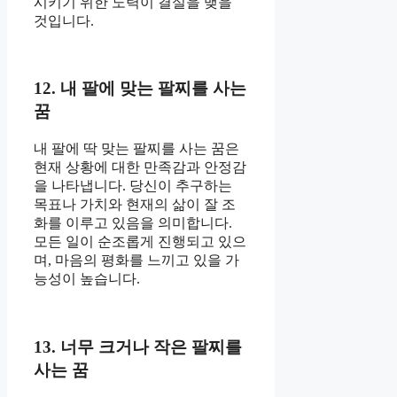
시키기 위한 노력이 결실을 맺을
것입니다.
12. 내 팔에 맞는 팔찌를 사는
꿈
내 팔에 딱 맞는 팔찌를 사는 꿈은
현재 상황에 대한 만족감과 안정감
을 나타냅니다. 당신이 추구하는
목표나 가치와 현재의 삶이 잘 조
화를 이루고 있음을 의미합니다.
모든 일이 순조롭게 진행되고 있으
며, 마음의 평화를 느끼고 있을 가
능성이 높습니다.
13. 너무 크거나 작은 팔찌를
사는 꿈