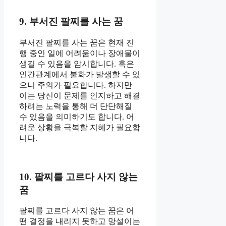
9. 부서진 팔찌를 사는 꿈
부서진 팔찌를 사는 꿈은 현재 진
행 중인 일에 어려움이나 장애물이
생길 수 있음을 암시합니다. 혹은
인간관계에서 불화가 발생할 수 있
으니 주의가 필요합니다. 하지만
이는 당신이 문제를 인지하고 해결
하려는 노력을 통해 더 단단해질
수 있음을 의미하기도 합니다. 어
려운 상황을 극복할 지혜가 필요합
니다.
10. 팔찌를 고르다 사지 않는
꿈
팔찌를 고르다 사지 않는 꿈은 어
떤 결정을 내리지 못하고 망설이는