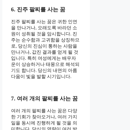
6. 진주 팔찌를 사는 꿈
진주 팔찌를 사는 꿈은 귀한 인연
을 만나거나, 오래도록 바라던 소
원이 성취될 것을 암시합니다. 진
주는 순수함과 고귀함을 상징하므
로, 당신의 진심이 통하는 사람을
만나거나, 값진 결과를 얻게 될 것
입니다. 특히 여성에게는 배우자
운이 상승하거나 태몽으로 해석되
기도 합니다. 당신의 내면의 아름
다움이 빛을 발할 시기입니다.
7. 여러 개의 팔찌를 사는 꿈
여러 개의 팔찌를 사는 꿈은 다양
한 기회가 찾아오거나, 여러 가지
일을 동시에 진행하게 될 것을 의
미합니다. 당신의 역량이 여러 방