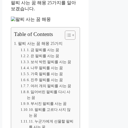
팔찌 사는 꿈 해몽 25가지를 알아
보겠습니다.
Table of Contents
팔찌 사는 꿈 해몽 25가지
1. 금 팔찌를 사는 꿈
2. 은 팔찌를 사는 꿈
3. 보석 박힌 팔찌를 사는 꿈
4. 나무 팔찌를 사는 꿈
5. 가죽 팔찌를 사는 꿈
6. 진주 팔찌를 사는 꿈
7. 여러 개의 팔찌를 사는 꿈
8. 잃어버린 팔찌를 다시 사
는 꿈
9. 부서진 팔찌를 사는 꿈
10. 팔찌를 고르다 사지 않
는 꿈
11. 누군가에게 선물할 팔찌
를 사는 꿈