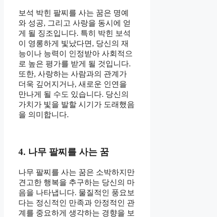
보석 박힌 팔찌를 사는 꿈은 명예
와 성공, 그리고 사랑을 동시에 얻
게 될 징조입니다. 특히 박힌 보석
이 영롱하게 빛났다면, 당신의 재
능이나 능력이 인정받아 사회적으
로 높은 평가를 받게 될 것입니다.
또한, 사랑하는 사람과의 관계가
더욱 깊어지거나, 새로운 인연을
만나게 될 수도 있습니다. 당신의
가치가 빛을 발할 시기가 도래했음
을 의미합니다.
4. 나무 팔찌를 사는 꿈
나무 팔찌를 사는 꿈은 소박하지만
견고한 행복을 추구하는 당신의 마
음을 나타냅니다. 물질적인 풍요보
다는 정신적인 만족과 안정적인 관
계를 중요하게 생각하는 경향을 보