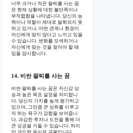
너무 크거나 작은 팔찌를 사는 꿈
은 현재 상황에 대한 불만족이나
부적합함을 나타냅니다. 당신의 능
력이나 역할이 제대로 발휘되지 못
하고 있거나, 어떤 관계나 환경이
자신에게 맞지 않다고 느끼고 있을
수 있습니다. 변화를 모색하거나
자신에게 맞는 것을 찾아야 할 때
임을 암시합니다.
14. 비싼 팔찌를 사는 꿈
비싼 팔찌를 사는 꿈은 자신감 상
승과 높은 목표 설정을 의미합니
다. 당신의 가치를 높게 평가하고
있으며, 그만큼 큰 성취를 이루고
자 하는 욕구가 강함을 보여줍니
다. 과감한 투자나 도전을 통해 더
큰 성공을 거둘 수 있습니다. 하지
만 과도한 욕심은 금물입니다.