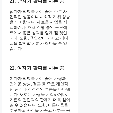
21. 남자가 팔찌를 사는 꿈
남자가 팔찌를 사는 꿈은 주로 사
업적인 성공이나 사회적 지위 상승
을 의미합니다. 새로운 사업을 시
작하거나, 현재 진행 중인 프로젝
트에서 좋은 성과를 얻게 될 것입
니다. 또한, 책임감이 커지고 리더
십을 발휘할 기회가 찾아올 수 있
습니다.
22. 여자가 팔찌를 사는 꿈
여자가 팔찌를 사는 꿈은 사랑과
연애운 상승, 결혼 등 주로 개인적
인 관계나 감정적인 부분을 나타냅
니다. 새로운 사랑을 시작하거나,
기존의 연인과의 관계가 더욱 깊어
질 수 있습니다. 또한, 아름다움을
추구하고 자신을 가꾸고자 하는 욕