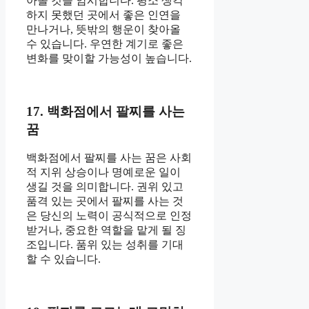
아올 것을 암시합니다. 평소 생각
하지 못했던 곳에서 좋은 인연을
만나거나, 뜻밖의 행운이 찾아올
수 있습니다. 우연한 계기로 좋은
변화를 맞이할 가능성이 높습니다.
17. 백화점에서 팔찌를 사는
꿈
백화점에서 팔찌를 사는 꿈은 사회
적 지위 상승이나 명예로운 일이
생길 것을 의미합니다. 권위 있고
품격 있는 곳에서 팔찌를 사는 것
은 당신의 노력이 공식적으로 인정
받거나, 중요한 역할을 맡게 될 징
조입니다. 품위 있는 성취를 기대
할 수 있습니다.