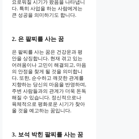
요로워질 시기가 왔음을 나타냅니
다. 특히 사업을 하는 사람에게는
큰 성공을 의미하기도 합니다.
2. 은 팔찌를 사는 꿈
은 팔찌를 사는 꿈은 건강운과 평
안을 상징합니다. 현재 겪고 있는
어려움이나 고민이 해결되고, 마음
의 안정을 찾게 될 것을 의미합니
다. 또한, 순수하고 깨끗한 관계를
지향하는 당신의 마음을 반영하며,
주변 사람들과의 관계가 더욱 돈독
해질 수 있습니다. 정신적으로나
육체적으로 평화로운 시기가 찾아
올 것을 예고하는 꿈입니다.
3. 보석 박힌 팔찌를 사는 꿈