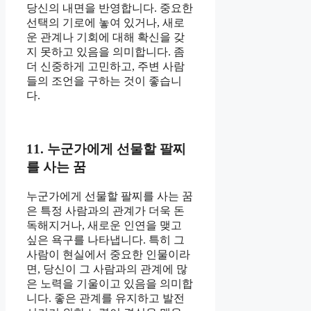
당신의 내면을 반영합니다. 중요한
선택의 기로에 놓여 있거나, 새로
운 관계나 기회에 대해 확신을 갖
지 못하고 있음을 의미합니다. 좀
더 신중하게 고민하고, 주변 사람
들의 조언을 구하는 것이 좋습니
다.
11. 누군가에게 선물할 팔찌
를 사는 꿈
누군가에게 선물할 팔찌를 사는 꿈
은 특정 사람과의 관계가 더욱 돈
독해지거나, 새로운 인연을 맺고
싶은 욕구를 나타냅니다. 특히 그
사람이 현실에서 중요한 인물이라
면, 당신이 그 사람과의 관계에 많
은 노력을 기울이고 있음을 의미합
니다. 좋은 관계를 유지하고 발전