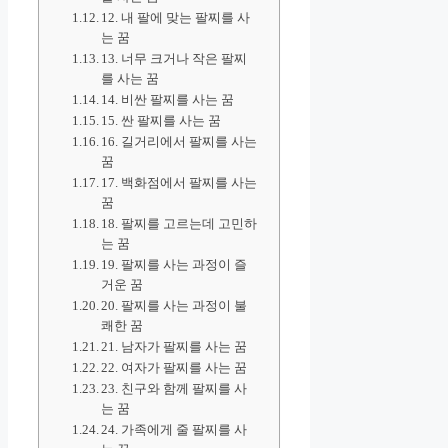
12. 내 팔에 맞는 팔찌를 사
는 꿈
13. 너무 크거나 작은 팔찌
를 사는 꿈
14. 비싼 팔찌를 사는 꿈
15. 싼 팔찌를 사는 꿈
16. 길거리에서 팔찌를 사는
꿈
17. 백화점에서 팔찌를 사는
꿈
18. 팔찌를 고르는데 고민하
는 꿈
19. 팔찌를 사는 과정이 즐
거운 꿈
20. 팔찌를 사는 과정이 불
쾌한 꿈
21. 남자가 팔찌를 사는 꿈
22. 여자가 팔찌를 사는 꿈
23. 친구와 함께 팔찌를 사
는 꿈
24. 가족에게 줄 팔찌를 사