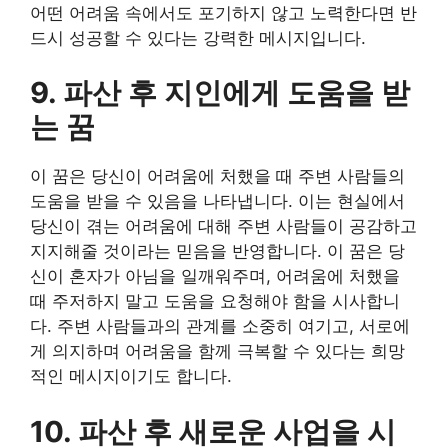
어떤 어려움 속에서도 포기하지 않고 노력한다면 반
드시 성공할 수 있다는 강력한 메시지입니다.
9. 파산 후 지인에게 도움을 받
는 꿈
이 꿈은 당신이 어려움에 처했을 때 주변 사람들의
도움을 받을 수 있음을 나타냅니다. 이는 현실에서
당신이 겪는 어려움에 대해 주변 사람들이 공감하고
지지해줄 것이라는 믿음을 반영합니다. 이 꿈은 당
신이 혼자가 아님을 일깨워주며, 어려움에 처했을
때 주저하지 말고 도움을 요청해야 함을 시사합니
다. 주변 사람들과의 관계를 소중히 여기고, 서로에
게 의지하며 어려움을 함께 극복할 수 있다는 희망
적인 메시지이기도 합니다.
10. 파산 후 새로운 사업을 시