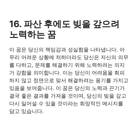
16. 파산 후에도 빚을 갚으려
노력하는 꿈
이 꿈은 당신의 책임감과 성실함을 나타냅니다. 아
무리 어려운 상황에 처하더라도 당신은 자신의 의무
를 다하고, 문제를 해결하기 위해 노력하려는 의지
가 강함을 의미합니다. 이는 당신이 어려움을 회피
하지 않고 정면으로 맞서 해결하려는 용기를 가지고
있음을 보여줍니다. 이 꿈은 당신의 노력과 끈기가
결국 좋은 결과를 가져올 것이며, 당신의 빚을 갚고
다시 일어설 수 있을 것이라는 희망적인 메시지를
담고 있습니다.