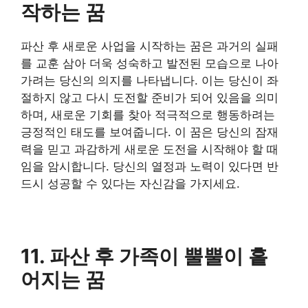
작하는 꿈
파산 후 새로운 사업을 시작하는 꿈은 과거의 실패
를 교훈 삼아 더욱 성숙하고 발전된 모습으로 나아
가려는 당신의 의지를 나타냅니다. 이는 당신이 좌
절하지 않고 다시 도전할 준비가 되어 있음을 의미
하며, 새로운 기회를 찾아 적극적으로 행동하려는
긍정적인 태도를 보여줍니다. 이 꿈은 당신의 잠재
력을 믿고 과감하게 새로운 도전을 시작해야 할 때
임을 암시합니다. 당신의 열정과 노력이 있다면 반
드시 성공할 수 있다는 자신감을 가지세요.
11. 파산 후 가족이 뿔뿔이 흩
어지는 꿈