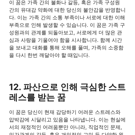
이 꿈은 가족 간의 불화나 갈등, 혹은 가족 구성원
간의 유대감 약화에 대한 당신의 불안감을 반영합니
다. 이는 가족 간의 소통 부족이나 서로에 대한 이해
부족으로 인해 발생할 수 있습니다. 이 꿈은 가족 구
성원과의 관계를 되돌아보고, 서로에게 더 많은 관
심과 사랑을 기울여야 함을 시사합니다. 함께 시간
을 보내고 대화를 통해 오해를 풀며, 가족의 소중함
을 다시 한번 깨달아야 할 때입니다.
12. 파산으로 인해 극심한 스트
레스를 받는 꿈
이 꿈은 당신이 현재 감당하기 어려운 스트레스와
압박감에 시달리고 있음을 나타냅니다. 이는 현실에
서의 재정적인 어려움뿐만 아니라, 직업적인 문제,
인간관계의 갈등, 혹은 개인적인 고민 등 다양한 원