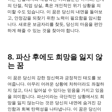
의 단절, 직업 상실, 혹은 개인적인 위기 상황을 의
미할 수도 있습니다. 이 꿈은 당신의 내면을 돌아보
고, 안정감을 되찾기 위한 노력이 필요함을 암시합
니다. 새로운 보금자리를 찾듯, 당신의 마음을 편안
하게 해줄 수 있는 것을 찾아야 합니다.
8. 파산 후에도 희망을 잃지 않
는 꿈
이 꿈은 당신의 강한 정신력과 긍정적인 태도를 보
여줍니다. 아무리 어려운 상황에 처하더라도 좌절하
지 않고, 다시 일어설 수 있다는 믿음을 가지고 있음
을 의미합니다. 파산이라는 극단적인 상황에서도 희
망을 잃지 않는다는 것은 당신의 내면에 숨겨진 강
인함과 회복 탄력성을 나타냅니다. 이 꿈은 당신이