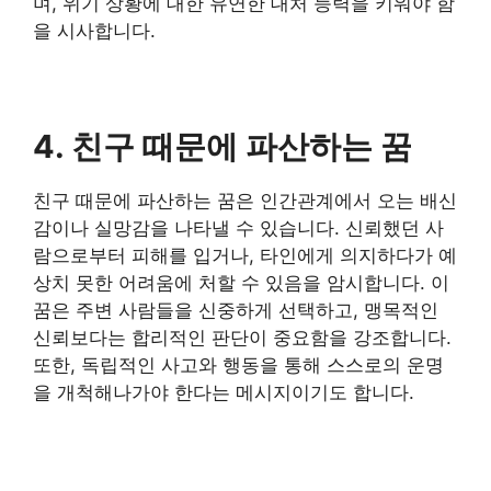
며, 위기 상황에 대한 유연한 대처 능력을 키워야 함
을 시사합니다.
4. 친구 때문에 파산하는 꿈
친구 때문에 파산하는 꿈은 인간관계에서 오는 배신
감이나 실망감을 나타낼 수 있습니다. 신뢰했던 사
람으로부터 피해를 입거나, 타인에게 의지하다가 예
상치 못한 어려움에 처할 수 있음을 암시합니다. 이
꿈은 주변 사람들을 신중하게 선택하고, 맹목적인
신뢰보다는 합리적인 판단이 중요함을 강조합니다.
또한, 독립적인 사고와 행동을 통해 스스로의 운명
을 개척해나가야 한다는 메시지이기도 합니다.