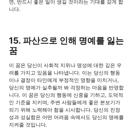
면, 반드시 좋은 일이 생길 것이라는 기대를 갖게 합
니다.
15. 파산으로 인해 명예를 잃는
꿈
이 꿈은 당신이 사회적 지위나 명성에 대한 깊은 우
려를 가지고 있음을 나타냅니다. 이는 당신의 행동
이나 결정이 타인에게 부정적인 영향을 미치거나,
당신의 명예가 실추될까 봐 걱정하는 마음을 반영합
니다. 이 꿈은 당신의 행동에 신중을 기하고, 도덕적
인 기준을 지키며, 주변 사람들에게 좋은 본보기가
되기 위해 노력해야 함을 시사합니다. 당신의 진정
성과 성실함은 어떤 어려움 속에서도 당신의 명예를
지켜줄 것입니다.