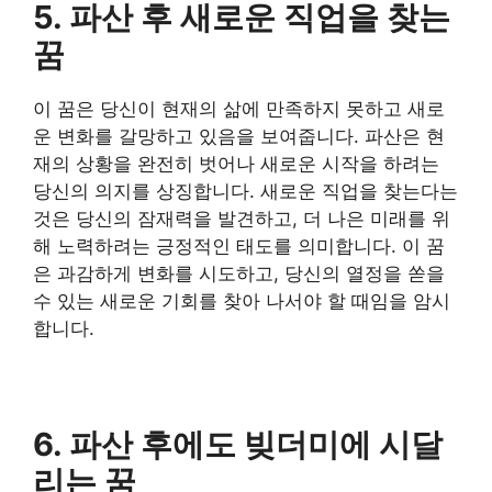
5. 파산 후 새로운 직업을 찾는
꿈
이 꿈은 당신이 현재의 삶에 만족하지 못하고 새로
운 변화를 갈망하고 있음을 보여줍니다. 파산은 현
재의 상황을 완전히 벗어나 새로운 시작을 하려는
당신의 의지를 상징합니다. 새로운 직업을 찾는다는
것은 당신의 잠재력을 발견하고, 더 나은 미래를 위
해 노력하려는 긍정적인 태도를 의미합니다. 이 꿈
은 과감하게 변화를 시도하고, 당신의 열정을 쏟을
수 있는 새로운 기회를 찾아 나서야 할 때임을 암시
합니다.
6. 파산 후에도 빚더미에 시달
리는 꿈