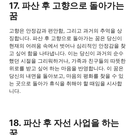
17. 파산 후 고향으로 돌아가는
꿈
고향은 안정감과 편안함, 그리고 과거의 추억을 상
징합니다. 파산 후 고향으로 돌아가는 꿈은 당신이
현재의 어려움 속에서 벗어나 심리적인 안정감을 찾
고 싶어 함을 나타냅니다. 이는 당신이 과거의 순수
했던 시절을 그리워하거나, 가족과 친구들의 따뜻한
위로를 받고 싶어 하는 마음을 반영합니다. 이 꿈은
당신의 내면을 돌아보고, 마음의 평화를 찾을 수 있
는 곳으로 돌아가 휴식을 취해야 할 때임을 시사합
니다.
18. 파산 후 자선 사업을 하는
꿈