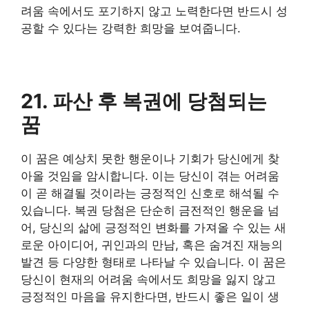
려움 속에서도 포기하지 않고 노력한다면 반드시 성
공할 수 있다는 강력한 희망을 보여줍니다.
21. 파산 후 복권에 당첨되는
꿈
이 꿈은 예상치 못한 행운이나 기회가 당신에게 찾
아올 것임을 암시합니다. 이는 당신이 겪는 어려움
이 곧 해결될 것이라는 긍정적인 신호로 해석될 수
있습니다. 복권 당첨은 단순히 금전적인 행운을 넘
어, 당신의 삶에 긍정적인 변화를 가져올 수 있는 새
로운 아이디어, 귀인과의 만남, 혹은 숨겨진 재능의
발견 등 다양한 형태로 나타날 수 있습니다. 이 꿈은
당신이 현재의 어려움 속에서도 희망을 잃지 않고
긍정적인 마음을 유지한다면, 반드시 좋은 일이 생