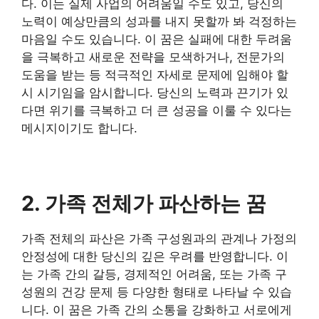
다. 이는 실제 사업의 어려움일 수도 있고, 당신의
노력이 예상만큼의 성과를 내지 못할까 봐 걱정하는
마음일 수도 있습니다. 이 꿈은 실패에 대한 두려움
을 극복하고 새로운 전략을 모색하거나, 전문가의
도움을 받는 등 적극적인 자세로 문제에 임해야 할
시 시기임을 암시합니다. 당신의 노력과 끈기가 있
다면 위기를 극복하고 더 큰 성공을 이룰 수 있다는
메시지이기도 합니다.
2. 가족 전체가 파산하는 꿈
가족 전체의 파산은 가족 구성원과의 관계나 가정의
안정성에 대한 당신의 깊은 우려를 반영합니다. 이
는 가족 간의 갈등, 경제적인 어려움, 또는 가족 구
성원의 건강 문제 등 다양한 형태로 나타날 수 있습
니다. 이 꿈은 가족 간의 소통을 강화하고 서로에게