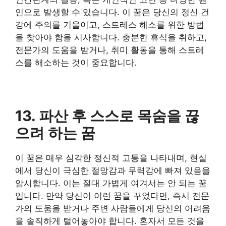
인으로 발생할 수 있습니다. 이 꿈은 당신의 정신 건
강에 주의를 기울이고, 스트레스 해소를 위한 방법
을 찾아야 함을 시사합니다. 충분한 휴식을 취하고,
전문가의 도움을 받거나, 취미 활동을 통해 스트레
스를 해소하는 것이 중요합니다.
13. 파산 후 스스로 목숨을 끊
으려 하는 꿈
이 꿈은 매우 심각한 정신적 고통을 나타내며, 현실
에서 당신이 극심한 절망감과 무력감에 빠져 있음을
암시합니다. 이는 절대 가볍게 여겨서는 안 되는 꿈
입니다. 만약 당신이 이런 꿈을 꾸었다면, 즉시 전문
가의 도움을 받거나 주변 사람들에게 당신의 어려움
을 솔직하게 털어놓아야 합니다. 혼자서 모든 것을