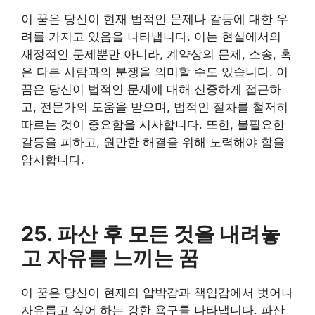
이 꿈은 당신이 현재 법적인 문제나 갈등에 대한 우
려를 가지고 있음을 나타냅니다. 이는 현실에서의
재정적인 문제뿐만 아니라, 계약상의 문제, 소송, 혹
은 다른 사람과의 분쟁을 의미할 수도 있습니다. 이
꿈은 당신이 법적인 문제에 대해 신중하게 접근하
고, 전문가의 도움을 받으며, 법적인 절차를 철저히
따르는 것이 중요함을 시사합니다. 또한, 불필요한
갈등을 피하고, 원만한 해결을 위해 노력해야 함을
암시합니다.
25. 파산 후 모든 것을 내려놓
고 자유를 느끼는 꿈
이 꿈은 당신이 현재의 압박감과 책임감에서 벗어나
자유롭고 싶어 하는 강한 욕구를 나타냅니다. 파산