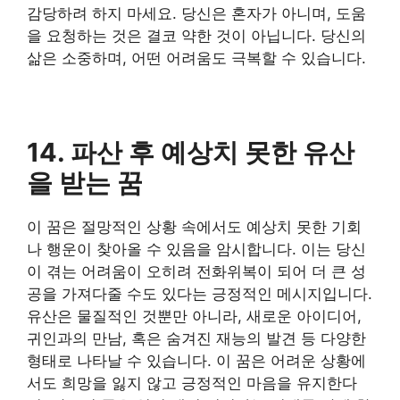
감당하려 하지 마세요. 당신은 혼자가 아니며, 도움
을 요청하는 것은 결코 약한 것이 아닙니다. 당신의
삶은 소중하며, 어떤 어려움도 극복할 수 있습니다.
14. 파산 후 예상치 못한 유산
을 받는 꿈
이 꿈은 절망적인 상황 속에서도 예상치 못한 기회
나 행운이 찾아올 수 있음을 암시합니다. 이는 당신
이 겪는 어려움이 오히려 전화위복이 되어 더 큰 성
공을 가져다줄 수도 있다는 긍정적인 메시지입니다.
유산은 물질적인 것뿐만 아니라, 새로운 아이디어,
귀인과의 만남, 혹은 숨겨진 재능의 발견 등 다양한
형태로 나타날 수 있습니다. 이 꿈은 어려운 상황에
서도 희망을 잃지 않고 긍정적인 마음을 유지한다