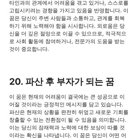
타인과의 관계에서 어려움을 겪고 있거나, 스스로를
고립시키려는 경향을 가지고 있음을 반영합니다. 이
꿈은 당신이 주변 사람들과 소통하고, 관계를 회복
하기 위해 노력해야 함을 시사합니다. 외로움은 당
신을 더 깊은 절망으로 이끌 수 있으므로, 적극적으
로 사회 활동에 참여하거나, 전문가의 도움을 받는
것이 중요합니다.
20. 파산 후 부자가 되는 꿈
이 꿈은 현재의 어려움이 결국에는 큰 성공으로 이
어질 것이라는 긍정적인 메시지를 담고 있습니다.
파산은 현재의 상황을 완전히 뒤엎고 새로운 기회를
창출할 수 있는 전환점이 될 수 있음을 의미합니다.
이는 당신의 잠재력과 노력에 대한 보상이 따를 것
이라는 확신을 나타냅니다. 이 꿈은 당신이 어떤 어