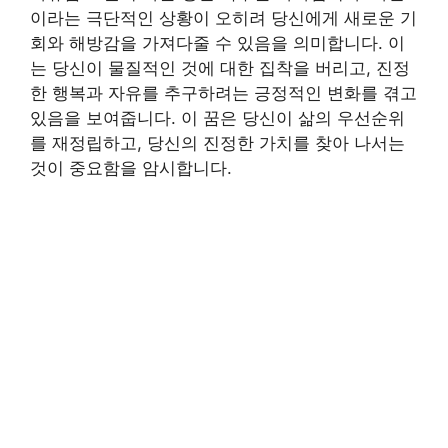
이라는 극단적인 상황이 오히려 당신에게 새로운 기
회와 해방감을 가져다줄 수 있음을 의미합니다. 이
는 당신이 물질적인 것에 대한 집착을 버리고, 진정
한 행복과 자유를 추구하려는 긍정적인 변화를 겪고
있음을 보여줍니다. 이 꿈은 당신이 삶의 우선순위
를 재정립하고, 당신의 진정한 가치를 찾아 나서는
것이 중요함을 암시합니다.