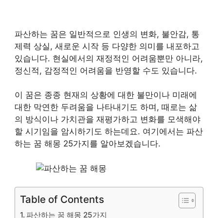
파산하는 꿈은 일반적으로 인생의 변화, 불안감, 통
제력 상실, 새로운 시작 등 다양한 의미를 내포하고
있습니다. 현실에서의 재정적인 어려움뿐만 아니라,
정신적, 감정적인 어려움을 반영할 수도 있습니다.
이 꿈은 종종 현재의 상황에 대한 불만이나 미래에
대한 막연한 두려움을 나타내기도 하며, 때로는 삶
의 방식이나 가치관을 재평가하고 변화를 모색해야
할 시기임을 암시하기도 하는데요. 여기에서는 파산
하는 꿈 해몽 25가지를 알아보겠습니다.
Table of Contents
파산하는 꿈 해몽 25가지