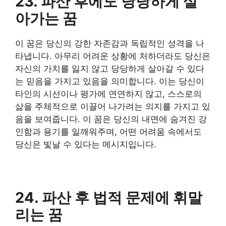
23. 파산 후에도 당당하게 살
아가는 꿈
이 꿈은 당신의 강한 자존감과 독립적인 성격을 나
타냅니다. 아무리 어려운 상황에 처하더라도 당신은
자신의 가치를 잃지 않고 당당하게 살아갈 수 있다
는 믿음을 가지고 있음을 의미합니다. 이는 당신이
타인의 시선이나 평가에 연연하지 않고, 스스로의
삶을 주체적으로 이끌어 나가려는 의지를 가지고 있
음을 보여줍니다. 이 꿈은 당신의 내면에 숨겨진 강
인함과 용기를 일깨워주며, 어떤 어려움 속에서도
당신은 빛날 수 있다는 메시지입니다.
24. 파산 후 법적 문제에 휘말
리는 꿈