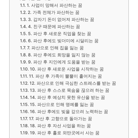
1. 사업이 망해서 파산하는 꿈
2. 가족 전체가 파산하는 꿈
3. 갑자기 돈이 없어져 파산하는 꿈
4. 친구 때문에 파산하는 꿈
5. 파산 후 새로운 직업을 찾는 꿈
6. 파산 후에도 빚더미에 시달리는 꿈
7. 파산으로 인해 집을 잃는 꿈
8. 파산 후에도 희망을 잃지 않는 꿈
9. 파산 후 지인에게 도움을 받는 꿈
10. 파산 후 새로운 사업을 시작하는 꿈
11. 파산 후 가족이 뿔뿔이 흩어지는 꿈
12. 파산으로 인해 극심한 스트레스를 받는 꿈
13. 파산 후 스스로 목숨을 끊으려 하는 꿈
14. 파산 후 예상치 못한 유산을 받는 꿈
15. 파산으로 인해 명예를 잃는 꿈
16. 파산 후에도 빚을 갚으려 노력하는 꿈
17. 파산 후 고향으로 돌아가는 꿈
18. 파산 후 자선 사업을 하는 꿈
19. 파산 후 홀로 외딴곳에서 사는 꿈