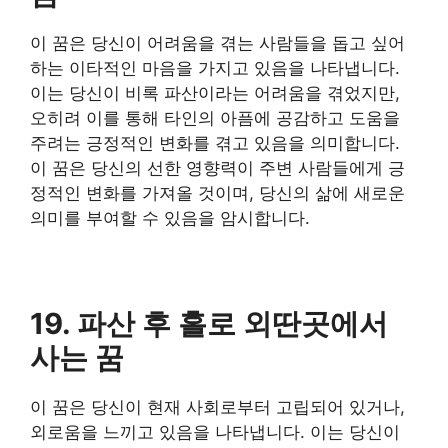
이 꿈은 당신이 어려움을 겪는 사람들을 돕고 싶어
하는 이타적인 마음을 가지고 있음을 나타냅니다.
이는 당신이 비록 파산이라는 어려움을 겪었지만,
오히려 이를 통해 타인의 아픔에 공감하고 도움을
주려는 긍정적인 변화를 겪고 있음을 의미합니다.
이 꿈은 당신의 선한 영향력이 주변 사람들에게 긍
정적인 변화를 가져올 것이며, 당신의 삶에 새로운
의미를 부여할 수 있음을 암시합니다.
19. 파산 후 홀로 외딴곳에서
사는 꿈
이 꿈은 당신이 현재 사회로부터 고립되어 있거나,
외로움을 느끼고 있음을 나타냅니다. 이는 당신이