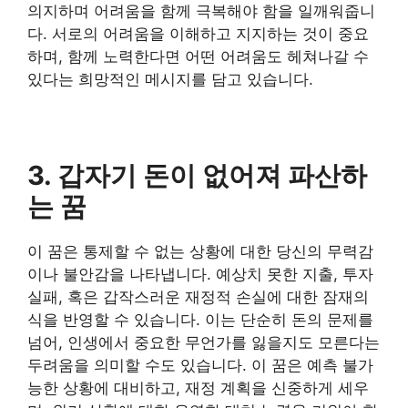
의지하며 어려움을 함께 극복해야 함을 일깨워줍니
다. 서로의 어려움을 이해하고 지지하는 것이 중요
하며, 함께 노력한다면 어떤 어려움도 헤쳐나갈 수
있다는 희망적인 메시지를 담고 있습니다.
3. 갑자기 돈이 없어져 파산하
는 꿈
이 꿈은 통제할 수 없는 상황에 대한 당신의 무력감
이나 불안감을 나타냅니다. 예상치 못한 지출, 투자
실패, 혹은 갑작스러운 재정적 손실에 대한 잠재의
식을 반영할 수 있습니다. 이는 단순히 돈의 문제를
넘어, 인생에서 중요한 무언가를 잃을지도 모른다는
두려움을 의미할 수도 있습니다. 이 꿈은 예측 불가
능한 상황에 대비하고, 재정 계획을 신중하게 세우