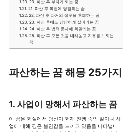
20. 파산 후 부자가 되는 꿈
21. 파산 후 복권에 당첨되는 꿈
22. 파산 후 과거의 잘못을 후회하는 꿈
23. 파산 후에도 당당하게 살아가는 꿈
24. 파산 후 법적 문제에 휘말리는 꿈
25. 파산 후 모든 것을 내려놓고 자유를 느끼는
꿈
파산하는 꿈 해몽 25가지
1. 사업이 망해서 파산하는 꿈
이 꿈은 현실에서 당신이 현재 진행 중인 일이나 사
업에 대해 깊은 불안감을 느끼고 있음을 나타냅니