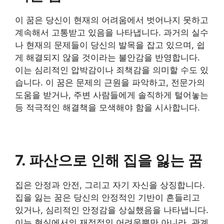
이 꿈은 당신이 현재의 어려움에서 벗어나지 못하고
계속해서 고통받고 있음을 나타냅니다. 과거의 실수
나 현재의 문제들이 당신의 발목을 잡고 있으며, 쉽
게 해결되지 않을 것이라는 불안감을 반영합니다.
이는 심리적인 압박감이나 죄책감을 의미할 수도 있
습니다. 이 꿈은 문제의 근원을 파악하고, 전문가의
도움을 받거나, 주변 사람들에게 솔직하게 털어놓는
등 적극적인 해결책을 모색해야 함을 시사합니다.
7. 파산으로 인해 집을 잃는 꿈
집은 안정과 안전, 그리고 자기 자신을 상징합니다.
집을 잃는 꿈은 당신의 안정적인 기반이 흔들리고
있거나, 심리적인 안정감을 상실했음을 나타냅니다.
이는 현실에서의 재정적인 어려움뿐만 아니라, 관계