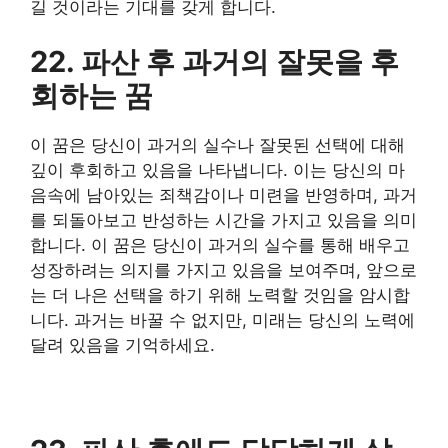
길 것이라는 기대를 갖게 합니다.
22. 파산 후 과거의 잘못을 후
회하는 꿈
이 꿈은 당신이 과거의 실수나 잘못된 선택에 대해
깊이 후회하고 있음을 나타냅니다. 이는 당신의 마
음속에 남아있는 죄책감이나 미련을 반영하며, 과거
를 되돌아보고 반성하는 시간을 가지고 있음을 의미
합니다. 이 꿈은 당신이 과거의 실수를 통해 배우고
성장하려는 의지를 가지고 있음을 보여주며, 앞으로
는 더 나은 선택을 하기 위해 노력할 것임을 암시합
니다. 과거는 바꿀 수 없지만, 미래는 당신의 노력에
달려 있음을 기억하세요.