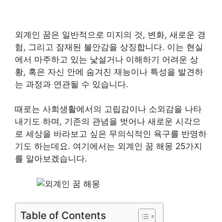
외계인 꿈은 일반적으로 미지의 것, 변화, 새로운 경
험, 그리고 잠재된 불안감을 상징합니다. 이는 현실
에서 마주하고 있는 낯설거나 이해하기 어려운 상
황, 혹은 자신 안에 숨겨진 재능이나 특성을 발견하
는 과정과 연관될 수 있습니다.
때로는 사회생활에서의 고립감이나 소외감을 나타
내기도 하며, 기존의 관념을 벗어나 새로운 시각으
로 세상을 바라보고 싶은 무의식적인 욕구를 반영하
기도 하는데요. 여기에서는 외계인 꿈 해몽 25가지
를 알아보겠습니다.
Table of Contents