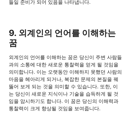
들일 준비가 되어 있음을 나타냅니다.
9. 외계인의 언어를 이해하는
꿈
외계인의 언어를 이해하는 꿈은 당신이 주변 사람들
과의 소통에 대한 새로운 통찰력을 얻게 될 것임을
의미합니다. 이는 오랫동안 이해하지 못했던 사람의
마음을 헤아리게 되거나, 복잡한 문제의 본질을 꿰
뚫어 보게 되는 것을 의미할 수 있습니다. 또한, 이
는 당신이 새로운 지식이나 기술을 습득하게 될 것
임을 암시하기도 합니다. 이 꿈은 당신의 이해력과
통찰력이 크게 향상될 것임을 보여줍니다.