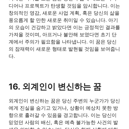
디어나 프로젝트가 탄생할 것임을 암시합니다. 이는
창의적인 영감, 새로운 사업 계획, 혹은 당신의 삶을
풍요롭게 할 만한 새로운 취미일 수 있습니다. 아기
의 모습이 건강하고 밝았다면 이는 긍정적인 결과를
가져올 것이며, 아프거나 불안해 보였다면 초기 단
계에서 주의가 필요함을 나타냅니다. 이 꿈은 당신
의 잠재력이 새로운 형태로 발현될 것임을 보여줍니
다.
16. 외계인이 변신하는 꿈
외계인이 변신하는 꿈은 당신 주변의 누군가가 당신
에게 진실을 숨기고 있거나, 상황이 예상치 못한 방
향으로 흘러갈 수 있음을 경고합니다. 이는 당신이
믿었던 사람의 배신, 혹은 예측 불가능한 사건의 발