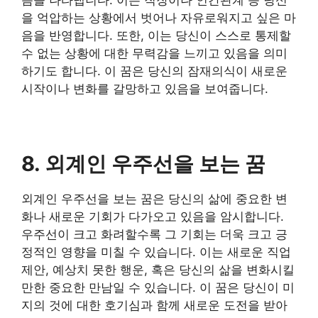
음을 나타냅니다. 이는 직장이나 인간관계 등 당신
을 억압하는 상황에서 벗어나 자유로워지고 싶은 마
음을 반영합니다. 또한, 이는 당신이 스스로 통제할
수 없는 상황에 대한 무력감을 느끼고 있음을 의미
하기도 합니다. 이 꿈은 당신의 잠재의식이 새로운
시작이나 변화를 갈망하고 있음을 보여줍니다.
8. 외계인 우주선을 보는 꿈
외계인 우주선을 보는 꿈은 당신의 삶에 중요한 변
화나 새로운 기회가 다가오고 있음을 암시합니다.
우주선이 크고 화려할수록 그 기회는 더욱 크고 긍
정적인 영향을 미칠 수 있습니다. 이는 새로운 직업
제안, 예상치 못한 행운, 혹은 당신의 삶을 변화시킬
만한 중요한 만남일 수 있습니다. 이 꿈은 당신이 미
지의 것에 대한 호기심과 함께 새로운 도전을 받아