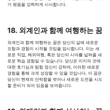
가 왔음을 강력하게 시사합니다.
18. 외계인과 함께 여행하는 꿈
외계인과 함께 여행하는 꿈은 당신의 삶에 새로운
모험과 경험이 시작될 것임을 암시합니다. 이는 새
로운 직업, 해외여행, 혹은 당신의 시야를 넓혀줄 새
로운 학습 경험일 수 있습니다. 당신은 미지의 것에
대한 호기심과 탐험 정신이 강하며, 이러한 새로운
경험을 통해 크게 성장할 수 있을 것입니다. 이 꿈은
당신이 현재의 안락함을 벗어나 새로운 도전을 시도
할 준비가 되어 있음을 보여줍니다.