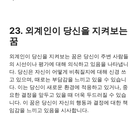
23. 외계인이 당신을 지켜보는
꿈
외계인이 당신을 지켜보는 꿈은 당신이 주변 사람들
의 시선이나 평가에 대해 의식하고 있음을 나타냅니
다. 당신은 자신이 어떻게 비춰질지에 대해 신경 쓰
고 있으며, 때로는 부담감을 느끼고 있을 수 있습니
다. 이는 당신이 새로운 환경에 적응하고 있거나, 중
요한 결정을 앞두고 있을 때 더욱 두드러질 수 있습
니다. 이 꿈은 당신이 자신의 행동과 결정에 대한 책
임감을 느끼고 있음을 시사합니다.