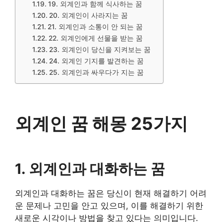
19. 외계인과 함께 식사하는 꿈
20. 외계인이 사라지는 꿈
21. 외계인과 소통이 안 되는 꿈
22. 외계인에게 선물을 받는 꿈
23. 외계인이 당신을 지켜보는 꿈
24. 외계인 기지를 발견하는 꿈
25. 외계인과 싸우다가 지는 꿈
외계인 꿈 해몽 25가지
1. 외계인과 대화하는 꿈
외계인과 대화하는 꿈은 당신이 현재 해결하기 어려
운 문제나 고민을 안고 있으며, 이를 해결하기 위한
새로운 시각이나 방법을 찾고 있다는 의미입니다.