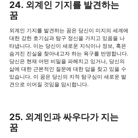
24. 외계인 기지를 발견하는
꿈
외계인 기지를 발견하는 꿈은 당신이 미지의 세계에
대한 강한 호기심과 탐구 정신을 가지고 있음을 나
타냅니다. 이는 당신이 새로운 지식이나 정보, 혹은
숨겨진 진실을 찾아내고자 하는 욕구를 반영합니다.
당신은 현재 어떤 비밀을 파헤치고 있거나, 당신의
삶에 대한 근본적인 질문에 대한 답을 찾고 있을 수
있습니다. 이 꿈은 당신의 지적 탐구심이 새로운 발
견으로 이어질 것임을 암시합니다.
25. 외계인과 싸우다가 지는
꿈