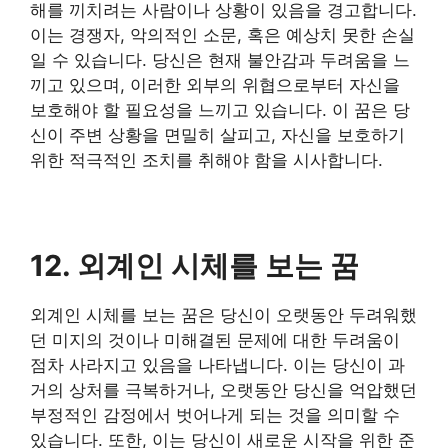
해를 끼치려는 사람이나 상황이 있음을 경고합니다.
이는 경쟁자, 악의적인 소문, 혹은 예상치 못한 손실
일 수 있습니다. 당신은 현재 불안감과 두려움을 느
끼고 있으며, 이러한 외부의 위협으로부터 자신을
보호해야 할 필요성을 느끼고 있습니다. 이 꿈은 당
신이 주변 상황을 면밀히 살피고, 자신을 보호하기
위한 적극적인 조치를 취해야 함을 시사합니다.
12. 외계인 시체를 보는 꿈
외계인 시체를 보는 꿈은 당신이 오랫동안 두려워했
던 미지의 것이나 미해결된 문제에 대한 두려움이
점차 사라지고 있음을 나타냅니다. 이는 당신이 과
거의 상처를 극복하거나, 오랫동안 당신을 억압했던
부정적인 감정에서 벗어나게 되는 것을 의미할 수
있습니다. 또한, 이는 당신이 새로운 시작을 위한 준