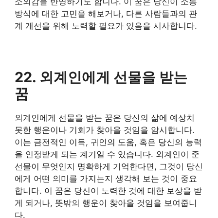
소외감을 반영하기도 합니다. 이 꿈은 당신이 소통
방식에 대한 고민을 해보거나, 다른 사람들과의 관
계 개선을 위해 노력할 필요가 있음을 시사합니다.
22. 외계인에게 선물을 받는
꿈
외계인에게 선물을 받는 꿈은 당신의 삶에 예상치
못한 행운이나 기회가 찾아올 것임을 암시합니다.
이는 금전적인 이득, 귀인의 도움, 혹은 당신의 능력
을 인정받게 되는 계기일 수 있습니다. 외계인이 준
선물이 무엇인지 명확하게 기억한다면, 그것이 당신
에게 어떤 의미를 가지는지 생각해 보는 것이 중요
합니다. 이 꿈은 당신이 노력한 것에 대한 보상을 받
게 되거나, 뜻밖의 행운이 찾아올 것임을 보여줍니
다.