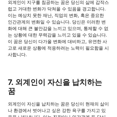
외계인이 지구를 침공하는 꿈은 당신의 삶에 갑작스
럽고 거대한 변화가 닥쳐올 수 있음을 경고합니다.
이는 예상치 못한 재난, 직업의 변화, 혹은 중요한
인간관계의 변화일 수 있습니다. 당신은 이러한 변
화에 대해 큰 불안감을 느끼고 있으며, 통제할 수 없
는 상황에 대한 무력감을 느끼고 있을 수 있습니다.
이 꿈은 당신이 다가올 변화에 대비하고, 유연한 사
고로 새로운 상황에 적응하려는 노력이 필요함을 시
사합니다.
7. 외계인이 자신을 납치하는
꿈
외계인이 자신을 납치하는 꿈은 당신이 현재의 삶이
나 환경에서 벗어나고 싶은 강한 욕구를 가지고 있