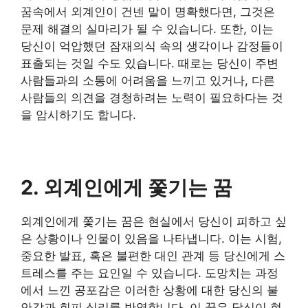
꿈속에서 외계인이 건넨 말이 명확했다면, 그것은
문제 해결의 실마리가 될 수 있습니다. 또한, 이는
당신이 억압했던 잠재의식 속의 생각이나 감정들이
표출되는 것일 수도 있습니다. 때로는 당신이 주변
사람들과의 소통에 어려움을 느끼고 있거나, 다른
사람들의 의견을 경청하려는 노력이 필요하다는 것
을 암시하기도 합니다.
2. 외계인에게 쫓기는 꿈
외계인에게 쫓기는 꿈은 현실에서 당신이 피하고 싶
은 상황이나 인물이 있음을 나타냅니다. 이는 시험,
중요한 발표, 혹은 불편한 대인 관계 등 당신에게 스
트레스를 주는 요인일 수 있습니다. 도망치는 과정
에서 느낀 공포감은 이러한 상황에 대한 당신의 불
안감과 회피 심리를 반영합니다. 이 꿈은 당신이 현