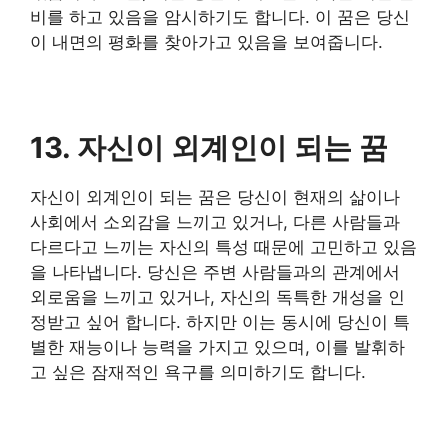
비를 하고 있음을 암시하기도 합니다. 이 꿈은 당신
이 내면의 평화를 찾아가고 있음을 보여줍니다.
13. 자신이 외계인이 되는 꿈
자신이 외계인이 되는 꿈은 당신이 현재의 삶이나
사회에서 소외감을 느끼고 있거나, 다른 사람들과
다르다고 느끼는 자신의 특성 때문에 고민하고 있음
을 나타냅니다. 당신은 주변 사람들과의 관계에서
외로움을 느끼고 있거나, 자신의 독특한 개성을 인
정받고 싶어 합니다. 하지만 이는 동시에 당신이 특
별한 재능이나 능력을 가지고 있으며, 이를 발휘하
고 싶은 잠재적인 욕구를 의미하기도 합니다.