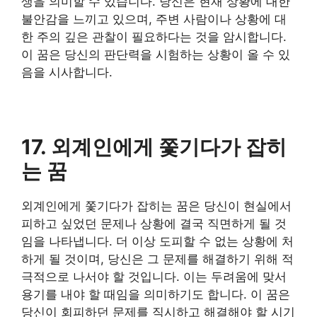
생을 의미할 수 있습니다. 당신은 현재 상황에 대한
불안감을 느끼고 있으며, 주변 사람이나 상황에 대
한 주의 깊은 관찰이 필요하다는 것을 암시합니다.
이 꿈은 당신의 판단력을 시험하는 상황이 올 수 있
음을 시사합니다.
17. 외계인에게 쫓기다가 잡히
는 꿈
외계인에게 쫓기다가 잡히는 꿈은 당신이 현실에서
피하고 싶었던 문제나 상황에 결국 직면하게 될 것
임을 나타냅니다. 더 이상 도피할 수 없는 상황에 처
하게 될 것이며, 당신은 그 문제를 해결하기 위해 적
극적으로 나서야 할 것입니다. 이는 두려움에 맞서
용기를 내야 할 때임을 의미하기도 합니다. 이 꿈은
당신이 회피하던 문제를 직시하고 해결해야 할 시기