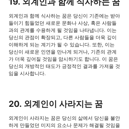
19. 외계인과 함께 식사하는 꿈
외계인과 함께 식사하는 꿈은 당신이 기존에는 받아
들이기 힘들었던 새로운 문화나 사상, 혹은 사람들
과의 관계를 수용하게 될 것임을 나타냅니다. 이는
당신의 관점이 확장되고, 다른 사람들을 더욱 깊이
이해하게 되는 계기가 될 수 있습니다. 또한, 이는
당신이 새로운 인연을 만나게 되거나, 기존의 관계
가 더욱 깊어질 것임을 암시하기도 합니다. 이 꿈은
당신의 개방적인 태도가 긍정적인 결과를 가져올 것
임을 시사합니다.
20. 외계인이 사라지는 꿈
외계인이 사라지는 꿈은 당신의 삶에서 당신을 불안
하게 만들었던 미지의 요소나 문제가 해결될 것임을