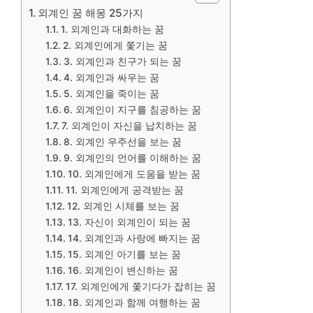
외계인 꿈 해몽 25가지
1. 외계인과 대화하는 꿈
2. 외계인에게 쫓기는 꿈
3. 외계인과 친구가 되는 꿈
4. 외계인과 싸우는 꿈
5. 외계인을 죽이는 꿈
6. 외계인이 지구를 침공하는 꿈
7. 외계인이 자신을 납치하는 꿈
8. 외계인 우주선을 보는 꿈
9. 외계인의 언어를 이해하는 꿈
10. 외계인에게 도움을 받는 꿈
11. 외계인에게 공격받는 꿈
12. 외계인 시체를 보는 꿈
13. 자신이 외계인이 되는 꿈
14. 외계인과 사랑에 빠지는 꿈
15. 외계인 아기를 보는 꿈
16. 외계인이 변신하는 꿈
17. 외계인에게 쫓기다가 잡히는 꿈
18. 외계인과 함께 여행하는 꿈