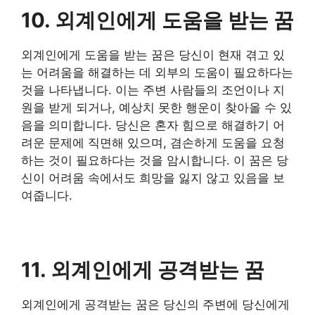
10. 외계인에게 도움을 받는 꿈
외계인에게 도움을 받는 꿈은 당신이 현재 겪고 있
는 어려움을 해결하는 데 외부의 도움이 필요하다는
것을 나타냅니다. 이는 주변 사람들의 조언이나 지
원을 받게 되거나, 예상치 못한 행운이 찾아올 수 있
음을 의미합니다. 당신은 혼자 힘으로 해결하기 어
려운 문제에 직면해 있으며, 겸손하게 도움을 요청
하는 것이 필요하다는 것을 암시합니다. 이 꿈은 당
신이 어려움 속에서도 희망을 잃지 않고 있음을 보
여줍니다.
11. 외계인에게 공격받는 꿈
외계인에게 공격받는 꿈은 당신의 주변에 당신에게