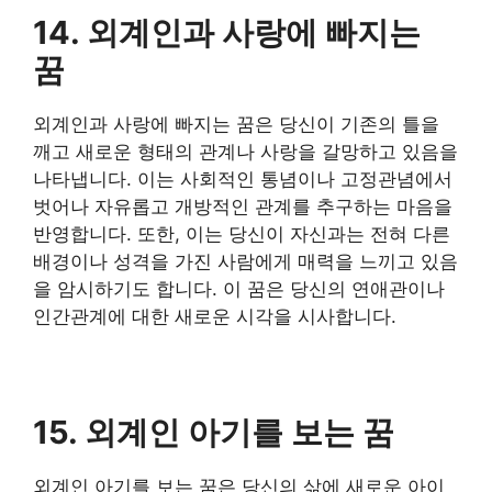
14. 외계인과 사랑에 빠지는
꿈
외계인과 사랑에 빠지는 꿈은 당신이 기존의 틀을
깨고 새로운 형태의 관계나 사랑을 갈망하고 있음을
나타냅니다. 이는 사회적인 통념이나 고정관념에서
벗어나 자유롭고 개방적인 관계를 추구하는 마음을
반영합니다. 또한, 이는 당신이 자신과는 전혀 다른
배경이나 성격을 가진 사람에게 매력을 느끼고 있음
을 암시하기도 합니다. 이 꿈은 당신의 연애관이나
인간관계에 대한 새로운 시각을 시사합니다.
15. 외계인 아기를 보는 꿈
외계인 아기를 보는 꿈은 당신의 삶에 새로운 아이