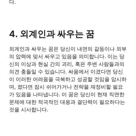
다.
4. 외계인과 싸우는 꿈
외계인과 싸우는 꿈은 당신이 내면의 갈등이나 외부
의 압력에 맞서 싸우고 있음을 의미합니다. 이는 당
신의 이상과 현실 간의 괴리, 혹은 주변 사람들과의
의견 충돌일 수 있습니다. 싸움에서 이겼다면 당신
이 이러한 어려움을 극복하고 성공할 것임을 암시하
며, 졌다면 잠시 쉬어가거나 전략을 재정비할 필요
가 있음을 나타냅니다. 이 꿈은 당신이 현재 직면한
문제에 대한 적극적인 대응과 결단력이 필요하다는
것을 시사합니다.