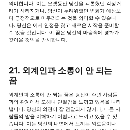
의미합니다. 이는 오랫동안 당신을 괴롭혔던 걱정거
리가 사라지거나, 당신이 두려워했던 변화가 예상보
다 긍정적으로 마무리되는 것을 의미할 수 있습니
다. 당신은 이제 안정을 찾고 새로운 시작을 준비할
수 있을 것입니다. 이 꿈은 당신의 마음속에 평화가
찾아올 것임을 암시합니다.
21. 외계인과 소통이 안 되는
꿈
외계인과 소통이 안 되는 꿈은 당신이 주변 사람들
과의 관계에서 오해나 단절감을 느끼고 있음을 나타
냅니다. 당신의 의견이 잘 전달되지 않거나, 다른 사
람들의 말을 이해하기 어렵다고 느끼고 있을 수 있
습니다. 이는 당신의 내면에서 느끼는 외로움이나