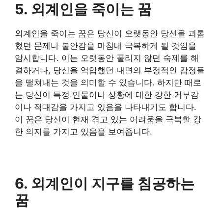
5. 외계인을 죽이는 꿈
외계인을 죽이는 꿈은 당신이 오랫동안 당신을 괴롭
혔던 문제나 불안감을 마침내 극복하게 될 것임을
암시합니다. 이는 오랫동안 풀리지 않던 숙제를 해
결하거나, 당신을 억압했던 내면의 부정적인 감정들
을 떨쳐내는 것을 의미할 수 있습니다. 하지만 때로
는 당신이 특정 인물이나 상황에 대한 강한 거부감
이나 적대감을 가지고 있음을 나타내기도 합니다.
이 꿈은 당신이 현재 겪고 있는 어려움을 극복할 강
한 의지를 가지고 있음을 보여줍니다.
6. 외계인이 지구를 침공하는
꿈