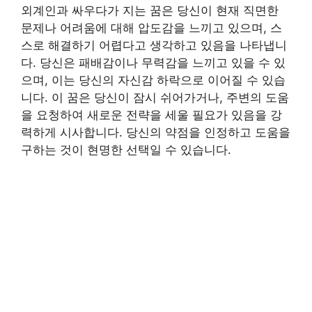
외계인과 싸우다가 지는 꿈은 당신이 현재 직면한
문제나 어려움에 대해 압도감을 느끼고 있으며, 스
스로 해결하기 어렵다고 생각하고 있음을 나타냅니
다. 당신은 패배감이나 무력감을 느끼고 있을 수 있
으며, 이는 당신의 자신감 하락으로 이어질 수 있습
니다. 이 꿈은 당신이 잠시 쉬어가거나, 주변의 도움
을 요청하여 새로운 전략을 세울 필요가 있음을 강
력하게 시사합니다. 당신의 약점을 인정하고 도움을
구하는 것이 현명한 선택일 수 있습니다.