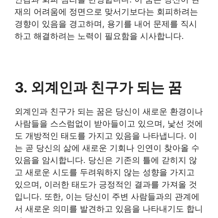
재의 어려움에 정면으로 맞서기보다는 회피하려는
경향이 있음을 경고하며, 용기를 내어 문제를 직시
하고 해결하려는 노력이 필요함을 시사합니다.
3. 외계인과 친구가 되는 꿈
외계인과 친구가 되는 꿈은 당신이 새로운 환경이나
사람들을 스스럼없이 받아들이고 있으며, 낯선 것에
도 개방적인 태도를 가지고 있음을 나타냅니다. 이
는 곧 당신의 삶에 새로운 기회나 인연이 찾아올 수
있음을 암시합니다. 당신은 기존의 틀에 갇히지 않
고 새로운 시도를 두려워하지 않는 성향을 가지고
있으며, 이러한 태도가 긍정적인 결과를 가져올 것
입니다. 또한, 이는 당신이 주변 사람들과의 관계에
서 새로운 의미를 발견하고 있음을 나타내기도 합니