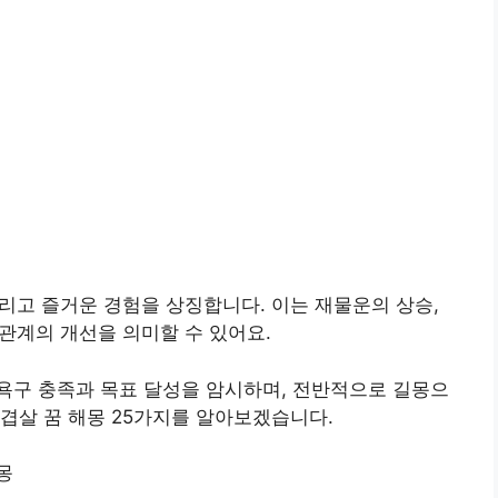
그리고 즐거운 경험을 상징합니다. 이는 재물운의 상승,
간관계의 개선을 의미할 수 있어요.
욕구 충족과 목표 달성을 암시하며, 전반적으로 길몽으
겹살 꿈 해몽 25가지를 알아보겠습니다.