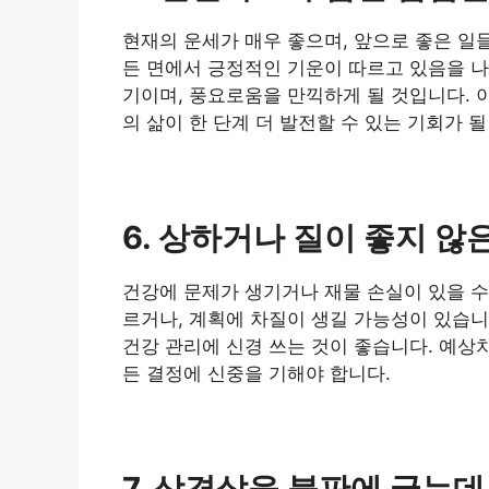
현재의 운세가 매우 좋으며, 앞으로 좋은 일들
든 면에서 긍정적인 기운이 따르고 있음을 나
기이며, 풍요로움을 만끽하게 될 것입니다. 
의 삶이 한 단계 더 발전할 수 있는 기회가 될
6. 상하거나 질이 좋지 않
건강에 문제가 생기거나 재물 손실이 있을 수
르거나, 계획에 차질이 생길 가능성이 있습니
건강 관리에 신경 쓰는 것이 좋습니다. 예상
든 결정에 신중을 기해야 합니다.
7. 삼겹살을 불판에 굽는데