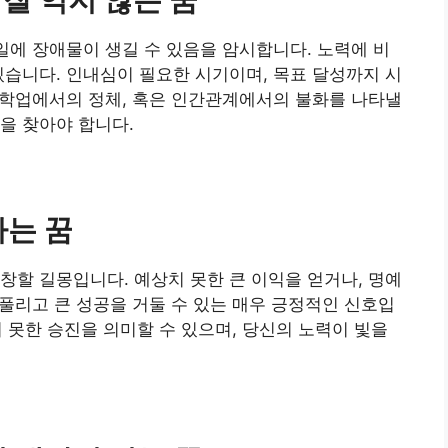
 일에 장애물이 생길 수 있음을 암시합니다. 노력에 비
있습니다. 인내심이 필요한 시기이며, 목표 달성까지 시
, 학업에서의 정체, 혹은 인간관계에서의 불화를 나타낼
을 찾아야 합니다.
나는 꿈
창할 길몽입니다. 예상치 못한 큰 이익을 얻거나, 명예
 풀리고 큰 성공을 거둘 수 있는 매우 긍정적인 신호입
상치 못한 승진을 의미할 수 있으며, 당신의 노력이 빛을