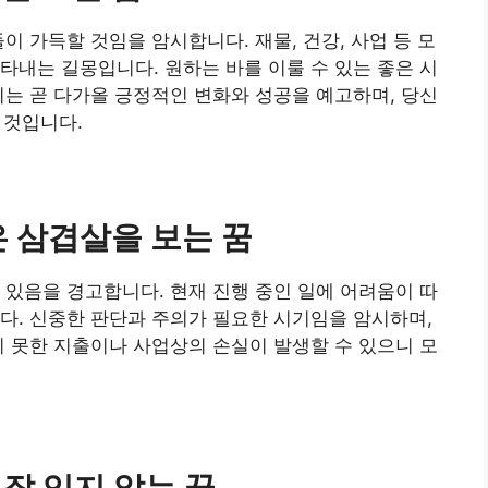
이 가득할 것임을 암시합니다. 재물, 건강, 사업 등 모
타내는 길몽입니다. 원하는 바를 이룰 수 있는 좋은 시
이는 곧 다가올 긍정적인 변화와 성공을 예고하며, 당신
 것입니다.
은 삼겹살을 보는 꿈
 있음을 경고합니다. 현재 진행 중인 일에 어려움이 따
다. 신중한 판단과 주의가 필요한 시기임을 암시하며,
치 못한 지출이나 사업상의 손실이 발생할 수 있으니 모
 잘 익지 않는 꿈