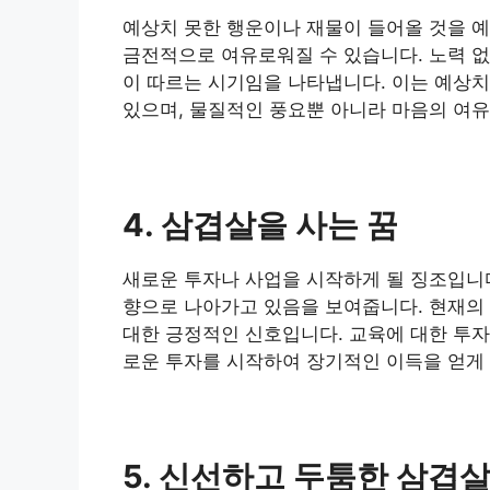
예상치 못한 행운이나 재물이 들어올 것을 예
금전적으로 여유로워질 수 있습니다. 노력 없
이 따르는 시기임을 나타냅니다. 이는 예상치 
있으며, 물질적인 풍요뿐 아니라 마음의 여유
4. 삼겹살을 사는 꿈
새로운 투자나 사업을 시작하게 될 징조입니다
향으로 나아가고 있음을 보여줍니다. 현재의 
대한 긍정적인 신호입니다. 교육에 대한 투자,
로운 투자를 시작하여 장기적인 이득을 얻게 
5. 신선하고 두툼한 삼겹살