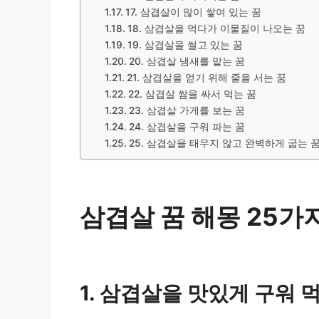
17. 삼겹살이 많이 쌓여 있는 꿈
18. 삼겹살을 먹다가 이물질이 나오는 꿈
19. 삼겹살을 썰고 있는 꿈
20. 삼겹살 냄새를 맡는 꿈
21. 삼겹살을 얻기 위해 줄을 서는 꿈
22. 삼겹살 쌈을 싸서 먹는 꿈
23. 삼겹살 가게를 보는 꿈
24. 삼겹살을 구워 파는 꿈
25. 삼겹살을 태우지 않고 완벽하게 굽는 
삼겹살 꿈 해몽 25가
1. 삼겹살을 맛있게 구워 