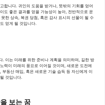
고합니다. 귀인의 도움을 받거나, 뜻밖의 기회를 얻어
이도 좋은 결과를 얻을 가능성이 높아, 전반적으로 운
못한 상속, 복권 당첨, 혹은 감사 표시의 선물이 될 수
도 얻게 될 것입니다.
. 이는 미래를 위한 준비나 계획을 의미하며, 길한 방
노력이 미래의 풍요로 이어질 것이며, 새로운 도전에
 부동산 매입, 혹은 새로운 기술 습득 등 자신에게 이
될 것입니다.
을 보는 꿈