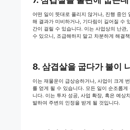
어떤 일이 뜻대로 풀리지 않거나, 진행 중인
해 결과가 미비하거나, 기다림이 길어질 수 
간이 걸릴 수 있습니다. 이는 사업상의 난관
수 있으니, 조급해하지 말고 차분하게 해결책
8. 삼겹살을 굽다가 불이 
이는 재물운이 급상승하거나, 사업이 크게 번
를 얻게 될 수 있습니다. 모든 일이 순조롭게
니다. 이는 투자 성공, 사업 확장, 혹은 예
발하여 주변의 인정을 받게 될 것입니다.