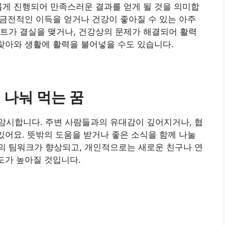
롭게 진행되어 만족스러운 결과를 얻게 될 것을 의미합
, 금전적인 이득을 얻거나 건강이 좋아질 수 있는 아주
트가 결실을 맺거나, 건강상의 문제가 해결되어 활력
 찾아와 생활에 활력을 불어넣을 수도 있습니다.
 나눠 먹는 꿈
암시합니다. 주변 사람들과의 유대감이 깊어지거나, 협
 있어요. 뜻밖의 도움을 받거나 좋은 소식을 함께 나눌
의 팀워크가 향상되고, 개인적으로는 새로운 친구나 연
도가 높아질 것입니다.