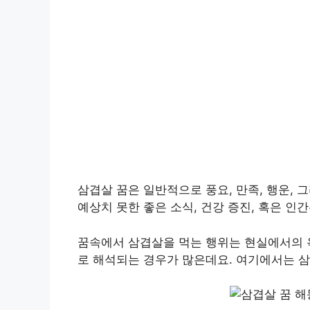
삼겹살 꿈은 일반적으로 풍요, 만족, 행운, 
예상치 못한 좋은 소식, 건강 증진, 혹은 인
꿈속에서 삼겹살을 먹는 행위는 현실에서의 
로 해석되는 경우가 많은데요. 여기에서는 삼