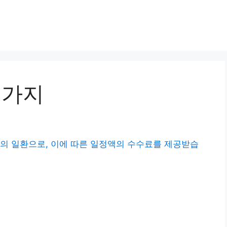
5가지
의 일환으로, 이에 따른 일정액의 수수료를 제공받습