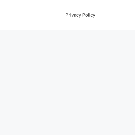
Privacy Policy