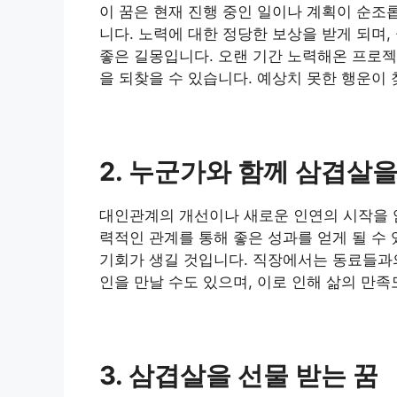
이 꿈은 현재 진행 중인 일이나 계획이 순조
니다. 노력에 대한 정당한 보상을 받게 되며
좋은 길몽입니다. 오랜 기간 노력해온 프로젝
을 되찾을 수 있습니다. 예상치 못한 행운이
2. 누군가와 함께 삼겹살을
대인관계의 개선이나 새로운 인연의 시작을 
력적인 관계를 통해 좋은 성과를 얻게 될 수
기회가 생길 것입니다. 직장에서는 동료들과
인을 만날 수도 있으며, 이로 인해 삶의 만족
3. 삼겹살을 선물 받는 꿈