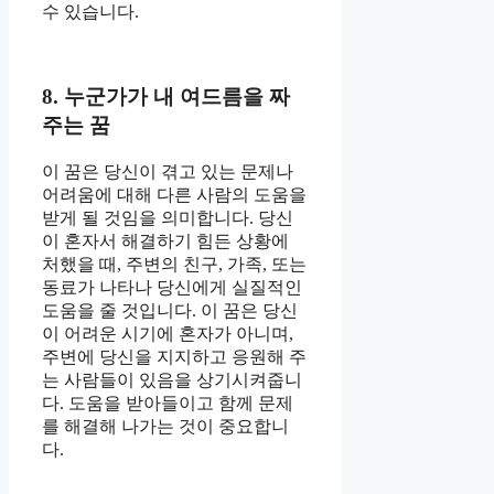
수 있습니다.
8. 누군가가 내 여드름을 짜
주는 꿈
이 꿈은 당신이 겪고 있는 문제나
어려움에 대해 다른 사람의 도움을
받게 될 것임을 의미합니다. 당신
이 혼자서 해결하기 힘든 상황에
처했을 때, 주변의 친구, 가족, 또는
동료가 나타나 당신에게 실질적인
도움을 줄 것입니다. 이 꿈은 당신
이 어려운 시기에 혼자가 아니며,
주변에 당신을 지지하고 응원해 주
는 사람들이 있음을 상기시켜줍니
다. 도움을 받아들이고 함께 문제
를 해결해 나가는 것이 중요합니
다.