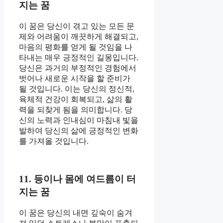
지는 꿈
이 꿈은 당신이 겪고 있는 모든 문
제와 어려움이 깨끗하게 해결되고,
마음의 평화를 얻게 될 것임을 나
타내는 매우 긍정적인 길몽입니다.
당신은 과거의 부정적인 경험에서
벗어나 새로운 시작을 할 준비가
될 것입니다. 이는 당신의 정신적,
육체적 건강이 회복되고, 삶의 활
력을 되찾게 됨을 의미합니다. 당
신의 노력과 인내심이 마침내 빛을
발하여 당신의 삶에 긍정적인 변화
를 가져올 것입니다.
11. 등이나 몸에 여드름이 터
지는 꿈
이 꿈은 당신의 내면 깊숙이 숨겨