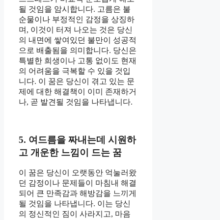
될 것임을 암시합니다. 고름은 불
순물이나 부정적인 감정을 상징하
며, 이것이 터져 나오는 것은 당신
의 내면에 쌓여있던 불만이 성공적
으로 배출됨을 의미합니다. 당신은
특별한 희생이나 고통 없이도 현재
의 어려움을 극복할 수 있을 것입
니다. 이 꿈은 당신이 겪고 있는 문
제에 대한 해결책이 이미 존재하거
나, 곧 발견될 것임을 나타냅니다.
5. 여드름을 짜내는데 시원하
고 개운한 느낌이 드는 꿈
이 꿈은 당신이 오랫동안 억눌러왔
던 감정이나 문제들이 마침내 해결
되어 큰 만족감과 해방감을 느끼게
될 것임을 나타냅니다. 이는 당신
의 정신적인 짐이 사라지고, 마음