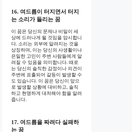
16. 여드름이 터지면서 터지
는 소리가 들리는 꿈
이 꿈은 당신의 문제나 비밀이 세
상에 드러나게 될 것임을 암시합니
다. 소리는 외부에 알려지는 것을
상징하며, 이는 당신의 사생활이나
은밀한 고민이 주변 사람들에게 알
려질 수 있음을 의미합니다. 때로
는 당신의 솔직한 감정이나 의견이
주변에 표출되어 갈등이 발생할 수
도 있습니다. 이 꿈은 당신이 앞으
로 발생할 상황에 대비하고, 솔직
하고 현명하게 대처해야 함을 알려
줍니다.
17. 여드름을 짜려다 실패하
는 꿈