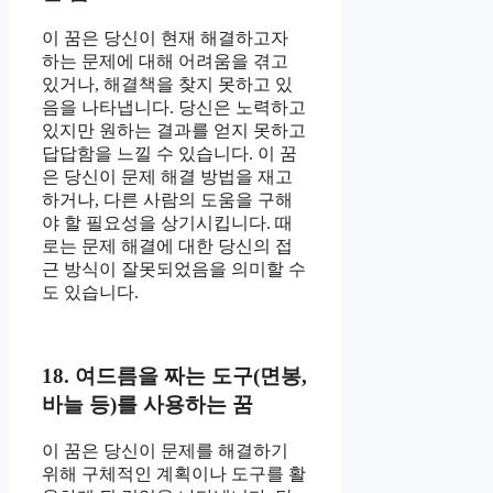
이 꿈은 당신이 현재 해결하고자
하는 문제에 대해 어려움을 겪고
있거나, 해결책을 찾지 못하고 있
음을 나타냅니다. 당신은 노력하고
있지만 원하는 결과를 얻지 못하고
답답함을 느낄 수 있습니다. 이 꿈
은 당신이 문제 해결 방법을 재고
하거나, 다른 사람의 도움을 구해
야 할 필요성을 상기시킵니다. 때
로는 문제 해결에 대한 당신의 접
근 방식이 잘못되었음을 의미할 수
도 있습니다.
18. 여드름을 짜는 도구(면봉,
바늘 등)를 사용하는 꿈
이 꿈은 당신이 문제를 해결하기
위해 구체적인 계획이나 도구를 활