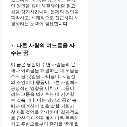
인 원인을 찾아 해결해야 할 필요
성을 상기시킵니다. 문제의 원인을
파악하고, 체계적으로 접근하여 해
결하려는 노력이 필요합니다.
7. 다른 사람의 여드름을 짜
주는 꿈
이 꿈은 당신이 주변 사람들의 문
제나 어려움을 해결하는 데 도움을
주게 될 것임을 나타냅니다. 당신
의 조언이나 행동이 다른 사람에게
긍정적인 영향을 미치고, 그들이
겪는 고통을 덜어주는 데 기여할
수 있습니다. 이는 당신의 공감 능
력과 배려심이 빛을 발할 기회가
찾아올 것임을 암시하며, 결과적으
로 당신의 대인관계가 더욱 돈독해
지고 주변으로부터 존경을 받게 될