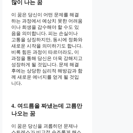
많이 나는 꿈
이 꿈은 당신이 어떤 문제를 해결
하는 과정에서 예상치 못한 어려움
이나 희생을 감수해야 할 수도 있
음을 의미합니다. 피는 손실이나
고통을 상징하지만, 동시에 정화와
새로운 시작을 의미하기도 합니다.
비록 힘든 과정이 따르더라도, 이
과정을 통해 당신은 더욱 강해지고
성장하게 될 것입니다. 문제 해결
후에는 상당한 심리적 해방감과 함
께 새로운 에너지를 얻게 될 것입
니다.
4. 여드름을 짜냈는데 고름만
나오는 꿈
이 꿈은 당신을 괴롭히던 문제나
스트레스가 비교적 순조롭게 해소