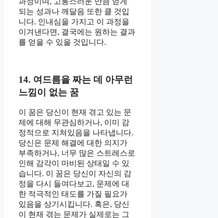
과정이며, 고통스러운 만큼 얻게
되는 성과나 깨달음 또한 클 것입
니다. 인내심을 가지고 이 과정을
이겨낸다면, 결국에는 원하는 결과
를 얻을 수 있을 것입니다.
14. 여드름을 짜는 데 아무런
느낌이 없는 꿈
이 꿈은 당신이 현재 겪고 있는 문
제에 대해 무관심하거나, 이미 감
정적으로 지쳐있음을 나타냅니다.
당신은 문제 해결에 대한 의지가
부족하거나, 너무 많은 스트레스로
인해 감각이 마비된 상태일 수 있
습니다. 이 꿈은 당신이 자신의 감
정을 다시 들여다보고, 문제에 대
한 적극적인 태도를 가질 필요가
있음을 상기시킵니다. 혹은, 당신
이 현재 겪는 문제가 실제로는 그