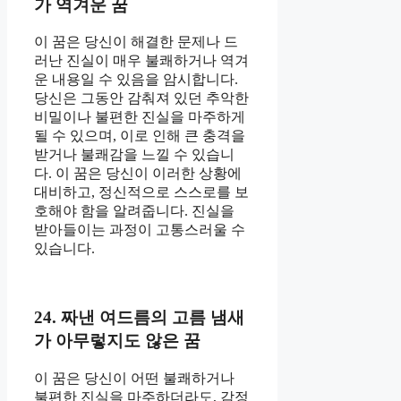
가 역겨운 꿈
이 꿈은 당신이 해결한 문제나 드
러난 진실이 매우 불쾌하거나 역겨
운 내용일 수 있음을 암시합니다.
당신은 그동안 감춰져 있던 추악한
비밀이나 불편한 진실을 마주하게
될 수 있으며, 이로 인해 큰 충격을
받거나 불쾌감을 느낄 수 있습니
다. 이 꿈은 당신이 이러한 상황에
대비하고, 정신적으로 스스로를 보
호해야 함을 알려줍니다. 진실을
받아들이는 과정이 고통스러울 수
있습니다.
24. 짜낸 여드름의 고름 냄새
가 아무렇지도 않은 꿈
이 꿈은 당신이 어떤 불쾌하거나
불편한 진실을 마주하더라도, 감정