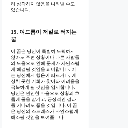
리 심각하지 않음을 나타낼 수도
있습니다.
15. 여드름이 저절로 터지는
꿈
이 꿈은 당신이 특별히 노력하지
않아도 주변 상황이나 다른 사람들
의 도움으로 인해 문제가 자연스럽
게 해결될 것임을 의미합니다. 이
는 당신에게 행운이 따르거나, 예
상치 못한 기회가 찾아와 어려움을
극복하게 될 것임을 암시합니다.
당신은 편안한 마음으로 상황의 흐
름에 몸을 맡기고, 긍정적인 결과
를 기다려도 좋을 것입니다. 이 꿈
은 당신의 스트레스가 자연스럽게
해소될 것임을 보여줍니다.