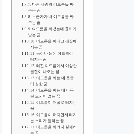
7. 다른 사람의 여드름을 짜
주는 꿈
8. 누군가가 내 여드름을 짜
주는 꿈
9. 여드름을 짜냈는데 흉터가
남는 꿈
10. 여드름을 짜내고 깨끗해
지는 꿈
11. 등이나 몸에 여드름이
터지는 꿈
12. 터진 여드름에서 이상한
물질이 나오는 꿈
13. 여드름을 짜는 데 통증
이 심한 꿈
14. 여드름을 짜는 데 아무
런 느낌이 없는 꿈
15. 여드름이 저절로 터지는
꿈
16. 여드름이 터지면서 터지
는 소리가 들리는 꿈
17. 여드름을 짜려다 실패하
는 꿈