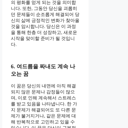
의 평화를 얻게 되는 것을 의미합
니다. 또한, 그동안 당신을 괴롭히
던 문제들이 순조롭게 해결되어 당
신의 삶에 긍정적인 변화가 찾아올
것을 암시합니다. 당신은 이 과정
을 통해 한층 더 성장하고, 새로운
시작을 맞이할 준비가 될 것입니
다.
6. 여드름을 짜내도 계속 나
오는 꿈
이 꿈은 당신의 내면에 아직 해결
되지 않은 문제나 감정들이 많으
며, 이로 인해 계속해서 스트레스
를 받고 있음을 나타냅니다. 한 가
지 문제가 해결되어도 또 다른 문
제가 불거지거나, 같은 문제에 대
해 반복적으로 고민하고 있을 수
있습니다. 이 꿈은 당신이 근본적