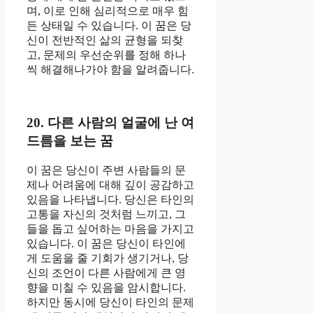
며, 이로 인해 심리적으로 매우 힘
든 상태일 수 있습니다. 이 꿈은 당
신이 전반적인 삶의 균형을 되찾
고, 문제의 우선순위를 정해 하나
씩 해결해나가야 함을 알려줍니다.
20. 다른 사람의 얼굴에 난 여
드름을 보는 꿈
이 꿈은 당신이 주변 사람들의 문
제나 어려움에 대해 깊이 공감하고
있음을 나타냅니다. 당신은 타인의
고통을 자신의 것처럼 느끼고, 그
들을 돕고 싶어하는 마음을 가지고
있습니다. 이 꿈은 당신이 타인에
게 도움을 줄 기회가 생기거나, 당
신의 조언이 다른 사람에게 큰 영
향을 미칠 수 있음을 암시합니다.
하지만 동시에 당신이 타인의 문제