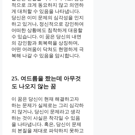
적으로 크게 동요하지 않고 의연하
게 대처할 수 있음을 나타냅니다.
당신은 이미 문제의 심각성을 인지
하고 있거나, 정신적으로 강인하여
어떠한 상황에도 침착하게 대응할
수 있습니다. 이 꿈은 당신의 내면
의 강인함과 회복력을 상징하며,
어떤 어려움이 닥쳐도 현명하게 극
복해 나갈 수 있음을 암시합니다.
25. 여드름을 짰는데 아무것
도 나오지 않는 꿈
이 꿈은 당신이 현재 해결하고자
하는 문제가 실제로는 그리 심각하
지 않거나, 당신이 문제라고 생각
하는 것이 사실은 착각일 수 있음
을 나타냅니다. 혹은, 당신이 문제
의 본질을 제대로 파악하지 못하고