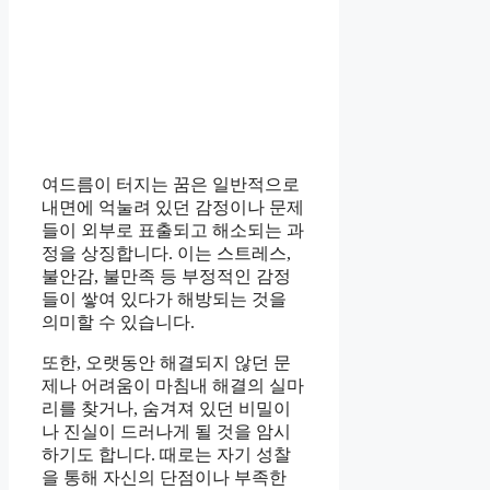
여드름이 터지는 꿈은 일반적으로
내면에 억눌려 있던 감정이나 문제
들이 외부로 표출되고 해소되는 과
정을 상징합니다. 이는 스트레스,
불안감, 불만족 등 부정적인 감정
들이 쌓여 있다가 해방되는 것을
의미할 수 있습니다.
또한, 오랫동안 해결되지 않던 문
제나 어려움이 마침내 해결의 실마
리를 찾거나, 숨겨져 있던 비밀이
나 진실이 드러나게 될 것을 암시
하기도 합니다. 때로는 자기 성찰
을 통해 자신의 단점이나 부족한