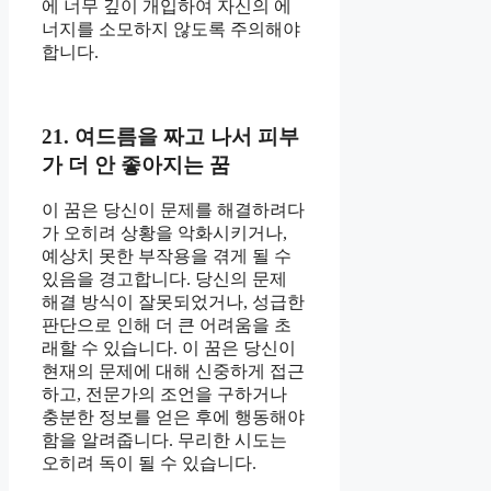
에 너무 깊이 개입하여 자신의 에
너지를 소모하지 않도록 주의해야
합니다.
21. 여드름을 짜고 나서 피부
가 더 안 좋아지는 꿈
이 꿈은 당신이 문제를 해결하려다
가 오히려 상황을 악화시키거나,
예상치 못한 부작용을 겪게 될 수
있음을 경고합니다. 당신의 문제
해결 방식이 잘못되었거나, 성급한
판단으로 인해 더 큰 어려움을 초
래할 수 있습니다. 이 꿈은 당신이
현재의 문제에 대해 신중하게 접근
하고, 전문가의 조언을 구하거나
충분한 정보를 얻은 후에 행동해야
함을 알려줍니다. 무리한 시도는
오히려 독이 될 수 있습니다.