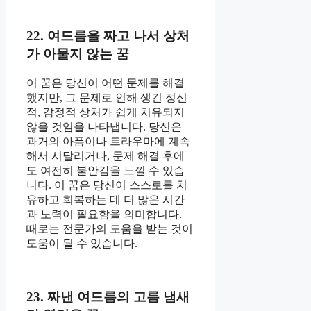
22. 여드름을 짜고 나서 상처
가 아물지 않는 꿈
이 꿈은 당신이 어떤 문제를 해결
했지만, 그 문제로 인해 생긴 정신
적, 감정적 상처가 쉽게 치유되지
않을 것임을 나타냅니다. 당신은
과거의 아픔이나 트라우마에 계속
해서 시달리거나, 문제 해결 후에
도 여전히 불안감을 느낄 수 있습
니다. 이 꿈은 당신이 스스로를 치
유하고 회복하는 데 더 많은 시간
과 노력이 필요함을 의미합니다.
때로는 전문가의 도움을 받는 것이
도움이 될 수 있습니다.
23. 짜낸 여드름의 고름 냄새