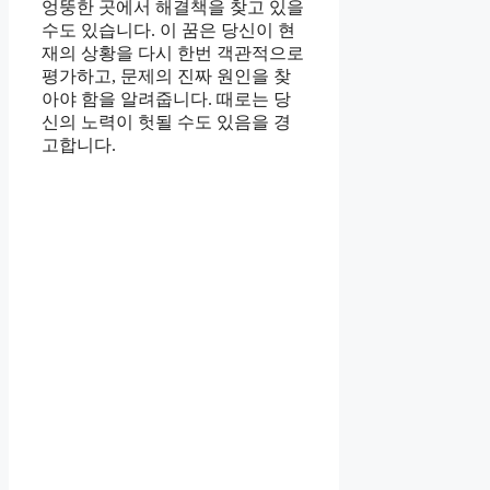
엉뚱한 곳에서 해결책을 찾고 있을
수도 있습니다. 이 꿈은 당신이 현
재의 상황을 다시 한번 객관적으로
평가하고, 문제의 진짜 원인을 찾
아야 함을 알려줍니다. 때로는 당
신의 노력이 헛될 수도 있음을 경
고합니다.