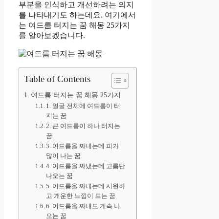
부분을 인식하고 개선하려는 의지
를 나타내기도 하는데요. 여기에서
는 여드름 터지는 꿈 해몽 25가지
를 알아보겠습니다.
Table of Contents
여드름 터지는 꿈 해몽 25가지
1. 얼굴 전체에 여드름이 터
지는 꿈
2. 큰 여드름이 하나 터지는
꿈
3. 여드름을 짜내는데 피가
많이 나는 꿈
4. 여드름을 짜냈는데 고름만
나오는 꿈
5. 여드름을 짜내는데 시원하
고 개운한 느낌이 드는 꿈
6. 여드름을 짜내도 계속 나
오는 꿈