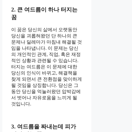
2. 큰 여드름이 하나 터지는
꿈
이 꿈은 당신의 삶에서 오랫동안
당신을 괴롭혀왔던 단 하나의 큰
문제나 딜레마가 마침내 해결될 것
임을 나타냅니다. 이 문제는 당신
의 개인적인 관계, 직업, 혹은 재정
적인 상황과 관련될 수 있습니다.
터지는 여드름은 이 문제에 대한
당신의 인식이 바뀌고, 해결책을
찾게 되면서 큰 전환점을 맞이하게
될 것임을 상징합니다. 당신은 그
동안 당신을 억눌러왔던 압박감에
서 벗어나 자유로움을 느끼게 될
것입니다.
3. 여드름을 짜내는데 피가