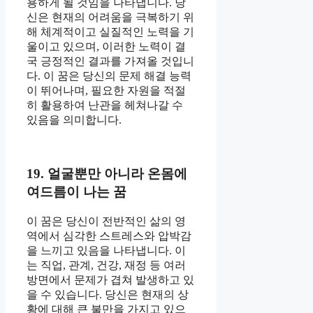
용하게 될 것임을 나타냅니다. 당
신은 현재의 어려움을 극복하기 위
해 체계적이고 실질적인 노력을 기
울이고 있으며, 이러한 노력이 결
국 긍정적인 결과를 가져올 것입니
다. 이 꿈은 당신의 문제 해결 능력
이 뛰어나며, 필요한 자원을 적절
히 활용하여 난관을 헤쳐나갈 수
있음을 의미합니다.
19. 얼굴뿐만 아니라 온몸에
여드름이 나는 꿈
이 꿈은 당신이 전반적인 삶의 영
역에서 심각한 스트레스와 압박감
을 느끼고 있음을 나타냅니다. 이
는 직업, 관계, 건강, 재정 등 여러
방면에서 문제가 겹쳐 발생하고 있
을 수 있습니다. 당신은 현재의 상
황에 대해 큰 불만을 가지고 있으