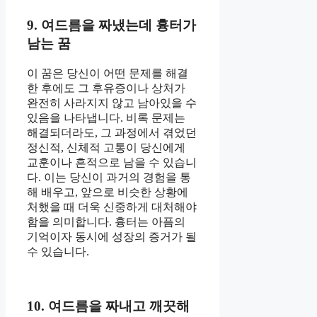
9. 여드름을 짜냈는데 흉터가
남는 꿈
이 꿈은 당신이 어떤 문제를 해결
한 후에도 그 후유증이나 상처가
완전히 사라지지 않고 남아있을 수
있음을 나타냅니다. 비록 문제는
해결되더라도, 그 과정에서 겪었던
정신적, 신체적 고통이 당신에게
교훈이나 흔적으로 남을 수 있습니
다. 이는 당신이 과거의 경험을 통
해 배우고, 앞으로 비슷한 상황에
처했을 때 더욱 신중하게 대처해야
함을 의미합니다. 흉터는 아픔의
기억이자 동시에 성장의 증거가 될
수 있습니다.
10. 여드름을 짜내고 깨끗해