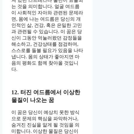
져 있던 스트레스나 불만이 표출되
는 것을 의미합니다. 얼굴 여드름
이 사회적인 자아와 관련된 문제라
면, 몸에 나는 여드름은 당신의 개
인적인 삶, 건강, 혹은 은밀한 고민
과 관련될 수 있습니다. 이 꿈은 당
신이 그동안 억눌러왔던 감정들을
해소하고, 건강상태를 점검하며,
스스로를 돌볼 필요가 있음을 나타
냅니다. 몸의 상태가 좋아지면 마
음의 평화도 함께 찾아올 것입니
다.
12. 터진 여드름에서 이상한
물질이 나오는 꿈
이 꿈은 당신이 예상치 못한 방식
으로 문제의 핵심을 파악하거나,
숨겨진 진실을 알게 될 것임을 의
미합니다. 이상한 물질은 당신이