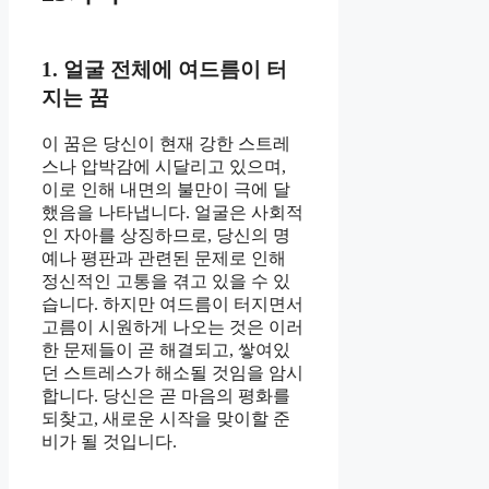
1. 얼굴 전체에 여드름이 터
지는 꿈
이 꿈은 당신이 현재 강한 스트레
스나 압박감에 시달리고 있으며,
이로 인해 내면의 불만이 극에 달
했음을 나타냅니다. 얼굴은 사회적
인 자아를 상징하므로, 당신의 명
예나 평판과 관련된 문제로 인해
정신적인 고통을 겪고 있을 수 있
습니다. 하지만 여드름이 터지면서
고름이 시원하게 나오는 것은 이러
한 문제들이 곧 해결되고, 쌓여있
던 스트레스가 해소될 것임을 암시
합니다. 당신은 곧 마음의 평화를
되찾고, 새로운 시작을 맞이할 준
비가 될 것입니다.