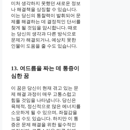
미처 생각하지 못했던 새로운 정보
나 해결책을 상징할 수 있습니다.
이는 당신의 통찰력이 발휘되어 문
제를 해결하는 데 결정적인 단서를
찾게 될 것임을 암시합니다. 때로
는 당신의 생각과 다른 방식으로
문제가 해결되거나, 예상치 못한
인물이 도움을 줄 수도 있습니다.
13. 여드름을 짜는 데 통증이
심한 꿈
이 꿈은 당신이 현재 겪고 있는 문
제 해결 과정이 매우 고통스럽고
힘들 것임을 나타냅니다. 당신은
육체적, 정신적으로 많은 에너지를
소모하게 될 수 있으며, 좌절감을
느낄 수도 있습니다. 하지만 이 통
증은 문제 해결을 위한 필수적인