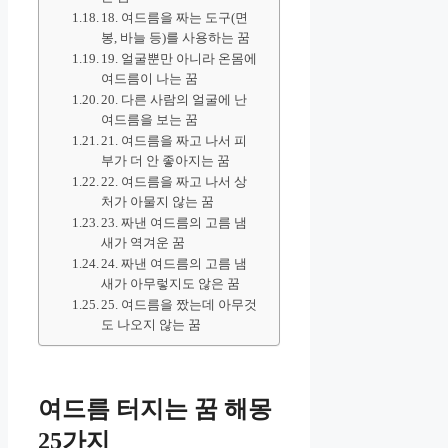
18. 여드름을 짜는 도구(면
봉, 바늘 등)를 사용하는 꿈
19. 얼굴뿐만 아니라 온몸에
여드름이 나는 꿈
20. 다른 사람의 얼굴에 난
여드름을 보는 꿈
21. 여드름을 짜고 나서 피
부가 더 안 좋아지는 꿈
22. 여드름을 짜고 나서 상
처가 아물지 않는 꿈
23. 짜낸 여드름의 고름 냄
새가 역겨운 꿈
24. 짜낸 여드름의 고름 냄
새가 아무렇지도 않은 꿈
25. 여드름을 짰는데 아무것
도 나오지 않는 꿈
여드름 터지는 꿈 해몽
25가지