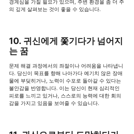
경계심을 가질 필요가 있으며, 주변 환경을 좀 더 주
의 깊게 살펴보는 것이 좋을 수 있습니다.
10. 귀신에게 쫓기다가 넘어지
는 꿈
문제 해결 과정에서의 좌절이나 어려움을 나타냅니
다. 당신이 목표를 향해 나아가다 예기치 않은 장애
물에 부딪히거나, 노력이 수포로 돌아갈 수 있다는
불안감을 반영합니다. 이는 당신이 현재 심리적인
피로를 느끼고 있거나, 스스로의 능력에 대한 회의
감을 가지고 있음을 보여줄 수 있습니다.