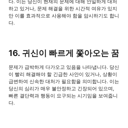
다. 이는 당신이 현재의 문제에 대해 안일하게 대처
하고 있거나, 문제 해결을 위한 시간적 여유가 있지
만 이를 효과적으로 사용해야 함을 암시하기도 합니
다.
16. 귀신이 빠르게 쫓아오는 꿈
문제가 급박하게 다가오고 있음을 나타냅니다. 당신
이 빨리 해결해야 할 긴급한 사안이 있거나, 상황이
급변하여 신속한 대처가 필요함을 의미합니다. 이는
당신의 심리가 매우 불안정하고 긴장되어 있으며,
빠른 결단력과 행동이 요구되는 시기임을 보여줍니
다.