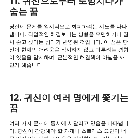
11. 귀신으로부터 도망치다가
숨는 꿈
당신이 문제를 일시적으로 회피하려는 시도를 나타
냅니다. 직접적인 해결보다는 상황을 모면하거나 잠
시 숨고 싶다는 심리가 반영된 것입니다. 이 꿈은 당
신이 현재의 어려움을 직시하지 않고 미루려는 경향
이 있음을 암시하며, 근본적인 해결책이 아님을 깨
닫게 해줍니다.
12. 귀신이 여러 명에게 쫓기는
꿈
여러 가지 문제에 동시에 시달리고 있음을 나타냅니
다. 당신이 감당해야 할 과제나 스트레스 요인이 너