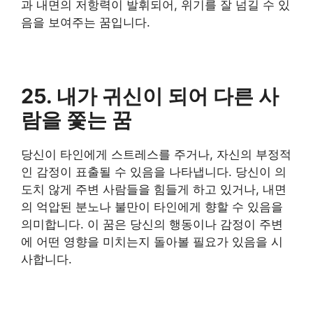
과 내면의 저항력이 발휘되어, 위기를 잘 넘길 수 있
음을 보여주는 꿈입니다.
25. 내가 귀신이 되어 다른 사
람을 쫓는 꿈
당신이 타인에게 스트레스를 주거나, 자신의 부정적
인 감정이 표출될 수 있음을 나타냅니다. 당신이 의
도치 않게 주변 사람들을 힘들게 하고 있거나, 내면
의 억압된 분노나 불만이 타인에게 향할 수 있음을
의미합니다. 이 꿈은 당신의 행동이나 감정이 주변
에 어떤 영향을 미치는지 돌아볼 필요가 있음을 시
사합니다.