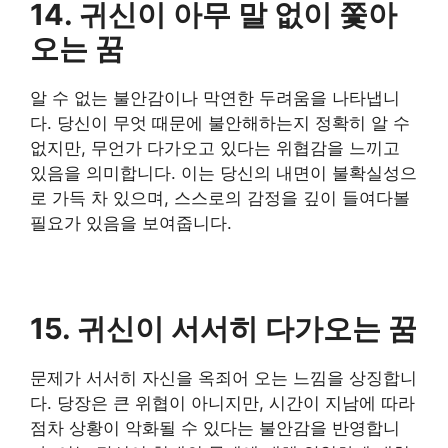
14. 귀신이 아무 말 없이 쫓아
오는 꿈
알 수 없는 불안감이나 막연한 두려움을 나타냅니
다. 당신이 무엇 때문에 불안해하는지 정확히 알 수
없지만, 무언가 다가오고 있다는 위협감을 느끼고
있음을 의미합니다. 이는 당신의 내면이 불확실성으
로 가득 차 있으며, 스스로의 감정을 깊이 들여다볼
필요가 있음을 보여줍니다.
15. 귀신이 서서히 다가오는 꿈
문제가 서서히 자신을 옥죄어 오는 느낌을 상징합니
다. 당장은 큰 위협이 아니지만, 시간이 지남에 따라
점차 상황이 악화될 수 있다는 불안감을 반영합니