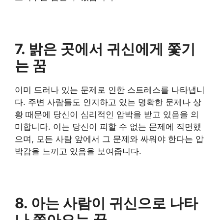
7. 밝은 곳에서 귀신에게 쫓기
는 꿈
이미 드러나 있는 문제로 인한 스트레스를 나타냅니
다. 주변 사람들도 인지하고 있는 명확한 문제나 상
황 때문에 당신이 심리적인 압박을 받고 있음을 의
미합니다. 이는 당신이 피할 수 없는 문제에 직면했
으며, 모든 사람 앞에서 그 문제와 싸워야 한다는 압
박감을 느끼고 있음을 보여줍니다.
8. 아는 사람이 귀신으로 나타
나 쫓아오는 꿈