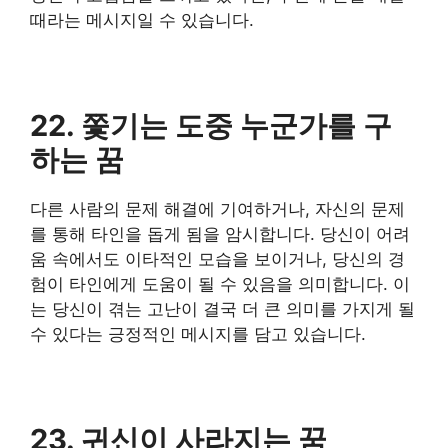
때라는 메시지일 수 있습니다.
22. 쫓기는 도중 누군가를 구
하는 꿈
다른 사람의 문제 해결에 기여하거나, 자신의 문제
를 통해 타인을 돕게 됨을 암시합니다. 당신이 어려
움 속에서도 이타적인 모습을 보이거나, 당신의 경
험이 타인에게 도움이 될 수 있음을 의미합니다. 이
는 당신이 겪는 고난이 결국 더 큰 의미를 가지게 될
수 있다는 긍정적인 메시지를 담고 있습니다.
23. 귀신이 사라지는 꿈