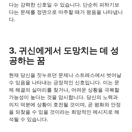
다는 강력한 신호일 수 있습니다. 단순히 피하기보
다는 문제를 정면으로 마주할 때가 왔음을 나타냅니
다.
3. 귀신에게서 도망치는 데 성
공하는 꿈
현재 당신을 짓누르던 문제나 스트레스에서 벗어날
수 있음을 나타내는 긍정적인 신호입니다. 이는 문
제 해결의 실마리를 찾거나, 어려운 상황을 극복할
가능성이 높다는 것을 암시합니다. 당신의 노력과
의지 덕분에 상황이 호전될 것이며, 곧 평화와 안정
을 되찾을 수 있을 것이라는 희망적인 메시지로 해
석될 수 있습니다.