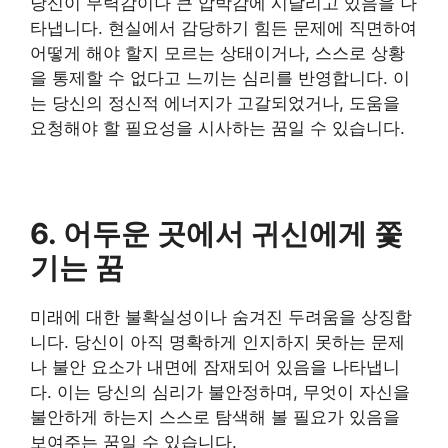
당신이 무력감이나 큰 압박감에 시달리고 있음을 나
타냅니다. 현실에서 감당하기 힘든 문제에 직면하여
어떻게 해야 할지 모르는 상태이거나, 스스로 상황
을 통제할 수 없다고 느끼는 심리를 반영합니다. 이
는 당신의 정신적 에너지가 고갈되었거나, 도움을
요청해야 할 필요성을 시사하는 꿈일 수 있습니다.
6. 어두운 곳에서 귀신에게 쫓
기는 꿈
미래에 대한 불확실성이나 숨겨진 두려움을 상징합
니다. 당신이 아직 명확하게 인지하지 못하는 문제
나 불안 요소가 내면에 잠재되어 있음을 나타냅니
다. 이는 당신의 심리가 불안정하며, 무엇이 자신을
불안하게 하는지 스스로 탐색해 볼 필요가 있음을
보여주는 꿈일 수 있습니다.