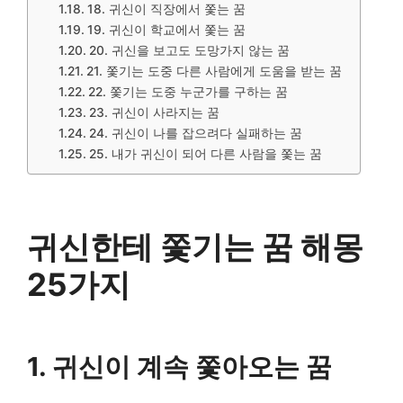
18. 귀신이 직장에서 쫓는 꿈
19. 귀신이 학교에서 쫓는 꿈
20. 귀신을 보고도 도망가지 않는 꿈
21. 쫓기는 도중 다른 사람에게 도움을 받는 꿈
22. 쫓기는 도중 누군가를 구하는 꿈
23. 귀신이 사라지는 꿈
24. 귀신이 나를 잡으려다 실패하는 꿈
25. 내가 귀신이 되어 다른 사람을 쫓는 꿈
귀신한테 쫓기는 꿈 해몽
25가지
1. 귀신이 계속 쫓아오는 꿈