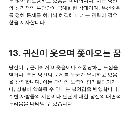
무 많아 압도당하고 있음을 의미합니다. 이는 당신
의 심리적인 부담감이 극대화된 상태이며, 우선순위
를 정해 문제를 하나씩 해결해 나가는 전략이 필요
함을 시사합니다.
13. 귀신이 웃으며 쫓아오는 꿈
당신이 누군가에게 비웃음이나 조롱당하는 느낌을
받거나, 혹은 당신의 문제를 누군가 무시하고 있음
을 상징합니다. 이는 당신의 노력이 평가절하되거
나, 상황이 악화될 수 있다는 불안감을 반영합니다.
주변 사람들의 시선이나 판단에 대한 당신의 내면적
두려움을 나타낼 수 있습니다.