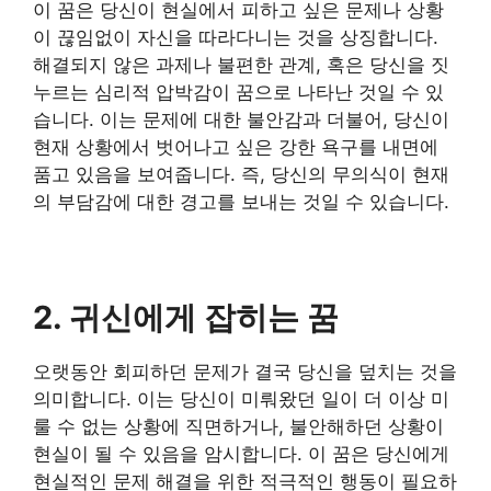
이 꿈은 당신이 현실에서 피하고 싶은 문제나 상황
이 끊임없이 자신을 따라다니는 것을 상징합니다.
해결되지 않은 과제나 불편한 관계, 혹은 당신을 짓
누르는 심리적 압박감이 꿈으로 나타난 것일 수 있
습니다. 이는 문제에 대한 불안감과 더불어, 당신이
현재 상황에서 벗어나고 싶은 강한 욕구를 내면에
품고 있음을 보여줍니다. 즉, 당신의 무의식이 현재
의 부담감에 대한 경고를 보내는 것일 수 있습니다.
2. 귀신에게 잡히는 꿈
오랫동안 회피하던 문제가 결국 당신을 덮치는 것을
의미합니다. 이는 당신이 미뤄왔던 일이 더 이상 미
룰 수 없는 상황에 직면하거나, 불안해하던 상황이
현실이 될 수 있음을 암시합니다. 이 꿈은 당신에게
현실적인 문제 해결을 위한 적극적인 행동이 필요하