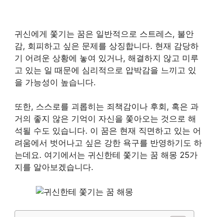
귀신에게 쫓기는 꿈은 일반적으로 스트레스, 불안
감, 회피하고 싶은 문제를 상징합니다. 현재 감당하
기 어려운 상황에 놓여 있거나, 해결하지 않고 미루
고 있는 일 때문에 심리적으로 압박감을 느끼고 있
을 가능성이 높습니다.
또한, 스스로를 괴롭히는 죄책감이나 후회, 혹은 과
거의 좋지 않은 기억이 자신을 쫓아오는 것으로 해
석될 수도 있습니다. 이 꿈은 현재 직면하고 있는 어
려움에서 벗어나고 싶은 강한 욕구를 반영하기도 하
는데요. 여기에서는 귀신한테 쫓기는 꿈 해몽 25가
지를 알아보겠습니다.