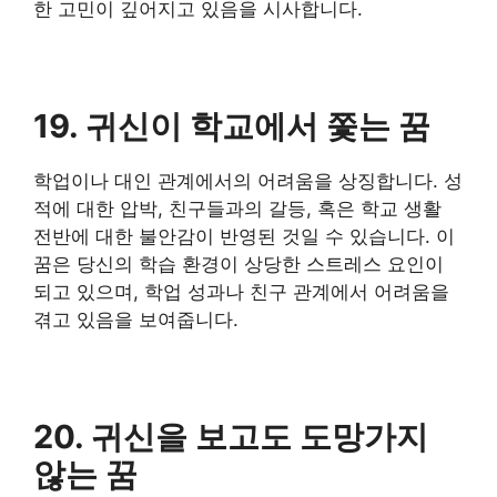
한 고민이 깊어지고 있음을 시사합니다.
19. 귀신이 학교에서 쫓는 꿈
학업이나 대인 관계에서의 어려움을 상징합니다. 성
적에 대한 압박, 친구들과의 갈등, 혹은 학교 생활
전반에 대한 불안감이 반영된 것일 수 있습니다. 이
꿈은 당신의 학습 환경이 상당한 스트레스 요인이
되고 있으며, 학업 성과나 친구 관계에서 어려움을
겪고 있음을 보여줍니다.
20. 귀신을 보고도 도망가지
않는 꿈