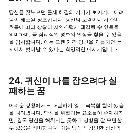
당신을 짓누르던 문제 해결의 기미가 보이거나 어려
움이 해소될 징조입니다. 당신의 노력이나 시간의
흐름에 따라 상황이 자연스럽게 해결될 수 있음을
의미하며, 곧 심리적인 평화와 안정을 찾을 수 있음
을 암시합니다. 이는 오랜 기간 당신을 괴롭히던 문
제에서 벗어날 수 있다는 희망적인 메시지입니다.
24. 귀신이 나를 잡으려다 실
패하는 꿈
어려운 상황에서도 좌절하지 않고 극복할 힘이 있음
을 나타냅니다. 당신을 위협하는 요소들이 존재하지
만, 결국 당신을 해치지는 못하고 상황을 잘 모면할
수 있음을 의미합니다. 이는 당신의 강인한 정신력