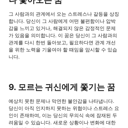
그 사람과의 관계에서 오는 스트레스나 갈등을 상징
합니다. 당신이 그 사람에게 어떤 불편함이나 압박
감을 느끼고 있거나, 해결되지 않은 감정적인 문제
가 있음을 의미합니다. 이 꿈은 당신이 그 사람과의
관계를 다시 한번 돌아보고, 필요하다면 관계 개선
을 위한 노력을 기울여야 할 때임을 암시할 수 있습
니다.
9. 모르는 귀신에게 쫓기는 꿈
예상치 못한 문제나 막연한 불안감을 나타냅니다.
당신이 아직 인지하지 못하는 위협이나 스트레스 요
인이 존재하며, 이는 당신의 무의식 속에 잠재된 두
려움일 수 있습니다. 새로운 상황이나 변화에 대한