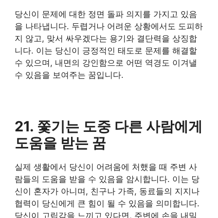
당신이 문제에 대한 정면 돌파 의지를 가지고 있음
을 나타냅니다. 두렵거나 어려운 상황에서도 도피하
지 않고, 맞서 싸우겠다는 용기와 결단력을 상징합
니다. 이는 당신이 긍정적인 태도로 문제를 해결할
수 있으며, 내면의 강인함으로 어떤 역경도 이겨낼
수 있음을 보여주는 꿈입니다.
21. 쫓기는 도중 다른 사람에게
도움을 받는 꿈
실제 생활에서 당신이 어려움에 처했을 때 주변 사
람들의 도움을 받을 수 있음을 암시합니다. 이는 당
신이 혼자가 아니며, 친구나 가족, 동료들의 지지나
협력이 당신에게 큰 힘이 될 수 있음을 의미합니다.
당신이 고립감을 느끼고 있다면, 주변에 손을 내밀