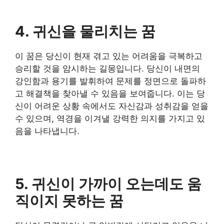
4. 귀신을 물리치는 꿈
이 꿈은 당신이 현재 겪고 있는 어려움을 극복하고
승리할 것을 암시하는 길몽입니다. 당신이 내면의
강인함과 용기를 발휘하여 문제를 정면으로 돌파하
고 해결책을 찾아낼 수 있음을 보여줍니다. 이는 당
신이 어려운 상황 속에서도 자신감과 성취감을 얻을
수 있으며, 역경을 이겨낼 강력한 의지를 가지고 있
음을 나타냅니다.
5. 귀신이 가까이 오는데도 움
직이지 못하는 꿈