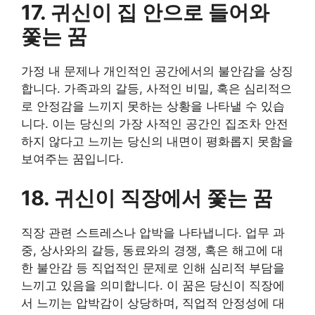
17. 귀신이 집 안으로 들어와
쫓는 꿈
가정 내 문제나 개인적인 공간에서의 불안감을 상징
합니다. 가족과의 갈등, 사적인 비밀, 혹은 심리적으
로 안정감을 느끼지 못하는 상황을 나타낼 수 있습
니다. 이는 당신의 가장 사적인 공간인 집조차 안전
하지 않다고 느끼는 당신의 내면이 평화롭지 못함을
보여주는 꿈입니다.
18. 귀신이 직장에서 쫓는 꿈
직장 관련 스트레스나 압박을 나타냅니다. 업무 과
중, 상사와의 갈등, 동료와의 경쟁, 혹은 해고에 대
한 불안감 등 직업적인 문제로 인해 심리적 부담을
느끼고 있음을 의미합니다. 이 꿈은 당신이 직장에
서 느끼는 압박감이 상당하며, 직업적 안정성에 대