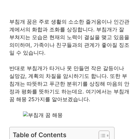
부침개 꿈은 주로 생활의 소소한 즐거움이나 인간관
계에서의 화합과 조화를 상징합니다. 부침개가 잘
부쳐지는 모습은 현재의 노력이 결실을 맺고 있음을
의미하며, 가족이나 친구들과의 관계가 좋아질 징조
일 수 있습니다.
반대로 부침개가 타거나 못 만들면 작은 갈등이나
실망감, 계획의 차질을 암시하기도 합니다. 또한 부
침개는 따뜻하고 푸근한 분위기를 상징해 마음의 안
정과 평화를 뜻하기도 하는데요. 여기에서는 부침개
꿈 해몽 25가지를 알아보겠습니다.
Table of Contents