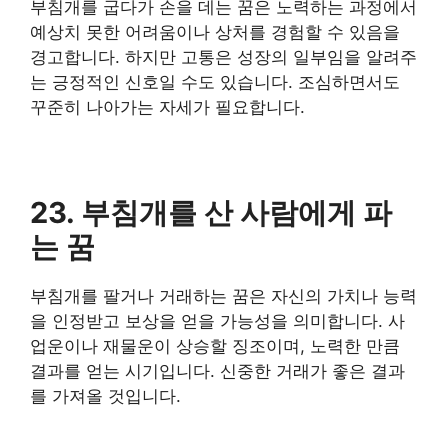
부침개를 굽다가 손을 데는 꿈은 노력하는 과정에서
예상치 못한 어려움이나 상처를 경험할 수 있음을
경고합니다. 하지만 고통은 성장의 일부임을 알려주
는 긍정적인 신호일 수도 있습니다. 조심하면서도
꾸준히 나아가는 자세가 필요합니다.
23. 부침개를 산 사람에게 파
는 꿈
부침개를 팔거나 거래하는 꿈은 자신의 가치나 능력
을 인정받고 보상을 얻을 가능성을 의미합니다. 사
업운이나 재물운이 상승할 징조이며, 노력한 만큼
결과를 얻는 시기입니다. 신중한 거래가 좋은 결과
를 가져올 것입니다.