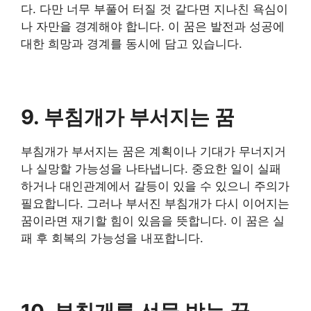
다. 다만 너무 부풀어 터질 것 같다면 지나친 욕심이
나 자만을 경계해야 합니다. 이 꿈은 발전과 성공에
대한 희망과 경계를 동시에 담고 있습니다.
9. 부침개가 부서지는 꿈
부침개가 부서지는 꿈은 계획이나 기대가 무너지거
나 실망할 가능성을 나타냅니다. 중요한 일이 실패
하거나 대인관계에서 갈등이 있을 수 있으니 주의가
필요합니다. 그러나 부서진 부침개가 다시 이어지는
꿈이라면 재기할 힘이 있음을 뜻합니다. 이 꿈은 실
패 후 회복의 가능성을 내포합니다.