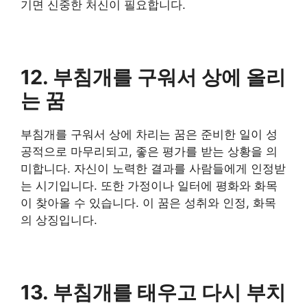
기면 신중한 처신이 필요합니다.
12. 부침개를 구워서 상에 올리
는 꿈
부침개를 구워서 상에 차리는 꿈은 준비한 일이 성
공적으로 마무리되고, 좋은 평가를 받는 상황을 의
미합니다. 자신이 노력한 결과를 사람들에게 인정받
는 시기입니다. 또한 가정이나 일터에 평화와 화목
이 찾아올 수 있습니다. 이 꿈은 성취와 인정, 화목
의 상징입니다.
13. 부침개를 태우고 다시 부치