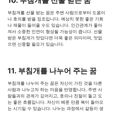
10. 부침개를 선물 받는 꿈
부침개를 선물 받는 꿈은 주변 사람으로부터 도움이
나 호의를 받을 징조입니다. 예상치 못한 좋은 기회
나 재물이 들어올 수도 있습니다. 인간관계가 좋아
져서 소중한 인연이 형성될 가능성이 큽니다. 선물
받은 부침개가 맛있다면 더욱 좋은 의미이며, 맛없
으면 신중할 필요가 있습니다.
11. 부침개를 나누어 주는 꿈
부침개를 나누어 주는 꿈은 자신이 가진 것을 다른
사람과 나누고자 하는 마음을 반영합니다. 주변 사
람들과의 관계가 깊어지고, 호의나 친절이 돌고 도
는 좋은 흐름입니다. 자신이 베푼 만큼 복이 돌아오
는 시기일 수 있습니다. 나누는 과정에서 갈등이 생