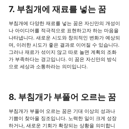
7. 부침개에 재료를 넣는 꿈
부침개에 다양한 재료를 넣는 꿈은 자신만의 개성이
나 아이디어를 적극적으로 표현하고자 하는 마음을
나타냅니다. 새로운 시도와 창의적인 변화가 예상되
며, 이러한 시도가 좋은 결과로 이어질 수 있습니다.
그러나 재료가 섞이지 않고 따로 놀면 계획의 조화
가 부족하다는 경고입니다. 이 꿈은 자신만의 방식
으로 세상과 소통하라는 의미입니다.
8. 부침개가 부풀어 오르는 꿈
부침개가 부풀어 오르는 꿈은 기대 이상의 성과나
기쁨이 찾아올 징조입니다. 노력한 일이 크게 성장
하거나, 새로운 기회가 확장되는 상황을 의미합니