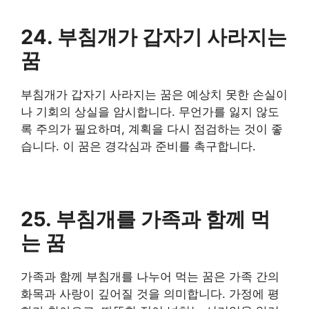
24. 부침개가 갑자기 사라지는
꿈
부침개가 갑자기 사라지는 꿈은 예상치 못한 손실이
나 기회의 상실을 암시합니다. 무언가를 잃지 않도
록 주의가 필요하며, 계획을 다시 점검하는 것이 좋
습니다. 이 꿈은 경각심과 준비를 촉구합니다.
25. 부침개를 가족과 함께 먹
는 꿈
가족과 함께 부침개를 나누어 먹는 꿈은 가족 간의
화목과 사랑이 깊어질 것을 의미합니다. 가정에 평