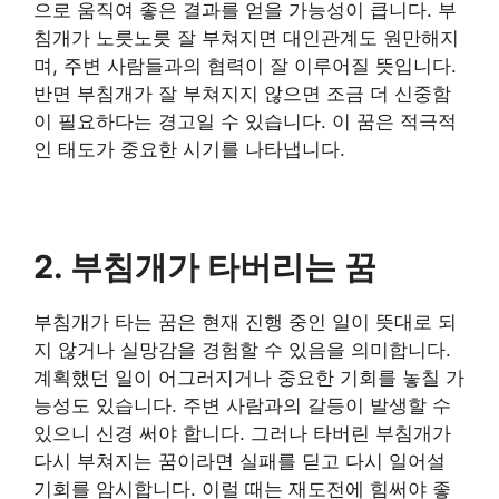
으로 움직여 좋은 결과를 얻을 가능성이 큽니다. 부
침개가 노릇노릇 잘 부쳐지면 대인관계도 원만해지
며, 주변 사람들과의 협력이 잘 이루어질 뜻입니다.
반면 부침개가 잘 부쳐지지 않으면 조금 더 신중함
이 필요하다는 경고일 수 있습니다. 이 꿈은 적극적
인 태도가 중요한 시기를 나타냅니다.
2. 부침개가 타버리는 꿈
부침개가 타는 꿈은 현재 진행 중인 일이 뜻대로 되
지 않거나 실망감을 경험할 수 있음을 의미합니다.
계획했던 일이 어그러지거나 중요한 기회를 놓칠 가
능성도 있습니다. 주변 사람과의 갈등이 발생할 수
있으니 신경 써야 합니다. 그러나 타버린 부침개가
다시 부쳐지는 꿈이라면 실패를 딛고 다시 일어설
기회를 암시합니다. 이럴 때는 재도전에 힘써야 좋