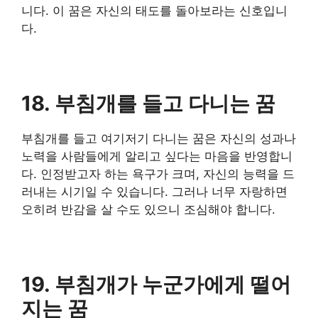
니다. 이 꿈은 자신의 태도를 돌아보라는 신호입니
다.
18. 부침개를 들고 다니는 꿈
부침개를 들고 여기저기 다니는 꿈은 자신의 성과나
노력을 사람들에게 알리고 싶다는 마음을 반영합니
다. 인정받고자 하는 욕구가 크며, 자신의 능력을 드
러내는 시기일 수 있습니다. 그러나 너무 자랑하면
오히려 반감을 살 수도 있으니 조심해야 합니다.
19. 부침개가 누군가에게 떨어
지는 꿈