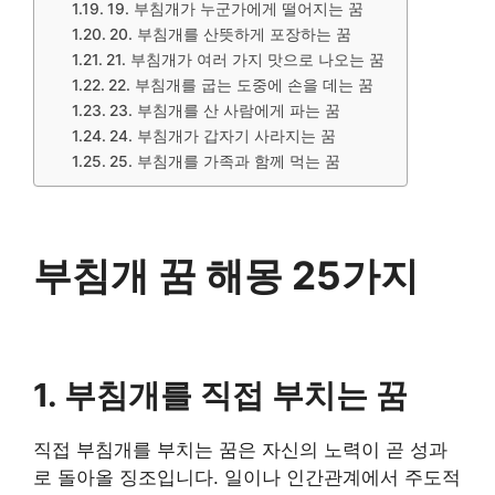
19. 부침개가 누군가에게 떨어지는 꿈
20. 부침개를 산뜻하게 포장하는 꿈
21. 부침개가 여러 가지 맛으로 나오는 꿈
22. 부침개를 굽는 도중에 손을 데는 꿈
23. 부침개를 산 사람에게 파는 꿈
24. 부침개가 갑자기 사라지는 꿈
25. 부침개를 가족과 함께 먹는 꿈
부침개 꿈 해몽 25가지
1. 부침개를 직접 부치는 꿈
직접 부침개를 부치는 꿈은 자신의 노력이 곧 성과
로 돌아올 징조입니다. 일이나 인간관계에서 주도적