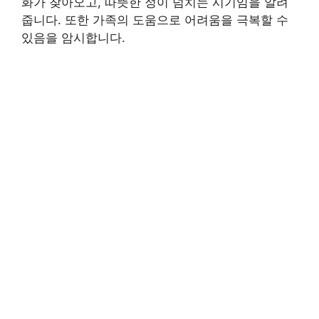
화가 찾아오고, 따뜻한 정이 넘치는 시기임을 알려
줍니다. 또한 가족의 도움으로 어려움을 극복할 수
있음을 암시합니다.