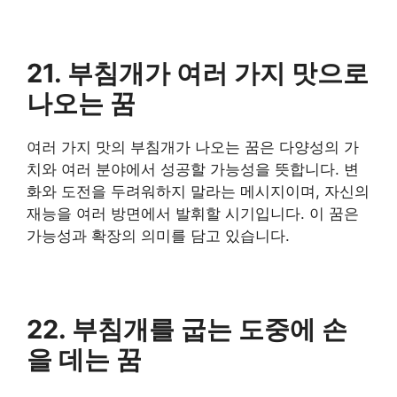
21. 부침개가 여러 가지 맛으로
나오는 꿈
여러 가지 맛의 부침개가 나오는 꿈은 다양성의 가
치와 여러 분야에서 성공할 가능성을 뜻합니다. 변
화와 도전을 두려워하지 말라는 메시지이며, 자신의
재능을 여러 방면에서 발휘할 시기입니다. 이 꿈은
가능성과 확장의 의미를 담고 있습니다.
22. 부침개를 굽는 도중에 손
을 데는 꿈