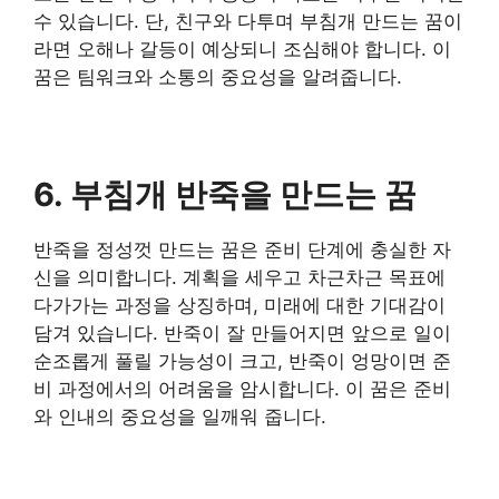
수 있습니다. 단, 친구와 다투며 부침개 만드는 꿈이
라면 오해나 갈등이 예상되니 조심해야 합니다. 이
꿈은 팀워크와 소통의 중요성을 알려줍니다.
6. 부침개 반죽을 만드는 꿈
반죽을 정성껏 만드는 꿈은 준비 단계에 충실한 자
신을 의미합니다. 계획을 세우고 차근차근 목표에
다가가는 과정을 상징하며, 미래에 대한 기대감이
담겨 있습니다. 반죽이 잘 만들어지면 앞으로 일이
순조롭게 풀릴 가능성이 크고, 반죽이 엉망이면 준
비 과정에서의 어려움을 암시합니다. 이 꿈은 준비
와 인내의 중요성을 일깨워 줍니다.