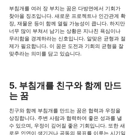
부침개를 여러 장 부치는 꿈은 다방면에서 기회가
찾아올 징조입니다. 새로운 프로젝트나 인간관계 확
장, 재물운 등이 함께 열릴 가능성이 큽니다. 하지만
너무 많이 부쳐서 남기는 상황은 지나친 욕심이나
무리함을 경계하라는 신호입니다. 알맞은 균형과 절
제가 필요합니다. 이 꿈은 도전과 기회의 균형을 잘
맞추라는 의미를 담고 있습니다.
5. 부침개를 친구와 함께 만드
는 꿈
친구와 함께 부침개를 만드는 꿈은 협력과 우정을
상징합니다. 주변 사람과 협력하여 좋은 성과를 낼
수 있으며, 우정이 깊어질 좋은 기회입니다. 또한 새
로운 인연이 생기거나 공동의 목표를 이루는 시기일