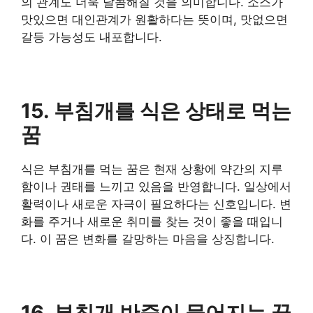
의 관계도 더욱 달콤해질 것을 의미합니다. 소스가
맛있으면 대인관계가 원활하다는 뜻이며, 맛없으면
갈등 가능성도 내포합니다.
15. 부침개를 식은 상태로 먹는
꿈
식은 부침개를 먹는 꿈은 현재 상황에 약간의 지루
함이나 권태를 느끼고 있음을 반영합니다. 일상에서
활력이나 새로운 자극이 필요하다는 신호입니다. 변
화를 주거나 새로운 취미를 찾는 것이 좋을 때입니
다. 이 꿈은 변화를 갈망하는 마음을 상징합니다.
16. 부침개 반죽이 묽어지는 꿈