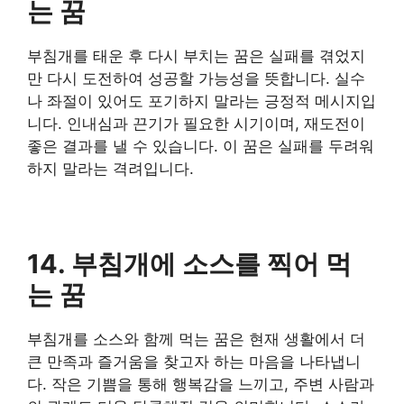
는 꿈
부침개를 태운 후 다시 부치는 꿈은 실패를 겪었지
만 다시 도전하여 성공할 가능성을 뜻합니다. 실수
나 좌절이 있어도 포기하지 말라는 긍정적 메시지입
니다. 인내심과 끈기가 필요한 시기이며, 재도전이
좋은 결과를 낼 수 있습니다. 이 꿈은 실패를 두려워
하지 말라는 격려입니다.
14. 부침개에 소스를 찍어 먹
는 꿈
부침개를 소스와 함께 먹는 꿈은 현재 생활에서 더
큰 만족과 즐거움을 찾고자 하는 마음을 나타냅니
다. 작은 기쁨을 통해 행복감을 느끼고, 주변 사람과