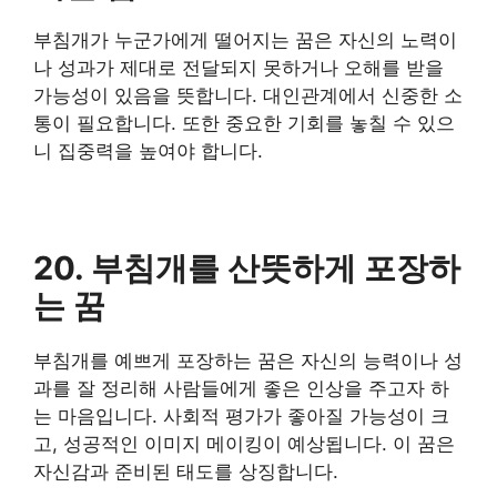
부침개가 누군가에게 떨어지는 꿈은 자신의 노력이
나 성과가 제대로 전달되지 못하거나 오해를 받을
가능성이 있음을 뜻합니다. 대인관계에서 신중한 소
통이 필요합니다. 또한 중요한 기회를 놓칠 수 있으
니 집중력을 높여야 합니다.
20. 부침개를 산뜻하게 포장하
는 꿈
부침개를 예쁘게 포장하는 꿈은 자신의 능력이나 성
과를 잘 정리해 사람들에게 좋은 인상을 주고자 하
는 마음입니다. 사회적 평가가 좋아질 가능성이 크
고, 성공적인 이미지 메이킹이 예상됩니다. 이 꿈은
자신감과 준비된 태도를 상징합니다.