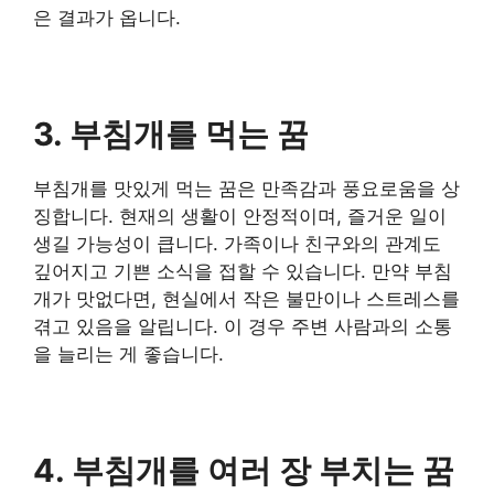
은 결과가 옵니다.
3. 부침개를 먹는 꿈
부침개를 맛있게 먹는 꿈은 만족감과 풍요로움을 상
징합니다. 현재의 생활이 안정적이며, 즐거운 일이
생길 가능성이 큽니다. 가족이나 친구와의 관계도
깊어지고 기쁜 소식을 접할 수 있습니다. 만약 부침
개가 맛없다면, 현실에서 작은 불만이나 스트레스를
겪고 있음을 알립니다. 이 경우 주변 사람과의 소통
을 늘리는 게 좋습니다.
4. 부침개를 여러 장 부치는 꿈