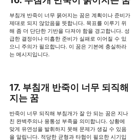
부침개 반죽이 너무 묽어지는 꿈은 계획이나 준비가
제대로 되지 않았음을 뜻합니다. 목표를 이루기 위
해 좀 더 단단한 기반을 다져야 함을 경고합니다. 성
급한 결정이나 미흡한 준비가 실패로 이어질 수 있
으니 주의가 필요합니다. 이 꿈은 기본에 충실하라
는 메시지입니다.
17. 부침개 반죽이 너무 되직해
지는 꿈
반죽이 너무 되직해 부침개가 잘 안 되는 꿈은 지나
친 완벽주의나 융통성 부족을 의미합니다. 상황에
맞게 유연성을 발휘하지 못해 문제가 생길 수 있음
을 알립니다. 적당한 균형과 타협이 필요한 시기입